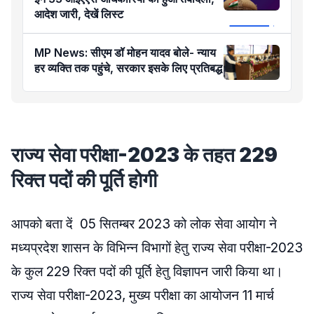
आदेश जारी, देखें लिस्ट
MP News: सीएम डॉ मोहन यादव बोले- न्याय
हर व्यक्ति तक पहुंचे, सरकार इसके लिए प्रतिबद्ध
राज्य सेवा परीक्षा-2023 के तहत 229
रिक्त पदों की पूर्ति होगी
आपको बता दें 05 सितम्बर 2023 को लोक सेवा आयोग ने
मध्यप्रदेश शासन के विभिन्न विभागों हेतु राज्य सेवा परीक्षा-2023
के कुल 229 रिक्त पदों की पूर्ति हेतु विज्ञापन जारी किया था।
राज्य सेवा परीक्षा-2023, मुख्य परीक्षा का आयोजन 11 मार्च