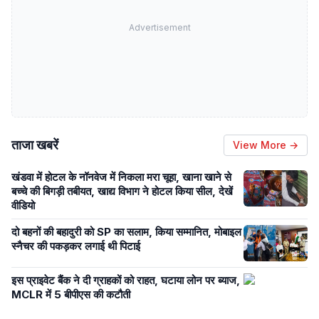
Advertisement
ताजा खबरें
View More →
खंडवा में होटल के नॉनवेज में निकला मरा चूहा, खाना खाने से
बच्चे की बिगड़ी तबीयत, खाद्य विभाग ने होटल किया सील, देखें
वीडियो
दो बहनों की बहादुरी को SP का सलाम, किया सम्मानित, मोबाइल
स्नैचर की पकड़कर लगाई थी पिटाई
इस प्राइवेट बैंक ने दी ग्राहकों को राहत, घटाया लोन पर ब्याज,
MCLR में 5 बीपीएस की कटौती