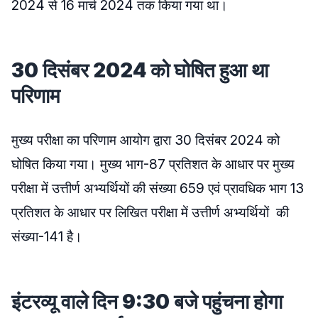
2024 से 16 मार्च 2024 तक किया गया था।
30 दिसंबर 2024 को घोषित हुआ था
परिणाम
मुख्य परीक्षा का परिणाम आयोग द्वारा 30 दिसंबर 2024 को
घोषित किया गया। मुख्य भाग-87 प्रतिशत के आधार पर मुख्य
परीक्षा में उत्तीर्ण अभ्यर्थियों की संख्या 659 एवं प्रावधिक भाग 13
प्रतिशत के आधार पर लिखित परीक्षा में उत्तीर्ण अभ्यर्थियों की
संख्या-141 है।
इंटरव्यू वाले दिन 9:30 बजे पहुंचना होगा