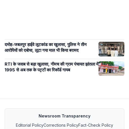
दमोह-जबलपुर हाईवे लूटकांड का खुलासा, पुलिस ने तीन
आरोपियों को दबोचा, लूटा गया माल भी किया बरामद
RTI के जवाब से बड़ा खुलासा, नीमच की ग्राम पंचायत झांतला में
1995 से अब तक के पट्टों का रिकॉर्ड गायब
Newsroom Transparency
Editorial Policy
Corrections Policy
Fact-Check Policy