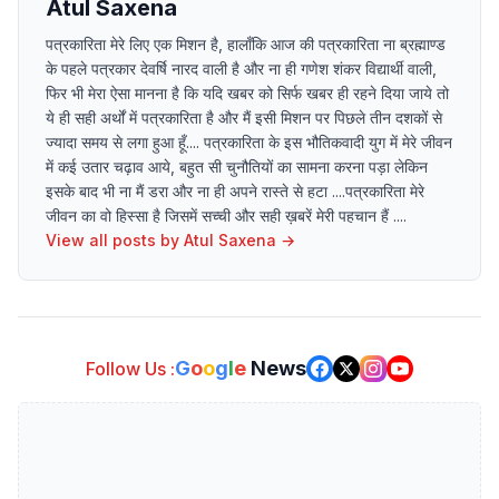
Atul Saxena
पत्रकारिता मेरे लिए एक मिशन है, हालाँकि आज की पत्रकारिता ना ब्रह्माण्ड
के पहले पत्रकार देवर्षि नारद वाली है और ना ही गणेश शंकर विद्यार्थी वाली,
फिर भी मेरा ऐसा मानना है कि यदि खबर को सिर्फ खबर ही रहने दिया जाये तो
ये ही सही अर्थों में पत्रकारिता है और मैं इसी मिशन पर पिछले तीन दशकों से
ज्यादा समय से लगा हुआ हूँ.... पत्रकारिता के इस भौतिकवादी युग में मेरे जीवन
में कई उतार चढ़ाव आये, बहुत सी चुनौतियों का सामना करना पड़ा लेकिन
इसके बाद भी ना मैं डरा और ना ही अपने रास्ते से हटा ....पत्रकारिता मेरे
जीवन का वो हिस्सा है जिसमें सच्ची और सही ख़बरें मेरी पहचान हैं ....
View all posts by
Atul Saxena
→
G
o
o
g
l
e
News
Follow Us :