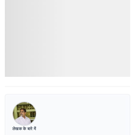
लेखक के बारे में