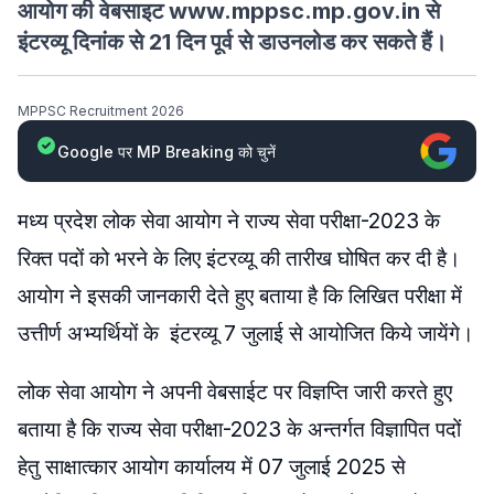
आयोग की वेबसाइट www.mppsc.mp.gov.in से
इंटरव्यू दिनांक से 21 दिन पूर्व से डाउनलोड कर सकते हैं।
MPPSC Recruitment 2026
Google पर MP Breaking को चुनें
मध्य प्रदेश लोक सेवा आयोग ने राज्य सेवा परीक्षा-2023 के
रिक्त पदों को भरने के लिए इंटरव्यू की तारीख घोषित कर दी है।
आयोग ने इसकी जानकारी देते हुए बताया है कि लिखित परीक्षा में
उत्तीर्ण अभ्यर्थियों के इंटरव्यू 7 जुलाई से आयोजित किये जायेंगे।
लोक सेवा आयोग ने अपनी वेबसाईट पर विज्ञप्ति जारी करते हुए
बताया है कि राज्य सेवा परीक्षा-2023 के अन्तर्गत विज्ञापित पदों
हेतु साक्षात्कार आयोग कार्यालय में 07 जुलाई 2025 से