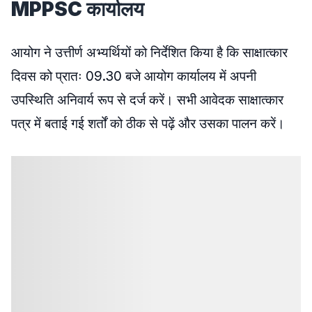
MPPSC कार्यालय
आयोग ने उत्तीर्ण अभ्यर्थियों को निर्देशित किया है कि साक्षात्कार
दिवस को प्रातः 09.30 बजे आयोग कार्यालय में अपनी
उपस्थिति अनिवार्य रूप से दर्ज करें। सभी आवेदक साक्षात्कार
पत्र में बताई गई शर्तों को ठीक से पढ़ें और उसका पालन करें।