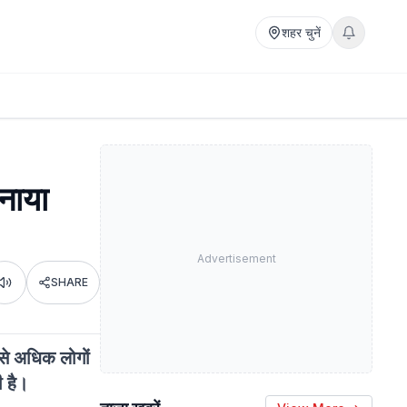
शहर चुनें
बनाया
Advertisement
SHARE
Listen
 से अधिक लोगों
 है।