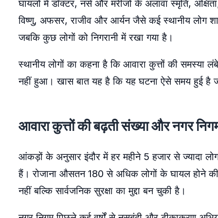
घायलों में डॉक्टर, नर्स और मरीजों के अलावा स्मृति, अक्षि
विष्णु, अफसर, राजीव और आर्यन जैसे कई स्थानीय लोग शा
जबकि कुछ लोगों को निगरानी में रखा गया है।
स्थानीय लोगों का कहना है कि आवारा कुत्तों की समस्या लंब
नहीं हुआ। खास बात यह है कि यह घटना ऐसे समय हुई है जब 
आवारा कुत्तों की बढ़ती संख्या और नगर निग
आंकड़ों के अनुसार इंदौर में हर महीने 5 हजार से ज्यादा लो
हैं। रोजाना औसतन 180 से अधिक लोगों के घायल होने की
नहीं बल्कि सार्वजनिक सुरक्षा का मुद्दा बन चुकी है।
नगर निगम पिछले कई वर्षों से नसबंदी और टीकाकरण अभिय