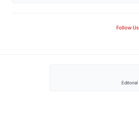
Follow Us 
Editorial