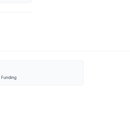
 Funding