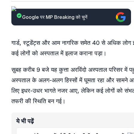
Google पर MP Breaking को चुनें
गार्ड, स्टूडेंट्स और आम नागरिक समेत 40 से अधिक लोग 
कई लोगों को अस्पताल में इलाज कराना पड़ा।
सुबह करीब 9 बजे यह कुत्ता अरविंदो अस्पताल परिसर में
अस्पताल के अलग-अलग हिस्सों में घूमता रहा और सामने आने 
लिए इधर-उधर भागते नजर आए, लेकिन कई लोगों को संभल
तफरी की स्थिति बन गई।
ये भी पढ़ें