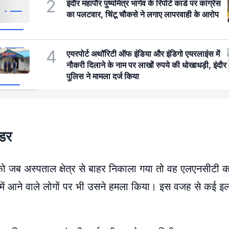
2
इंदौर महापौर पुष्यमित्र भार्गव के रिपोर्ट कार्ड पर कांग्रेस
का पलटवार, चिंटू चौकसे ने लगाए लापरवाही के आरोप
4
एयरपोर्ट अथॉरिटी ऑफ इंडिया और इंडिगो एयरलाइंस में
नौकरी दिलाने के नाम पर लाखों रुपये की धोखाधड़ी, इंदौर
पुलिस ने मामला दर्ज किया
 डर
ो जब अस्पताल क्षेत्र से बाहर निकाला गया तो वह एलएनसीटी 
 में आने वाले लोगों पर भी उसने हमला किया। इस वजह से कई इलाको