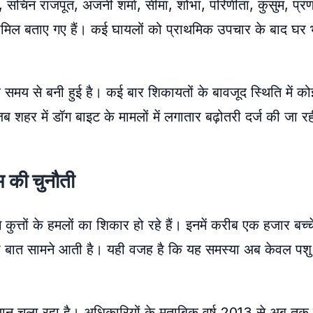
ता, सचिन राजपूत, अंजनी शर्मा, सीमा, शोभा, परिणीता, कुसुम, प्रण
मिल बताए गए हैं। कई घायलों को प्राथमिक उपचार के बाद घर 
े समय से बनी हुई है। कई बार शिकायतों के बावजूद स्थिति में को
शहर में डॉग बाइट के मामलों में लगातार बढ़ोतरी दर्ज की जा रह
म की चुनौती
ग कुत्तों के हमलों का शिकार हो रहे हैं। इनमें करीब एक हजार बच्
 बात सामने आती है। यही वजह है कि यह समस्या अब केवल पशु
ान चला रहा है। अधिकारियों के मुताबिक वर्ष 2013 से अब तक