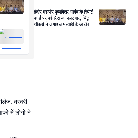
इंदौर महापौर पुष्यमित्र भार्गव के रिपोर्ट
कार्ड पर कांग्रेस का पलटवार, चिंटू
चौकसे ने लगाए लापरवाही के आरोप
कॉलेज, बरदरी
ं में लोगों ने