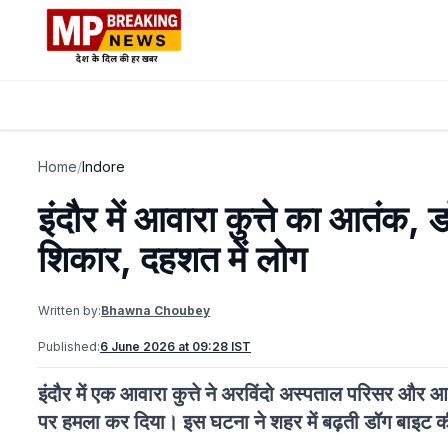
Home
/
Indore
इंदौर में आवारा कुत्ते का आतंक,
शिकार, दहशत में लोग
Written by:
Bhawna Choubey
Published:
6 June 2026 at 09:28 IST
इंदौर में एक आवारा कुत्ते ने अरविंदो अस्पताल परिसर और आस
पर हमला कर दिया। इस घटना ने शहर में बढ़ती डॉग बाइट क