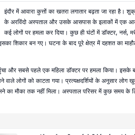
इंदौर में आवारा कुत्तों का खतरा लगातार बढ़ता जा रहा है। शु
के अरविंदो अस्पताल और उसके आसपास के इलाकों में एक आक्र
कई लोगों पर हमला कर दिया। कुछ ही घंटों में डॉक्टर, नर्स, म
इसका शिकार बन गए। घटना के बाद पूरे क्षेत्र में दहशत का मा
 पहुंचा और सबसे पहले एक महिला डॉक्टर पर हमला किया। इसके 
वाले लोगों को काटता गया। प्रत्यक्षदर्शियों के अनुसार लोग खु
ने का मौका तक नहीं मिला। अस्पताल परिसर में कुछ समय के 