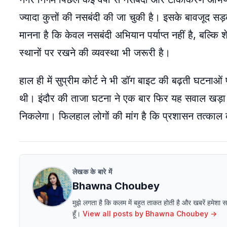
ज्यादा कुत्तों की नसबंदी की जा चुकी है। इसके बावजूद सड़को
मानना है कि केवल नसबंदी अभियान पर्याप्त नहीं है, बल्कि 
स्थानों पर रखने की व्यवस्था भी जरूरी है।
हाल ही में सुप्रीम कोर्ट ने भी डॉग बाइट की बढ़ती घटनाओ
थी। इंदौर की ताजा घटना ने एक बार फिर यह सवाल खड़ा 
निकलेगा। फिलहाल लोगों की मांग है कि प्रशासन तत्काल क
लेखक के बारे में
Bhawna Choubey
मुझे लगता है कि कलम में बहुत ताकत होती है और खबरें हमेशा
हूँ।
View all posts by
Bhawna Choubey
→