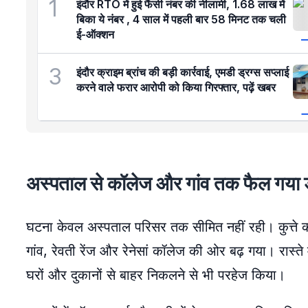
1
इंदौर RTO में हुई फैंसी नंबर की नीलामी, 1.68 लाख में
बिका ये नंबर , 4 साल में पहली बार 58 मिनट तक चली
ई-ऑक्शन
3
इंदौर क्राइम ब्रांच की बड़ी कार्रवाई, एमडी ड्रग्स सप्लाई
करने वाले फरार आरोपी को किया गिरफ्तार, पढ़ें खबर
अस्पताल से कॉलेज और गांव तक फैल गया
घटना केवल अस्पताल परिसर तक सीमित नहीं रही। कुत्ते क
गांव, रेवती रेंज और रेनेसां कॉलेज की ओर बढ़ गया। रास्ते
घरों और दुकानों से बाहर निकलने से भी परहेज किया।