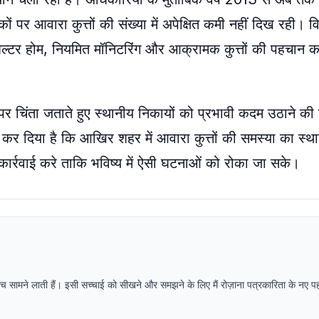
ं पर आवारा कुत्तों की संख्या में अपेक्षित कमी नहीं दिख रही। विश
शेल्टर होम, नियमित मॉनिटरिंग और आक्रामक कुत्तों की पहचान कर उ
ं पर चिंता जताते हुए स्थानीय निकायों को प्रभावी कदम उठाने क
कर दिया है कि आखिर शहर में आवारा कुत्तों की समस्या का स्
ार्रवाई करे ताकि भविष्य में ऐसी घटनाओं को रोका जा सके।
 सच सामने लाती हैं। इसी सच्चाई को सीखने और समझने के लिए मैं रोज़ाना पत्रकारिता के नए 