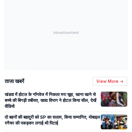
Advertisement
ताजा खबरें
View More →
खंडवा में होटल के नॉनवेज में निकला मरा चूहा, खाना खाने से
बच्चे की बिगड़ी तबीयत, खाद्य विभाग ने होटल किया सील, देखें
वीडियो
दो बहनों की बहादुरी को SP का सलाम, किया सम्मानित, मोबाइल
स्नैचर की पकड़कर लगाई थी पिटाई