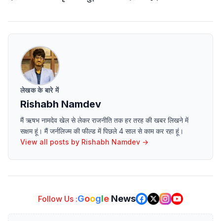
लेखक के बारे में
Rishabh Namdev
मैं ऋषभ नामदेव खेल से लेकर राजनीति तक हर तरह की खबर लिखने में
सक्षम हूं। मैं जर्नलिज्म की फील्ड में पिछले 4 साल से काम कर रहा हूं।
View all posts by
Rishabh Namdev
→
G
o
o
g
l
e
News
Follow Us :