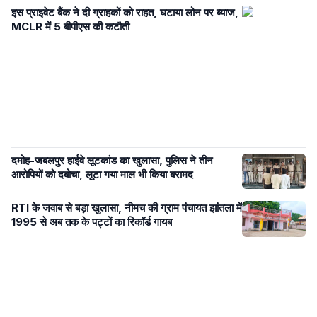
इस प्राइवेट बैंक ने दी ग्राहकों को राहत, घटाया लोन पर ब्याज,
MCLR में 5 बीपीएस की कटौती
दमोह-जबलपुर हाईवे लूटकांड का खुलासा, पुलिस ने तीन
आरोपियों को दबोचा, लूटा गया माल भी किया बरामद
RTI के जवाब से बड़ा खुलासा, नीमच की ग्राम पंचायत झांतला में
1995 से अब तक के पट्टों का रिकॉर्ड गायब