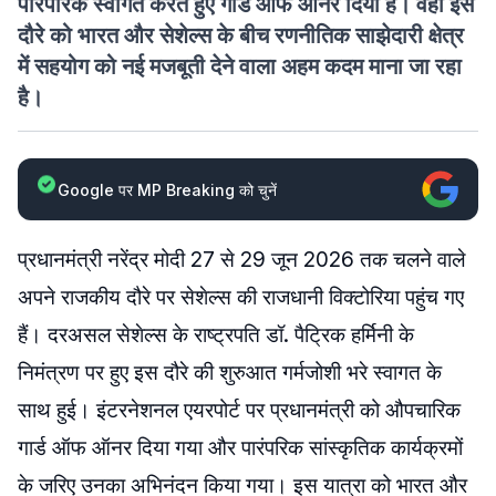
पारंपरिक स्वागत करते हुए गार्ड ऑफ ऑनर दिया है। वहीं इस
दौरे को भारत और सेशेल्स के बीच रणनीतिक साझेदारी क्षेत्र
में सहयोग को नई मजबूती देने वाला अहम कदम माना जा रहा
है।
Google पर MP Breaking को चुनें
प्रधानमंत्री नरेंद्र मोदी 27 से 29 जून 2026 तक चलने वाले
अपने राजकीय दौरे पर सेशेल्स की राजधानी विक्टोरिया पहुंच गए
हैं। दरअसल सेशेल्स के राष्ट्रपति डॉ. पैट्रिक हर्मिनी के
निमंत्रण पर हुए इस दौरे की शुरुआत गर्मजोशी भरे स्वागत के
साथ हुई। इंटरनेशनल एयरपोर्ट पर प्रधानमंत्री को औपचारिक
गार्ड ऑफ ऑनर दिया गया और पारंपरिक सांस्कृतिक कार्यक्रमों
के जरिए उनका अभिनंदन किया गया। इस यात्रा को भारत और