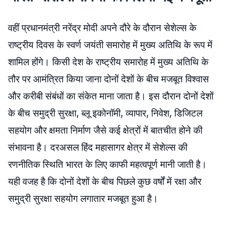
वहीं प्रधानमंत्री नरेंद्र मोदी अपने दौरे के दौरान सेशेल्स के
राष्ट्रीय दिवस के स्वर्ण जयंती समारोह में मुख्य अतिथि के रूप में
शामिल होंगे। किसी देश के राष्ट्रीय समारोह में मुख्य अतिथि के
तौर पर आमंत्रित किया जाना दोनों देशों के बीच मजबूत विश्वास
और करीबी संबंधों का संकेत माना जाता है। इस दौरान दोनों देशों
के बीच समुद्री सुरक्षा, ब्लू इकोनॉमी, व्यापार, निवेश, डिजिटल
सहयोग और क्षमता निर्माण जैसे कई क्षेत्रों में बातचीत होने की
संभावना है। दरअसल हिंद महासागर क्षेत्र में सेशेल्स की
रणनीतिक स्थिति भारत के लिए काफी महत्वपूर्ण मानी जाती है।
यही वजह है कि दोनों देशों के बीच पिछले कुछ वर्षों में रक्षा और
समुद्री सुरक्षा सहयोग लगातार मजबूत हुआ है।