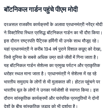
बॉटनिकल गार्डन पहुंचे पीएम मोदी
दरअसल राजकीय कार्यक्रमों के अलावा प्रधानमंत्री नरेंद्र मोदी
ने विक्टोरिया स्थित प्रसिद्ध बॉटनिकल गार्डन का भी दौरा किया।
इस दौरान राष्ट्रपति पैट्रिक हर्मिनी भी उनके साथ मौजूद रहे।
यहां प्रधानमंत्री ने करीब 194 वर्ष पुराने विशाल कछुए को देखा,
जिसे दुनिया के सबसे अधिक उम्र वाले जीवों में गिना जाता है।
यह बॉटनिकल गार्डन सेशेल्स का प्रमुख पर्यटन और प्राकृतिक
धरोहर स्थल माना जाता है। प्रधानमंत्री ने सेशेल्स में रह रहे
भारतीय समुदाय के लोगों से भी मुलाकात की। होटल पहुंचने पर
भारतीय मूल के लोगों ने उनका गर्मजोशी से स्वागत किया। इस
दौरान सांस्कृतिक कार्यक्रमों और पारंपरिक प्रस्तुतियों ने दोनों
देशों के बीच सांस्कृतिक जुड़ाव को भी दर्शाया है।