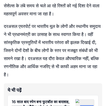
सेशेल्स के लंबे समय से चले आ रहे रिश्तों को नई दिशा देने वाला
महत्वपूर्ण अवसर माना जा रहा है।
दरअसल एयरपोर्ट पर भारतीय मूल के लोगों और स्थानीय समुदाय
ने भी प्रधानमंत्री का उत्साह के साथ स्वागत किया है। वहीं
सांस्कृतिक प्रस्तुतियों में भारतीय परंपरा की झलक दिखाई दी,
जिसने दोनों देशों के बीच लोगों के स्तर पर मजबूत संबंधों को भी
सामने रखा है। दरअसल यह दौरा केवल औपचारिक नहीं, बल्कि
रणनीतिक और आर्थिक नजरिए से भी काफी अहम माना जा रहा
है।
ये भी पढ़ें
16 साल बाद स्पेन बना फुटबॉल का बादशाह,