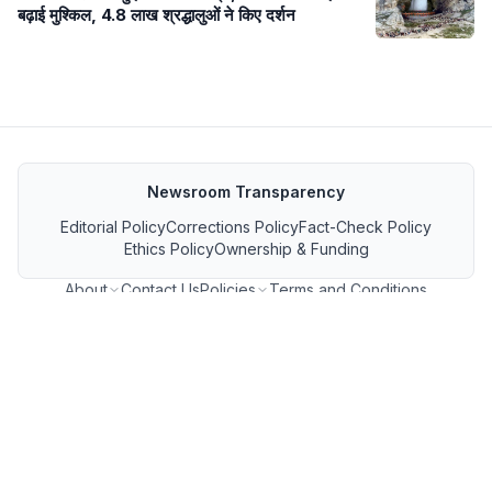
बढ़ाई मुश्किल, 4.8 लाख श्रद्धालुओं ने किए दर्शन
Newsroom Transparency
Editorial Policy
Corrections Policy
Fact-Check Policy
Ethics Policy
Ownership & Funding
About
Contact Us
Policies
Terms and Conditions
MP जनसंपर्क फीड
GET IT ON Google Play
Download on the App Store
FOLLOW US ON