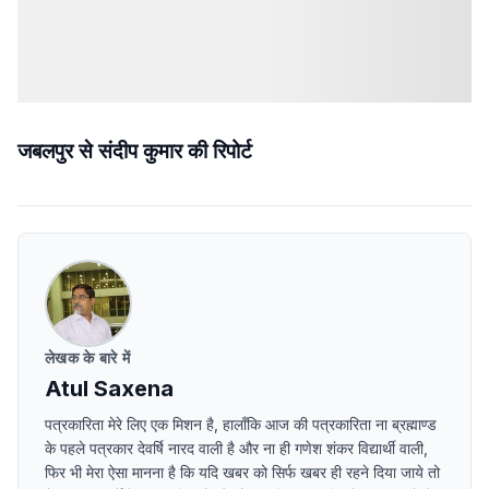
जबलपुर से संदीप कुमार की रिपोर्ट
लेखक के बारे में
Atul Saxena
पत्रकारिता मेरे लिए एक मिशन है, हालाँकि आज की पत्रकारिता ना ब्रह्माण्ड
के पहले पत्रकार देवर्षि नारद वाली है और ना ही गणेश शंकर विद्यार्थी वाली,
फिर भी मेरा ऐसा मानना है कि यदि खबर को सिर्फ खबर ही रहने दिया जाये तो