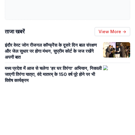
ताजा खबरें
View More →
इंदौर वेस्ट जोन रीजनल कॉन्फ्रेंस के दूसरे दिन बाल संरक्षण
और जेल सुधार पर होगा मंथन, सुप्रीम कोर्ट के जज रखेंगे
अपनी बात
मध्य प्रदेश में आज से चलेगा ‘हर घर तिरंगा’ अभियान, निकाली
जाएगी तिरंगा यात्रा, वंदे मातरम् के 150 वर्ष पूरे होने पर भी
विशेष कार्यक्रम