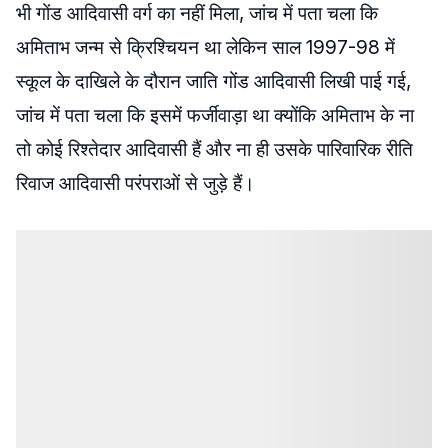
भी गोंड आदिवासी वर्ग का नहीं मिला, जांच में पता चला कि
अमिताभ जन्म से क्रिश्चियन था लेकिन साल 1997-98 में
स्कूल के दाखिले के दौरान जाति गोंड आदिवासी लिखी पाई गई,
जांच में पता चला कि इसमें फर्जीवाड़ा था क्योंकि अमिताभ के ना
तो कोई रिश्तेदार आदिवासी हैं और ना ही उसके पारिवारिक रीति
रिवाज आदिवासी परंपराओं से जुड़े हैं।