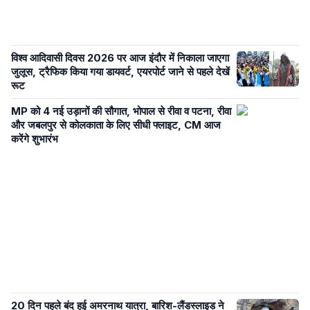
विश्व आदिवासी दिवस 2026 पर आज इंदौर में निकाला जाएगा
जुलूस, ट्रैफिक किया गया डायवर्ट, एयरपोर्ट जाने से पहले देखें
रूट
MP को 4 नई उड़ानों की सौगात, भोपाल से रीवा व पटना, रीवा
और जबलपुर से कोलकाता के लिए सीधी फ्लाइट, CM आज
करेंगे शुभारंभ
20 दिन पहले बंद हुई अमरनाथ यात्रा, बारिश-लैंडस्लाइड ने