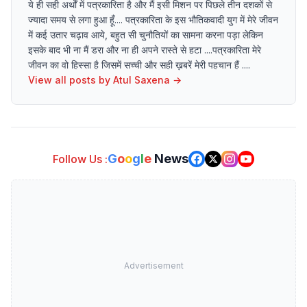
ये ही सही अर्थों में पत्रकारिता है और मैं इसी मिशन पर पिछले तीन दशकों से
ज्यादा समय से लगा हुआ हूँ.... पत्रकारिता के इस भौतिकवादी युग में मेरे जीवन
में कई उतार चढ़ाव आये, बहुत सी चुनौतियों का सामना करना पड़ा लेकिन
इसके बाद भी ना मैं डरा और ना ही अपने रास्ते से हटा ....पत्रकारिता मेरे
जीवन का वो हिस्सा है जिसमें सच्ची और सही ख़बरें मेरी पहचान हैं ....
View all posts by
Atul Saxena
→
G
o
o
g
l
e
News
Follow Us :
Advertisement