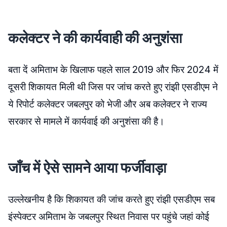
कलेक्टर ने की कार्यवाही की अनुशंसा
बता दें अमिताभ के खिलाफ पहले साल 2019 और फिर 2024 में
दूसरी शिकायत मिली थी जिस पर जांच करते हुए रांझी एसडीएम ने
ये रिपोर्ट कलेक्टर जबलपुर को भेजी और अब कलेक्टर ने राज्य
सरकार से मामले में कार्यवाई की अनुशंसा की है।
जाँच में ऐसे सामने आया फर्जीवाड़ा
उल्लेखनीय है कि शिकायत की जांच करते हुए रांझी एसडीएम सब
इंस्पेक्टर अमिताभ के जबलपुर स्थित निवास पर पहुंचे जहां कोई