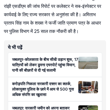
रांझी एसडीएम की जांच रिपोर्ट पर कलेक्टर ने सब-इंस्पेक्टर पर
कार्यवाई के लिए राज्य सरकार से अनुशंसा की है। अमिताभ
प्रताप सिंह नाम के शख्स ने फर्जी जाति प्रमाण पत्र के आधार
पर पुलिस विभाग में 25 साल तक नौकरी की है।
ये भी पढ़ें
जबलपुर-कोलकाता के बीच सीधी उड़ान शुरू, 17
यात्रियों को लेकर डुमना एयरपोर्ट पहुंचा विमान,
पानी की बौछारों से दी गई सलामी
करोड़पति निकला सरकारी दफ्तर का क्लर्क,
लोकायुक्त पुलिस के छापे में आय से 500 गुना
अधिक संपत्ति का खुलासा
जबलपुर: सरकारी जमीन को अपना बताकर