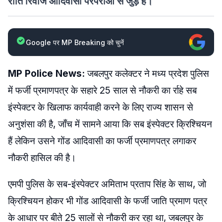
रीति रिवाज आदिवासी परंपराओं से जुड़े हैं।
Google पर MP Breaking को चुनें
MP Police News:
जबलपुर कलेक्टर ने मध्य प्रदेश पुलिस
में फर्जी प्रमाणपत्र के सहारे 25 साल से नौकरी का र्राहे सब
इंस्पेक्टर के खिलाफ कार्यवाही करने के लिए राज्य शासन से
अनुशंसा की है, जाँच में सामने आया कि सब इंस्पेक्टर क्रिश्चियन
हैं लेकिन उसने गोंड आदिवासी का फर्जी प्रमाणपत्र लगाकर
नौकरी हासिल की है।
एमपी पुलिस के सब-इंस्पेक्टर अमिताभ प्रताप सिंह के साथ, जो
क्रिश्चियन होकर भी गोंड आदिवासी के फर्जी जाति प्रमाण पत्र
के आधार पर बीते 25 सालों से नौकरी कर रहा था, जबलपुर के