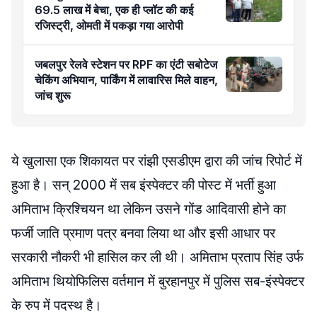
69.5 लाख में बेचा, एक ही प्लॉट की कई
रजिस्ट्री, ओमती में पकड़ा गया आरोपी
जबलपुर रेलवे स्टेशन पर RPF का एंटी सबोटेज
चेकिंग अभियान, पार्किंग में लावारिस मिले वाहन,
जांच शुरू
ये खुलासा एक शिकायत पर रांझी एसडीएम द्वारा की जांच रिपोर्ट में
हुआ है। सन् 2000 में सब इंस्पेक्टर की पोस्ट में भर्ती हुआ
अमिताभ क्रिश्चियन था लेकिन उसने गोंड आदिवासी होने का
फर्जी जाति प्रमाण पत्र बनवा लिया था और इसी आधार पर
सरकारी नौकरी भी हासिल कर ली थी। अमिताभ प्रताप सिंह उर्फ
अमिताभ थियोफिलिस वर्तमान में बुरहानपुर में पुलिस सब-इंस्पेक्टर
के रुप में पदस्थ है।