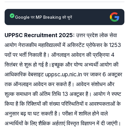
Google पर MP Breaking को चुनें
UPPSC Recruitment 2025:
उत्तर प्रदेश लोक सेवा
आयोग नेराजकीय महाविद्यालयों में असिस्टेंट प्रोफेसर के 1253
पदों पर भर्ती निकाली है। ऑनलाइन आवेदन की प्रक्रिया 4
सितंबर से शुरू हो गई है।इच्छुक और योग्य अभ्यर्थी आयोग की
आधिकारिक वेबसाइट uppsc.up.nic.in पर जाकर 6 अक्टूबर
तक ऑनलाइन आवेदन कर सकते हैं। आवेदन संशोधन और
शुल्क समाधान की अंतिम तिथि 13 अक्टूबर है। आयोग ने स्पष्ट
किया है कि रिक्तियों की संख्या परिस्थितियों व आवश्यकताओं के
अनुसार बढ़ या घट सकती है। परीक्षा में शामिल होने वाले
अभ्यर्थियों के लिए शैक्षिक अर्हताएं विस्तृत विज्ञापन में दी जाएंगी।