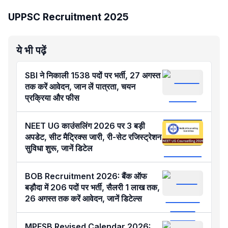
UPPSC Recruitment 2025
ये भी पढ़ें
SBI ने निकाली 1538 पदों पर भर्ती, 27 अगस्त
तक करें आवेदन, जान लें पात्रता, चयन
प्रक्रिया और फीस
NEET UG काउंसलिंग 2026 पर 3 बड़ी
अपडेट, सीट मैट्रिक्स जारी, री-सेट रजिस्ट्रेशन
सुविधा शुरू, जानें डिटेल
BOB Recruitment 2026: बैंक ऑफ
बड़ौदा में 206 पदों पर भर्ती, सैलरी 1 लाख तक,
26 अगस्त तक करें आवेदन, जानें डिटेल्स
MPESB Revised Calendar 2026: