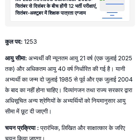
सितंबर से दिसंबर के बीच होंगी 12 भर्ती परीक्षाएं,
सितंबर-अक्टूबर में शिक्षक पात्रता एग्जाम
कुल पद:
1253
आयु सीमा:
अभ्यर्थी की न्यूनतम आयु 21 वर्ष (एक जुलाई 2025
तक) और अधिकतम आयु 40 वर्ष निर्धारित की गई है। यानी
अभ्यर्थी का जन्म दो जुलाई 1985 से पूर्व और एक जुलाई 2004
के बाद का नहीं होना चाहिए। दिव्यांगजन तथा राज्य सरकार द्वारा
अधिसूचित अन्य श्रेणियों के अभ्यर्थियों को नियमानुसार आयु
सीमा में छूट दी जाएगी।
चयन प्रक्रिया :
प्रारंभिक, लिखित और साक्षात्कार के जरिए
चयन किया जाएगा।