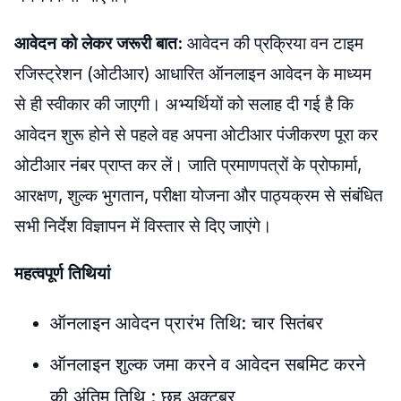
आवेदन को लेकर जरूरी बात:
आवेदन की प्रक्रिया वन टाइम
रजिस्ट्रेशन (ओटीआर) आधारित ऑनलाइन आवेदन के माध्यम
से ही स्वीकार की जाएगी। अभ्यर्थियों को सलाह दी गई है कि
आवेदन शुरू होने से पहले वह अपना ओटीआर पंजीकरण पूरा कर
ओटीआर नंबर प्राप्त कर लें। जाति प्रमाणपत्रों के प्रोफार्मा,
आरक्षण, शुल्क भुगतान, परीक्षा योजना और पाठ्यक्रम से संबंधित
सभी निर्देश विज्ञापन में विस्तार से दिए जाएंगे।
महत्वपूर्ण तिथियां
ऑनलाइन आवेदन प्रारंभ तिथि: चार सितंबर
ऑनलाइन शुल्क जमा करने व आवेदन सबमिट करने
की अंतिम तिथि : छह अक्टूबर