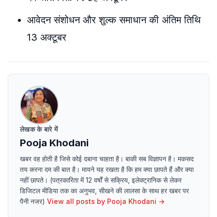
आवेदन संशोधन और शुल्क समाधान की अंतिम तिथि
13 अक्टूबर
लेखक के बारे में
Pooja Khodani
खबर वह होती है जिसे कोई दबाना चाहता है। बाकी सब विज्ञापन है। मकसद
तय करना दम की बात है। मायने यह रखता है कि हम क्या छापते हैं और क्या
नहीं छापते। (पत्रकारिता में 12 वर्षों से सक्रिय, इलेक्ट्रानिक से लेकर
डिजिटल मीडिया तक का अनुभव, सीखने की लालसा के साथ हर खबर पर
पैनी नजर)
View all posts by
Pooja Khodani
→