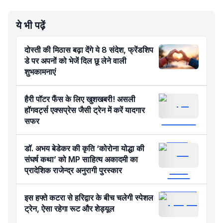
ये भी पढ़ें
दोस्ती की मिठास बढ़ा देंगे ये 8 संदेश, फ्रेंडशिप
डे पर अपनों को भेजें दिल छू लेने वाली
शुभकामनाएं
हैरी पॉटर फैंस के लिए खुशखबरी! असली
हॉगवर्ट्स एक्सप्रेस जैसी ट्रेन में करें यादगार
सफर
डॉ. अभय बेडेकर की कृति ‘कोरोना योद्धा की
संघर्ष कथा’ को MP साहित्य अकादमी का
प्रादेशिक राजेन्द्र अनुरागी पुरस्कार
इस हफ्ते कटरा से हरिद्वार के बीच चलेगी स्पेशल
ट्रेन, ऐसा रहेगा रूट और शेड्यूल