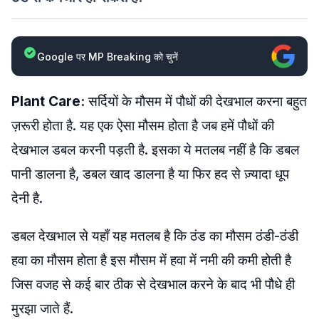
Google पर MP Breaking को चुनें
Plant Care:
सर्दियों के मौसम में पौधों की देखभाल करना बहुत
ज़रूरी होता है. यह एक ऐसा मौसम होता है जब हमें पौधों की
देखभाल डबल करनी पड़ती है. इसका ये मतलब नहीं है कि डबल
पानी डालना है, डबल खाद डालना है या फिर हद से ज़्यादा धूप
देनी है.
डबल देखभाल से यहाँ यह मतलब है कि ठंड का मौसम ठंडी-ठंडी
हवा का मौसम होता है इस मौसम में हवा में नमी की कमी होती है
जिस वजह से कई बार ठीक से देखभाल करने के बाद भी पौधे ही
मुरझा जाते हैं.