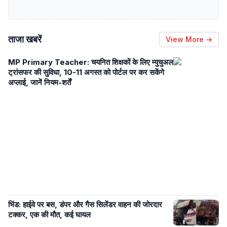
ताजा खबरें
View More →
MP Primary Teacher: चयनित शिक्षकों के लिए म्युचुअल
ट्रांसफर की सुविधा, 10-11 अगस्त को पोर्टल पर कर सकेंगे
अप्लाई, जानें नियम-शर्तें
भिंड: हाईवे पर बस, डंपर और गैस सिलेंडर वाहन की जोरदार
टक्कर, एक की मौत, कई घायल