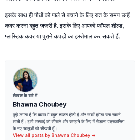
इसके साथ ही पौधों को पाले से बचाने के लिए रात के समय उन्हें
कवर करना बहुत ज़रूरी है. इसके लिए आपको फॉयल शील्ड,
प्लास्टिक कवर या पुराने कपड़ों का इस्तेमाल कर सकते हैं.
लेखक के बारे में
Bhawna Choubey
मुझे लगता है कि कलम में बहुत ताकत होती है और खबरें हमेशा सच सामने
लाती हैं। इसी सच्चाई को सीखने और समझने के लिए मैं रोज़ाना पत्रकारिता
के नए पहलुओं को सीखती हूँ।
View all posts by
Bhawna Choubey
→