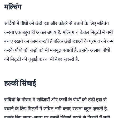
मल्चिंग
सर्दियों में पौधों को ठंडी हवा और कोहरे से बचाने के लिए मल्चिंग
करना एक बहुत ही अच्छा उपाय है. मल्चिंग न केवल मिट्टी में नमी
बनाए रखने का काम करती है बल्कि ठंडी हवाओं के प्रभाव को कम
करके पौधों की जड़ों को भी मज़बूत बनाती है. इसके अलावा पौधों
की मिट्टी की गुड़ाई करना भी बेहद ज़रूरी है.
हल्की सिंचाई
सर्दियों के मौसम में सब्ज़ियों और फलों के पौधों को ठंडी हवा से
बचाने के लिए मिट्टी में उचित नमी बनाए रखना बहुत ज़रूरी है.
इसके लिए समय-समय पर हल्की सिंचाई करने से मिट्टी में नमी