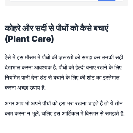
कोहरे और सर्दी से पौधों को कैसे बचाएं
(Plant Care)
ऐसे में इस मौसम में पौधों की ज़रूरतों को समझ कर उनकी सही
देखभाल करना आवश्यक है. पौधों को हेल्दी बनाए रखने के लिए
नियमित पानी देना ठंड से बचाने के लिए की शीट का इस्तेमाल
करना अच्छा उपाय है.
अगर आप भी अपने पौधों को हरा भरा रखना चाहते हैं तो ये तीन
काम करना न भूलें, चलिए इस आर्टिकल में विस्तार से समझते हैं.