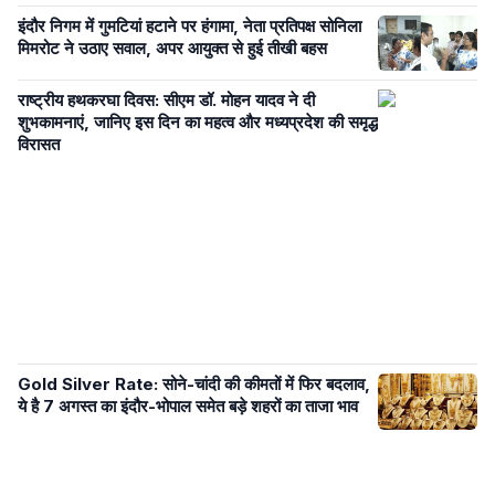
इंदौर निगम में गुमटियां हटाने पर हंगामा, नेता प्रतिपक्ष सोनिला
मिमरोट ने उठाए सवाल, अपर आयुक्त से हुई तीखी बहस
राष्ट्रीय हथकरघा दिवस: सीएम डॉ. मोहन यादव ने दी
शुभकामनाएं, जानिए इस दिन का महत्व और मध्यप्रदेश की समृद्ध
विरासत
Gold Silver Rate: सोने-चांदी की कीमतों में फिर बदलाव,
ये है 7 अगस्त का इंदौर-भोपाल समेत बड़े शहरों का ताजा भाव