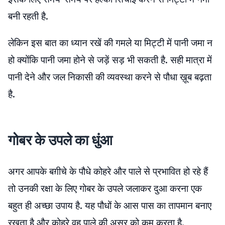
बनी रहती है.
लेकिन इस बात का ध्यान रखें की गमले या मिट्टी में पानी जमा न
हो क्योंकि पानी जमा होने से जड़ें सड़ भी सकती है. सही मात्रा में
पानी देने और जल निकासी की व्यवस्था करने से पौधा ख़ूब बढ़ता
है.
गोबर के उपले का धुंआ
अगर आपके बग़ीचे के पौधे कोहरे और पाले से प्रभावित हो रहे हैं
तो उनकी रक्षा के लिए गोबर के उपले जलाकर दुआ करना एक
बहुत ही अच्छा उपाय है. यह पौधों के आस पास का तापमान बनाए
रखता है और कोहरे वह पाले की असर को कम करता है.