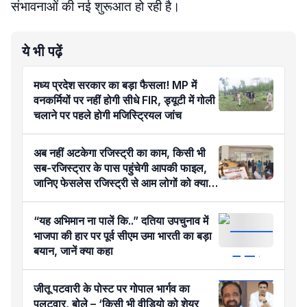
संभावनाओं की नई शुरूआत हो रही है।
ये भी पढ़ें
मध्य प्रदेश सरकार का बड़ा फैसला! MP में
वनकर्मियों पर नहीं होगी सीधे FIR, ड्यूटी में गोली
चलाने पर पहले होगी मजिस्ट्रियल जांच
अब नहीं अटकेगा रजिस्ट्री का काम, किसी भी
सब-रजिस्ट्रार के पास पहुंचेगी आपकी फाइल,
जानिए फेसलेस रजिस्ट्री से आम लोगों को क्या
होगा फायदा?
“यह अभिमान ना पालें कि..” दतिया उपचुनाव में
भाजपा की हार पर पूर्व सीएम उमा भारती का बड़ा
बयान, जानें क्या कहा
जीतू पटवारी के पोस्ट पर गोपाल भार्गव का
पलटवार, बोले – ‘किसी भी वीडियो को शेयर