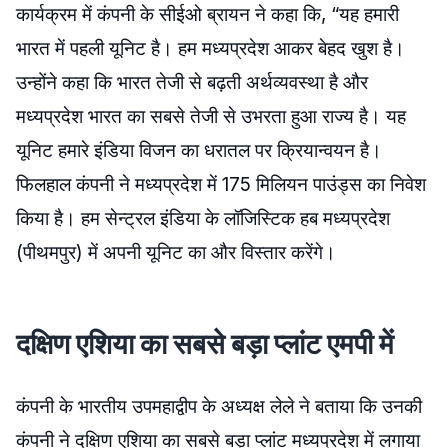
कार्यक्रम में कंपनी के सीईओ ब्रायन ने कहा कि, “यह हमारी
भारत में पहली यूनिट है। हम मध्यप्रदेश आकर बेहद खुश है।
उन्होंने कहा कि भारत तेजी से बढ़ती अर्थव्यवस्था है और
मध्यप्रदेश भारत का सबसे तेजी से उभरता हुआ राज्य है। यह
यूनिट हमारे इंडिया विजन का धरातल पर क्रियान्वयन है।
फिलहाल कंपनी ने मध्यप्रदेश में 175 मिलियन पाउंड्स का निवेश
किया है। हम सेन्ट्रल इंडिया के लॉजिस्टिक हब मध्यप्रदेश
(पीथमपुर) में अपनी यूनिट का और विस्तार करेंगे।
दक्षिण एशिया का सबसे बड़ा प्लांट एमपी में
कंपनी के भारतीय उपमहाद्वीप के अध्यक्ष लेले ने बताया कि उनकी
कंपनी ने दक्षिण एशिया का सबसे बड़ा प्लांट मध्यप्रदेश में लगाया