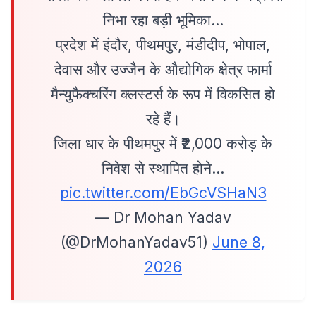
निभा रहा बड़ी भूमिका…
प्रदेश में इंदौर, पीथमपुर, मंडीदीप, भोपाल,
देवास और उज्जैन के औद्योगिक क्षेत्र फार्मा
मैन्युफैक्चरिंग क्लस्टर्स के रूप में विकसित हो
रहे हैं।
जिला धार के पीथमपुर में ₹2,000 करोड़ के
निवेश से स्थापित होने…
pic.twitter.com/EbGcVSHaN3
— Dr Mohan Yadav
(@DrMohanYadav51)
June 8,
2026