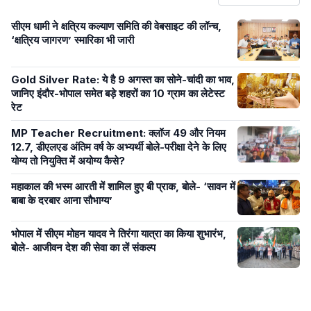
सीएम धामी ने क्षत्रिय कल्याण समिति की वेबसाइट की लॉन्च,
‘क्षत्रिय जागरण’ स्मारिका भी जारी
Gold Silver Rate: ये है 9 अगस्त का सोने-चांदी का भाव,
जानिए इंदौर-भोपाल समेत बड़े शहरों का 10 ग्राम का लेटेस्ट
रेट
MP Teacher Recruitment: क्लॉज 49 और नियम
12.7, डीएलएड अंतिम वर्ष के अभ्यर्थी बोले-परीक्षा देने के लिए
योग्य तो नियुक्ति में अयोग्य कैसे?
महाकाल की भस्म आरती में शामिल हुए बी प्राक, बोले- ‘सावन में
बाबा के दरबार आना सौभाग्य’
भोपाल में सीएम मोहन यादव ने तिरंगा यात्रा का किया शुभारंभ,
बोले- आजीवन देश की सेवा का लें संकल्प