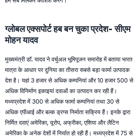
हम सब मिलकर कोशिश करेंगे।”
ग्लोबल एक्सपोर्ट हब बन चुका प्रदेश- सीएम
मोहन यादव
मुख्यमंत्री डॉ. यादव ने वर्चुअल भूमिपूजन समारोह में बताया भारत
मात्रा के आधार पर दुनिया का तीसरा सबसे बड़ा फार्मा उत्पादक
देश है। यहां 3 हजार से अधिक कम्पनियां और 10 हजार 500 से
अधिक विनिर्माण इकाइयां दवाओं का उत्पादन कर रही हैं।
मध्यप्रदेश में 300 से अधिक फार्मा कम्पनियां तथा 30 से
अधिक एपीआई और बल्क ड्रग्स निर्माता सक्रिय हैं। इनके द्वारा
निर्मित दवाएं अमेरिका, यूरोप, अफ्रीका, एशिया और लैटिन
अमेरिका के अनेक देशों में निर्यात हो रही हैं। मध्यप्रदेश में 75 से