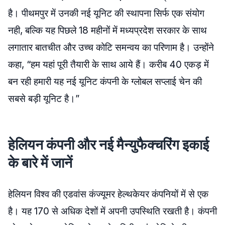
है। पीथमपुर में उनकी नई यूनिट की स्थापना सिर्फ एक संयोग
नही, बल्कि यह पिछले 18 महीनों में मध्यप्रदेश सरकार के साथ
लगातार बातचीत और उच्च कोटि समन्वय का परिणाम है। उन्होंने
कहा, “हम यहां पूरी तैयारी के साथ आये हैं। करीब 40 एकड़ में
बन रही हमारी यह नई यूनिट कंपनी के ग्लोबल सप्लाई चेन की
सबसे बड़ी यूनिट है।”
हेलियन कंपनी और नई मैन्युफैक्चरिंग इकाई
के बारे में जानें
हेलियन विश्व की एडवांस कंज्यूमर हेल्थकेयर कंपनियों में से एक
है। यह 170 से अधिक देशों में अपनी उपस्थिति रखती है। कंपनी