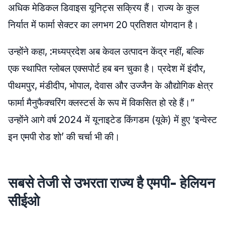
अधिक मेडिकल डिवाइस यूनिट्स सक्रिय हैं। राज्य के कुल
निर्यात में फार्मा सेक्टर का लगभग 20 प्रतिशत योगदान है।
उन्होंने कहा, :मध्यप्रदेश अब केवल उत्पादन केंद्र नहीं, बल्कि
एक स्थापित ग्लोबल एक्सपोर्ट हब बन चुका है। प्रदेश में इंदौर,
पीथमपुर, मंडीदीप, भोपाल, देवास और उज्जैन के औद्योगिक क्षेत्र
फार्मा मैनुफैक्चरिंग क्लस्टर्स के रूप में विकसित हो रहे हैं।”
उन्होंने आगे वर्ष 2024 में यूनाइटेड किंगडम (यूके) में हुए ‘इन्वेस्ट
इन एमपी रोड शो’ की चर्चा भी की।
सबसे तेजी से उभरता राज्य है एमपी- हेलियन
सीईओ