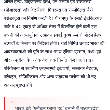
ओरल हेल्थ, डाइजेस्टिव हेल्थ, पेन रिलीफ एंड रेस्पिरेटरी
(पीआरएस) और विटामिन्स, मिनरल्स एंड सप्लीमेंट्स जैसे
प्रोडक्ट्स का निर्माण करती है। पीथमपुर के स्मार्ट इंडस्ट्रियल
पार्क में 40 एकड़ से अधिक क्षेत्र में विकसित होने वाली इस
कंपनी की अत्याधुनिक उत्पादन इकाई मुख्य रूप से ओरल हेल्थ
उत्पादों के निर्माण पर केंद्रित होगी। यहां निर्मित उत्पाद भारत की
आवश्यकताओं की पूर्ति के साथ-साथ एशिया-प्रशांत, मध्य-पूर्व
और अफ्रीका के अनेक देशों तक निर्यात किए जाएंगे। इस
परियोजना से स्थानीय एमएसएमई इकाइयों, सप्लायर नेटवर्क,
परिवहन, लॉजिस्टिक्स और अन्य सहायक उद्योगों को भी नए
अवसर प्राप्त होंगे।
भारत को ‘ग्लोबल फार्मा हब’ बनाने में मध्यप्रदेश