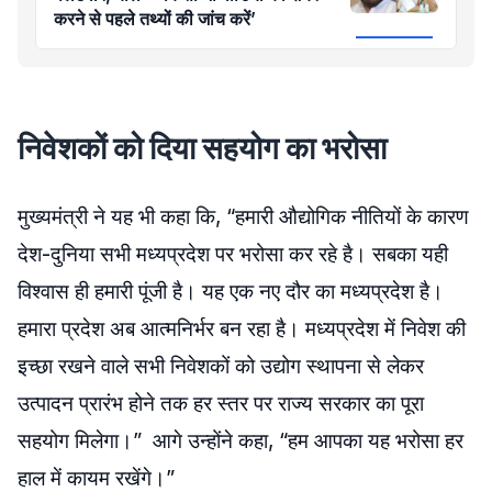
करने से पहले तथ्यों की जांच करें’
निवेशकों को दिया सहयोग का भरोसा
मुख्यमंत्री ने यह भी कहा कि, “हमारी औद्योगिक नीतियों के कारण
देश-दुनिया सभी मध्यप्रदेश पर भरोसा कर रहे है। सबका यही
विश्वास ही हमारी पूंजी है। यह एक नए दौर का मध्यप्रदेश है।
हमारा प्रदेश अब आत्मनिर्भर बन रहा है। मध्यप्रदेश में निवेश की
इच्छा रखने वाले सभी निवेशकों को उद्योग स्थापना से लेकर
उत्पादन प्रारंभ होने तक हर स्तर पर राज्य सरकार का पूरा
सहयोग मिलेगा।” आगे उन्होंने कहा, “हम आपका यह भरोसा हर
हाल में कायम रखेंगे।”