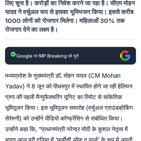
लिए चुना है। करोड़ों का निवेश करने जा रहा है। सीएम मोहन
यादव ने वर्चुअल रूप से इसका भूमिभजन किया। इससे करीब
1000 लोगों को रोजगार मिलेगा। महिलाओं 30% तक
रोजगार देने का लक्ष्य है।
Google पर MP Breaking को चुनें
मध्यप्रदेश के मुख्यमंत्री डॉ. मोहन यादव (CM Mohan
Yadav) ने 8 जून को पीथमपुर में स्थापित होने जा रही हेलियन
ग्रुप की पहली मैन्युफैक्चरिंग यूनिट का रिमोट से सांकेतिक
भूमिपूजन किया। इस भूमिपूजन समारोह (वर्चुअल ग्राउंडब्रेकिंग
सेरेमनी) को उन्होंने वीडियो कॉन्फ्रेंसिंग से संबोधित किया।
उन्होंने कहा कि, “प्रधानमंत्री नरेन्द्र मोदी के कुशल नेतृत्व में
भारत आज पूरी दुनिया में ‘फार्मेसी ऑफ द वर्ल्ड’ के रूप में अपनी