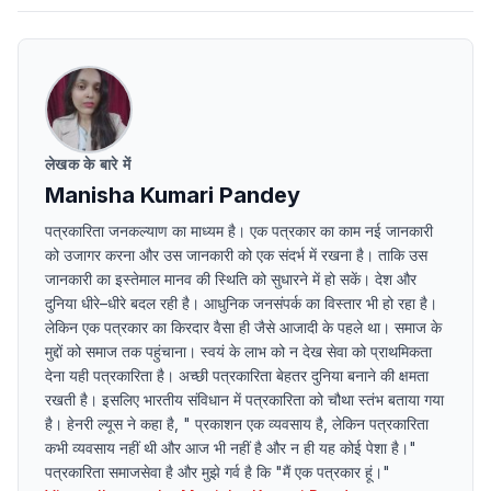
लेखक के बारे में
Manisha Kumari Pandey
पत्रकारिता जनकल्याण का माध्यम है। एक पत्रकार का काम नई जानकारी
को उजागर करना और उस जानकारी को एक संदर्भ में रखना है। ताकि उस
जानकारी का इस्तेमाल मानव की स्थिति को सुधारने में हो सकें। देश और
दुनिया धीरे–धीरे बदल रही है। आधुनिक जनसंपर्क का विस्तार भी हो रहा है।
लेकिन एक पत्रकार का किरदार वैसा ही जैसे आजादी के पहले था। समाज के
मुद्दों को समाज तक पहुंचाना। स्वयं के लाभ को न देख सेवा को प्राथमिकता
देना यही पत्रकारिता है। अच्छी पत्रकारिता बेहतर दुनिया बनाने की क्षमता
रखती है। इसलिए भारतीय संविधान में पत्रकारिता को चौथा स्तंभ बताया गया
है। हेनरी ल्यूस ने कहा है, " प्रकाशन एक व्यवसाय है, लेकिन पत्रकारिता
कभी व्यवसाय नहीं थी और आज भी नहीं है और न ही यह कोई पेशा है।"
पत्रकारिता समाजसेवा है और मुझे गर्व है कि "मैं एक पत्रकार हूं।"