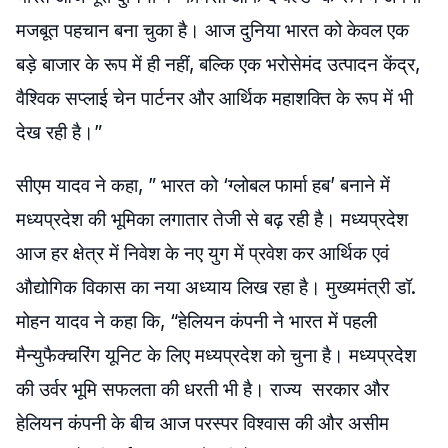
मजबूत पहचान बना चुका है। आज दुनिया भारत को केवल एक
बड़े बाजार के रूप में ही नहीं, बल्कि एक भरोसेमंद उत्पादन केंद्र,
वैश्विक सप्लाई चेन पार्टनर और आर्थिक महाशक्ति के रूप में भी
देख रही है।”
सीएम यादव ने कहा, ” भारत को ‘ग्लोबल फार्मा हब’ बनाने में
मध्यप्रदेश की भूमिका लगातार तेजी से बढ़ रही है। मध्यप्रदेश
आज हर क्षेत्र में निवेश के नए युग में प्रवेश कर आर्थिक एवं
औद्योगिक विकास का नया अध्याय लिख रहा है। मुख्यमंत्री डॉ.
मोहन यादव ने कहा कि, “हेलियन कंपनी ने भारत में पहली
मैन्युफैक्चरिंग यूनिट के लिए मध्यप्रदेश को चुना है। मध्यप्रदेश
की उर्वर भूमि सफलता की धरती भी है। राज्य सरकार और
हेलियन कंपनी के बीच आज परस्पर विश्वास की और असीम