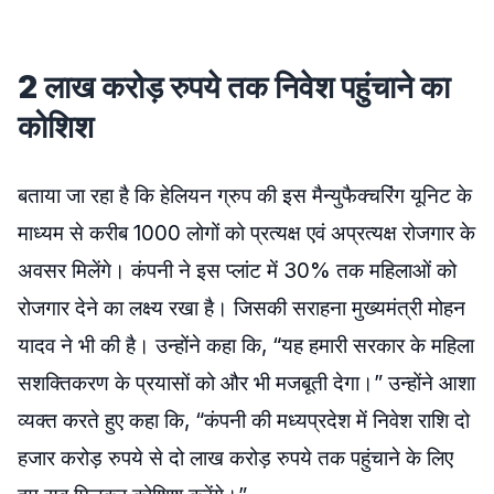
2 लाख करोड़ रुपये तक निवेश पहुंचाने का
कोशिश
बताया जा रहा है कि हेलियन ग्रुप की इस मैन्युफैक्चरिंग यूनिट के
माध्यम से करीब 1000 लोगों को प्रत्यक्ष एवं अप्रत्यक्ष रोजगार के
अवसर मिलेंगे। कंपनी ने इस प्लांट में 30% तक महिलाओं को
रोजगार देने का लक्ष्य रखा है। जिसकी सराहना मुख्यमंत्री मोहन
यादव ने भी की है। उन्होंने कहा कि, “यह हमारी सरकार के महिला
सशक्तिकरण के प्रयासों को और भी मजबूती देगा।” उन्होंने आशा
व्यक्त करते हुए कहा कि, “कंपनी की मध्यप्रदेश में निवेश राशि दो
हजार करोड़ रुपये से दो लाख करोड़ रुपये तक पहुंचाने के लिए