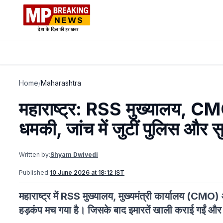
Home
/
Maharashtra
महाराष्ट्र: RSS मुख्यालय, CMO
धमकी, जांच में जुटीं पुलिस और सुर
Written by:
Shyam Dwivedi
Published:
10 June 2026 at 18:12 IST
महाराष्ट्र में RSS मुख्यालय, मुख्यमंत्री कार्यालय (CMO) 
हड़कंप मच गया है। जिसके बाद इमारतें खाली कराई गईं और स