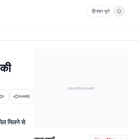
शहर चुनें
 की
Advertisement
SHARE
Listen
मेल मिलने से