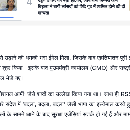
4
उद्धव ठाकरे को बड़ा झटका, लोकसभा अध्यक्ष ओम
बिड़ला ने बागी सांसदों को शिंदे गुट में शामिल होने की दी
मान्यता
े उड़ाने की धमकी भरा ईमेल मिला, जिसके बाद एहतियातन पूरी
ुरू किया। इसके बाद मुख्यमंत्री कार्यालय (CMO) और राष्ट्र
ेल भेजे गए।
ान नेशनल आर्मी’ जैसे शब्दों का उल्लेख किया गया था। साथ ही 
संदेश में ‘बदला, बदला, बदला’ जैसी भाषा का इस्तेमाल करते हु
ों के सामने आने के बाद सुरक्षा एजेंसियां सतर्क हो गई हैं और मा