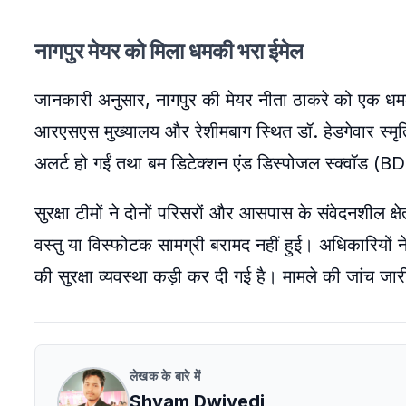
नागपुर मेयर को मिला धमकी भरा ईमेल
जानकारी अनुसार, नागपुर की मेयर नीता ठाकरे को एक धमक
आरएसएस मुख्यालय और रेशीमबाग स्थित डॉ. हेडगेवार स्मृति 
अलर्ट हो गईं तथा बम डिटेक्शन एंड डिस्पोजल स्क्वॉड (
सुरक्षा टीमों ने दोनों परिसरों और आसपास के संवेदनशील क्
वस्तु या विस्फोटक सामग्री बरामद नहीं हुई। अधिकारियों 
की सुरक्षा व्यवस्था कड़ी कर दी गई है। मामले की जांच जा
लेखक के बारे में
Shyam Dwivedi