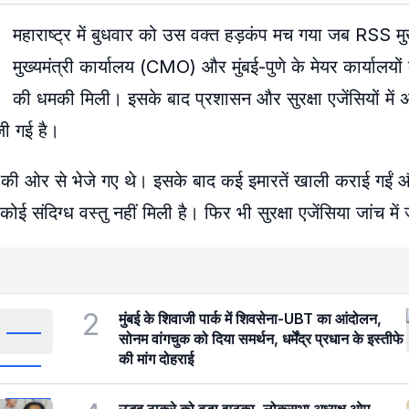
महाराष्ट्र में बुधवार को उस वक्त हड़कंप मच गया जब RSS मु
मुख्यमंत्री कार्यालय (CMO) और मुंबई-पुणे के मेयर कार्यालयों
की धमकी मिली। इसके बाद प्रशासन और सुरक्षा एजेंसियों में
जी गई है।
 की ओर से भेजे गए थे। इसके बाद कई इमारतें खाली कराई गईं और
संदिग्ध वस्तु नहीं मिली है। फिर भी सुरक्षा एजेंसिया जांच में ज
2
मुंबई के शिवाजी पार्क में शिवसेना-UBT का आंदोलन,
सोनम वांगचुक को दिया समर्थन, धर्मेंद्र प्रधान के इस्तीफे
की मांग दोहराई