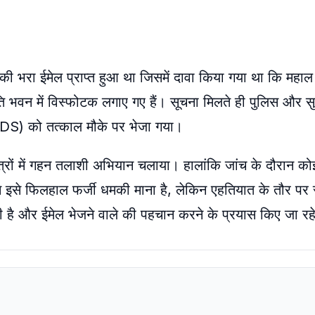
ी भरा ईमेल प्राप्त हुआ था जिसमें दावा किया गया था कि महाल
भवन में विस्फोटक लगाए गए हैं। सूचना मिलते ही पुलिस और सुरक्
BDDS) को तत्काल मौके पर भेजा गया।
षेत्रों में गहन तलाशी अभियान चलाया। हालांकि जांच के दौरान कोई
ने इसे फिलहाल फर्जी धमकी माना है, लेकिन एहतियात के तौर पर स
री है और ईमेल भेजने वाले की पहचान करने के प्रयास किए जा रहे 