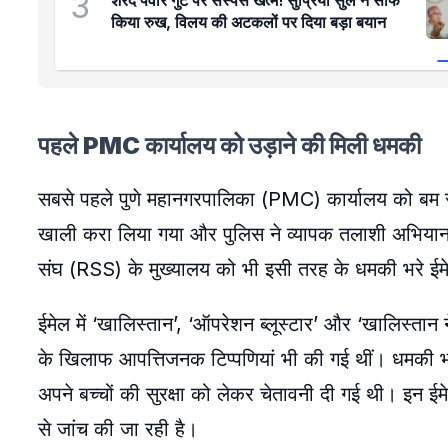
3
शरद पवार गुट पर सस्पेंस खत्म! सुप्रिया सुले ने साफ
किया रुख, विलय की अटकलों पर दिया बड़ा बयान
पहले PMC कार्यालय को उड़ाने की मिली धमकी
सबसे पहले पुणे महानगरपालिका (PMC) कार्यालय को बम स
खाली करा लिया गया और पुलिस ने व्यापक तलाशी अभियान श
संघ (RSS) के मुख्यालय को भी इसी तरह के धमकी भरे ईम
ईमेल में ‘खालिस्तान’, ‘ऑपरेशन ब्लूस्टार’ और ‘खालिस्त
के खिलाफ आपत्तिजनक टिप्पणियां भी की गई थीं। धमकी भरे 
अपने बच्चों की सुरक्षा को लेकर चेतावनी दी गई थी। इन ईमेल
से जांच की जा रही है।