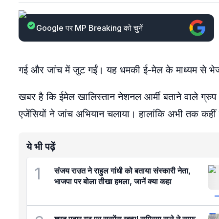
Google पर MP Breaking को चुनें
गई और जांच में जुट गईं। यह धमकी ई-मेल के माध्यम से भे
खबर है कि ईमेल खालिस्तान नेशनल आर्मी बताने वाले ग्रुप
एजेंसियों ने जांच अभियान चलाया। हालांकि अभी तक कहीं कोई 
ये भी पढ़ें
1
संजय राउत ने राहुल गांधी को बताया संस्कारी नेता,
भाजपा पर बोला तीखा हमला, जानें क्या कहा