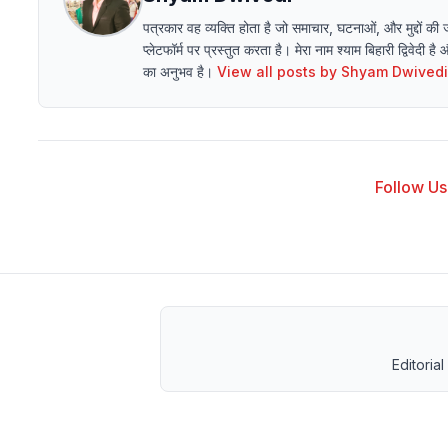
पत्रकार वह व्यक्ति होता है जो समाचार, घटनाओं, और मुद्दों की
प्लेटफॉर्म पर प्रस्तुत करता है। मेरा नाम श्याम बिहारी द्विवेदी है
का अनुभव है।
View all posts by
Shyam Dwivedi
Follow Us 
Editorial