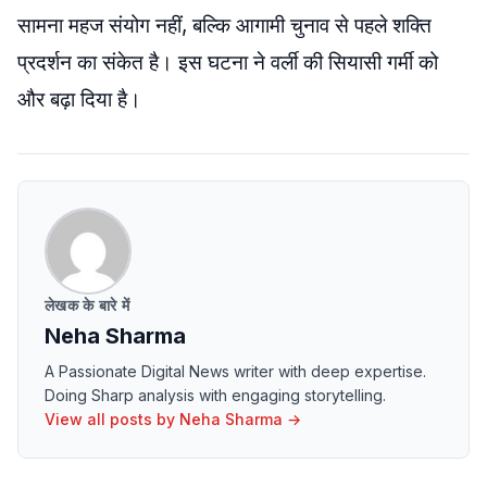
सामना महज संयोग नहीं, बल्कि आगामी चुनाव से पहले शक्ति
प्रदर्शन का संकेत है। इस घटना ने वर्ली की सियासी गर्मी को
और बढ़ा दिया है।
लेखक के बारे में
Neha Sharma
A Passionate Digital News writer with deep expertise.
Doing Sharp analysis with engaging storytelling.
View all posts by
Neha Sharma
→