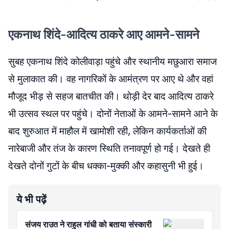
एकनाथ शिंदे-आदित्य ठाकरे आए आमने-सामने
सुबह एकनाथ शिंदे कोलीवाड़ा पहुंचे और स्थानीय मछुआरा समाज
से मुलाकात की। वह नागरिकों के आमंत्रण पर आए थे और वहां
मौजूद भीड़ से सहज बातचीत की। थोड़ी देर बाद आदित्य ठाकरे
भी उत्सव स्थल पर पहुंचे। दोनों नेताओं के आमने-सामने आने के
बाद शुरुआत में माहौल में खामोशी रही, लेकिन कार्यकर्ताओं की
नारेबाजी और तंज के कारण स्थिति तनावपूर्ण हो गई। देखते ही
देखते दोनों गुटों के बीच धक्का-मुक्की और कहासुनी भी हुई।
ये भी पढ़ें
संजय राउत ने राहुल गांधी को बताया संस्कारी