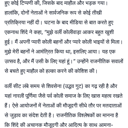
हुए कोई टिप्पणी की, जिसके बाद माहौल और भड़क गया।
हालांकि, दोनों नेताओं ने सार्वजनिक रूप से कोई तीखी
प्रतिक्रिया नहीं दी। घटना के बाद मीडिया से बात करते हुए
एकनाथ शिंदे ने कहा, “मुझे वर्ली कोलीवाड़ा आकर बहुत खुशी
हुई। मैं अपनी प्यारी कोली बहनों और प्यारे कोली भाइयों से मिला।
मुझे मेरी बहनों ने आमंत्रित किया था, इसलिए आया। यह एक
उत्सव है, और मैं उसी के लिए यहां हूं।” उन्होंने राजनीतिक सवालों
से बचते हुए माहौल को हल्का करने की कोशिश की।
वर्ली सीट लंबे समय से शिवसेना (उद्धव गुट) का गढ़ रही है और
यहां नारली पूर्णिमा जैसे पर्व कोली समाज के लिए खास महत्व रखते
हैं। ऐसे आयोजनों में नेताओं की मौजूदगी सीधे तौर पर मतदाताओं
से जुड़ाव का संदेश देती है। राजनीतिक विश्लेषकों का मानना है
कि शिंदे की अचानक मौजूदगी और आदित्य के साथ आमना-