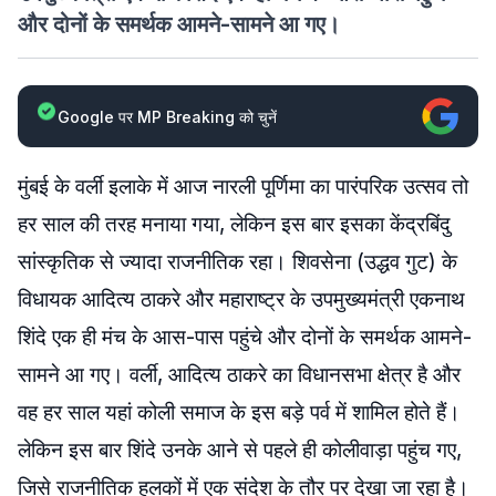
और दोनों के समर्थक आमने-सामने आ गए।
Google पर MP Breaking को चुनें
मुंबई के वर्ली इलाके में आज नारली पूर्णिमा का पारंपरिक उत्सव तो
हर साल की तरह मनाया गया, लेकिन इस बार इसका केंद्रबिंदु
सांस्कृतिक से ज्यादा राजनीतिक रहा। शिवसेना (उद्धव गुट) के
विधायक आदित्य ठाकरे और महाराष्ट्र के उपमुख्यमंत्री एकनाथ
शिंदे एक ही मंच के आस-पास पहुंचे और दोनों के समर्थक आमने-
सामने आ गए। वर्ली, आदित्य ठाकरे का विधानसभा क्षेत्र है और
वह हर साल यहां कोली समाज के इस बड़े पर्व में शामिल होते हैं।
लेकिन इस बार शिंदे उनके आने से पहले ही कोलीवाड़ा पहुंच गए,
जिसे राजनीतिक हलकों में एक संदेश के तौर पर देखा जा रहा है।