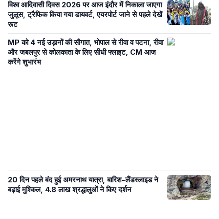
विश्व आदिवासी दिवस 2026 पर आज इंदौर में निकाला जाएगा
जुलूस, ट्रैफिक किया गया डायवर्ट, एयरपोर्ट जाने से पहले देखें
रूट
MP को 4 नई उड़ानों की सौगात, भोपाल से रीवा व पटना, रीवा
और जबलपुर से कोलकाता के लिए सीधी फ्लाइट, CM आज
करेंगे शुभारंभ
20 दिन पहले बंद हुई अमरनाथ यात्रा, बारिश-लैंडस्लाइड ने
बढ़ाई मुश्किल, 4.8 लाख श्रद्धालुओं ने किए दर्शन