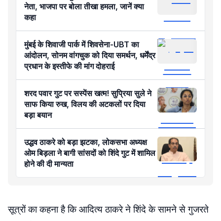
नेता, भाजपा पर बोला तीखा हमला, जानें क्या
कहा
मुंबई के शिवाजी पार्क में शिवसेना-UBT का
आंदोलन, सोनम वांगचुक को दिया समर्थन, धर्मेंद्र
प्रधान के इस्तीफे की मांग दोहराई
शरद पवार गुट पर सस्पेंस खत्म! सुप्रिया सुले ने
साफ किया रुख, विलय की अटकलों पर दिया
बड़ा बयान
उद्धव ठाकरे को बड़ा झटका, लोकसभा अध्यक्ष
ओम बिड़ला ने बागी सांसदों को शिंदे गुट में शामिल
होने की दी मान्यता
सूत्रों का कहना है कि आदित्य ठाकरे ने शिंदे के सामने से गुजरते