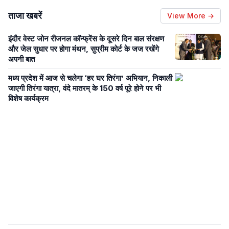
ताजा खबरें
View More →
इंदौर वेस्ट जोन रीजनल कॉन्फ्रेंस के दूसरे दिन बाल संरक्षण
और जेल सुधार पर होगा मंथन, सुप्रीम कोर्ट के जज रखेंगे
अपनी बात
मध्य प्रदेश में आज से चलेगा ‘हर घर तिरंगा’ अभियान, निकाली
जाएगी तिरंगा यात्रा, वंदे मातरम् के 150 वर्ष पूरे होने पर भी
विशेष कार्यक्रम