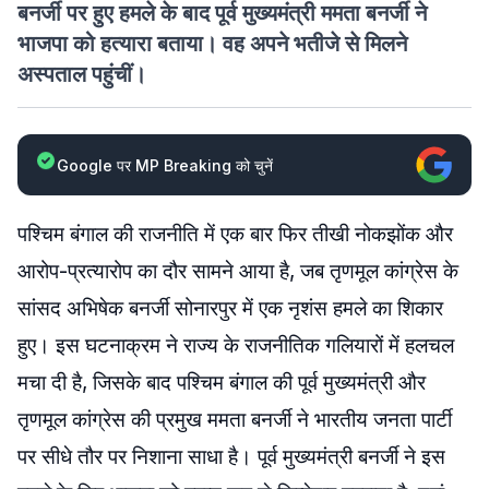
बनर्जी पर हुए हमले के बाद पूर्व मुख्यमंत्री ममता बनर्जी ने
भाजपा को हत्यारा बताया। वह अपने भतीजे से मिलने
अस्पताल पहुंचीं।
Google पर MP Breaking को चुनें
पश्चिम बंगाल की राजनीति में एक बार फिर तीखी नोकझोंक और
आरोप-प्रत्यारोप का दौर सामने आया है, जब तृणमूल कांग्रेस के
सांसद अभिषेक बनर्जी सोनारपुर में एक नृशंस हमले का शिकार
हुए। इस घटनाक्रम ने राज्य के राजनीतिक गलियारों में हलचल
मचा दी है, जिसके बाद पश्चिम बंगाल की पूर्व मुख्यमंत्री और
तृणमूल कांग्रेस की प्रमुख ममता बनर्जी ने भारतीय जनता पार्टी
पर सीधे तौर पर निशाना साधा है। पूर्व मुख्यमंत्री बनर्जी ने इस