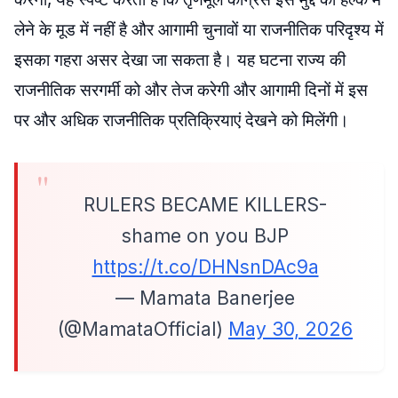
लेने के मूड में नहीं है और आगामी चुनावों या राजनीतिक परिदृश्य में
इसका गहरा असर देखा जा सकता है। यह घटना राज्य की
राजनीतिक सरगर्मी को और तेज करेगी और आगामी दिनों में इस
पर और अधिक राजनीतिक प्रतिक्रियाएं देखने को मिलेंगी।
RULERS BECAME KILLERS-
shame on you BJP
https://t.co/DHNsnDAc9a
— Mamata Banerjee
(@MamataOfficial)
May 30, 2026