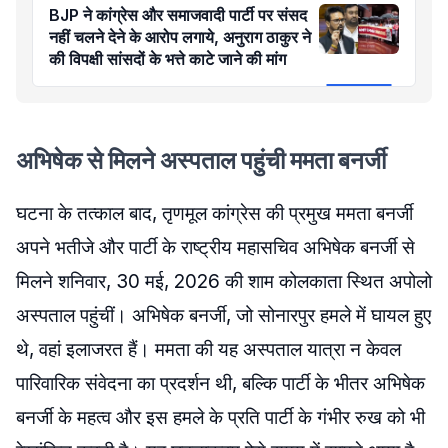
BJP ने कांग्रेस और समाजवादी पार्टी पर संसद
नहीं चलने देने के आरोप लगाये, अनुराग ठाकुर ने
की विपक्षी सांसदों के भत्ते काटे जाने की मांग
अभिषेक से मिलने अस्पताल पहुंची ममता बनर्जी
घटना के तत्काल बाद, तृणमूल कांग्रेस की प्रमुख ममता बनर्जी
अपने भतीजे और पार्टी के राष्ट्रीय महासचिव अभिषेक बनर्जी से
मिलने शनिवार, 30 मई, 2026 की शाम कोलकाता स्थित अपोलो
अस्पताल पहुंचीं। अभिषेक बनर्जी, जो सोनारपुर हमले में घायल हुए
थे, वहां इलाजरत हैं। ममता की यह अस्पताल यात्रा न केवल
पारिवारिक संवेदना का प्रदर्शन थी, बल्कि पार्टी के भीतर अभिषेक
बनर्जी के महत्व और इस हमले के प्रति पार्टी के गंभीर रुख को भी