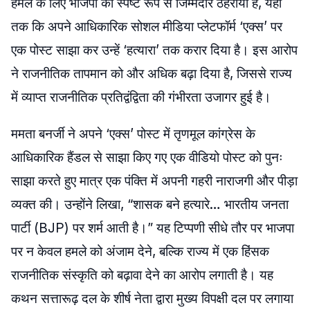
हमले के लिए भाजपा को स्पष्ट रूप से जिम्मेदार ठहराया है, यहां
तक कि अपने आधिकारिक सोशल मीडिया प्लेटफॉर्म ‘एक्स’ पर
एक पोस्ट साझा कर उन्हें ‘हत्यारा’ तक करार दिया है। इस आरोप
ने राजनीतिक तापमान को और अधिक बढ़ा दिया है, जिससे राज्य
में व्याप्त राजनीतिक प्रतिद्वंद्विता की गंभीरता उजागर हुई है।
ममता बनर्जी ने अपने ‘एक्स’ पोस्ट में तृणमूल कांग्रेस के
आधिकारिक हैंडल से साझा किए गए एक वीडियो पोस्ट को पुनः
साझा करते हुए मात्र एक पंक्ति में अपनी गहरी नाराजगी और पीड़ा
व्यक्त की। उन्होंने लिखा, “शासक बने हत्यारे… भारतीय जनता
पार्टी (BJP) पर शर्म आती है।” यह टिप्पणी सीधे तौर पर भाजपा
पर न केवल हमले को अंजाम देने, बल्कि राज्य में एक हिंसक
राजनीतिक संस्कृति को बढ़ावा देने का आरोप लगाती है। यह
कथन सत्तारूढ़ दल के शीर्ष नेता द्वारा मुख्य विपक्षी दल पर लगाया