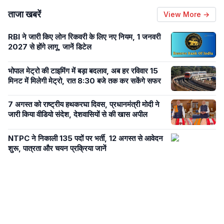
ताजा खबरें
View More →
RBI ने जारी किए लोन रिकवरी के लिए नए नियम, 1 जनवरी
2027 से होंगे लागू, जानें डिटेल
भोपाल मेट्रो की टाइमिंग में बड़ा बदलाव, अब हर रविवार 15
मिनट में मिलेगी मेट्रो, रात 8:30 बजे तक कर सकेंगे सफर
7 अगस्त को राष्ट्रीय हथकरघा दिवस, प्रधानमंत्री मोदी ने
जारी किया वीडियो संदेश, देशवासियों से की खास अपील
NTPC ने निकाली 135 पदों पर भर्ती, 12 अगस्त से आवेदन
शुरू, पात्रता और चयन प्रक्रिया जानें