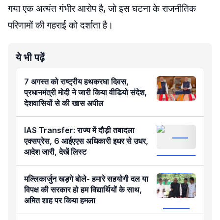
गया एक अत्यंत गंभीर आरोप है, जो इस घटना के राजनीतिक
परिणामों की गहराई को दर्शाता है।
ये भी पढ़ें
7 अगस्त को राष्ट्रीय हथकरघा दिवस,
प्रधानमंत्री मोदी ने जारी किया वीडियो संदेश,
देशवासियों से की खास अपील
IAS Transfer: राज्य में दौड़ी तबादला
एक्सप्रेस, 6 आईएएस अधिकारी इधर से उधर,
आदेश जारी, देखें लिस्ट
मल्लिकार्जुन खड़गे बोले- हमारे सहयोगी दल या
विपक्ष की सरकार हो हम विद्यार्थियों के साथ,
अमित शाह पर किया हमला