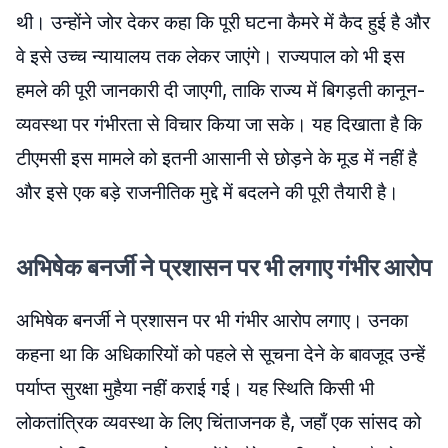
थी। उन्होंने जोर देकर कहा कि पूरी घटना कैमरे में कैद हुई है और
वे इसे उच्च न्यायालय तक लेकर जाएंगे। राज्यपाल को भी इस
हमले की पूरी जानकारी दी जाएगी, ताकि राज्य में बिगड़ती कानून-
व्यवस्था पर गंभीरता से विचार किया जा सके। यह दिखाता है कि
टीएमसी इस मामले को इतनी आसानी से छोड़ने के मूड में नहीं है
और इसे एक बड़े राजनीतिक मुद्दे में बदलने की पूरी तैयारी है।
अभिषेक बनर्जी ने प्रशासन पर भी लगाए गंभीर आरोप
अभिषेक बनर्जी ने प्रशासन पर भी गंभीर आरोप लगाए। उनका
कहना था कि अधिकारियों को पहले से सूचना देने के बावजूद उन्हें
पर्याप्त सुरक्षा मुहैया नहीं कराई गई। यह स्थिति किसी भी
लोकतांत्रिक व्यवस्था के लिए चिंताजनक है, जहाँ एक सांसद को