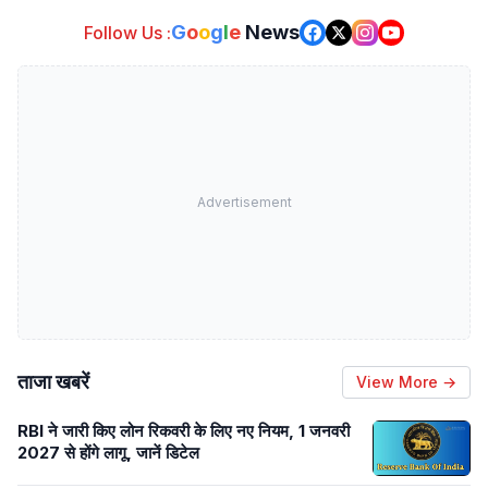
G
o
o
g
l
e
News
Follow Us :
Advertisement
ताजा खबरें
View More →
RBI ने जारी किए लोन रिकवरी के लिए नए नियम, 1 जनवरी
2027 से होंगे लागू, जानें डिटेल