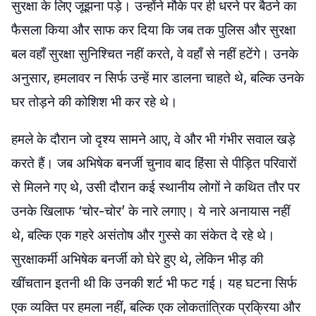
सुरक्षा के लिए जूझना पड़े। उन्होंने मौके पर ही धरने पर बैठने का
फैसला किया और साफ कर दिया कि जब तक पुलिस और सुरक्षा
बल वहाँ सुरक्षा सुनिश्चित नहीं करते, वे वहाँ से नहीं हटेंगे। उनके
अनुसार, हमलावर न सिर्फ उन्हें मार डालना चाहते थे, बल्कि उनके
घर तोड़ने की कोशिश भी कर रहे थे।
हमले के दौरान जो दृश्य सामने आए, वे और भी गंभीर सवाल खड़े
करते हैं। जब अभिषेक बनर्जी चुनाव बाद हिंसा से पीड़ित परिवारों
से मिलने गए थे, उसी दौरान कई स्थानीय लोगों ने कथित तौर पर
उनके खिलाफ ‘चोर-चोर’ के नारे लगाए। ये नारे अनायास नहीं
थे, बल्कि एक गहरे असंतोष और गुस्से का संकेत दे रहे थे।
सुरक्षाकर्मी अभिषेक बनर्जी को घेरे हुए थे, लेकिन भीड़ की
खींचतान इतनी थी कि उनकी शर्ट भी फट गई। यह घटना सिर्फ
एक व्यक्ति पर हमला नहीं, बल्कि एक लोकतांत्रिक प्रक्रिया और