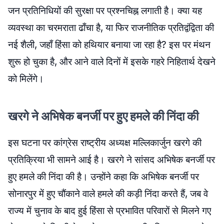
जन प्रतिनिधियों की सुरक्षा पर प्रश्नचिह्न लगाती है। क्या यह
व्यवस्था का चरमराता ढाँचा है, या फिर राजनीतिक प्रतिद्वंद्विता की
नई शैली, जहाँ हिंसा को हथियार बनाया जा रहा है? इस पर मंथन
शुरू हो चुका है, और आने वाले दिनों में इसके गहरे निहितार्थ देखने
को मिलेंगे।
खरगे ने अभिषेक बनर्जी पर हुए हमले की निंदा की
इस घटना पर कांग्रेस राष्ट्रीय अध्यक्ष मल्लिकार्जुन खरगे की
प्रतिक्रिया भी सामने आई है। खरगे ने सांसद अभिषेक बनर्जी पर
हुए हमले की निंदा की है। उन्होंने कहा कि अभिषेक बनर्जी पर
सोनारपुर में हुए चौंकाने वाले हमले की कड़ी निंदा करते हैं, जब वे
राज्य में चुनाव के बाद हुई हिंसा से प्रभावित परिवारों से मिलने गए