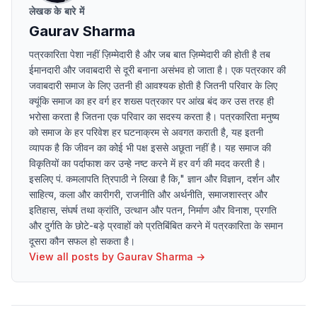
लेखक के बारे में
Gaurav Sharma
पत्रकारिता पेशा नहीं ज़िम्मेदारी है और जब बात ज़िम्मेदारी की होती है तब
ईमानदारी और जवाबदारी से दूरी बनाना असंभव हो जाता है। एक पत्रकार की
जवाबदारी समाज के लिए उतनी ही आवश्यक होती है जितनी परिवार के लिए
क्यूंकि समाज का हर वर्ग हर शख्स पत्रकार पर आंख बंद कर उस तरह ही
भरोसा करता है जितना एक परिवार का सदस्य करता है। पत्रकारिता मनुष्य
को समाज के हर परिवेश हर घटनाक्रम से अवगत कराती है, यह इतनी
व्यापक है कि जीवन का कोई भी पक्ष इससे अछूता नहीं है। यह समाज की
विकृतियों का पर्दाफाश कर उन्हे नष्ट करने में हर वर्ग की मदद करती है।
इसलिए पं. कमलापति त्रिपाठी ने लिखा है कि," ज्ञान और विज्ञान, दर्शन और
साहित्य, कला और कारीगरी, राजनीति और अर्थनीति, समाजशास्त्र और
इतिहास, संघर्ष तथा क्रांति, उत्थान और पतन, निर्माण और विनाश, प्रगति
और दुर्गति के छोटे-बड़े प्रवाहों को प्रतिबिंबित करने में पत्रकारिता के समान
दूसरा कौन सफल हो सकता है।
View all posts by
Gaurav Sharma
→