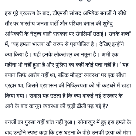
इस पूरे प्रकरण के बाद, टीएमसी सांसद अभिषेक बनर्जी ने सीधे
तौर पर भारतीय जनता पार्टी और पश्चिम बंगाल की शुभेंदु
अधिकारी के नेतृत्व वाली सरकार पर उंगलियाँ उठाईं। उनके शब्दों
में, ‘यह हमला भाजपा की तरफ से प्रायोजित है। देखिए इन्होंने
क्या किया है। यही इनके लोकतंत्र का नमूना है। अभी एक
महीना भी नहीं हुआ है और पुलिस का कहीं कोई पता नहीं है।’ यह
बयान सिर्फ आरोप नहीं था, बल्कि मौजूदा व्यवस्था पर एक सीधा
प्रहार था, जिसमें प्रशासन की निष्क्रियता को भी कटघरे में खड़ा
किया गया। सवाल यह उठता है कि क्या वाकई नई सरकार के
आने के बाद कानून व्यवस्था की चूड़ी ढीली पड़ गई है?
बनर्जी का गुस्सा यहीं शांत नहीं हुआ। सोनारपुर में हुए इस हमले के
बाद उन्होंने स्पष्ट कहा कि इस घटना के पीछे उनकी हत्या की मंशा