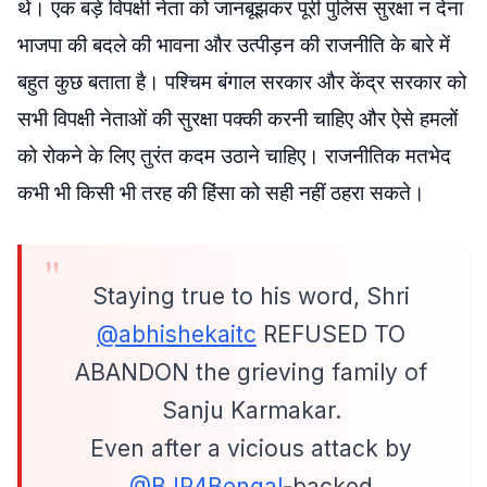
थे। एक बड़े विपक्षी नेता को जानबूझकर पूरी पुलिस सुरक्षा न देना
भाजपा की बदले की भावना और उत्पीड़न की राजनीति के बारे में
बहुत कुछ बताता है। पश्चिम बंगाल सरकार और केंद्र सरकार को
सभी विपक्षी नेताओं की सुरक्षा पक्की करनी चाहिए और ऐसे हमलों
को रोकने के लिए तुरंत कदम उठाने चाहिए। राजनीतिक मतभेद
कभी भी किसी भी तरह की हिंसा को सही नहीं ठहरा सकते।
Staying true to his word, Shri
@abhishekaitc
REFUSED TO
ABANDON the grieving family of
Sanju Karmakar.
Even after a vicious attack by
@BJP4Bengal
-backed