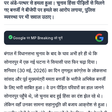
पर अंडे-पत्थर से हमला हुआ। चुनाव हिंसा पीड़ितों से मिलने
गए बनर्जी ने बीजेपी पर हमले का आरोप लगाया, पुलिस
व्यवस्था पर भी सवाल उठाए।
Google पर MP Breaking को चुनें
बंगाल में विधानसभा चुनाव के बाद के घाव अभी हरे ही थे कि
सोनारपुर में एक नई घटना ने सियासी पारा फिर चढ़ा दिया।
शनिवार (30 मई, 2026) का दिन तृणमूल कांग्रेस के लोकसभा
सांसद और पूर्व मुख्यमंत्री ममता बनर्जी के भतीजे अभिषेक बनर्जी
के लिए भारी साबित हुआ। वे उन पीड़ित परिवारों का हाल जानने
सोनारपुर पहुँचे थे, जो चुनाव बाद हुई हिंसा का दंश झेल रहे थे।
लेकिन वहाँ उनका सामना सहानुभूति की बजाय आक्रोश से हुआ।