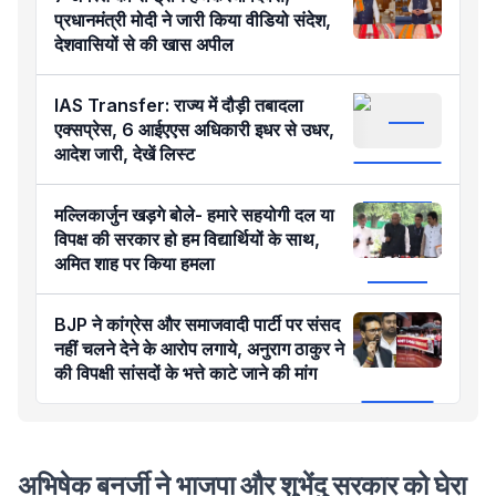
प्रधानमंत्री मोदी ने जारी किया वीडियो संदेश,
देशवासियों से की खास अपील
IAS Transfer: राज्य में दौड़ी तबादला
एक्सप्रेस, 6 आईएएस अधिकारी इधर से उधर,
आदेश जारी, देखें लिस्ट
मल्लिकार्जुन खड़गे बोले- हमारे सहयोगी दल या
विपक्ष की सरकार हो हम विद्यार्थियों के साथ,
अमित शाह पर किया हमला
BJP ने कांग्रेस और समाजवादी पार्टी पर संसद
नहीं चलने देने के आरोप लगाये, अनुराग ठाकुर ने
की विपक्षी सांसदों के भत्ते काटे जाने की मांग
अभिषेक बनर्जी ने भाजपा और शुभेंदु सरकार को घेरा