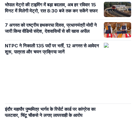
भोपाल मेट्रो की टाइमिंग में बड़ा बदलाव, अब हर रविवार 15
मिनट में मिलेगी मेट्रो, रात 8:30 बजे तक कर सकेंगे सफर
7 अगस्त को राष्ट्रीय हथकरघा दिवस, प्रधानमंत्री मोदी ने
जारी किया वीडियो संदेश, देशवासियों से की खास अपील
NTPC ने निकाली 135 पदों पर भर्ती, 12 अगस्त से आवेदन
शुरू, पात्रता और चयन प्रक्रिया जानें
इंदौर महापौर पुष्यमित्र भार्गव के रिपोर्ट कार्ड पर कांग्रेस का
पलटवार, चिंटू चौकसे ने लगाए लापरवाही के आरोप