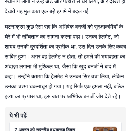
स्थानीय लोगों ने उन्हें अंडे और पत्थरों से घेर लिया, और देखते ही
देखते यह मुलाकात एक बड़े हंगामे में बदल गई।
घटनाक्रम कुछ ऐसा रहा कि अभिषेक बनर्जी को सुरक्षाकर्मियों के
घेरे में भी खींचतान का सामना करना पड़ा। उनका हेलमेट, जो
शायद उनकी दूरदर्शिता का प्रतीक था, उस दिन उनके लिए कवच
साबित हुआ। अगर वह हेलमेट न होता, तो हमले की भयावहता का
अंदाज़ा लगाना भी मुश्किल था, जैसा कि खुद बनर्जी ने बाद में
कहा। उन्होंने बताया कि हेलमेट ने उनका सिर बचा लिया, लेकिन
उनका चश्मा चकनाचूर हो गया। यह सिर्फ एक हमला नहीं, बल्कि
हत्या का प्रयास था, इस बात पर अभिषेक बनर्जी जोर देते रहे।
ये भी पढ़ें
7 अगस्त को राष्ट्रीय हथकरघा दिवस,