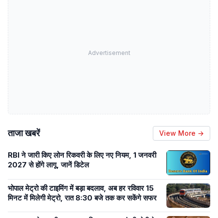
Advertisement
ताजा खबरें
View More →
RBI ने जारी किए लोन रिकवरी के लिए नए नियम, 1 जनवरी
2027 से होंगे लागू, जानें डिटेल
भोपाल मेट्रो की टाइमिंग में बड़ा बदलाव, अब हर रविवार 15
मिनट में मिलेगी मेट्रो, रात 8:30 बजे तक कर सकेंगे सफर