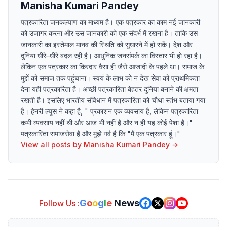
Manisha Kumari Pandey
पत्रकारिता जनकल्याण का माध्यम है। एक पत्रकार का काम नई जानकारी
को उजागर करना और उस जानकारी को एक संदर्भ में रखना है। ताकि उस
जानकारी का इस्तेमाल मानव की स्थिति को सुधारने में हो सकें। देश और
दुनिया धीरे–धीरे बदल रही है। आधुनिक जनसंपर्क का विस्तार भी हो रहा है।
लेकिन एक पत्रकार का किरदार वैसा ही जैसे आजादी के पहले था। समाज के
मुद्दों को समाज तक पहुंचाना। स्वयं के लाभ को न देख सेवा को प्राथमिकता
देना यही पत्रकारिता है। अच्छी पत्रकारिता बेहतर दुनिया बनाने की क्षमता
रखती है। इसलिए भारतीय संविधान में पत्रकारिता को चौथा स्तंभ बताया गया
है। हेनरी ल्यूस ने कहा है, " प्रकाशन एक व्यवसाय है, लेकिन पत्रकारिता
कभी व्यवसाय नहीं थी और आज भी नहीं है और न ही यह कोई पेशा है।"
पत्रकारिता समाजसेवा है और मुझे गर्व है कि "मैं एक पत्रकार हूं।"
View all posts by
Manisha Kumari Pandey
→
G
o
o
g
l
e
News
Follow Us :