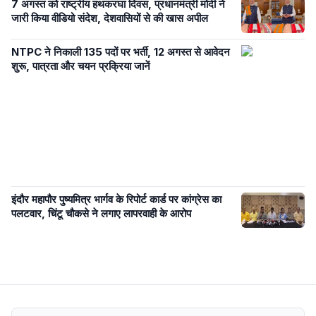
7 अगस्त को राष्ट्रीय हथकरघा दिवस, प्रधानमंत्री मोदी ने
जारी किया वीडियो संदेश, देशवासियों से की खास अपील
NTPC ने निकाली 135 पदों पर भर्ती, 12 अगस्त से आवेदन
शुरू, पात्रता और चयन प्रक्रिया जानें
इंदौर महापौर पुष्यमित्र भार्गव के रिपोर्ट कार्ड पर कांग्रेस का
पलटवार, चिंटू चौकसे ने लगाए लापरवाही के आरोप