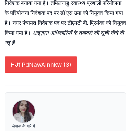
निदेशक बनाया गया है। तमिलनाडु स्वास्थ्य प्रणाली परियोजना
के परियोजना निदेशक पद पर डॉ एस उमा को नियुक्त किया गया
है। नगर पंचायत निदेशक पद पर टीएमटी बी. प्रियंका को नियुक्त
किया गया है।
आईएएस अधिकारियों के तबादले की सूची नीचे दी
गई है-
HJfiPdNawAInhkw (3)
लेखक के बारे में