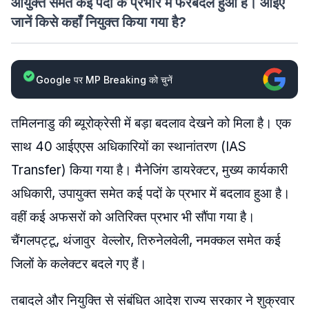
आयुक्त समेत कई पदों के प्रभार में फेरबदल हुआ है। आइए
जानें किसे कहाँ नियुक्त किया गया है?
Google पर MP Breaking को चुनें
तमिलनाडु की ब्यूरोक्रेसी में बड़ा बदलाव देखने को मिला है। एक
साथ 40 आईएएस अधिकारियों का स्थानांतरण (IAS
Transfer) किया गया है। मैनेजिंग डायरेक्टर, मुख्य कार्यकारी
अधिकारी, उपायुक्त समेत कई पदों के प्रभार में बदलाव हुआ है।
वहीं कई अफसरों को अतिरिक्त प्रभार भी सौंपा गया है।
चैंगलपट्टू, थंजावुर वेल्लोर, तिरुनेलवेली, नमक्कल समेत कई
जिलों के कलेक्टर बदले गए हैं।
तबादले और नियुक्ति से संबंधित आदेश राज्य सरकार ने शुक्रवार