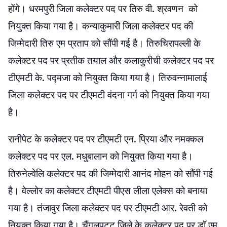
होंगे। धरमपुरी जिला कलेक्टर पद पर तिरु वी. श्रवणन को
नियुक्त किया गया है। कन्याकुमारी जिला कलेक्टर पद की
जिम्मेदारी तिरु एम प्रताप को सौंपी गई है। तिरुचिरापल्ली के
कलेक्टर पद पर प्रतीक तयाल और कलाकुरीची कलेक्टर पद पर
टीएमटी के. पद्मजा को नियुक्त किया गया है। तिरुवन्नामालाई
जिला कलेक्टर पद पर टीएमटी वंदना गर्ग को नियुक्त किया गया
है।
रानीपेट के कलेक्टर पद पर टीएमटी एन. प्रिया और नमक्कल
कलेक्टर पद पर एल. मधुबालान को नियुक्त किया गया है।
तिरुनेल्वेलि कलेक्टर पद की जिम्मेदारी आनंद मोहन को सौंपी गई
है। वेल्लोर का कलेक्टर टीएमटी पीएस लीला एलेक्स को बनाया
गया है। तंजावुर जिला कलेक्टर पद पर टीएमटी आर. रेवती को
नियुक्त किया गया है। चैंगलपट्टू जिले के कलेक्टर पद पर डॉ एम