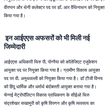
वीरप्पन और थेनी कलेक्टर पद पर डॉ. आर वैथिनाथन को नियुक्त
किया गया है।
इन आईएएस अफसरों को भी मिली नई
जिम्मेदारी
आईएएस अधिकारी थिरु पी. पोन्नैया को कॉलेजिएट एजुकेशन
आयुक्त पद पर नियुक्त किया गया है। ग्रामीण विकास आयुक्त
पद पर वी. अमुथवल्ली को नियुक्त किया गया है। डॉ टीजी विनय
को हिंदू धार्मिक और धर्मार्थ बंदोबस्ती आयुक्त बनाया गया है।
चेन्नई मेट्रोपॉलिटन विकास प्राधिकरण के सीईओ थिरु
चंद्रशेखर सखामुरी को कृषि विपणन और कृषि व्यवसाय का