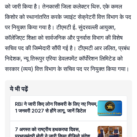
को जारी किया है। तेनकासी जिला कलेक्टर थिरु. एके कमल
किशोर को स्थानांतरित करके ज्वाइंट सेक्रेटरी वित्त विभाग के पद
पर नियुक्त किया गया है। टीएमटी ई. सुंदरवल्ली आयुक्त,
कॉलेजिएट शिक्षा को सार्वजनिक और पुनर्वास विभाग की विशेष
सचिव पद की जिम्मेदारी सौंपी गई है। टीएमटी आर ललित, प्रबंध
निदेशक, न्यू तिरूपुर एरिया डेवलपमेंट कॉर्पोरेशन लिमिटेड को
सरकार (व्यय) वित्त विभाग के सचिव पद पर नियुक्त किया गया।
ये भी पढ़ें
RBI ने जारी किए लोन रिकवरी के लिए नए नियम,
1 जनवरी 2027 से होंगे लागू, जानें डिटेल
7 अगस्त को राष्ट्रीय हथकरघा दिवस,
प्रधानमंत्री मोदी ने जारी किया वीडियो संदेश,