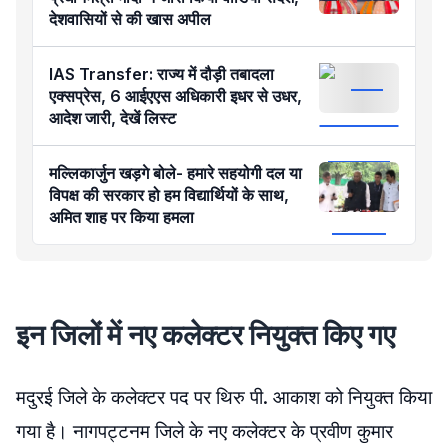
देशवासियों से की खास अपील
IAS Transfer: राज्य में दौड़ी तबादला
एक्सप्रेस, 6 आईएएस अधिकारी इधर से उधर,
आदेश जारी, देखें लिस्ट
मल्लिकार्जुन खड़गे बोले- हमारे सहयोगी दल या
विपक्ष की सरकार हो हम विद्यार्थियों के साथ,
अमित शाह पर किया हमला
इन जिलों में नए कलेक्टर नियुक्त किए गए
मदुरई जिले के कलेक्टर पद पर थिरु पी. आकाश को नियुक्त किया
गया है। नागपट्टनम जिले के नए कलेक्टर के प्रवीण कुमार