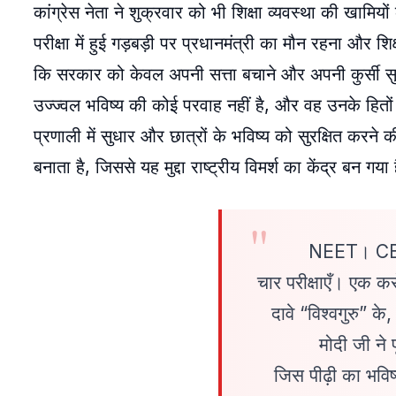
कांग्रेस नेता ने शुक्रवार को भी शिक्षा व्यवस्था की खा
परीक्षा में हुई गड़बड़ी पर प्रधानमंत्री का मौन रहना और शि
कि सरकार को केवल अपनी सत्ता बचाने और अपनी कुर्सी सुरक
उज्ज्वल भविष्य की कोई परवाह नहीं है, और वह उनके हितो
प्रणाली में सुधार और छात्रों के भविष्य को सुरक्षित करन
बनाता है, जिससे यह मुद्दा राष्ट्रीय विमर्श का केंद्र बन गया
NEET। C
चार परीक्षाएँ। एक कर
दावे “विश्वगुरु” के
मोदी जी ने 
जिस पीढ़ी का भविष