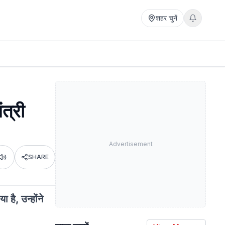
शहर चुनें
त्री
Advertisement
SHARE
Listen
 है, उन्होंने