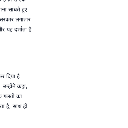
ाना साधते हुए
र सरकार लगातार
 यह दर्शाता है
 कर दिया है।
 उन्होंने कहा,
एक गलती का
ता है, साथ ही