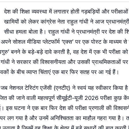
देश की शिक्षा व्यवस्था में लगातार होती गड़बड़ियों और परीक्षाओ
खामियों को लेकर कांग्रेस नेता राहुल गांधी ने आज प्रधानमंत्री
सीधा हमला बोला है। राहुल गांधी ने प्रधानमंत्री पर देश की शिक
े अपने सोशल मीडिया प्लेटफॉर्म ‘एक्स’ पर एक पोस्ट के माध्यम 
ु’ बनने के बड़े-बड़े दावे करती है, वह देश में एक भी परीक्षा क
ुल गांधी ने सरकार की विश्वसनीयता और उसकी प्राथमिकताओं पर
कों के बीच व्याप्त चिंताएं एक बार फिर सतह पर आ गई हैं।
 जब नेशनल टेस्टिंग एजेंसी (एनटीए) ने स्वयं यह स्वीकार किया 
जित की जाने वाली महत्वपूर्ण सीयूईटी-यूजी 2026 परीक्षा कुछ केंद
ुई। इस घटना ने एक बार फिर देश की परीक्षा प्रणाली की विश्वस
 दांव पर लग गया है और उनमें अनिश्चितता का माहौल गहरा गया है।
ठाता है जिनमें वह शिक्षा के क्षेत्र में बड़े सुधारों की बात करती 