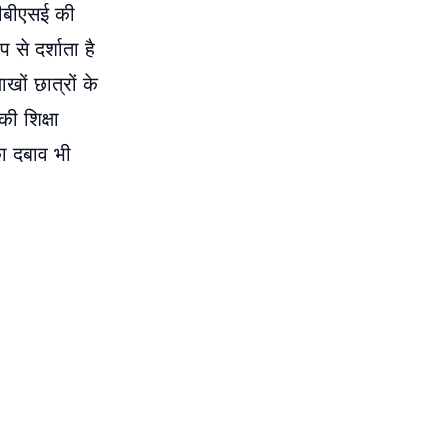
सीबीएसई की
 से दर्शाता है
ों छात्रों के
ी शिक्षा
का दबाव भी