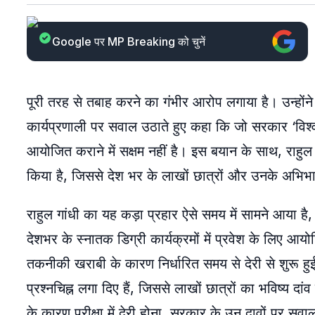
Google पर MP Breaking को चुनें
पूरी तरह से तबाह करने का गंभीर आरोप लगाया है। उन्होंन
कार्यप्रणाली पर सवाल उठाते हुए कहा कि जो सरकार ‘विश्वगुर
आयोजित कराने में सक्षम नहीं है। इस बयान के साथ, राह
किया है, जिससे देश भर के लाखों छात्रों और उनके अभिभाव
राहुल गांधी का यह कड़ा प्रहार ऐसे समय में सामने आया है,
देशभर के स्नातक डिग्री कार्यक्रमों में प्रवेश के लिए आयो
तकनीकी खराबी के कारण निर्धारित समय से देरी से शुरू ह
प्रश्नचिह्न लगा दिए हैं, जिससे लाखों छात्रों का भविष्य
के कारण परीक्षा में देरी होना, सरकार के उन दावों पर सवाल उ