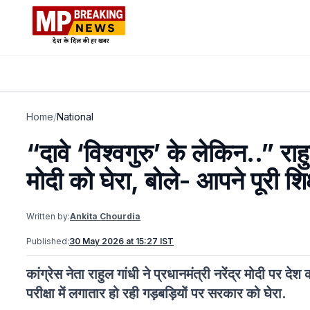
Home
/
National
“दावे ‘विश्वगुरु’ के लेकिन..” र
मोदी को घेरा, बोले- आपने पूरी शि
Written by:
Ankita Chourdia
Published:
30 May 2026 at 15:27 IST
कांग्रेस नेता राहुल गांधी ने प्रधानमंत्री नरेंद्र मोदी पर द
परीक्षा में लगातार हो रही गड़बड़ियों पर सरकार को घेरा.