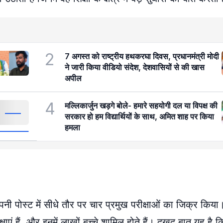
2
7 अगस्त को राष्ट्रीय हथकरघा दिवस, प्रधानमंत्री मोदी
ने जारी किया वीडियो संदेश, देशवासियों से की खास
अपील
4
मल्लिकार्जुन खड़गे बोले- हमारे सहयोगी दल या विपक्ष की
सरकार हो हम विद्यार्थियों के साथ, अमित शाह पर किया
हमला
 अपनी पोस्ट में सीधे तौर पर चार प्रमुख परीक्षाओं का जिक्र किया।
हैं, और इनमें लाखों बच्चे शामिल होते हैं। दुखद बात यह है कि