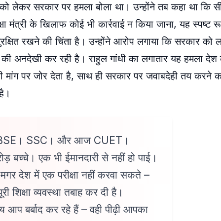
मियों को लेकर सरकार पर हमला बोला था। उन्होंने तब कहा था कि 
क्षा मंत्री के खिलाफ कोई भी कार्रवाई न किया जाना, यह स्पष्ट रूप
्षित रखने की चिंता है। उन्होंने आरोप लगाया कि सरकार को लाख
ं की अनदेखी कर रही है। राहुल गांधी का लगातार यह हमला देश क
े की मांग पर जोर देता है, साथ ही सरकार पर जवाबदेही तय करने 
 है।
BSE। SSC। और आज CUET।
ोड़ बच्चे। एक भी ईमानदारी से नहीं हो पाई।
, मगर देश में एक परीक्षा नहीं करवा सकते –
पूरी शिक्षा व्यवस्था तबाह कर दी है।
्य आप बर्बाद कर रहे हैं – वही पीढ़ी आपका