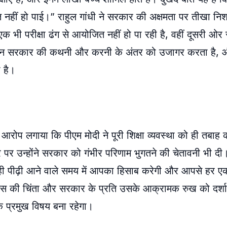
 नहीं हो पाई।” राहुल गांधी ने सरकार की अक्षमता पर तीखा निश
 भी परीक्षा ढंग से आयोजित नहीं हो पा रही है, वहीं दूसरी ओ
बयान सरकार की कथनी और करनी के अंतर को उजागर करता है, और
 है।
हुए आरोप लगाया कि पीएम मोदी ने पूरी शिक्षा व्यवस्था को ही तबाह
तौर पर उन्होंने सरकार को गंभीर परिणाम भुगतने की चेतावनी भी दी।
, वही पीढ़ी आने वाले समय में आपका हिसाब करेगी और आपसे हर 
ग्रेस की चिंता और सरकार के प्रति उसके आक्रामक रुख को दर्शा
एक प्रमुख विषय बना रहेगा।