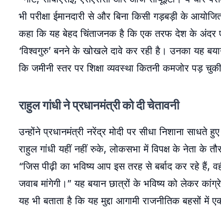
भी परीक्षा ईमानदारी से और बिना किसी गड़बड़ी के आयोजित
कहा कि यह बेहद चिंताजनक है कि एक तरफ देश के अंदर एक
‘विश्वगुरु’ बनने के खोखले दावे कर रही है। उनका यह 
कि जमीनी स्तर पर शिक्षा व्यवस्था कितनी कमजोर पड़ चुकी
राहुल गांधी ने प्रधानमंत्री को दी चेतावनी
उन्होंने प्रधानमंत्री नरेंद्र मोदी पर सीधा निशाना साधते 
राहुल गांधी यहीं नहीं रुके, लोकसभा में विपक्ष के नेता के 
“जिस पीढ़ी का भविष्य आप इस तरह से बर्बाद कर रहे हैं
जवाब मांगेगी।” यह बयान छात्रों के भविष्य को लेकर कां
यह भी बताता है कि यह मुद्दा आगामी राजनीतिक बहसों में 