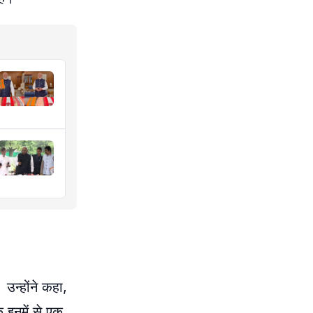
 उन्होंने कहा,
 इनमें से एक