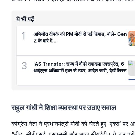
ये भी पढ़ें
1
अभिजीत दीपके की PM मोदी से नई डिमांड, बोले- Gen
Z के बारे में…
3
IAS Transfer: राज्य में दौड़ी तबादला एक्सप्रेस, 6
आईएएस अधिकारी इधर से उधर, आदेश जारी, देखें लिस्ट
राहुल गांधी ने शिक्षा व्यवस्था पर उठाए सवाल
कांग्रेस नेता ने प्रधानमंत्री मोदी को घेरते हुए ‘एक्स’ पर
“नीट, सीबीएसई, एसएससी और आज सीयूईटी। ये चार परीक्षाएं 