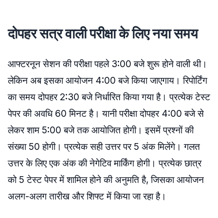
दोपहर सत्र वाली परीक्षा के लिए नया समय
आफ्टरनून सेशन की परीक्षा पहले 3:00 बजे शुरू होने वाली थी।
लेकिन अब इसका आयोजन 4:00 बजे किया जाएगाय। रिपोर्टिंग
का समय दोपहर 2:30 बजे निर्धारित किया गया है। प्रत्येक टेस्ट
पेपर की अवधि 60 मिनट है। यानी परीक्षा दोपहर 4:00 बजे से
लेकर शाम 5:00 बजे तक आयोजित होगी। इसमें प्रश्नों की
संख्या 50 होगी। प्रत्येक सही उत्तर पर 5 अंक मिलेंगे। गलत
उत्तर के लिए एक अंक की नेगेटिव मार्किंग होगी। प्रत्येक छात्र
को 5 टेस्ट पेपर में शामिल होने की अनुमति है, जिसका आयोजन
अलग-अलग तारीख और शिफ्ट में किया जा रहा है।