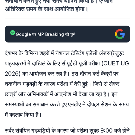
समाधान करते हुए नया समय घोषित किया है। एग्जाम
अतिरिक्त समय के साथ आयोजित होगा।
Google पर MP Breaking को चुनें
देशभर के विभिन्न शहरों में नेशनल टेस्टिंग एजेंसी अंडरग्रेजुएट
पाठ्यक्रमों में दाखिले के लिए सीयूईटी यूजी परीक्षा (CUET UG
2026) का आयोजन कर रहा है। इस दौरान कई केंद्रों पर
तकनीक गड़बड़ी के कारण परीक्षा में देरी हुई। जिसे से लेकर
छात्रों और अभिभावकों में आक्रोश भी देखा जा रहा है। इन
समस्याओं का समाधान करते हुए एनटीए ने दोपहर सेशन के समय
में बदलाव किया है।
सर्वर संबंधित गड़बड़ियों के कारण जो परीक्षा सुबह 9:00 बजे होने