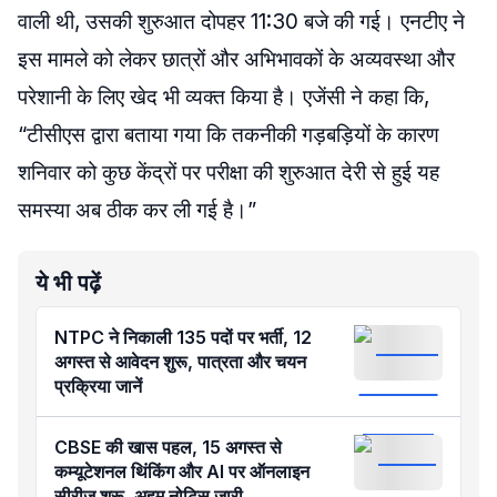
वाली थी, उसकी शुरुआत दोपहर 11:30 बजे की गई। एनटीए ने
इस मामले को लेकर छात्रों और अभिभावकों के अव्यवस्था और
परेशानी के लिए खेद भी व्यक्त किया है। एजेंसी ने कहा कि,
“टीसीएस द्वारा बताया गया कि तकनीकी गड़बड़ियों के कारण
शनिवार को कुछ केंद्रों पर परीक्षा की शुरुआत देरी से हुई यह
समस्या अब ठीक कर ली गई है।”
ये भी पढ़ें
NTPC ने निकाली 135 पदों पर भर्ती, 12
अगस्त से आवेदन शुरू, पात्रता और चयन
प्रक्रिया जानें
CBSE की खास पहल, 15 अगस्त से
कम्यूटेशनल थिंकिंग और AI पर ऑनलाइन
सीरीज शुरू, अहम नोटिस जारी