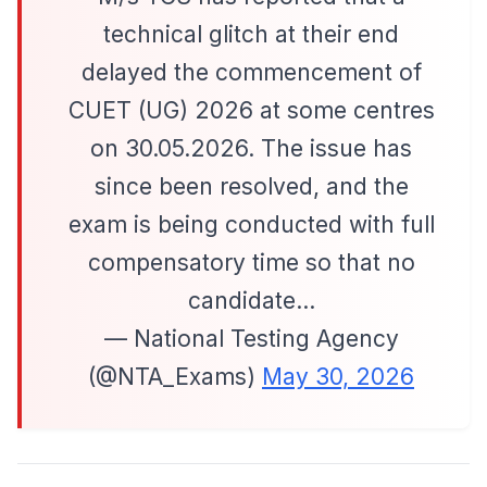
technical glitch at their end
delayed the commencement of
CUET (UG) 2026 at some centres
on 30.05.2026. The issue has
since been resolved, and the
exam is being conducted with full
compensatory time so that no
candidate…
— National Testing Agency
(@NTA_Exams)
May 30, 2026