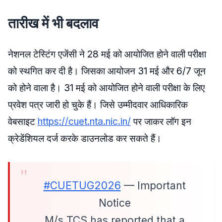
तारीख में भी बदलाव
नेशनल टेस्टिंग एजेंसी ने 28 मई को आयोजित होने वाली परीक्षा
को स्थगित कर दी है। जिसका आयोजन 31 मई और 6/7 जून
को होने वाला है। 31 मई को आयोजित होने वाली परीक्षा के लिए
प्रवेश पत्र जारी हो चुके हैं। जिसे उम्मीदवार आधिकारिक
वेबसाइट
https://cuet.nta.nic.in/
पर जाकर लॉग इन
क्रेडेंशियल दर्ज करके डाउनलोड कर सकते हैं।
#CUETUG2026
— Important
Notice
M/s TCS has reported that a