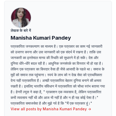
लेखक के बारे में
Manisha Kumari Pandey
पत्रकारिता जनकल्याण का माध्यम है। एक पत्रकार का काम नई जानकारी
को उजागर करना और उस जानकारी को एक संदर्भ में रखना है। ताकि उस
जानकारी का इस्तेमाल मानव की स्थिति को सुधारने में हो सकें। देश और
दुनिया धीरे–धीरे बदल रही है। आधुनिक जनसंपर्क का विस्तार भी हो रहा है।
लेकिन एक पत्रकार का किरदार वैसा ही जैसे आजादी के पहले था। समाज के
मुद्दों को समाज तक पहुंचाना। स्वयं के लाभ को न देख सेवा को प्राथमिकता
देना यही पत्रकारिता है। अच्छी पत्रकारिता बेहतर दुनिया बनाने की क्षमता
रखती है। इसलिए भारतीय संविधान में पत्रकारिता को चौथा स्तंभ बताया गया
है। हेनरी ल्यूस ने कहा है, " प्रकाशन एक व्यवसाय है, लेकिन पत्रकारिता
कभी व्यवसाय नहीं थी और आज भी नहीं है और न ही यह कोई पेशा है।"
पत्रकारिता समाजसेवा है और मुझे गर्व है कि "मैं एक पत्रकार हूं।"
View all posts by
Manisha Kumari Pandey
→