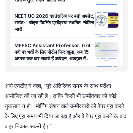
NEET UG 2026 काउंसलिंग पर बड़ी अपडेट,
राउंड-1 चॉइस फिलिंग प्रक्रिया स्थगित, नोटिस
जारी
MPPSC Assistant Professor: 674
पदों पर भर्ती के लिए पोर्टल फिर खुला, अब 15
अगस्त तक कर सकते हैं आवेदन, अक्टूबर में
परीक्षा
आगे एनटीए ने कहा, “पूरे अतिरिक्त समय के साथ परीक्षा
आयोजित की जा रही है। ताकि किसी भी उम्मीदवार को कोई
नुकसान न हो। मॉर्निंग सेशन वाले उम्मीदवारों को पेपर पूरा करने
के लिए पूरा समय भी दिया जा रहा है और वे पेपर पूरा करने के बाद
बाहर निकाल सकते हैं।”