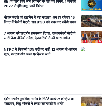
RBI ने जारी किए लोन रिकवरी के लिए नए नियम, 1 जनवरी
2027 से होंगे लागू, जानें डिटेल
भोपाल मेट्रो की टाइमिंग में बड़ा बदलाव, अब हर रविवार 15
मिनट में मिलेगी मेट्रो, रात 8:30 बजे तक कर सकेंगे सफर
7 अगस्त को राष्ट्रीय हथकरघा दिवस, प्रधानमंत्री मोदी ने
जारी किया वीडियो संदेश, देशवासियों से की खास अपील
NTPC ने निकाली 135 पदों पर भर्ती, 12 अगस्त से आवेदन
शुरू, पात्रता और चयन प्रक्रिया जानें
इंदौर महापौर पुष्यमित्र भार्गव के रिपोर्ट कार्ड पर कांग्रेस का
पलटवार, चिंटू चौकसे ने लगाए लापरवाही के आरोप