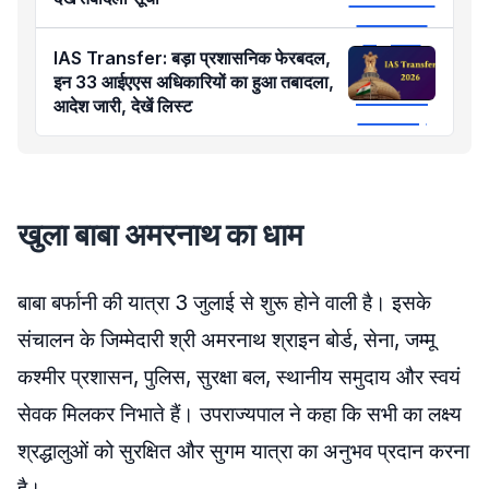
IAS Transfer: बड़ा प्रशासनिक फेरबदल,
इन 33 आईएएस अधिकारियों का हुआ तबादला,
आदेश जारी, देखें लिस्ट
खुला बाबा अमरनाथ का धाम
बाबा बर्फानी की यात्रा 3 जुलाई से शुरू होने वाली है। इसके
संचालन के जिम्मेदारी श्री अमरनाथ श्राइन बोर्ड, सेना, जम्मू
कश्मीर प्रशासन, पुलिस, सुरक्षा बल, स्थानीय समुदाय और स्वयं
सेवक मिलकर निभाते हैं। उपराज्यपाल ने कहा कि सभी का लक्ष्य
श्रद्धालुओं को सुरक्षित और सुगम यात्रा का अनुभव प्रदान करना
है।