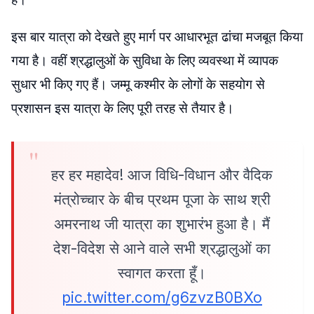
इस बार यात्रा को देखते हुए मार्ग पर आधारभूत ढांचा मजबूत किया
गया है। वहीं श्रद्धालुओं के सुविधा के लिए व्यवस्था में व्यापक
सुधार भी किए गए हैं। जम्मू कश्मीर के लोगों के सहयोग से
प्रशासन इस यात्रा के लिए पूरी तरह से तैयार है।
हर हर महादेव! आज विधि-विधान और वैदिक
मंत्रोच्चार के बीच प्रथम पूजा के साथ श्री
अमरनाथ जी यात्रा का शुभारंभ हुआ है। मैं
देश-विदेश से आने वाले सभी श्रद्धालुओं का
स्वागत करता हूँ।
pic.twitter.com/g6zvzB0BXo