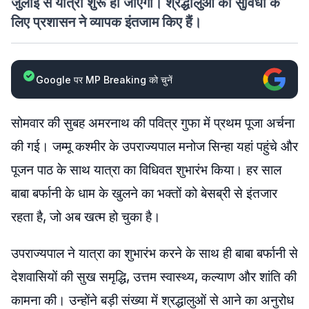
जुलाई से यात्रा शुरू हो जाएगी। श्रद्धालुओं की सुविधा के
लिए प्रशासन ने व्यापक इंतजाम किए हैं।
Google पर MP Breaking को चुनें
सोमवार की सुबह अमरनाथ की पवित्र गुफा में प्रथम पूजा अर्चना
की गई। जम्मू कश्मीर के उपराज्यपाल मनोज सिन्हा यहां पहुंचे और
पूजन पाठ के साथ यात्रा का विधिवत शुभारंभ किया। हर साल
बाबा बर्फानी के धाम के खुलने का भक्तों को बेसब्री से इंतजार
रहता है, जो अब खत्म हो चुका है।
उपराज्यपाल ने यात्रा का शुभारंभ करने के साथ ही बाबा बर्फानी से
देशवासियों की सुख समृद्धि, उत्तम स्वास्थ्य, कल्याण और शांति की
कामना की। उन्होंने बड़ी संख्या में श्रद्धालुओं से आने का अनुरोध