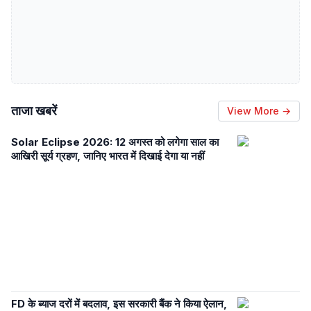
ताजा खबरें
View More →
Solar Eclipse 2026: 12 अगस्त को लगेगा साल का
आखिरी सूर्य ग्रहण, जानिए भारत में दिखाई देगा या नहीं
FD के ब्याज दरों में बदलाव, इस सरकारी बैंक ने किया ऐलान,