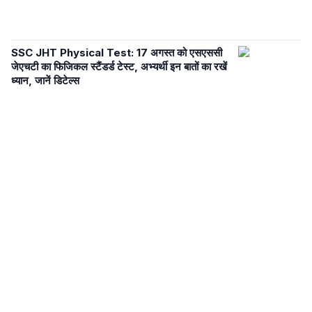
SSC JHT Physical Test: 17 अगस्त को एसएससी
जेएचटी का फिजिकल स्टैंडर्ड टेस्ट, अभ्यर्थी इन बातों का रखें
ध्यान, जानें डिटेल्स