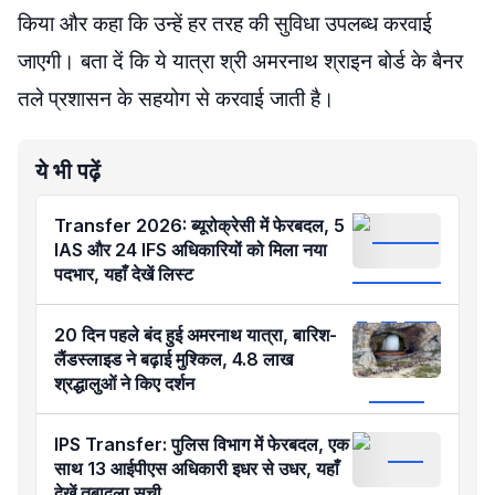
किया और कहा कि उन्हें हर तरह की सुविधा उपलब्ध करवाई
जाएगी। बता दें कि ये यात्रा श्री अमरनाथ श्राइन बोर्ड के बैनर
तले प्रशासन के सहयोग से करवाई जाती है।
ये भी पढ़ें
Transfer 2026: ब्यूरोक्रेसी में फेरबदल, 5
IAS और 24 IFS अधिकारियों को मिला नया
पदभार, यहाँ देखें लिस्ट
20 दिन पहले बंद हुई अमरनाथ यात्रा, बारिश-
लैंडस्लाइड ने बढ़ाई मुश्किल, 4.8 लाख
श्रद्धालुओं ने किए दर्शन
IPS Transfer: पुलिस विभाग में फेरबदल, एक
साथ 13 आईपीएस अधिकारी इधर से उधर, यहाँ
देखें तबादला सूची