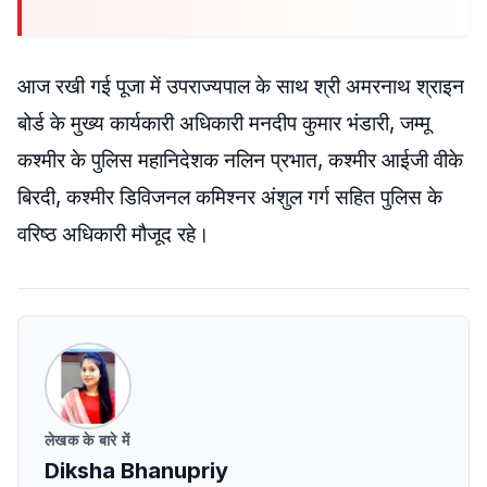
आज रखी गई पूजा में उपराज्यपाल के साथ श्री अमरनाथ श्राइन
बोर्ड के मुख्य कार्यकारी अधिकारी मनदीप कुमार भंडारी, जम्मू
कश्मीर के पुलिस महानिदेशक नलिन प्रभात, कश्मीर आईजी वीके
बिरदी, कश्मीर डिविजनल कमिश्नर अंशुल गर्ग सहित पुलिस के
वरिष्ठ अधिकारी मौजूद रहे।
लेखक के बारे में
Diksha Bhanupriy