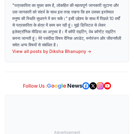
"पत्रकारिता का मुख्य काम है, लोकहित की महत्वपूर्ण जानकारी जुटाना और
उस जानकारी को संदर्भ के साथ इस तरह रखना कि हम उसका इस्तेमाल
मनुष्य की स्थिति सुधारने में कर सकें।” इसी उद्देश्य के साथ मैं पिछले 10 वर्षों
से पत्रकारिता के क्षेत्र में काम कर रही हूं। मुझे डिजिटल से लेकर
इलेक्ट्रॉनिक मीडिया का अनुभव है। मैं कॉपी राइटिंग, वेब कॉन्टेंट राइटिंग
करना जानती हूं। मेरे पसंदीदा विषय दैनिक अपडेट, मनोरंजन और जीवनशैली
समेत अन्य विषयों से संबंधित है।
View all posts by
Diksha Bhanupriy
→
G
o
o
g
l
e
News
Follow Us :
Advertisement