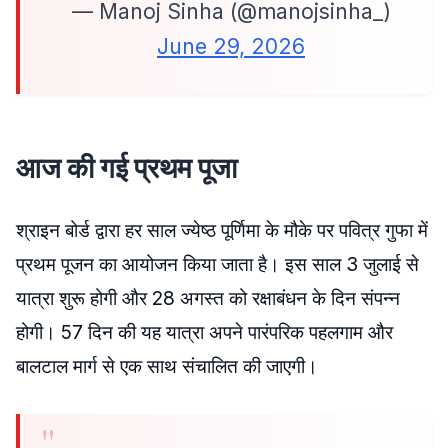
— Manoj Sinha (@manojsinha_)
June 29, 2026
आज की गई प्रथम पूजा
श्राइन बोर्ड द्वारा हर साल ज्येष्ठ पूर्णिमा के मौके पर पवित्र गुफा में
प्रथम पूजन का आयोजन किया जाता है। इस साल 3 जुलाई से
यात्रा शुरू होगी और 28 अगस्त को रक्षाबंधन के दिन संपन्न
होगी। 57 दिन की यह यात्रा अपने पारंपरिक पहलगाम और
बालटाल मार्ग से एक साथ संचालित की जाएगी।