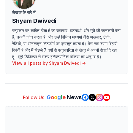
लेखक के बारे में
Shyam Dwivedi
पत्रकार वह व्यक्ति होता है जो समाचार, घटनाओं, और मुद्दों की जानकारी देता
है, उनकी जांच करता है, और उन्हें विभिन्न माध्यमों जैसे अखबार, टीवी,
रेडियो, या ऑनलाइन प्लेटफॉर्म पर प्रस्तुत करता है। मेरा नाम श्याम बिहारी
द्विवेदी है और मैं पिछले 7 वर्षों से पत्रकारिता के क्षेत्र में अपनी सेवाएं दे रहा
हूं। मुझे डिजिटल से लेकर इलेक्ट्रॉनिक मीडिया का अनुभव है।
View all posts by
Shyam Dwivedi
→
G
o
o
g
l
e
News
Follow Us :