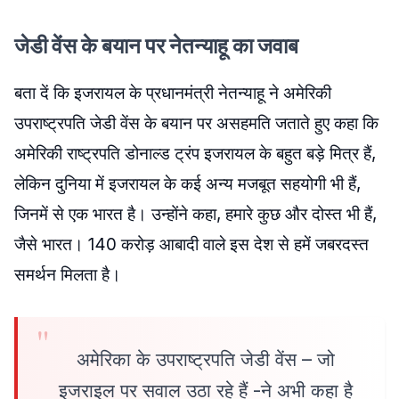
जेडी वेंस के बयान पर नेतन्याहू का जवाब
बता दें कि इजरायल के प्रधानमंत्री नेतन्याहू ने अमेरिकी
उपराष्ट्रपति जेडी वेंस के बयान पर असहमति जताते हुए कहा कि
अमेरिकी राष्ट्रपति डोनाल्ड ट्रंप इजरायल के बहुत बड़े मित्र हैं,
लेकिन दुनिया में इजरायल के कई अन्य मजबूत सहयोगी भी हैं,
जिनमें से एक भारत है। उन्होंने कहा, हमारे कुछ और दोस्त भी हैं,
जैसे भारत। 140 करोड़ आबादी वाले इस देश से हमें जबरदस्त
समर्थन मिलता है।
अमेरिका के उपराष्ट्रपति जेडी वेंस – जो
इजराइल पर सवाल उठा रहे हैं -ने अभी कहा है