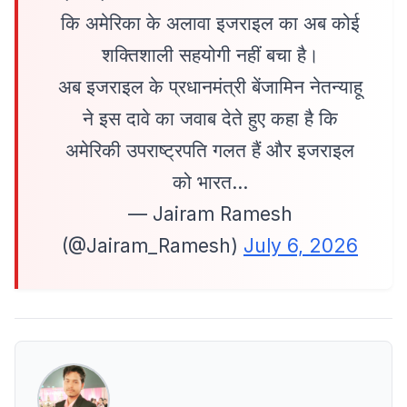
कि अमेरिका के अलावा इजराइल का अब कोई
शक्तिशाली सहयोगी नहीं बचा है।
अब इजराइल के प्रधानमंत्री बेंजामिन नेतन्याहू
ने इस दावे का जवाब देते हुए कहा है कि
अमेरिकी उपराष्ट्रपति गलत हैं और इजराइल
को भारत…
— Jairam Ramesh
(@Jairam_Ramesh)
July 6, 2026