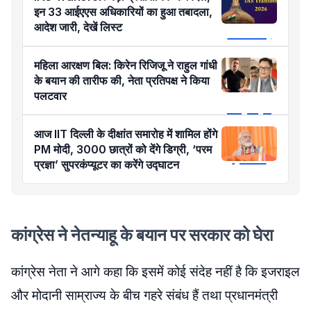
इन 33 आईएएस अधिकारियों का हुआ तबादला,
आदेश जारी, देखें लिस्ट
महिला आरक्षण बिल: किरेन रिजिजू ने राहुल गांधी
के बयान की तारीफ की, नेता प्रतिपक्ष ने किया
पलटवार
आज IIT दिल्ली के दीक्षांत समारोह में शामिल होंगे
PM मोदी, 3000 छात्रों को देंगे डिग्री, ‘परम
प्रज्ञा’ सुपरकंप्यूटर का करेंगे उद्घाटन
कांग्रेस ने नेतन्याहू के बयान पर सरकार को घेरा
कांग्रेस नेता ने आगे कहा कि इसमें कोई संदेह नहीं है कि इजराइल
और मोदानी साम्राज्य के बीच गहरे संबंध हैं तथा प्रधानमंत्री