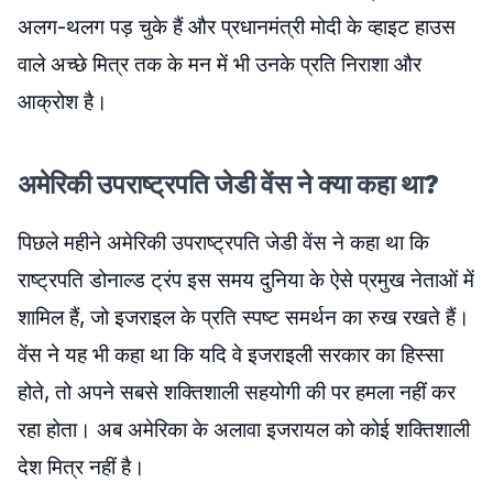
अलग-थलग पड़ चुके हैं और प्रधानमंत्री मोदी के व्हाइट हाउस
वाले अच्छे मित्र तक के मन में भी उनके प्रति निराशा और
आक्रोश है।
अमेरिकी उपराष्ट्रपति जेडी वेंस ने क्या कहा था?
पिछले महीने अमेरिकी उपराष्ट्रपति जेडी वेंस ने कहा था कि
राष्ट्रपति डोनाल्ड ट्रंप इस समय दुनिया के ऐसे प्रमुख नेताओं में
शामिल हैं, जो इजराइल के प्रति स्पष्ट समर्थन का रुख रखते हैं।
वेंस ने यह भी कहा था कि यदि वे इजराइली सरकार का हिस्सा
होते, तो अपने सबसे शक्तिशाली सहयोगी की पर हमला नहीं कर
रहा होता। अब अमेरिका के अलावा इजरायल को कोई शक्तिशाली
देश मित्र नहीं है।