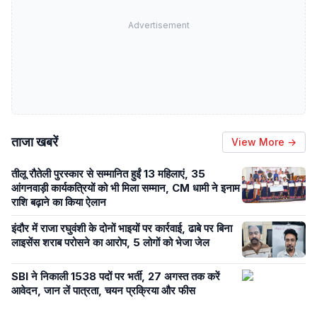
Advertisement
ताजा खबरें
View More →
तीलू रौतेली पुरस्कार से सम्मानित हुईं 13 महिलाएं, 35
आंगनवाड़ी कार्यकत्रियों को भी मिला सम्मान, CM धामी ने इनाम
राशि बढ़ाने का किया ऐलान
इंदौर में राजा रघुवंशी के दोनों भाइयों पर कार्रवाई, ढाबे पर बिना
लाइसेंस शराब परोसने का आरोप, 5 लोगों को भेजा जेल
SBI ने निकाली 1538 पदों पर भर्ती, 27 अगस्त तक करें
आवेदन, जान लें पात्रता, चयन प्रक्रिया और फीस