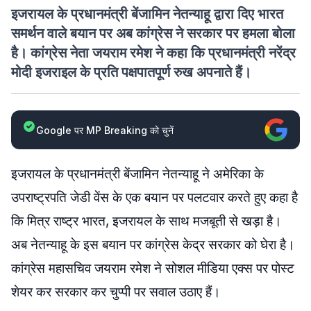
इजरायल के प्रधानमंत्री बेंजामिन नेतन्याहू द्वारा दिए भारत
समर्थन वाले बयान पर अब कांग्रेस ने सरकार पर हमला बोला
है। कांग्रेस नेता जयराम रमेश ने कहा कि प्रधानमंत्री नरेंद्र
मोदी इजराइल के प्रति पक्षपातपूर्ण रुख अपनाते हैं।
Google पर MP Breaking को चुनें
इजरायल के प्रधानमंत्री बेंजामिन नेतन्याहू ने अमेरिका के
उपराष्ट्रपति जेडी वेंस के एक बयान पर पलटवार करते हुए कहा है
कि मित्र राष्ट्र भारत, इजरायल के साथ मजबूती से खड़ा है।
अब नेतन्याहू के इस बयान पर कांग्रेस केद्र सरकार को घेरा है।
कांग्रेस महासचिव जयराम रमेश ने सोशल मीडिया एक्स पर पोस्ट
शेयर कर सरकार कर चुप्पी पर सवाल उठाए हैं।