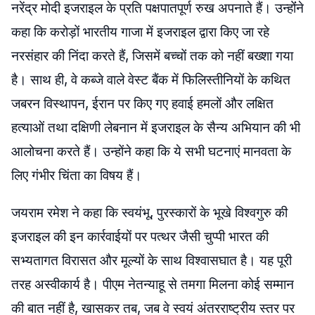
नरेंद्र मोदी इजराइल के प्रति पक्षपातपूर्ण रुख अपनाते हैं। उन्होंंने
कहा कि करोड़ों भारतीय गाजा में इजराइल द्वारा किए जा रहे
नरसंहार की निंदा करते हैं, जिसमें बच्चों तक को नहीं बख्शा गया
है। साथ ही, वे कब्जे वाले वेस्ट बैंक में फिलिस्तीनियों के कथित
जबरन विस्थापन, ईरान पर किए गए हवाई हमलों और लक्षित
हत्याओं तथा दक्षिणी लेबनान में इजराइल के सैन्य अभियान की भी
आलोचना करते हैं। उन्होंने कहा कि ये सभी घटनाएं मानवता के
लिए गंभीर चिंता का विषय हैं।
जयराम रमेश ने कहा कि स्वयंभू, पुरस्कारों के भूखे विश्वगुरु की
इजराइल की इन कार्रवाईयों पर पत्थर जैसी चुप्पी भारत की
सभ्यतागत विरासत और मूल्यों के साथ विश्वासघात है। यह पूरी
तरह अस्वीकार्य है। पीएम नेतन्याहू से तमगा मिलना कोई सम्मान
की बात नहीं है, खासकर तब, जब वे स्वयं अंतरराष्ट्रीय स्तर पर