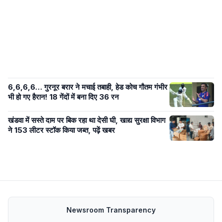
6,6,6,6… गुरनूर बरार ने मचाई तबाही, हेड कोच गौतम गंभीर
भी हो गए हैरान! 18 गेंदों में बना दिए 36 रन
खंडवा में सस्ते दाम पर बिक रहा था देसी घी, खाद्य सुरक्षा विभाग
ने 153 लीटर स्टॉक किया जब्त, पढ़ें खबर
Newsroom Transparency