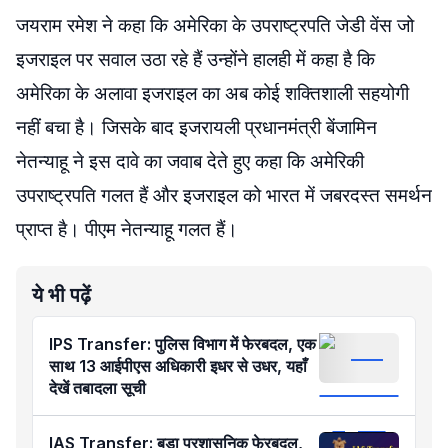
जयराम रमेश ने कहा कि अमेरिका के उपराष्ट्रपति जेडी वेंस जो
इजराइल पर सवाल उठा रहे हैं उन्होंने हालही में कहा है कि
अमेरिका के अलावा इजराइल का अब कोई शक्तिशाली सहयोगी
नहीं बचा है। जिसके बाद इजरायली प्रधानमंत्री बेंजामिन
नेतन्याहू ने इस दावे का जवाब देते हुए कहा कि अमेरिकी
उपराष्ट्रपति गलत हैं और इजराइल को भारत में जबरदस्त समर्थन
प्राप्त है। पीएम नेतन्याहू गलत हैं।
ये भी पढ़ें
IPS Transfer: पुलिस विभाग में फेरबदल, एक
साथ 13 आईपीएस अधिकारी इधर से उधर, यहाँ
देखें तबादला सूची
IAS Transfer: बड़ा प्रशासनिक फेरबदल,