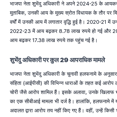
भाजपा नेता शुभेंदु अधिकारी ने अपने 2024-25 के आयकर
मुताबिक, उनकी आय के मुख्य स्रोत विधायक के तौर पर मिल
वर्षों में उनकी आय में लगातार वृद्धि हुई है। 2020-21
2022-23 में आय बढ़कर 8.78 लाख रुपये हो गई और 20
आय बढ़कर 17.38 लाख रुपये तक पहुंच गई है।
शुभेंदु अधिकारी पर कुल 29 आपराधिक मामले
भाजपा नेता शुभेंदु अधिकारी के चुनावी हलफनामे के अनुस
संहिता (आईपीसी) की विभिन्न धाराओं के तहत कई आरोप लगा
चोरी जैसे आरोप शामिल हैं। इसके अलावा, उनके खिलाफ भ्
का एक सीबीआई मामला भी दर्ज है। हालांकि, हलफनामे में य
अदालत द्वारा आरोप तय नहीं किए गए हैं। वहीं, उन्हें किसी 