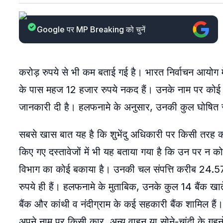
Google पर MP Breaking को चुनें
करोड़ रुपये से भी कम बताई गई है। भारत निर्वाचन आयोग 
के पास महज 12 हजार रुपये नकद हैं। उनके नाम पर कोई भी
जानकारी दी है। हलफनामे के अनुसार, उनकी कुल घोषित 
सबसे खास बात यह है कि शुभेंदु अधिकारी पर किसी तरह का
किए गए दस्तावेजों में भी यह बताया गया है कि उन पर न 
विभाग का कोई बकाया है। उनकी चल संपत्ति करीब 24.5
रुपये ही हैं। हलफनामे के मुताबिक, उनके कुल 14 बैंक खात
बैंक और कांथी व नंदीग्राम के कई सहकारी बैंक शामिल हैं
अपने नाम पर किसी कार, अन्य वाहन या सोने-चांदी के गहन