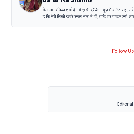
Banshika Sharma
मेरा नाम बंशिका शर्मा है। मैं एमपी ब्रेकिंग न्यूज़ में कंटेंट
है कि मेरी लिखी खबरें सरल भाषा में हों, ताकि हर पाठक उन्हें
Follow Us 
Editorial