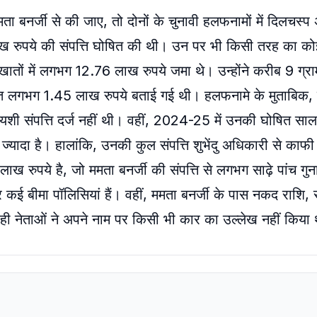
 ममता बनर्जी से की जाए, तो दोनों के चुनावी हलफनामों में दिलचस्प
ख रुपये की संपत्ति घोषित की थी। उन पर भी किसी तरह का कोई
ातों में लगभग 12.76 लाख रुपये जमा थे। उन्होंने करीब 9 ग्
मत लगभग 1.45 लाख रुपये बताई गई थी। हलफनामे के मुताबिक, म
यशी संपत्ति दर्ज नहीं थी। वहीं, 2024-25 में उनकी घोषित स
्यादा है। हालांकि, उनकी कुल संपत्ति शुभेंदु अधिकारी से काफी
 रुपये है, जो ममता बनर्जी की संपत्ति से लगभग साढ़े पांच गुना
कई बीमा पॉलिसियां हैं। वहीं, ममता बनर्जी के पास नकद राशि, स
 नेताओं ने अपने नाम पर किसी भी कार का उल्लेख नहीं किया