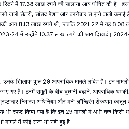
 रिटर्न में 17.38 लाख रुपये की सालाना आय घोषित की है। हल
ने वाली सैलरी, सांसद पेंशन और कारोबार से होने वाली कमाई है
 में उनकी आय 8.13 लाख रुपये थी, जबकि 2021-22 में यह 8.08 
23-24 में उन्होंने 10.37 लाख रुपये की आय दिखाई। 2024-
ार, उनके खिलाफ कुल 29 आपराधिक मामले लंबित हैं। इन मामलों 
ए गए हैं। इनमें समूहों के बीच दुश्मनी बढ़ाने, आपराधिक धमक
रष्टाचार निवारण अधिनियम और मनी लॉन्ड्रिंग रोकथाम कानून स
ह भी स्पष्ट किया गया है कि इन 29 मामलों में अभी तक किसी भी 
भी मामले में कोई सजा भी नहीं हुई है।