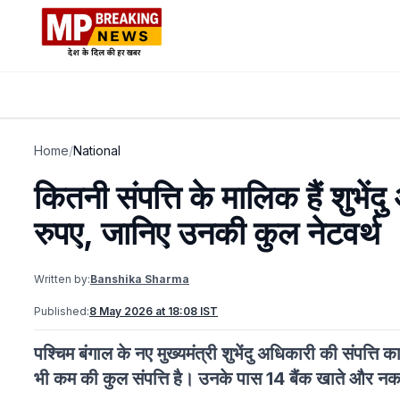
Home
/
National
कितनी संपत्ति के मालिक हैं शुभ
रुपए, जानिए उनकी कुल नेटवर्थ
Written by:
Banshika Sharma
Published:
8 May 2026 at 18:08 IST
पश्चिम बंगाल के नए मुख्यमंत्री शुभेंदु अधिकारी की संपत्त
भी कम की कुल संपत्ति है। उनके पास 14 बैंक खाते और नकद