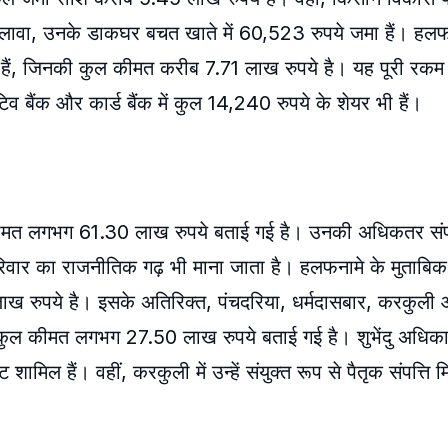
वा, उनके डाकघर बचत खाते में 60,523 रुपये जमा हैं। हलफना
 हैं, जिनकी कुल कीमत करीब 7.71 लाख रुपये है। यह पूरी र
व बैंक और कार्ड बैंक में कुल 14,240 रुपये के शेयर भी हैं।
 कीमत लगभग 61.30 लाख रुपये बताई गई है। उनकी अधिकतर संपत्
री परिवार का राजनीतिक गढ़ भी माना जाता है। हलफनामे के मुताबिक,
ाख रुपये है। इसके अतिरिक्त, पंचदरिया, धर्मदासबार, करकुली
की कुल कीमत लगभग 27.50 लाख रुपये बताई गई है। शुभेंदु अधिक
ट शामिल हैं। वहीं, करकुली में उन्हें संयुक्त रूप से पैतृक संपत्ति 
।