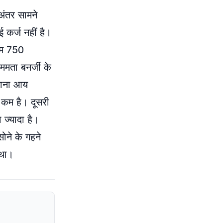
 अंतर सामने
 कर्ज नहीं है।
राम 750
मता बनर्जी के
ालाना आय
 कम है। दूसरी
 ज्यादा है।
ोने के गहने
 था।