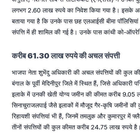
लगभग 2.60 लाख रुपये का निवेश किया गया है। इसके अला
बताया गया है कि उनके पास छह एलआईसी बीमा पॉलिसियां
संपत्ति में ही शामिल की गई है। उनके पास कांथी को-ऑपरेटि
करीब 61.30 लाख रुपये की अचल संपत्ती
भाजपा नेता शुभेंदु अधिकारी की अचल संपत्तियों की कुल
बंगाल के पूर्वी मेदिनीपुर जिले में स्थित हैं, जिसे अधिका
इलाके में उनकी खेती योग्य जमीन की कीमत करीब 9.05 ल
सिनाचुराजलपाई जैसे इलाकों में मौजूद गैर-कृषि जमीनों 
रिहायशी संपत्तियां भी हैं, जिनमें तमलुक और कुमारपुर में फ्लै
तीनों संपत्तियों की कुल कीमत करीब 24.75 लाख रुपये है