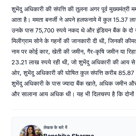
शुभेंदु अधिकारी की संपत्ति की तुलना अगर पूर्व मुख्यमंत्री
आता है। ममता बनर्जी ने अपने हलफनामे में कुल 15.37 ला
उनके पास 75,700 रुपये नकद थे और इंडियन बैंक के दो ख
मिलीग्राम सोने के गहनों की जानकारी दी थी, जिनकी की
नाम पर कोई कार, खेती की जमीन, गैर-कृषि जमीन या रिहा
23.21 लाख रुपये रही थी, जो शुभेंदु अधिकारी की आय से ज
ओर, शुभेंदु अधिकारी की घोषित कुल संपत्ति करीब 85.87 लाख
शुभेंदु अधिकारी के पास ज्यादा बैंक खाते, अधिक जमीन और 
और सालाना आय अधिक थी। यह भी दिलचस्प है कि दोनों ही
लेखक के बारे में