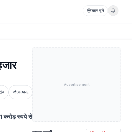
शहर चुनें
 हजार
Advertisement
SHARE
Listen
 करोड़ रुपये से