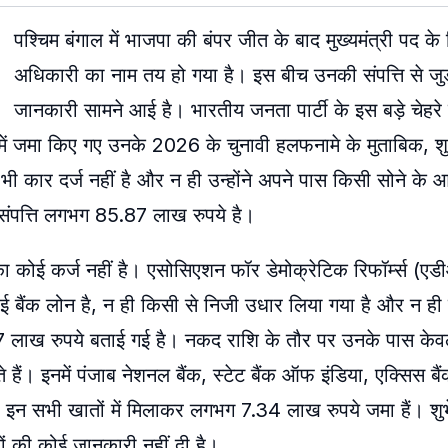
पश्चिम बंगाल में भाजपा की बंपर जीत के बाद मुख्यमंत्री पद के ल
अधिकारी का नाम तय हो गया है। इस बीच उनकी संपत्ति से जुड़
जानकारी सामने आई है। भारतीय जनता पार्टी के इस बड़े चेहरे 
में जमा किए गए उनके 2026 के चुनावी हलफनामे के मुताबिक, शुभ
 कार दर्ज नहीं है और न ही उन्होंने अपने पास किसी सोने के
संपत्ति लगभग 85.87 लाख रुपये है।
 कोई कर्ज नहीं है। एसोसिएशन फॉर डेमोक्रेटिक रिफॉर्म्स (एडी
कोई बैंक लोन है, न ही किसी से निजी उधार लिया गया है और न ह
7 लाख रुपये बताई गई है। नकद राशि के तौर पर उनके पास के
े हैं। इनमें पंजाब नेशनल बैंक, स्टेट बैंक ऑफ इंडिया, एक्सिस
। इन सभी खातों में मिलाकर लगभग 7.34 लाख रुपये जमा हैं। शुभे
ों की कोई जानकारी नहीं दी है।