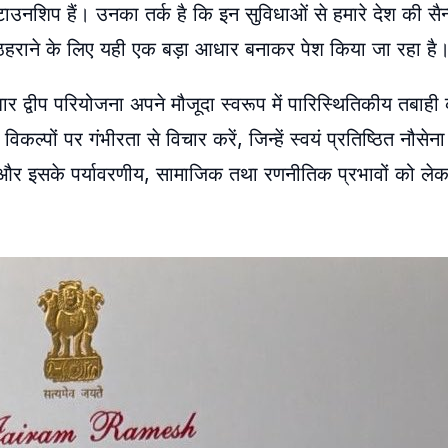
 टाउनशिप हैं। उनका तर्क है कि इन सुविधाओं से हमारे देश की सैन
ी ठहराने के लिए यही एक बड़ा आधार बनाकर पेश किया जा रहा है
र द्वीप परियोजना अपने मौजूदा स्वरूप में पारिस्थितिकीय तबाही 
िकल्पों पर गंभीरता से विचार करें, जिन्हें स्वयं प्रतिष्ठित नौसेन
्य और इसके पर्यावरणीय, सामाजिक तथा रणनीतिक प्रभावों को 