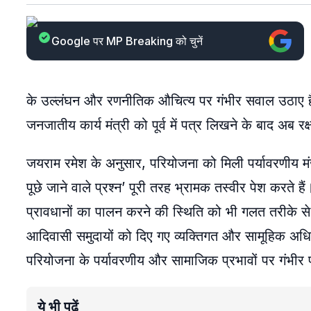
Google पर MP Breaking को चुनें
के उल्लंघन और रणनीतिक औचित्य पर गंभीर सवाल उठाए हैं। 
जनजातीय कार्य मंत्री को पूर्व में पत्र लिखने के बाद अब रक
जयराम रमेश के अनुसार, परियोजना को मिली पर्यावरणीय मंजू
पूछे जाने वाले प्रश्न’ पूरी तरह भ्रामक तस्वीर पेश करते 
प्रावधानों का पालन करने की स्थिति को भी गलत तरीके से प
आदिवासी समुदायों को दिए गए व्यक्तिगत और सामूहिक अधिक
परियोजना के पर्यावरणीय और सामाजिक प्रभावों पर गंभीर प्
ये भी पढ़ें