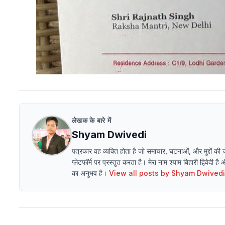
लेखक के बारे में
Shyam Dwivedi
पत्रकार वह व्यक्ति होता है जो समाचार, घटनाओं, और मुद्दों की
प्लेटफॉर्म पर प्रस्तुत करता है। मेरा नाम श्याम बिहारी द्विवेदी है
का अनुभव है।
View all posts by
Shyam Dwivedi