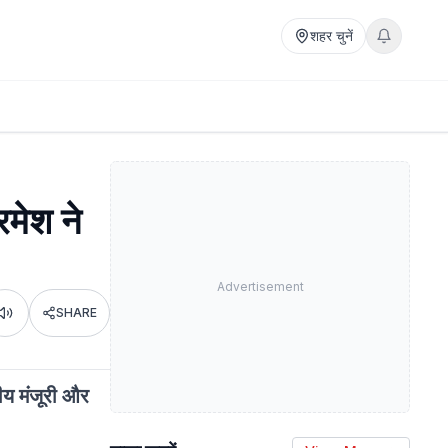
शहर चुनें
रमेश ने
Advertisement
SHARE
Listen
णीय मंजूरी और