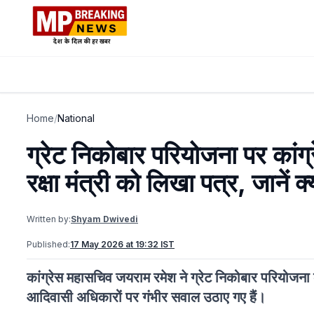
Home
/
National
ग्रेट निकोबार परियोजना पर कांग
रक्षा मंत्री को लिखा पत्र, जानें क्
Written by:
Shyam Dwivedi
Published:
17 May 2026 at 19:32 IST
कांग्रेस महासचिव जयराम रमेश ने ग्रेट निकोबार परियोजना क
आदिवासी अधिकारों पर गंभीर सवाल उठाए गए हैं।