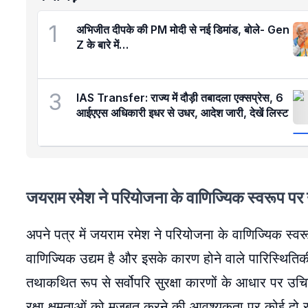
1
अभिजीत दीपके की PM मोदी से नई डिमांड, बोले- Gen
Z के बारे में…
3
IAS Transfer: राज्य में दौड़ी तबादला एक्सप्रेस, 6
आईएएस अधिकारी इधर से उधर, आदेश जारी, देखें लिस्ट
जयराम रमेश ने परियोजना के वाणिज्यिक स्वरूप प
अपने पत्र में जयराम रमेश ने परियोजना के वाणिज्यिक स्
वाणिज्यिक उद्यम है और इसके कारण होने वाले पारिस्थि
तथाकथित रूप से सर्वोपरि सुरक्षा कारणों के आधार पर उ
रक्षा क्षमताओं को मजबूत करने की आवश्यकता पर कोई दो 