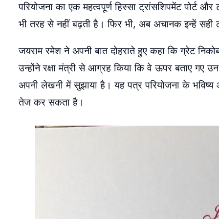
परियोजना का एक महत्वपूर्ण हिस्सा ट्रांसशिपमेंट पोर्ट और
भी तरह से नहीं बढ़ती है। फिर भी, अब अचानक इन्हें सह
जयराम रमेश ने अपनी बात दोहराते हुए कहा कि ग्रेट निकोबा
उन्होंने रक्षा मंत्री से आग्रह किया कि वे ऊपर बताए गए उन व
अपनी लेखनी में सुझाया है। यह पत्र परियोजना के भविष
तेज कर सकता है।