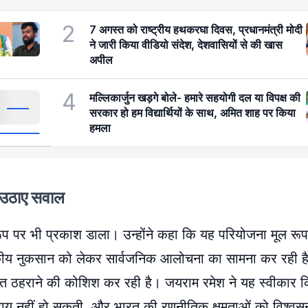
2
7 अगस्त को राष्ट्रीय हथकरघा दिवस, प्रधानमंत्री मोदी
ने जारी किया वीडियो संदेश, देशवासियों से की खास
अपील
4
मल्लिकार्जुन खड़गे बोले- हमारे सहयोगी दल या विपक्ष की
सरकार हो हम विद्यार्थियों के साथ, अमित शाह पर किया
हमला
र उठाए सवाल
वरूप पर भी प्रकाश डाला। उन्होंने कहा कि यह परियोजना मूल रू
तिकीय नुकसान को लेकर सार्वजनिक आलोचना का सामना कर रही 
चित ठहराने की कोशिश कर रही है। जयराम रमेश ने यह स्वीकार 
राय नहीं हो सकती, और भारत की रणनीतिक क्षमताओं को विश्वसन