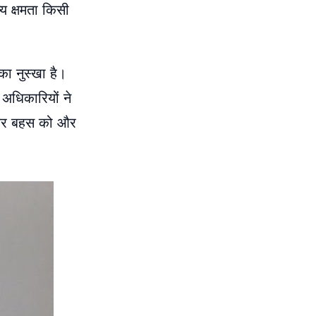
्य क्षमता किसी
।
का नुस्खा है।
ा अधिकारियों ने
लेकर बहस को और