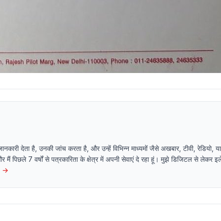
 जानकारी देता है, उनकी जांच करता है, और उन्हें विभिन्न माध्यमों जैसे अखबार, टीवी, रेडियो
 और मैं पिछले 7 वर्षों से पत्रकारिता के क्षेत्र में अपनी सेवाएं दे रहा हूं। मुझे डिजिटल से लेकर 
→