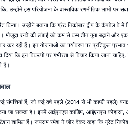
ांकि, उन्होंने इस परियोजना के वास्तविक रणनीतिक लाभों पर सव
ित किया। उन्होंने बताया कि ग्रेट निकोबार द्वीप के कैंपबेल वे में 
 मौजूदा रनवे की लंबाई को कम से कम तीन गुना बढ़ाने और एक
इंतजार कर रही हैं। इन योजनाओं का पर्यावरण पर प्रतिकूल प्रभा
व दिया कि इन विकल्पों पर गंभीरता से विचार किया जाना चाहिए, 
 हैं।
 सवाल
ई संपत्तियां हैं, जो कई वर्ष पहले (2014 से भी काफी पहले) बन
साथ किया जा सकता है। इनमें आईएनएस कार्डिप, आईएनएस कोहासा
शन शामिल हैं। जयराम रमेश ने जोर देकर कहा कि ग्रेट निकोबार