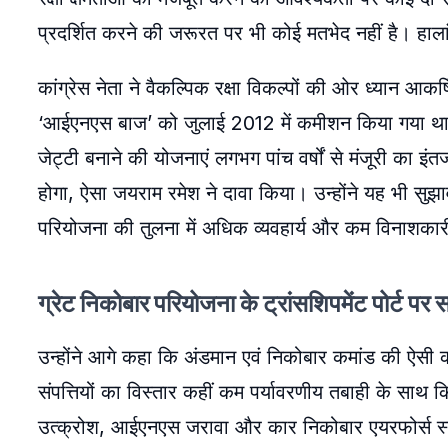
प्रदर्शित करने की जरूरत पर भी कोई मतभेद नहीं है। हाल
कांग्रेस नेता ने वैकल्पिक रक्षा विकल्पों की ओर ध्यान आकर्ष
‘आईएनएस बाज’ को जुलाई 2012 में कमीशन किया गया था।
जेट्टी बनाने की योजनाएं लगभग पांच वर्षों से मंजूरी का 
होगा, ऐसा जयराम रमेश ने दावा किया। उन्होंने यह भी सुझा
परियोजना की तुलना में अधिक व्यवहार्य और कम विनाशकारी
ग्रेट निकोबार परियोजना के ट्रांसशिपमेंट पोर्ट पर
उन्होंने आगे कहा कि अंडमान एवं निकोबार कमांड की ऐसी क
संपत्तियों का विस्तार कहीं कम पर्यावरणीय तबाही के 
उत्क्रोश, आईएनएस जरावा और कार निकोबार एयरफोर्स स्टे