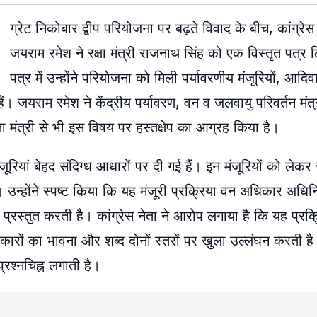
ग्रेट निकोबार द्वीप परियोजना पर बढ़ते विवाद के बीच, कांग्र
जयराम रमेश ने रक्षा मंत्री राजनाथ सिंह को एक विस्तृत पत्र
पत्र में उन्होंने परियोजना को मिली पर्यावरणीय मंजूरियों, आदि
जयराम रमेश ने केंद्रीय पर्यावरण, वन व जलवायु परिवर्तन मंत्
्षा मंत्री से भी इस विषय पर हस्तक्षेप का आग्रह किया है।
रियां बेहद संदिग्ध आधारों पर दी गई हैं। इन मंजूरियों को लेकर
हैं। उन्होंने स्पष्ट किया कि यह मंजूरी प्रक्रिया वन अधिकार अ
्रस्तुत करती है। कांग्रेस नेता ने आरोप लगाया है कि यह प्रक्र
ारों का भावना और शब्द दोनों स्तरों पर खुला उल्लंघन करती है
रश्नचिह्न लगाती है।