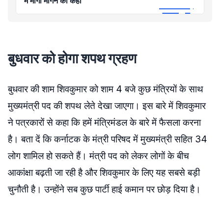
में मांगी मांगने को कहा
बुधवार को होगा शपथ ग्रहण
बुधवार की शाम शिवकुमार को शाम 4 बजे कुछ मंत्रियों के साथ
मुख्यमंत्री पद की शपथ लेते देखा जाएगा। इस बारे में शिवकुमार
ने पत्रकारों से कहा कि हमें मंत्रिमंडल के बारे में फैसला करना
है। बता दें कि कर्नाटक के मंत्री परिषद में मुख्यमंत्री सहित 34
लोग शामिल हो सकते हैं। मंत्री पद को लेकर लोगों के बीच
आकांक्षा बढ़ती जा रही है और शिवकुमार के लिए यह सबसे बड़ी
चुनौती है। उन्होंने सब कुछ पार्टी हाई कमान पर छोड़ दिया है।