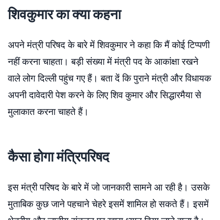
शिवकुमार का क्या कहना
अपने मंत्री परिषद के बारे में शिवकुमार ने कहा कि मैं कोई टिप्पणी
नहीं करना चाहता। बड़ी संख्या में मंत्री पद के आकांक्षा रखने
वाले लोग दिल्ली पहुंच गए हैं। बता दें कि पुराने मंत्री और विधायक
अपनी दावेदारी पेश करने के लिए शिव कुमार और सिद्धारमैया से
मुलाकात करना चाहते हैं।
कैसा होगा मंत्रिपरिषद
इस मंत्री परिषद के बारे में जो जानकारी सामने आ रही है। उसके
मुताबिक कुछ जाने पहचाने चेहरे इसमें शामिल हो सकते हैं। इसमें