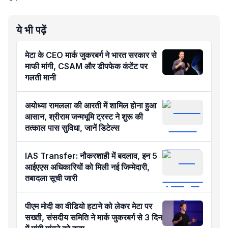
ये भी पढ़ें
मेटा के CEO मार्क जुकरबर्ग ने भारत सरकार से
माफी मांगी, CSAM और डीपफेक कंटेंट पर
गलती मानी
अयोध्या रामलला की आरती में शामिल होना हुआ
आसान, श्रीराम जन्मभूमि ट्रस्ट ने शुरू की
तत्काल पास सुविधा, जानें डिटेल्स
IAS Transfer: नौकरशाही में बदलाव, इन 5
आईएएस अधिकारियों को मिली नई जिम्मेदारी,
तबादला सूची जारी
पीएम मोदी का वीडियो हटाने को लेकर मेटा पर
सख्ती, संसदीय समिति ने मार्क जुकरबर्ग से 3 दिन