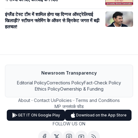
इंग्लैंड टेस्ट टीम में शामिल होगा यह दिग्गज ऑस्ट्रेलियाई
खिलाड़ी? स्टीफन फ्लेमिंग के ऑफर से क्रिकेट जगत में बढ़ी
हलचल!
Newsroom Transparency
Editorial Policy
Corrections Policy
Fact-Check Policy
Ethics Policy
Ownership & Funding
About
Contact Us
Policies
Terms and Conditions
MP जनसंपर्क फीड
GET IT ON Google Play
Download on the App Store
FOLLOW US ON