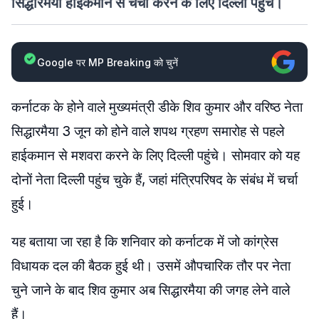
सिद्धारमैया हाईकमान से चर्चा करने के लिए दिल्ली पहुंचे।
Google पर MP Breaking को चुनें
कर्नाटक के होने वाले मुख्यमंत्री डीके शिव कुमार और वरिष्ठ नेता
सिद्धारमैया 3 जून को होने वाले शपथ ग्रहण समारोह से पहले
हाईकमान से मशवरा करने के लिए दिल्ली पहुंचे। सोमवार को यह
दोनों नेता दिल्ली पहुंच चुके हैं, जहां मंत्रिपरिषद के संबंध में चर्चा
हुई।
यह बताया जा रहा है कि शनिवार को कर्नाटक में जो कांग्रेस
विधायक दल की बैठक हुई थी। उसमें औपचारिक तौर पर नेता
चुने जाने के बाद शिव कुमार अब सिद्धारमैया की जगह लेने वाले
हैं।