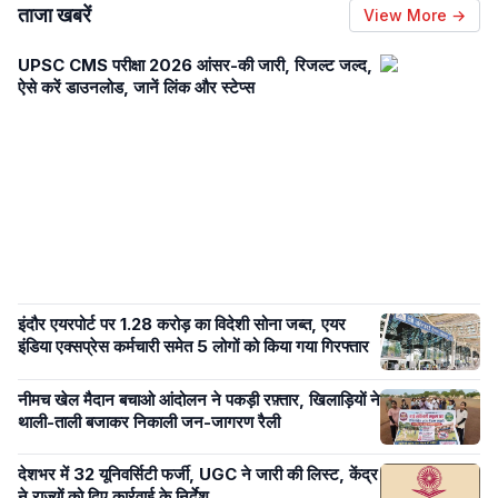
ताजा खबरें
View More →
UPSC CMS परीक्षा 2026 आंसर-की जारी, रिजल्ट जल्द,
ऐसे करें डाउनलोड, जानें लिंक और स्टेप्स
इंदौर एयरपोर्ट पर 1.28 करोड़ का विदेशी सोना जब्त, एयर
इंडिया एक्सप्रेस कर्मचारी समेत 5 लोगों को किया गया गिरफ्तार
नीमच खेल मैदान बचाओ आंदोलन ने पकड़ी रफ़्तार, खिलाड़ियों ने
थाली-ताली बजाकर निकाली जन-जागरण रैली
देशभर में 32 यूनिवर्सिटी फर्जी, UGC ने जारी की लिस्ट, केंद्र
ने राज्यों को दिए कार्रवाई के निर्देश