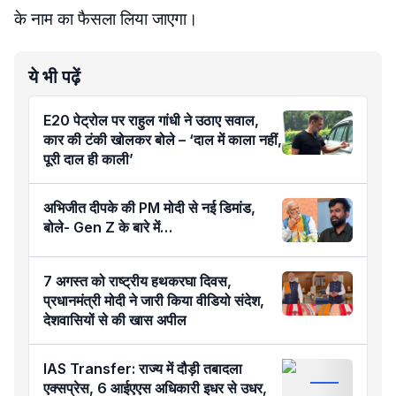
के नाम का फैसला लिया जाएगा।
ये भी पढ़ें
E20 पेट्रोल पर राहुल गांधी ने उठाए सवाल,
कार की टंकी खोलकर बोले – ‘दाल में काला नहीं,
पूरी दाल ही काली’
अभिजीत दीपके की PM मोदी से नई डिमांड,
बोले- Gen Z के बारे में…
7 अगस्त को राष्ट्रीय हथकरघा दिवस,
प्रधानमंत्री मोदी ने जारी किया वीडियो संदेश,
देशवासियों से की खास अपील
IAS Transfer: राज्य में दौड़ी तबादला
एक्सप्रेस, 6 आईएएस अधिकारी इधर से उधर,