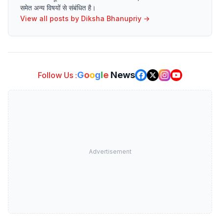
समेत अन्य विषयों से संबंधित है।
View all posts by
Diksha Bhanupriy
→
G
o
o
g
l
e
News
Follow Us :
Advertisement