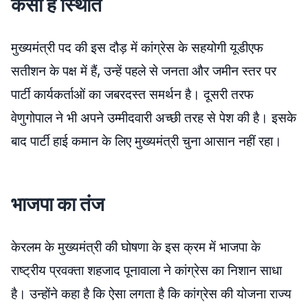
कैसी है स्थिति
मुख्यमंत्री पद की इस दौड़ में कांग्रेस के सहयोगी यूडीएफ
सतीशन के पक्ष में हैं, उन्हें पहले से जनता और जमीन स्तर पर
पार्टी कार्यकर्ताओं का जबरदस्त समर्थन है। दूसरी तरफ
वेणुगोपाल ने भी अपने उम्मीदवारी अच्छी तरह से पेश की है। इसके
बाद पार्टी हाई कमान के लिए मुख्यमंत्री चुना आसान नहीं रहा।
भाजपा का तंज
केरलम के मुख्यमंत्री की घोषणा के इस क्रम में भाजपा के
राष्ट्रीय प्रवक्ता शहजाद पूनावाला ने कांग्रेस का निशान साधा
है। उन्होंने कहा है कि ऐसा लगता है कि कांग्रेस की योजना राज्य