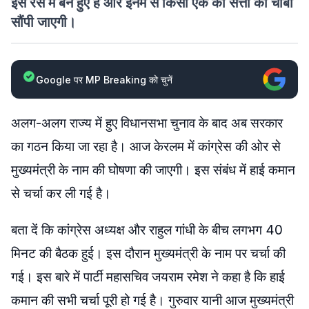
इस रेस में बने हुए हैं और इनमें से किसी एक को सत्ता की चाबी
सौंपी जाएगी।
Google पर MP Breaking को चुनें
अलग-अलग राज्य में हुए विधानसभा चुनाव के बाद अब सरकार
का गठन किया जा रहा है। आज केरलम में कांग्रेस की ओर से
मुख्यमंत्री के नाम की घोषणा की जाएगी। इस संबंध में हाई कमान
से चर्चा कर ली गई है।
बता दें कि कांग्रेस अध्यक्ष और राहुल गांधी के बीच लगभग 40
मिनट की बैठक हुई। इस दौरान मुख्यमंत्री के नाम पर चर्चा की
गई। इस बारे में पार्टी महासचिव जयराम रमेश ने कहा है कि हाई
कमान की सभी चर्चा पूरी हो गई है। गुरुवार यानी आज मुख्यमंत्री