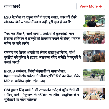
ताजा खबरें
View More →
E20 पेट्रोल पर राहुल गांधी ने उठाए सवाल, कार की टंकी
खोलकर बोले – ‘दाल में काला नहीं, पूरी दाल ही काली’
“यहां सब ठीक है, चलो भागो”.. उमरिया में मुख्यमंत्री जन-
विश्वास अभियान में छात्रों को शिकायत रखने से रोका, पंचायत
सचिव पर लगे आरोप
रामघाट पर शिप्रा आरती को लेकर खड़ा हुआ विवाद, तीर्थ
पुरोहितों को पुलिस ने हटाया, महाकाल मंदिर समिति के बटुकों ने
कराई आरती
BRICS सम्मेलन: विदेशी मेहमानों को भाया भोपाल,
मेहमाननवाजी और पर्यटन ने जीता प्रतिनिधियों का दिल, बोले-
MP का आतिथ्य हमेशा रहेगा याद
CM पुष्कर सिंह धामी ने की उत्तराखंड स्पोर्ट्स यूनिवर्सिटी की
समीक्षा, बोले – ‘गुणवत्ता से नहीं होगा समझौता, आधुनिक खेल
सुविधाओं पर रहेगा फोकस’