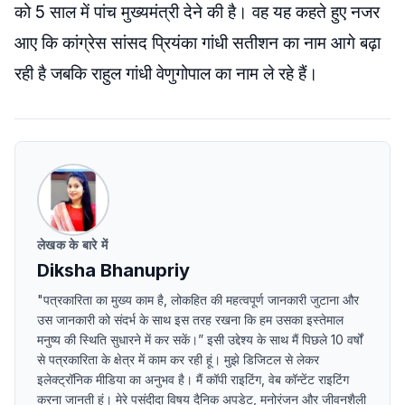
को 5 साल में पांच मुख्यमंत्री देने की है। वह यह कहते हुए नजर
आए कि कांग्रेस सांसद प्रियंका गांधी सतीशन का नाम आगे बढ़ा
रही है जबकि राहुल गांधी वेणुगोपाल का नाम ले रहे हैं।
लेखक के बारे में
Diksha Bhanupriy
"पत्रकारिता का मुख्य काम है, लोकहित की महत्वपूर्ण जानकारी जुटाना और
उस जानकारी को संदर्भ के साथ इस तरह रखना कि हम उसका इस्तेमाल
मनुष्य की स्थिति सुधारने में कर सकें।” इसी उद्देश्य के साथ मैं पिछले 10 वर्षों
से पत्रकारिता के क्षेत्र में काम कर रही हूं। मुझे डिजिटल से लेकर
इलेक्ट्रॉनिक मीडिया का अनुभव है। मैं कॉपी राइटिंग, वेब कॉन्टेंट राइटिंग
करना जानती हूं। मेरे पसंदीदा विषय दैनिक अपडेट, मनोरंजन और जीवनशैली