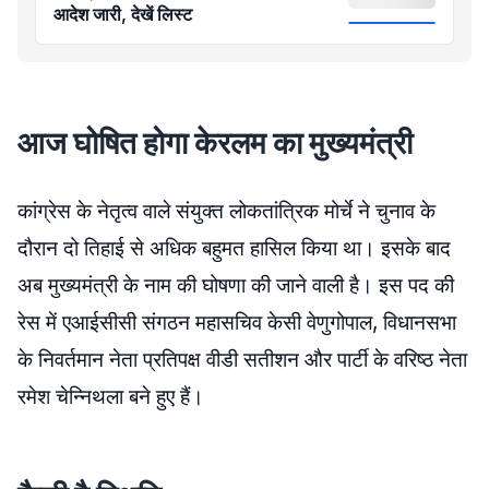
आदेश जारी, देखें लिस्ट
आज घोषित होगा केरलम का मुख्यमंत्री
कांग्रेस के नेतृत्व वाले संयुक्त लोकतांत्रिक मोर्चे ने चुनाव के
दौरान दो तिहाई से अधिक बहुमत हासिल किया था। इसके बाद
अब मुख्यमंत्री के नाम की घोषणा की जाने वाली है। इस पद की
रेस में एआईसीसी संगठन महासचिव केसी वेणुगोपाल, विधानसभा
के निवर्तमान नेता प्रतिपक्ष वीडी सतीशन और पार्टी के वरिष्ठ नेता
रमेश चेन्निथला बने हुए हैं।