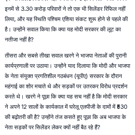
इनमें से 3.30 करोड़ परिवारों ने तो एक भी सिलेंडर रिफिल नहीं
लिया, और यह स्थिति पश्चिम एशिया संकट शुरू होने से पहले की
है। उन्होंने सवाल किया कि क्या यह मोदी सरकार की लूट का
नतीजा नहीं है?
तीसरा और सबसे तीखा सवाल खरगे ने भाजपा नेताओं की पुरानी
कार्यप्रणाली पर उठाया। उन्होंने याद दिलाया कि मोदी और भाजपा
के नेता संयुक्त प्रगतिशील गठबंधन (यूपीए) सरकार के दौरान
महंगाई का शोर मचाते थे और सड़कों पर उतरकर विरोध प्रदर्शन
करते थे। खरगे ने पूछा कि क्या यह सच नहीं है कि मोदी सरकार
ने अपने 12 सालों के कार्यकाल में घरेलू एलपीजी के दामों में ₹530
की बढ़ोतरी की है? उन्होंने तंज कसते हुए पूछा कि अब भाजपा के
नेता सड़कों पर सिलेंडर लेकर क्यों नहीं बैठ रहे हैं?