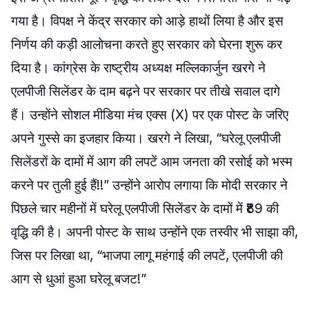
गया है। विपक्ष ने केंद्र सरकार को आड़े हाथों लिया है और इस
निर्णय की कड़ी आलोचना करते हुए सरकार को घेरना शुरू कर
दिया है। कांग्रेस के राष्ट्रीय अध्यक्ष मल्लिकार्जुन खरगे ने
एलपीजी सिलेंडर के दाम बढ़ने पर सरकार पर तीखे सवाल दागे
हैं। उन्होंने सोशल मीडिया मंच एक्स (X) पर एक पोस्ट के जरिए
अपने गुस्से का इजहार किया। खरगे ने लिखा, “घरेलू एलपीजी
सिलेंडरों के दामों में आग की लपटें आम जनता की रसोई को भस्म
करने पर तुली हुई हैं!!” उन्होंने आरोप लगाया कि मोदी सरकार ने
पिछले चार महीनों में घरेलू एलपीजी सिलेंडर के दामों में ₹89 की
वृद्धि की है। अपनी पोस्ट के साथ उन्होंने एक तस्वीर भी साझा की,
जिस पर लिखा था, “भाजपा लागू महंगाई की लपटें, एलपीजी की
आग से धुआं हुआ घरेलू बजट!”