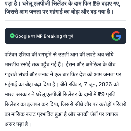
पड़ा है। घरेलू एलपीजी सिलेंडर के दाम फिर ₹29 बढ़ाए गए,
जिससे आम जनता पर महंगाई का बोझ और बढ़ गया है।
Google पर MP Breaking को चुनें
पश्चिम एशिया की रणभूमि से उठती आग की लपटें अब सीधे
भारतीय रसोई तक पहुँच गई हैं। ईरान और अमेरिका के बीच
गहराते संघर्ष और तनाव ने एक बार फिर देश की आम जनता पर
महंगाई का बोझ बढ़ा दिया है। बीते रविवार, 7 जून, 2026 को
भारत सरकार ने घरेलू एलपीजी सिलेंडर के दामों में ₹29 प्रति
सिलेंडर का इजाफा कर दिया, जिससे सीधे तौर पर करोड़ों परिवारों
का मासिक बजट प्रभावित हुआ है और उनकी जेबों पर व्यापक
असर पड़ा है।