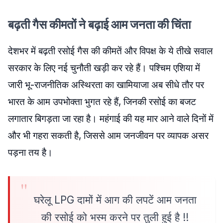
बढ़ती गैस कीमतों ने बढ़ाई आम जनता की चिंता
देशभर में बढ़ती रसोई गैस की कीमतें और विपक्ष के ये तीखे सवाल
सरकार के लिए नई चुनौती खड़ी कर रहे हैं। पश्चिम एशिया में
जारी भू-राजनीतिक अस्थिरता का खामियाजा अब सीधे तौर पर
भारत के आम उपभोक्ता भुगत रहे हैं, जिनकी रसोई का बजट
लगातार बिगड़ता जा रहा है। महंगाई की यह मार आने वाले दिनों में
और भी गहरा सकती है, जिससे आम जनजीवन पर व्यापक असर
पड़ना तय है।
घरेलू LPG दामों में आग की लपटें आम जनता
की रसोई को भस्म करने पर तुली हुई है !!