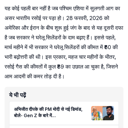
यह कोई पहली बार नहीं है जब पश्चिम एशिया में सुलगती आग का
असर भारतीय रसोई पर पड़ा हो। 28 फरवरी, 2026 को
अमेरिका और ईरान के बीच शुरू हुई जंग के बाद से यह दूसरी दफा
है जब सरकार ने घरेलू सिलेंडरों के दाम बढ़ाए हैं। इससे पहले,
मार्च महीने में भी सरकार ने घरेलू सिलेंडरों की कीमत में ₹60 की
भारी बढ़ोत्तरी की थी। इस प्रकार, महज चार महीनों के भीतर,
रसोई गैस की कीमतों में कुल ₹89 का उछाल आ चुका है, जिसने
आम आदमी की कमर तोड़ दी है।
ये भी पढ़ें
अभिजीत दीपके की PM मोदी से नई डिमांड,
बोले- Gen Z के बारे में…