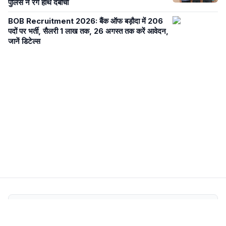
पुलिस ने रंगे हाथ दबोचा
BOB Recruitment 2026: बैंक ऑफ बड़ौदा में 206
पदों पर भर्ती, सैलरी 1 लाख तक, 26 अगस्त तक करें आवेदन,
जानें डिटेल्स
Newsroom Transparency
Editorial Policy
Corrections Policy
Fact-Check Policy