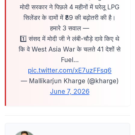
मोदी सरकार ने पिछले 4 महीनों में घरेलू LPG
सिलेंडर के दामों में ₹89 की बढ़ोतरी की है।
हमारे 3 सवाल —
1️⃣ संसद में मोदी जी ने लंबी-चौड़े दावे किए थे
कि वे West Asia War के चलते 41 देशों से
Fuel…
pic.twitter.com/xE7uzFFsq6
— Mallikarjun Kharge (@kharge)
June 7, 2026