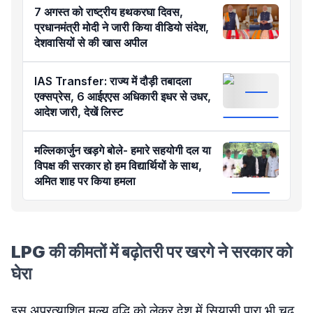
7 अगस्त को राष्ट्रीय हथकरघा दिवस,
प्रधानमंत्री मोदी ने जारी किया वीडियो संदेश,
देशवासियों से की खास अपील
IAS Transfer: राज्य में दौड़ी तबादला
एक्सप्रेस, 6 आईएएस अधिकारी इधर से उधर,
आदेश जारी, देखें लिस्ट
मल्लिकार्जुन खड़गे बोले- हमारे सहयोगी दल या
विपक्ष की सरकार हो हम विद्यार्थियों के साथ,
अमित शाह पर किया हमला
LPG की कीमतों में बढ़ोतरी पर खरगे ने सरकार को
घेरा
इस अप्रत्याशित मूल्य वृद्धि को लेकर देश में सियासी पारा भी चढ़