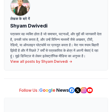
लेखक के बारे में
Shyam Dwivedi
पत्रकार वह व्यक्ति होता है जो समाचार, घटनाओं, और मुद्दों की जानकारी देता
है, उनकी जांच करता है, और उन्हें विभिन्न माध्यमों जैसे अखबार, टीवी,
रेडियो, या ऑनलाइन प्लेटफॉर्म पर प्रस्तुत करता है। मेरा नाम श्याम बिहारी
द्विवेदी है और मैं पिछले 7 वर्षों से पत्रकारिता के क्षेत्र में अपनी सेवाएं दे रहा
हूं। मुझे डिजिटल से लेकर इलेक्ट्रॉनिक मीडिया का अनुभव है।
View all posts by
Shyam Dwivedi
→
G
o
o
g
l
e
News
Follow Us :