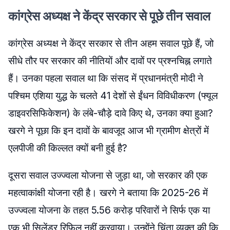
कांग्रेस अध्यक्ष ने केंद्र सरकार से पूछे तीन सवाल
कांग्रेस अध्यक्ष ने केंद्र सरकार से तीन अहम सवाल पूछे हैं, जो
सीधे तौर पर सरकार की नीतियों और दावों पर प्रश्नचिह्न लगाते
हैं। उनका पहला सवाल था कि संसद में प्रधानमंत्री मोदी ने
पश्चिम एशिया युद्ध के चलते 41 देशों से ईंधन विविधीकरण (फ्यूल
डाइवरसिफिकेशन) के लंबे-चौड़े दावे किए थे, उनका क्या हुआ?
खरगे ने पूछा कि इन दावों के बावजूद आज भी ग्रामीण क्षेत्रों में
एलपीजी की किल्लत क्यों बनी हुई है?
दूसरा सवाल उज्ज्वला योजना से जुड़ा था, जो सरकार की एक
महत्वाकांक्षी योजना रही है। खरगे ने बताया कि 2025-26 में
उज्ज्वला योजना के तहत 5.56 करोड़ परिवारों ने सिर्फ एक या
एक भी सिलेंडर रिफिल नहीं करवाया। उन्होंने चिंता व्यक्त की कि