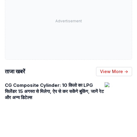
Advertisement
ताजा खबरें
View More →
CG Composite Cylinder: 10 किलो का LPG
सिलेंडर 15 अगस्त से मिलेगा, ऐप से कर सकेंगे बुकिंग, जानें रेट
और अन्य डिटेल्स