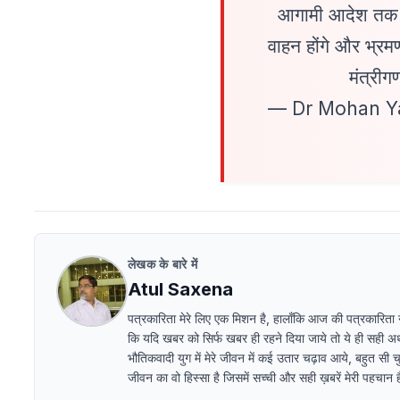
आगामी आदेश तक मेरे
वाहन होंगे और भ्रम
मंत्रीग
— Dr Mohan Y
लेखक के बारे में
Atul Saxena
पत्रकारिता मेरे लिए एक मिशन है, हालाँकि आज की पत्रकारिता ना ब
कि यदि खबर को सिर्फ खबर ही रहने दिया जाये तो ये ही सही अर्थो
भौतिकवादी युग में मेरे जीवन में कई उतार चढ़ाव आये, बहुत सी चु
जीवन का वो हिस्सा है जिसमें सच्ची और सही ख़बरें मेरी पहचान हैं 