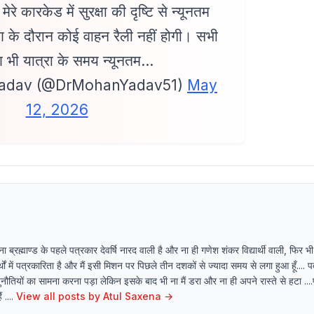
 कारकेड में सुरक्षा की दृष्टि से न्यूनतम
ण के दौरान कोई वाहन रैली नहीं होगी। सभी
ण भी यात्रा के समय न्यूनतम…
adav (@DrMohanYadav51)
May
12, 2026
्रह्माण्ड के पहले पत्रकार देवर्षि नारद वाली है और ना ही गणेश शंकर विद्यार्थी वाली, फिर भी
ं में पत्रकारिता है और मैं इसी मिशन पर पिछले तीन दशकों से ज्यादा समय से लगा हुआ हूँ.... 
नौतियों का सामना करना पड़ा लेकिन इसके बाद भी ना मैं डरा और ना ही अपने रास्ते से हटा ....प
....
View all posts by
Atul Saxena
→