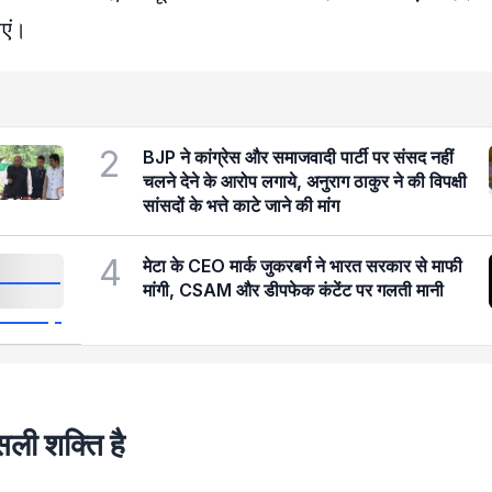
एं।
2
BJP ने कांग्रेस और समाजवादी पार्टी पर संसद नहीं
चलने देने के आरोप लगाये, अनुराग ठाकुर ने की विपक्षी
सांसदों के भत्ते काटे जाने की मांग
4
मेटा के CEO मार्क जुकरबर्ग ने भारत सरकार से माफी
मांगी, CSAM और डीपफेक कंटेंट पर गलती मानी
ली शक्ति है