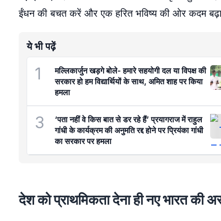
ईंधन की बचत करें और एक हरित भविष्य की ओर कदम बढ़ा
ये भी पढ़ें
1
मल्लिकार्जुन खड़गे बोले- हमारे सहयोगी दल या विपक्ष की
सरकार हो हम विद्यार्थियों के साथ, अमित शाह पर किया
हमला
3
‘पता नहीं वे किस बात से डर रहे हैं’ प्रयागराज में राहुल
गांधी के कार्यक्रम की अनुमति रद्द होने पर प्रियंका गांधी
का सरकार पर हमला
देश को प्राथमिकता देना ही नए भारत की अस