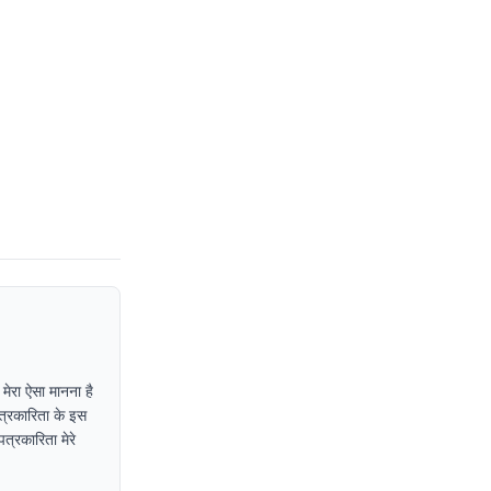
 मेरा ऐसा मानना है
पत्रकारिता के इस
त्रकारिता मेरे