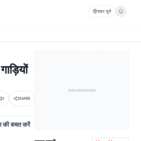
शहर चुनें
गाड़ियों
Advertisement
SHARE
Listen
न की बचत करें