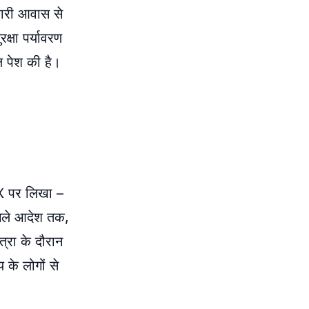
कारी आवास से
्षा पर्यावरण
ल पेश की है।
 X पर लिखा –
 अगले आदेश तक,
ात्रा के दौरान
 के लोगों से