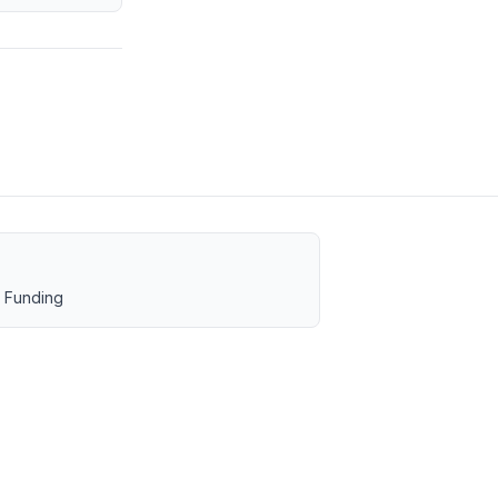
 Funding