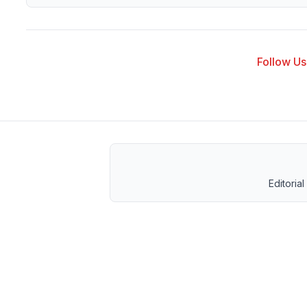
Follow Us 
Editorial