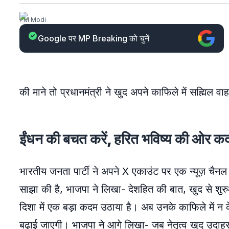
PM Modi
Google पर MP Breaking को चुनें
की माने तो प्रधानमंत्री ने खुद अपने काफिले में सह्मिल वा
ईंधन की बचत करें, हरित भविष्य की ओर कदम
भारतीय जनता पार्टी ने अपने X एकाउंट पर एक न्यूज़ चैनल क
साझा की है, भाजपा ने लिखा- देशहित की बात, खुद से शुरुआत
दिशा में एक बड़ा कदम उठाया है। अब उनके काफिले में न के
बढ़ाई जाएगी। भाजपा ने आगे लिखा- जब नेतृत्व खुद उदाह