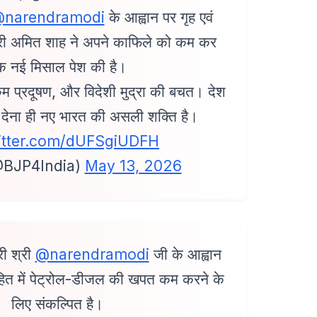
narendramodi
के आह्वान पर गृह एवं
श्री अमित शाह ने अपने काफिले को कम कर
क नई मिसाल पेश की है।
म प्रदूषण, और विदेशी मुद्रा की बचत। देश
 देना ही नए भारत की असली शक्ति है।
witter.com/dUFSgiUDFH
@BJP4India)
May 13, 2026
ी श्री
@narendramodi
जी के आह्वान
्रहित में पेट्रोल-डीजल की खपत कम करने के
लिए संकल्पित है।