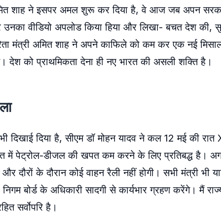
ी अमित शाह ने इसपर अमल शुरू कर दिया है, वे आज जब अपन सर
र उनका वीडियो अपलोड किया हिया और लिखा- बचत देश की, सुरक
कारिता मंत्री अमित शाह ने अपने काफिले को कम कर एक नई मिसा
त। देश को प्राथमिकता देना ही नए भारत की असली शक्ति है।
सला
में भी दिखाई दिया है, सीएम डॉ मोहन यादव ने कल 12 मई की रात
्ट्रहित में पेट्रोल-डीजल की खपत कम करने के लिए प्रतिबद्ध है।
रहेगी और दौरों के दौरान कोई वाहन रैली नहीं होगी। सभी मंत्री भी य
िगम बोर्ड के अधिकारी सादगी से कार्यभार ग्रहण करेंगे। मैं राज्य
हित सर्वोपरि है।