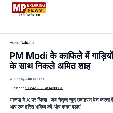
Home
/
National
PM Modi के काफिले में गाड़ियों
के साथ निकले अमित शाह
Written by:
Atul Saxena
Published:
13 May 2026 at 14:33 IST
भाजपा ने X पर लिखा- जब नेतृत्व खुद उदाहरण पेश करता है
और एक हरित भविष्य की ओर कदम बढ़ाएं