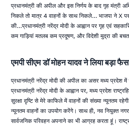
प्रधानमंत्री की अपील और इस निर्णय के बाद गृह मंत्र
निकले तो मात्र 4 वाहनों के साथ निकले… भाजपा ने X प
की…प्रधानमंत्री नरेंद्र मोदी के आह्वान पर गृह एवं सह
कम गाड़ियां मतलब कम प्रदूषण, और विदेशी मुद्रा की बच
एमपी सीएम डॉ मोहन यादव ने लिया बड़ा फै
प्रधानमंत्री नरेंद्र मोदी की अपील का असर मध्य प्रदेश 
प्रधानमंत्री नरेंद्र मोदी के आह्वान पर, मध्य प्रदेश राष
सुरक्षा दृष्टि से मेरे काफिले में वाहनों की संख्या न्यूनतम 
न्यूनतम वाहनों का उपयोग करेंगे। साथ ही, नव नियुक्त नगर न
सार्वजनिक परिवहन अपनाने का भी आग्रह करता हूं। राष्ट्र