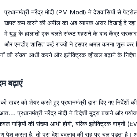
प्रधानमंत्री नरेंद्र मोदी (PM Modi) ने देशवासियों से पेट्
खपत कम करने की अपील का अब व्यापक असर दिखाई दे रहा ह
में युद्ध के हालातों एक चलते संकट गहराने के बाद केंद्र सर
और एनडीए शासित कई राज्यों ने इसपर अमल करना शुरू कर दि
हनों की संख्या आधी करने और इलेक्ट्रिक व्हीकल बढ़ाने के निर्देश 
 बढ़ाएं
ी खबर को शेयर करते हुए प्रधानमंत्री द्वारा दिए गए निर्देशों 
…. प्रधानमंत्री नरेंद्र मोदी ने विदेशी मुद्रा बचाने और पर्याव
वल गाड़ियों की संख्या आधी होगी, बल्कि इलेक्ट्रिक वाहनों (EV
रण पेश करता है, तो पूरा देश बदलाव की राह पर चल पड़ता है। 