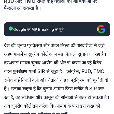
RJD और TMC समेत कई नेताओं की याचिकाओं पर
फैसला आ सकता है।
Google पर MP Breaking को चुनें
देश की चुनाव प्रक्रिया और वोटर लिस्ट की पारदर्शिता से जुड़े
अहम मामले में सुप्रीम कोर्ट आज बड़ा फैसला सुनाने जा रहा है।
दरअसल मामला चुनाव आयोग की ओर से कराए जा रहे विशेष
गहन पुनरीक्षण यानी SIR से जुड़ा है। कांग्रेस, RJD, TMC
समेत कई विपक्षी दलों और नेताओं ने इस प्रक्रिया को चुनौती दी
है। उनका कहना है कि चुनाव आयोग जिस तरीके से SIR कर
रहा है, वह संविधान और कानून की सीमाओं से बाहर हो सकता है।
अब सुप्रीम कोर्ट तय करेगा कि आयोग के पास इस तरह की