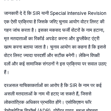
जानकारी दे दें कि SIR यानी Special Intensive Revision
एक ऐसी प्रक्रिया है जिसके जरिए चुनाव आयोग वोटर लिस्ट की
गहन जांच करता है। इसका मकसद फर्जी वोटरों के नाम हटाना,
मृत मतदाताओं का रिकॉर्ड अपडेट करना और डुप्लीकेट एंट्री
खत्म करना बताया जाता है। चुनाव आयोग का कहना है कि इससे
वोटर लिस्ट ज्यादा पारदर्शी और सटीक बनेगी। लेकिन विपक्षी
दलों और कई सामाजिक संगठनों ने इस प्रक्रिया पर सवाल उठाए
हैं।
दरअसल याचिकाकर्ताओं का आरोप है कि SIR के नाम पर कई
असली मतदाताओं के नाम भी हटाए जा सकते हैं, जिससे
लोकतांत्रिक अधिकार प्रभावित होंगे। एसोसिएशन फॉर
डेमोक्रेटिक रिफॉर्म्स (ADR), योगेंद्र यादव, महुआ मोइत्रा,