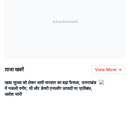
Advertisement
ताजा खबरें
View More →
खाद्य सुरक्षा को लेकर धामी सरकार का बड़ा फैसला, उत्तराखंड
में नकली पनीर, घी और डेयरी एनालॉग उत्पादों पर प्रतिबंध,
आदेश जारी