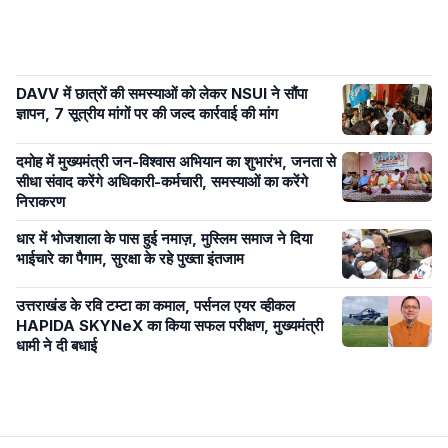
DAVV में छात्रों की समस्याओं को लेकर NSUI ने सौंपा
ज्ञापन, 7 सूत्रीय मांगों पर की जल्द कार्रवाई की मांग
दमोह में मुख्यमंत्री जन-विश्वास अभियान का शुभारंभ, जनता से
सीधा संवाद करेंगे अधिकारी-कर्मचारी, समस्याओं का करेंगे
निराकरण
धार में भोजशाला के पास हुई नमाज़, मुस्लिम समाज ने दिया
भाईचारे का पैगाम, सुरक्षा के रहे पुख्ता इंतजाम
उत्तराखंड के रवि टम्टा का कमाल, पर्सनल एयर व्हीकल
HAPIDA SKYNeX का किया सफल परीक्षण, मुख्यमंत्री
धामी ने दी बधाई