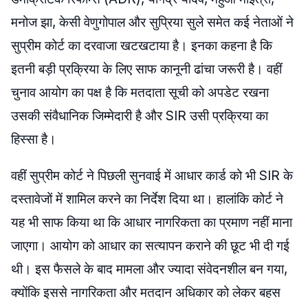
मनोज झा, केसी वेणुगोपाल और सुप्रिया सुले समेत कई नेताओं ने
सुप्रीम कोर्ट का दरवाजा खटखटाया है। इनका कहना है कि
इतनी बड़ी प्रक्रिया के लिए साफ कानूनी ढांचा जरूरी है। वहीं
चुनाव आयोग का पक्ष है कि मतदाता सूची को अपडेट रखना
उसकी संवैधानिक जिम्मेदारी है और SIR उसी प्रक्रिया का
हिस्सा है।
वहीं सुप्रीम कोर्ट ने पिछली सुनवाई में आधार कार्ड को भी SIR के
दस्तावेजों में शामिल करने का निर्देश दिया था। हालांकि कोर्ट ने
यह भी साफ किया था कि आधार नागरिकता का प्रमाण नहीं माना
जाएगा। आयोग को आधार का सत्यापन कराने की छूट भी दी गई
थी। इस फैसले के बाद मामला और ज्यादा संवेदनशील बन गया,
क्योंकि इससे नागरिकता और मतदान अधिकार को लेकर बहस