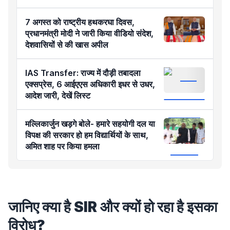
7 अगस्त को राष्ट्रीय हथकरघा दिवस,
प्रधानमंत्री मोदी ने जारी किया वीडियो संदेश,
देशवासियों से की खास अपील
IAS Transfer: राज्य में दौड़ी तबादला
एक्सप्रेस, 6 आईएएस अधिकारी इधर से उधर,
आदेश जारी, देखें लिस्ट
मल्लिकार्जुन खड़गे बोले- हमारे सहयोगी दल या
विपक्ष की सरकार हो हम विद्यार्थियों के साथ,
अमित शाह पर किया हमला
जानिए क्या है SIR और क्यों हो रहा है इसका
विरोध?