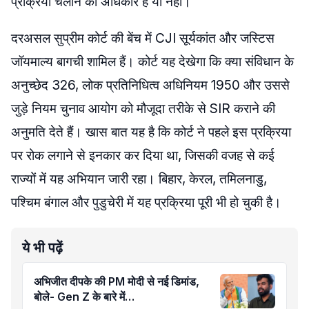
प्रक्रिया चलाने का अधिकार है या नहीं।
दरअसल सुप्रीम कोर्ट की बेंच में CJI सूर्यकांत और जस्टिस
जॉयमाल्य बागची शामिल हैं। कोर्ट यह देखेगा कि क्या संविधान के
अनुच्छेद 326, लोक प्रतिनिधित्व अधिनियम 1950 और उससे
जुड़े नियम चुनाव आयोग को मौजूदा तरीके से SIR कराने की
अनुमति देते हैं। खास बात यह है कि कोर्ट ने पहले इस प्रक्रिया
पर रोक लगाने से इनकार कर दिया था, जिसकी वजह से कई
राज्यों में यह अभियान जारी रहा। बिहार, केरल, तमिलनाडु,
पश्चिम बंगाल और पुडुचेरी में यह प्रक्रिया पूरी भी हो चुकी है।
ये भी पढ़ें
अभिजीत दीपके की PM मोदी से नई डिमांड,
बोले- Gen Z के बारे में…