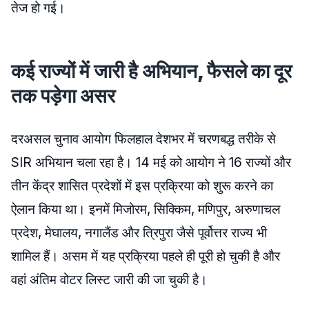
तेज हो गई।
कई राज्यों में जारी है अभियान, फैसले का दूर
तक पड़ेगा असर
दरअसल चुनाव आयोग फिलहाल देशभर में चरणबद्ध तरीके से
SIR अभियान चला रहा है। 14 मई को आयोग ने 16 राज्यों और
तीन केंद्र शासित प्रदेशों में इस प्रक्रिया को शुरू करने का
ऐलान किया था। इनमें मिजोरम, सिक्किम, मणिपुर, अरुणाचल
प्रदेश, मेघालय, नगालैंड और त्रिपुरा जैसे पूर्वोत्तर राज्य भी
शामिल हैं। असम में यह प्रक्रिया पहले ही पूरी हो चुकी है और
वहां अंतिम वोटर लिस्ट जारी की जा चुकी है।