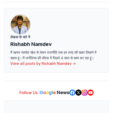
लेखक के बारे में
Rishabh Namdev
मैं ऋषभ नामदेव खेल से लेकर राजनीति तक हर तरह की खबर लिखने में
सक्षम हूं। मैं जर्नलिज्म की फील्ड में पिछले 4 साल से काम कर रहा हूं।
View all posts by
Rishabh Namdev
→
G
o
o
g
l
e
News
Follow Us :