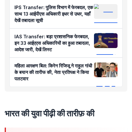
IPS Transfer: पुलिस विभाग में फेरबदल, एक
साथ 13 आईपीएस अधिकारी इधर से उधर, यहाँ
देखें तबादला सूची
IAS Transfer: बड़ा प्रशासनिक फेरबदल,
इन 33 आईएएस अधिकारियों का हुआ तबादला,
आदेश जारी, देखें लिस्ट
महिला आरक्षण बिल: किरेन रिजिजू ने राहुल गांधी
के बयान की तारीफ की, नेता प्रतिपक्ष ने किया
पलटवार
भारत की युवा पीढ़ी की तारीफ़ की