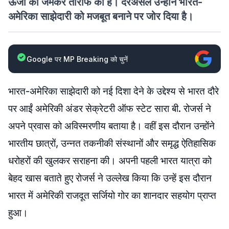
ऊर्जा की जमकर तारीफ की है। दरअसल उन्होंने भारत-
अमेरिका साझेदारी को मजबूत बनाने पर जोर दिया है।
Google पर MP Breaking को चुनें
भारत-अमेरिका साझेदारी को नई दिशा देने के उद्देश्य से भारत दौरे
पर आईं अमेरिकी अंडर सेक्रेटरी ऑफ स्टेट सारा बी. रोजर्स ने
अपने प्रवास को अविस्मरणीय बताया है। वहीं इस दौरान उन्होंने
भारतीय छात्रों, उन्नत तकनीकी संस्थानों और समृद्ध ऐतिहासिक
धरोहरों की खुलकर सराहना की। अपनी पहली भारत यात्रा को
बेहद खास बताते हुए रोजर्स ने उल्लेख किया कि उन्हें इस दौरान
भारत में अमेरिकी राजदूत सर्जियो गोर का शानदार सहयोग प्राप्त
हुआ।