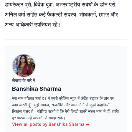
डायरेक्टर प्रो. विवेक बुवा, अंतरराष्ट्रीय संबंधों के डीन प्रो.
अनिल वर्मा सहित कई फैकल्टी सदस्य, शोधकर्ता, छात्र और
अन्य अधिकारी उपस्थित रहे।
लेखक के बारे में
Banshika Sharma
मेरा नाम बंशिका शर्मा है। मैं एमपी ब्रेकिंग न्यूज़ में कंटेंट राइटर के तौर पर
काम करती हूँ। मुझे समाज, राजनीति और आम लोगों से जुड़ी कहानियाँ
लिखना पसंद है। कोशिश रहती है कि मेरी लिखी खबरें सरल भाषा में हों, ताकि
हर पाठक उन्हें आसानी से समझ सके।
View all posts by
Banshika Sharma
→