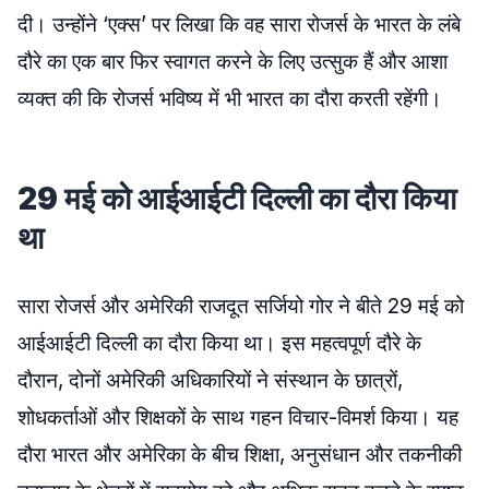
दी। उन्होंने ‘एक्स’ पर लिखा कि वह सारा रोजर्स के भारत के लंबे
दौरे का एक बार फिर स्वागत करने के लिए उत्सुक हैं और आशा
व्यक्त की कि रोजर्स भविष्य में भी भारत का दौरा करती रहेंगी।
29 मई को आईआईटी दिल्ली का दौरा किया
था
सारा रोजर्स और अमेरिकी राजदूत सर्जियो गोर ने बीते 29 मई को
आईआईटी दिल्ली का दौरा किया था। इस महत्वपूर्ण दौरे के
दौरान, दोनों अमेरिकी अधिकारियों ने संस्थान के छात्रों,
शोधकर्ताओं और शिक्षकों के साथ गहन विचार-विमर्श किया। यह
दौरा भारत और अमेरिका के बीच शिक्षा, अनुसंधान और तकनीकी