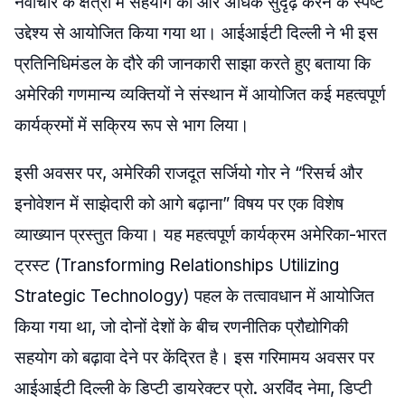
नवाचार के क्षेत्रों में सहयोग को और अधिक सुदृढ़ करने के स्पष्ट
उद्देश्य से आयोजित किया गया था। आईआईटी दिल्ली ने भी इस
प्रतिनिधिमंडल के दौरे की जानकारी साझा करते हुए बताया कि
अमेरिकी गणमान्य व्यक्तियों ने संस्थान में आयोजित कई महत्वपूर्ण
कार्यक्रमों में सक्रिय रूप से भाग लिया।
इसी अवसर पर, अमेरिकी राजदूत सर्जियो गोर ने “रिसर्च और
इनोवेशन में साझेदारी को आगे बढ़ाना” विषय पर एक विशेष
व्याख्यान प्रस्तुत किया। यह महत्वपूर्ण कार्यक्रम अमेरिका-भारत
ट्रस्ट (Transforming Relationships Utilizing
Strategic Technology) पहल के तत्वावधान में आयोजित
किया गया था, जो दोनों देशों के बीच रणनीतिक प्रौद्योगिकी
सहयोग को बढ़ावा देने पर केंद्रित है। इस गरिमामय अवसर पर
आईआईटी दिल्ली के डिप्टी डायरेक्टर प्रो. अरविंद नेमा, डिप्टी