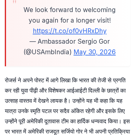
We look forward to welcoming
you again for a longer visit!
https://t.co/of0vHRxDhy
— Ambassador Sergio Gor
(@USAmbIndia)
May 30, 2026
रोजर्स ने अपने पोस्ट में आगे लिखा कि भारत की तेजी से प्रगति
कर रही युवा पीढ़ी और विशेषकर आईआईटी दिल्ली के छात्रों का
उत्साह वास्तव में देखने लायक है। उन्होंने यह भी कहा कि यह
यात्रा उनके स्मृति पटल पर सदैव अंकित रहेगी और इसके लिए
उन्होंने पूरी अमेरिकी दूतावास टीम का हार्दिक धन्यवाद किया। इस
पर भारत में अमेरिकी राजदूत सर्जियो गोर ने भी अपनी प्रतिक्रिया