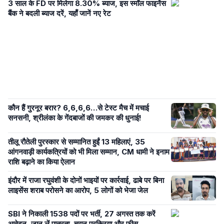
3 साल के FD पर मिलेगा 8.30% ब्याज, इस स्मॉल फाइनेंस
बैंक ने बदली ब्याज दरें, यहाँ जानें नए रेट
कौन हैं गुरनूर बरार? 6,6,6,6…से टेस्ट मैच में मचाई
सनसनी, श्रीलंका के गेंदबाजों की जमकर की धुनाई!
तीलू रौतेली पुरस्कार से सम्मानित हुईं 13 महिलाएं, 35
आंगनवाड़ी कार्यकत्रियों को भी मिला सम्मान, CM धामी ने इनाम
राशि बढ़ाने का किया ऐलान
इंदौर में राजा रघुवंशी के दोनों भाइयों पर कार्रवाई, ढाबे पर बिना
लाइसेंस शराब परोसने का आरोप, 5 लोगों को भेजा जेल
SBI ने निकाली 1538 पदों पर भर्ती, 27 अगस्त तक करें
आवेदन, जान लें पात्रता, चयन प्रक्रिया और फीस