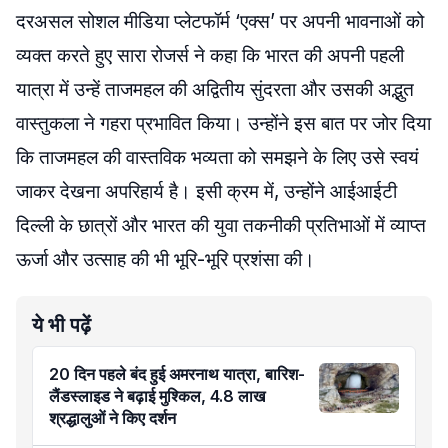
दरअसल सोशल मीडिया प्लेटफॉर्म ‘एक्स’ पर अपनी भावनाओं को
व्यक्त करते हुए सारा रोजर्स ने कहा कि भारत की अपनी पहली
यात्रा में उन्हें ताजमहल की अद्वितीय सुंदरता और उसकी अद्भुत
वास्तुकला ने गहरा प्रभावित किया। उन्होंने इस बात पर जोर दिया
कि ताजमहल की वास्तविक भव्यता को समझने के लिए उसे स्वयं
जाकर देखना अपरिहार्य है। इसी क्रम में, उन्होंने आईआईटी
दिल्ली के छात्रों और भारत की युवा तकनीकी प्रतिभाओं में व्याप्त
ऊर्जा और उत्साह की भी भूरि-भूरि प्रशंसा की।
ये भी पढ़ें
20 दिन पहले बंद हुई अमरनाथ यात्रा, बारिश-
लैंडस्लाइड ने बढ़ाई मुश्किल, 4.8 लाख
श्रद्धालुओं ने किए दर्शन