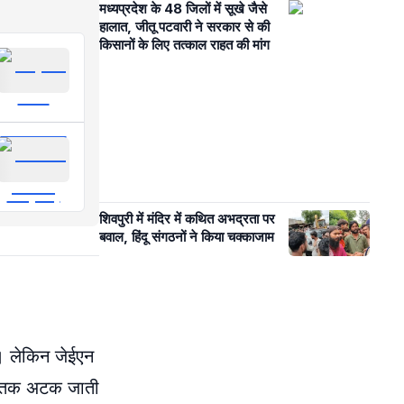
मध्यप्रदेश के 48 जिलों में सूखे जैसे
हालात, जीतू पटवारी ने सरकार से की
किसानों के लिए तत्काल राहत की मांग
शिवपुरी में मंदिर में कथित अभद्रता पर
बवाल, हिंदू संगठनों ने किया चक्काजाम
ें। लेकिन जेईएन
ों तक अटक जाती