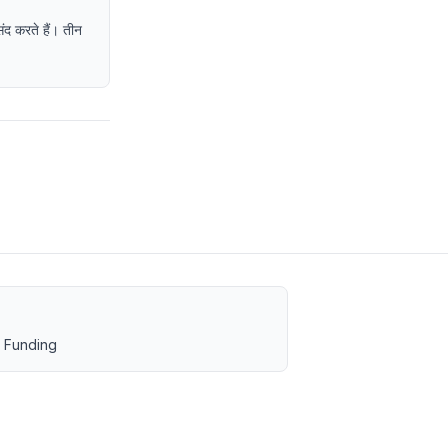
द करते हैं। तीन
 Funding