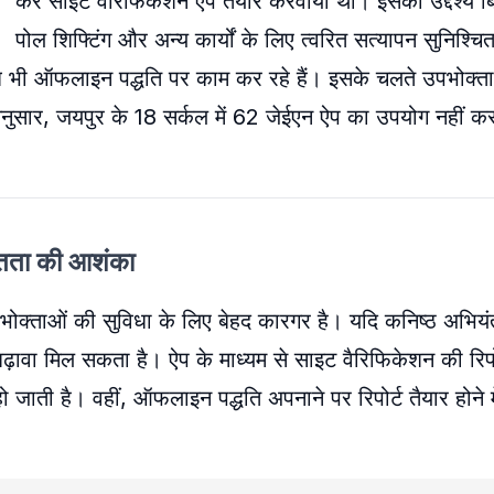
कर साइट वैरिफिकेशन ऐप तैयार करवाया था। इसका उद्देश्य 
पोल शिफ्टिंग और अन्य कार्यों के लिए त्वरित सत्यापन सुनिश्
भी ऑफलाइन पद्धति पर काम कर रहे हैं। इसके चलते उपभोक्त
े अनुसार, जयपुर के 18 सर्कल में 62 जेईएन ऐप का उपयोग नहीं कर 
मितता की आशंका
 उपभोक्ताओं की सुविधा के लिए बेहद कारगर है। यदि कनिष्ठ अभिय
बढ़ावा मिल सकता है। ऐप के माध्यम से साइट वैरिफिकेशन की रिपो
हो जाती है। वहीं, ऑफलाइन पद्धति अपनाने पर रिपोर्ट तैयार होने म