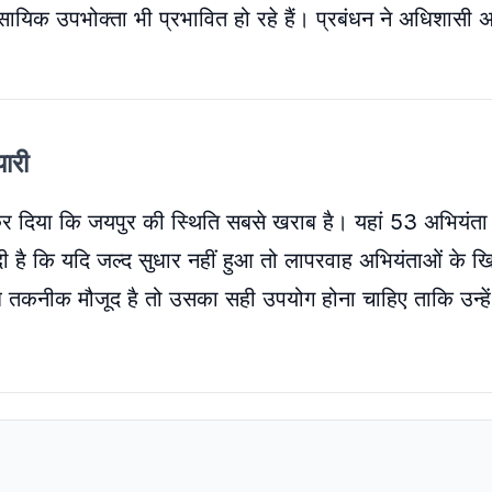
यिक उपभोक्ता भी प्रभावित हो रहे हैं। प्रबंधन ने अधिशासी अ
यारी
ट कर दिया कि जयपुर की स्थिति सबसे खराब है। यहां 53 अभियंता
 दी है कि यदि जल्द सुधार नहीं हुआ तो लापरवाह अभियंताओं के 
ब तकनीक मौजूद है तो उसका सही उपयोग होना चाहिए ताकि उन्हे