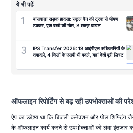
ये भी पढ़ें
1
बांसवाड़ा सड़क हादसा: स्कूल वैन की ट्रक से भीषण
टक्कर, एक बच्चे की मौत, 8 छात्र घायल
3
IPS Transfer 2026: 18 आईपीएस अधिकारियों के
तबादले, 4 जिलों के एसपी भी बदले, यहां देखें पूरी लिस्ट
ऑफलाइन रिपोर्टिंग से बढ़ रही उपभोक्ताओं की परे
ऐप का उद्देश्य था कि बिजली कनेक्शन और पोल शिफ्टिंग जैसे
के ऑफलाइन कार्य करने से उपभोक्ताओं को लंबा इंतजार कर