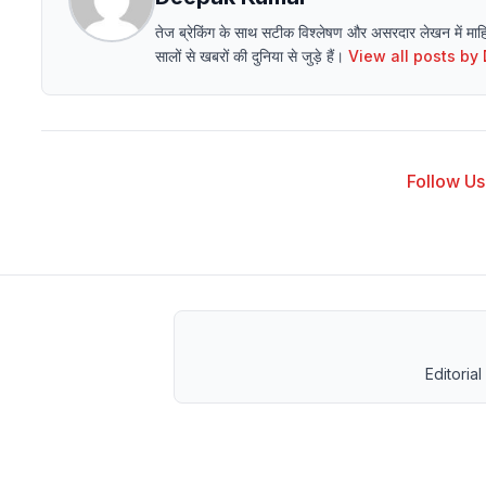
तेज ब्रेकिंग के साथ सटीक विश्लेषण और असरदार लेखन में मा
सालों से खबरों की दुनिया से जुड़े हैं।
View all posts by
Follow Us 
Editorial