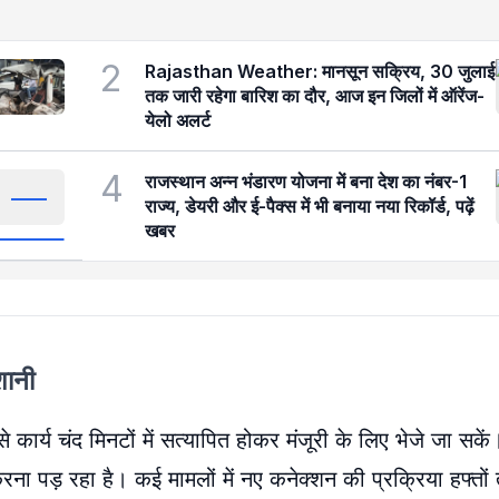
2
Rajasthan Weather: मानसून सक्रिय, 30 जुलाई
तक जारी रहेगा बारिश का दौर, आज इन जिलों में ऑरेंज-
येलो अलर्ट
4
राजस्थान अन्न भंडारण योजना में बना देश का नंबर-1
राज्य, डेयरी और ई-पैक्स में भी बनाया नया रिकॉर्ड, पढ़ें
खबर
शानी
 कार्य चंद मिनटों में सत्यापित होकर मंजूरी के लिए भेजे जा सक
ना पड़ रहा है। कई मामलों में नए कनेक्शन की प्रक्रिया हफ्त