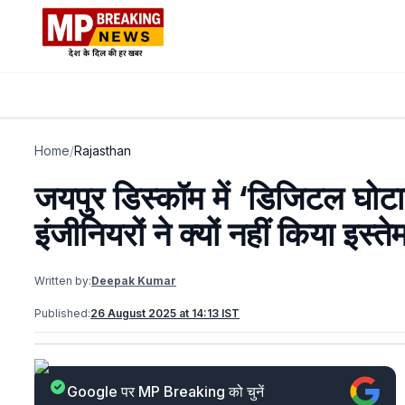
Home
/
Rajasthan
जयपुर डिस्कॉम में ‘डिजिटल घोट
इंजीनियरों ने क्यों नहीं किया इस्त
Written by:
Deepak Kumar
Published:
26 August 2025 at 14:13 IST
Google पर MP Breaking को चुनें