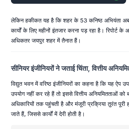
लेकिन हकीकत यह है कि शहर के 53 कनिष्ठ अभियंता अब 
कार्यों के लिए महीनों इंतजार करना पड़ रहा है। रिपोर्ट क
अधिकतर जयपुर शहर में तैनात हैं।
सीनियर इंजीनियरों ने जताई चिंता, वित्तीय अनिय
विद्युत भवन में वरिष्ठ इंजीनियरों का कहना है कि यह ऐप
उपयोग नहीं कर रहे हैं तो इससे वित्तीय अनियमितताओं को 
अधिकारियों तक पहुंचती है और मंजूरी प्रक्रिया तुरंत पूरी 
जाते हैं, जिससे कार्यों में देरी होती है।