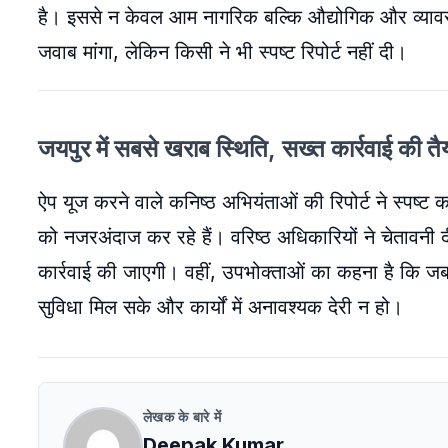
है। इससे न केवल आम नागरिक बल्कि औद्योगिक और व्यावसा
जवाब मांगा, लेकिन किसी ने भी स्पष्ट रिपोर्ट नहीं दी।
जयपुर में सबसे खराब स्थिति, सख्त कार्रवाई की तै
ऐप यूज करने वाले कनिष्ठ अभियंताओं की रिपोर्ट ने स्पष्
को नजरअंदाज कर रहे हैं। वरिष्ठ अधिकारियों ने चेतावनी
कार्रवाई की जाएगी। वहीं, उपभोक्ताओं का कहना है कि ज
सुविधा मिल सके और कार्यों में अनावश्यक देरी न हो।
लेखक के बारे में
Deepak Kumar