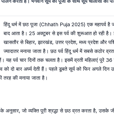
 पालन करती है। भगवान सूर्य की पूजा के साथ सूर्य चालीसा का प
हिंदू धर्म में छठ पूजा (Chhath Puja 2025) एक महापर्व है 
बाद आता है। 25 अक्टूबर से इस पर्व की शुरूआत हो रही है। 
खासतौर से बिहार, झारखंड, उत्तर प्रदेश, मध्य प्रदेश और पश्च
ज्यादातर मनाया जाता है। छठ पर्व हिंदू धर्म में सबसे कठोर व्रत
हैं। यह पर्व चार दिनों तक चलता है। इसमें व्रती महिलाएं पूरे 36 
को दो बार अर्घ्य देती हैं। पहले डूबते सूर्य को फिर अगले दिन उ
ी की तरह की मनाया जाता है।
के अनुसार, जो व्यक्ति पूरी श्रद्धा से छठ व्रत करता है, उसके ज