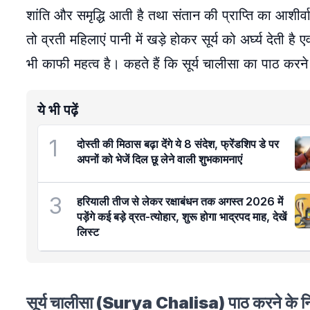
शांति और समृद्धि आती है तथा संतान की प्राप्ति का आशीर्
तो व्रती महिलाएं पानी में खड़े होकर सूर्य को अर्घ्य देत
भी काफी महत्व है। कहते हैं कि सूर्य चालीसा का पाठ करने 
ये भी पढ़ें
1
दोस्ती की मिठास बढ़ा देंगे ये 8 संदेश, फ्रेंडशिप डे पर
अपनों को भेजें दिल छू लेने वाली शुभकामनाएं
3
हरियाली तीज से लेकर रक्षाबंधन तक अगस्त 2026 में
पड़ेंगे कई बड़े व्रत-त्योहार, शुरू होगा भाद्रपद माह, देखें
लिस्ट
सूर्य चालीसा (Surya Chalisa) पाठ करने के 