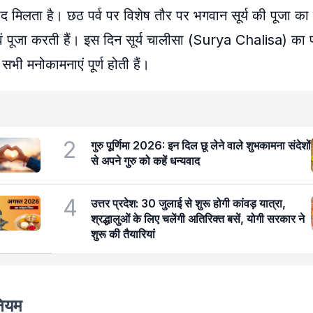
वाद मिलता है। छठ पर्व पर विशेष तौर पर भगवान सूर्य की पूजा का
ी है एवं पूजा करती हैं। इस दिन सूर्य चालीसा (Surya Chalisa) का
सभी मनोकामनाएं पूर्ण होती हैं।
2
गुरु पूर्णिमा 2026: इन दिल छू लेने वाले शुभकामना संदेशों
से अपने गुरु को कहें धन्यवाद
4
उत्तर प्रदेश: 30 जुलाई से शुरू होगी कांवड़ यात्रा,
श्रद्धालुओं के लिए चलेंगी अतिरिक्त बसें, योगी सरकार ने
शुरू की तैयारियां
नियम