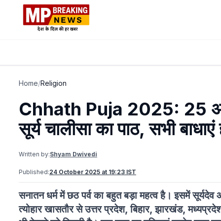
Home
/
Religion
Chhath Puja 2025: 25 अक्टूबर
सूर्य चालीसा का पाठ, सभी बाधाएं 
Written by:
Shyam Dwivedi
Published:
24 October 2025 at 19:23 IST
सनातन धर्म में छठ पर्व का बहुत बड़ा महत्व है। इसमें सूर्य
त्योहार खासतौर से उत्तर प्रदेश, बिहार, झारखंड, मध्यप्रदेश