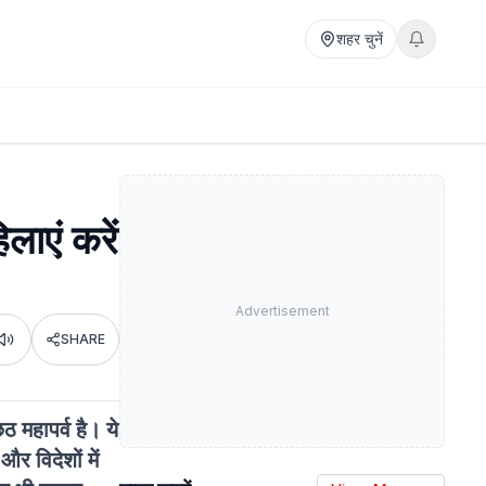
शहर चुनें
ाएं करें
Advertisement
SHARE
Listen
ठ महापर्व है। ये
र विदेशों में