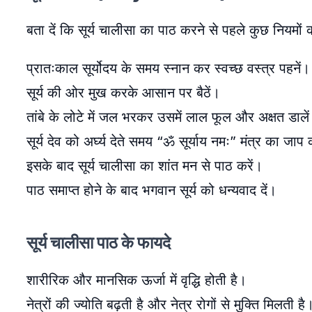
बता दें कि सूर्य चालीसा का पाठ करने से पहले कुछ नियम
प्रातःकाल सूर्योदय के समय स्नान कर स्वच्छ वस्त्र पहनें।
सूर्य की ओर मुख करके आसान पर बैठें।
तांबे के लोटे में जल भरकर उसमें लाल फूल और अक्षत डाले
सूर्य देव को अर्घ्य देते समय “ॐ सूर्याय नमः” मंत्र का जाप 
इसके बाद सूर्य चालीसा का शांत मन से पाठ करें।
पाठ समाप्त होने के बाद भगवान सूर्य को धन्यवाद दें।
सूर्य चालीसा पाठ के फायदे
शारीरिक और मानसिक ऊर्जा में वृद्धि होती है।
नेत्रों की ज्योति बढ़ती है और नेत्र रोगों से मुक्ति मिलती है