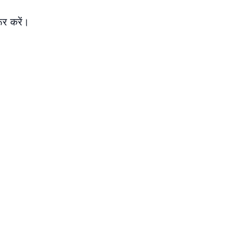
ूर करें।