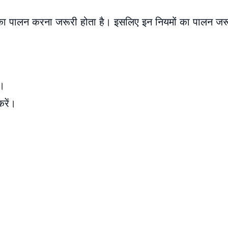
ों का पालन करना जरूरी होता है। इसलिए इन नियमों का पालन जर
ं।
करें।
।