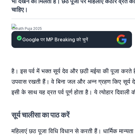
भी देखने को मिलती है। छठ पूजा पर महिलाएं कठोर व्रत का
चाहिए।
Chhath Puja 2025
Google पर MP Breaking को चुनें
है। इस पर्व में भक्त सूर्य देव और छठी मईया की पूजा करते 
उपवास रखती हैं। वे बिना जल और अन्न ग्रहण किए सूर्य देव 
इसी के साथ यह व्रत पर्व पूर्ण होता है। ये त्योहार दिवाल
सूर्य चालीसा का पाठ करें
महिलाएं छठ पूजा विधि विधान से करती हैं। धार्मिक मान्यता 