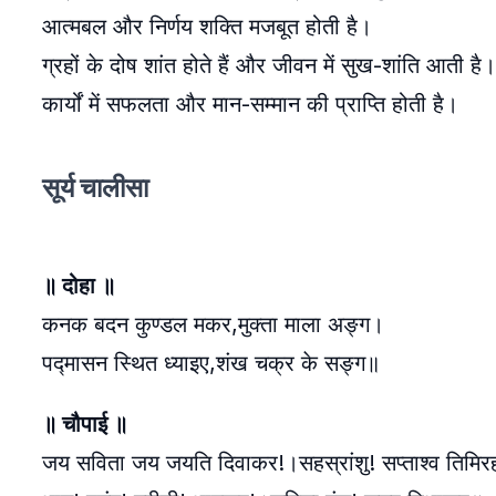
आत्मबल और निर्णय शक्ति मजबूत होती है।
ग्रहों के दोष शांत होते हैं और जीवन में सुख-शांति आती है।
कार्यों में सफलता और मान-सम्मान की प्राप्ति होती है।
सूर्य चालीसा
॥ दोहा ॥
कनक बदन कुण्डल मकर,मुक्ता माला अङ्ग।
पद्मासन स्थित ध्याइए,शंख चक्र के सङ्ग॥
॥ चौपाई ॥
जय सविता जय जयति दिवाकर!।सहस्रांशु! सप्ताश्व तिमि