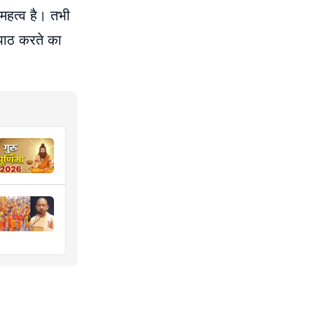
 महत्व है। तभी
 पाठ करते का