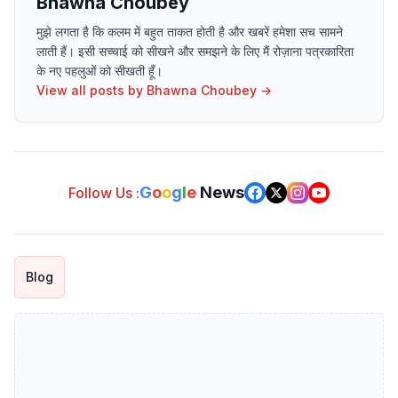
Bhawna Choubey
मुझे लगता है कि कलम में बहुत ताकत होती है और खबरें हमेशा सच सामने
लाती हैं। इसी सच्चाई को सीखने और समझने के लिए मैं रोज़ाना पत्रकारिता
के नए पहलुओं को सीखती हूँ।
View all posts by
Bhawna Choubey
→
G
o
o
g
l
e
News
Follow Us :
Blog