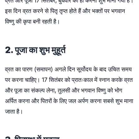
व्रत और पूजा 17 सितंबर, बुधवार को ही करना शुभ माना गया है।
इस दिन व्रत करने से पितृ तृप्त होते हैं और भक्तों पर भगवान
विष्णु की कृपा बनी रहती है।
2. पूजा का शुभ मुहूर्त
व्रत का पारण (समापन) अगले दिन सूर्योदय के बाद उचित समय
पर करना चाहिए। 17 सितंबर को प्रातःकाल में स्नान करके व्रत
और पूजा का संकल्प लेना, तुलसी और भगवान विष्णु को भोग
अर्पित करना और पितरों के लिए जल अर्पण करना सबसे शुभ माना
जाता है।