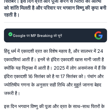
सितंबर। इस दिन व्रत और पूजा करने से पितरों की आत्मा
को शांति मिलती है और परिवार पर भगवान विष्णु की कृपा बनी
रहती है।
Google पर MP Breaking को चुनें
हिंदू धर्म में एकादशी व्रत का विशेष महत्व है, और सालभर में 24
एकादशियां आती हैं। इनमें से इंदिरा एकादशी खास मानी जाती है
क्योंकि यह पितृपक्ष में आती है। 2025 में लोग असमंजस में हैं कि
इंदिरा एकादशी 16 सितंबर को है या 17 सितंबर को। पंचांग और
ज्योतिषीय गणना के अनुसार सही तिथि और मुहूर्त जानना बेहद
जरूरी है।
इस दिन भगवान विष्णु की पूजा और व्रत के साथ-साथ पितरों के