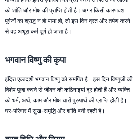
को शांति और मोक्ष की प्राप्ति होती है। अगर किसी कारणवश
पूर्वजों का श्राद्ध न हो पाया हो, तो इस दिन व्रत और तर्पण करने
से वह अधूरा कर्म पूर्ण हो जाता है।
भगवान विष्णु की कृपा
इंदिरा एकादशी भगवान विष्णु को समर्पित है। इस दिन विष्णुजी की
विशेष पूजा करने से जीवन की कठिनाइयां दूर होती हैं और व्यक्ति
को धर्म, अर्थ, काम और मोक्ष चारों पुरुषार्थ की प्राप्ति होती है।
घर-परिवार में सुख-समृद्धि और शांति बनी रहती है।