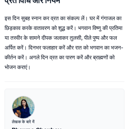
व्रत विधि और नियम
इस दिन सुबह स्नान कर व्रत का संकल्प लें। घर में गंगाजल का
छिड़काव करके वातावरण को शुद्ध करें। भगवान विष्णु की प्रतिमा
या तस्वीर के सामने दीपक जलाकर तुलसी, पीले पुष्प और फल
अर्पित करें। दिनभर फलाहार करें और रात को भगवान का भजन-
कीर्तन करें। अगले दिन व्रत का पारण करें और ब्राह्मणों को
भोजन कराएं।
लेखक के बारे में