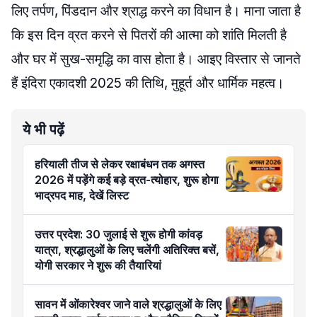
लिए तर्पण, पिंडदान और श्राद्ध करने का विधान है। माना जाता है
कि इस दिन व्रत करने से पितरों की आत्मा को शांति मिलती है
और घर में सुख-समृद्धि का वास होता है। आइए विस्तार से जानते
हैं इंदिरा एकादशी 2025 की तिथि, मुहूर्त और धार्मिक महत्व।
ये भी पढ़ें
हरियाली तीज से लेकर रक्षाबंधन तक अगस्त
2026 में पड़ेंगे कई बड़े व्रत-त्योहार, शुरू होगा
भाद्रपद माह, देखें लिस्ट
उत्तर प्रदेश: 30 जुलाई से शुरू होगी कांवड़
यात्रा, श्रद्धालुओं के लिए चलेंगी अतिरिक्त बसें,
योगी सरकार ने शुरू की तैयारियां
सावन में ओंकारेश्वर जाने वाले श्रद्धालुओं के लिए