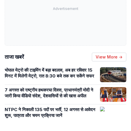
Advertisement
ताजा खबरें
View More →
भोपाल मेट्रो की टाइमिंग में बड़ा बदलाव, अब हर रविवार 15
मिनट में मिलेगी मेट्रो, रात 8:30 बजे तक कर सकेंगे सफर
7 अगस्त को राष्ट्रीय हथकरघा दिवस, प्रधानमंत्री मोदी ने
जारी किया वीडियो संदेश, देशवासियों से की खास अपील
NTPC ने निकाली 135 पदों पर भर्ती, 12 अगस्त से आवेदन
शुरू, पात्रता और चयन प्रक्रिया जानें