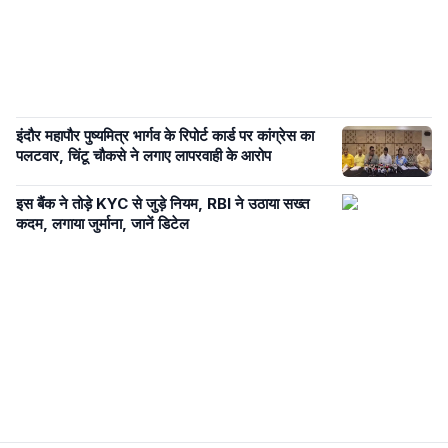
इंदौर महापौर पुष्यमित्र भार्गव के रिपोर्ट कार्ड पर कांग्रेस का
पलटवार, चिंटू चौकसे ने लगाए लापरवाही के आरोप
इस बैंक ने तोड़े KYC से जुड़े नियम, RBI ने उठाया सख्त
कदम, लगाया जुर्माना, जानें डिटेल