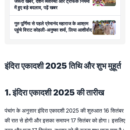
जरूरी खबर, दर्शन व्यवस्था और ट्रैफिक नियमों
में हुए बड़े बदलाव, पढ़ें खबर
गुरु पूर्णिमा से पहले प्रेमानंद महाराज के आश्रम
पहुंचे विराट कोहली-अनुष्का शर्मा, लिया आशीर्वाद
इंदिरा एकादशी 2025 तिथि और शुभ मुहूर्त
1. इंदिरा एकादशी 2025 की तारीख
पंचांग के अनुसार इंदिरा एकादशी 2025 की शुरुआत 16 सितंबर
की रात से होगी और इसका समापन 17 सितंबर को होगा। इसलिए