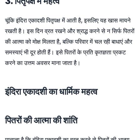
3. पितृपक्ष में महत्व
चूंकि इंदिरा एकादशी पितृपक्ष में आती है, इसलिए यह खास मायने
रखती है। इस दिन व्रत रखने और श्राद्ध करने से न सिर्फ पितरों
की आत्मा को मोक्ष मिलता है, बल्कि परिवार में चल रही बाधाएं और
समस्याएं भी दूर होती हैं। इसे पितरों के प्रति कृतज्ञता प्रकट
करने का उत्तम अवसर माना जाता है।
इंदिरा एकादशी का धार्मिक महत्व
पितरों की आत्मा की शांति
मान्यता है कि इंदिरा एकादशी का व्रत करने से पितरों की आत्मा