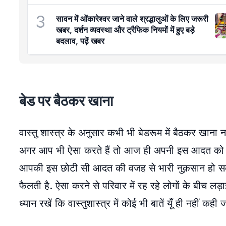
3
सावन में ओंकारेश्वर जाने वाले श्रद्धालुओं के लिए जरूरी
खबर, दर्शन व्यवस्था और ट्रैफिक नियमों में हुए बड़े
बदलाव, पढ़ें खबर
बेड पर बैठकर खाना
वास्तु शास्त्र के अनुसार कभी भी बेडरूम में बैठकर खाना 
अगर आप भी ऐसा करते हैं तो आज ही अपनी इस आदत को सु
आपकी इस छोटी सी आदत की वजह से भारी नुक़सान हो सकता 
फैलती है. ऐसा करने से परिवार में रह रहे लोगों के बीच लड
ध्यान रखें कि वास्तुशास्त्र में कोई भी बातें यूँ ही नहीं