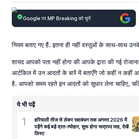
Google पर MP Breaking को चुनें
नियम बताए गए हैं. इतना ही नहीं वस्तुओं के साथ-साथ उनक
शायद आपको पता नहीं होगा की आपके द्वारा की गई रोजा
आर्टकिल में उन आदतों के बारें में बताएँगे जो कहीं न कही
है. आपको समय रहते इन आदतों को सुधार लेना चाहिए, चलिए 
ये भी पढ़ें
1
हरियाली तीज से लेकर रक्षाबंधन तक अगस्त 2026 में
पड़ेंगे कई बड़े व्रत-त्योहार, शुरू होगा भाद्रपद माह, देखें
लिस्ट