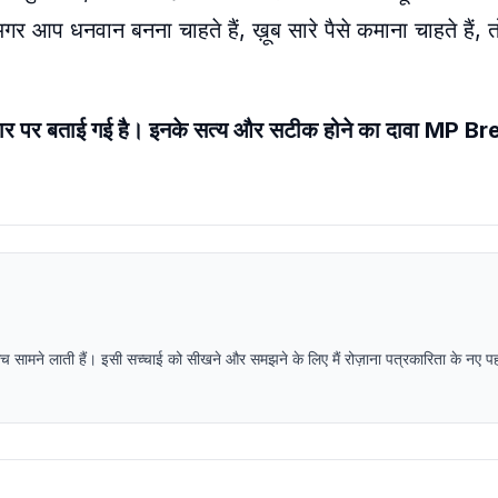
 आप धनवान बनना चाहते हैं, ख़ूब सारे पैसे कमाना चाहते हैं, 
धार पर बताई गई है। इनके सत्य और सटीक होने का दावा MP B
 सच सामने लाती हैं। इसी सच्चाई को सीखने और समझने के लिए मैं रोज़ाना पत्रकारिता के नए 