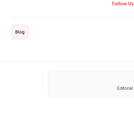
Follow Us 
Blog
Editorial