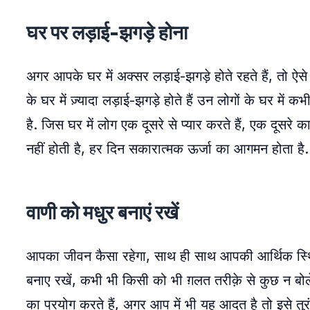
घर पर लड़ाई-झगड़े होना
अगर आपके घर में अक्सर लड़ाई-झगड़े होते रहते हैं, तो ऐस
के घर में ज़्यादा लड़ाई-झगड़े होते हैं उन लोगों के घर में 
है. जिस घर में लोग एक दूसरे से प्यार करते हैं, एक दूसरे का
नहीं होती है, हर दिन सकारात्मक ऊर्जा का आगमन होता है.
वाणी को मधुर बनाएं रखें
आपका जीवन कैसा रहेगा, साथ ही साथ आपकी आर्थिक स्थिति
बनाए रखें, कभी भी किसी को भी ग़लत तरीक़े से कुछ न बो
का प्रयोग करते हैं, अगर आप में भी यह आदत है तो इसे तुरं