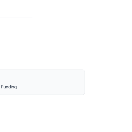
 Funding