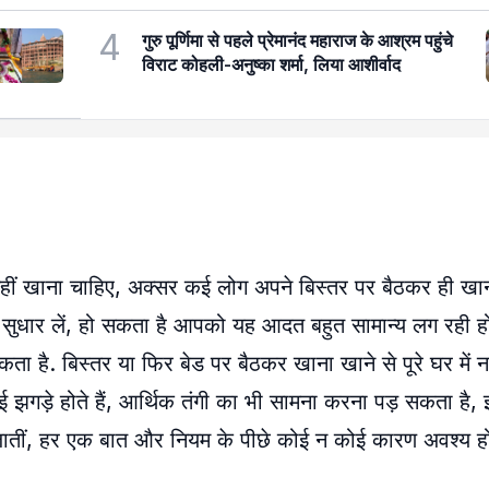
4
गुरु पूर्णिमा से पहले प्रेमानंद महाराज के आश्रम पहुंचे
विराट कोहली-अनुष्का शर्मा, लिया आशीर्वाद
नहीं खाना चाहिए, अक्सर कई लोग अपने बिस्तर पर बैठकर ही खाना 
धार लें, हो सकता है आपको यह आदत बहुत सामान्य लग रही ह
है. बिस्तर या फिर बेड पर बैठकर खाना खाने से पूरे घर में न
़ाई झगड़े होते हैं, आर्थिक तंगी का भी सामना करना पड़ सकता है
 कही जातीं, हर एक बात और नियम के पीछे कोई न कोई कारण अवश्य होत