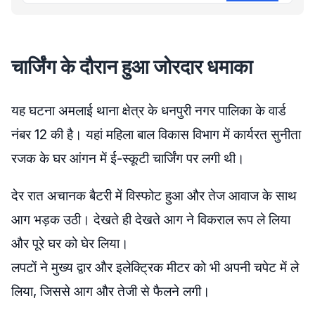
चार्जिंग के दौरान हुआ जोरदार धमाका
यह घटना अमलाई थाना क्षेत्र के धनपुरी नगर पालिका के वार्ड
नंबर 12 की है। यहां महिला बाल विकास विभाग में कार्यरत सुनीता
रजक के घर आंगन में ई-स्कूटी चार्जिंग पर लगी थी।
देर रात अचानक बैटरी में विस्फोट हुआ और तेज आवाज के साथ
आग भड़क उठी। देखते ही देखते आग ने विकराल रूप ले लिया
और पूरे घर को घेर लिया।
लपटों ने मुख्य द्वार और इलेक्ट्रिक मीटर को भी अपनी चपेट में ले
लिया, जिससे आग और तेजी से फैलने लगी।