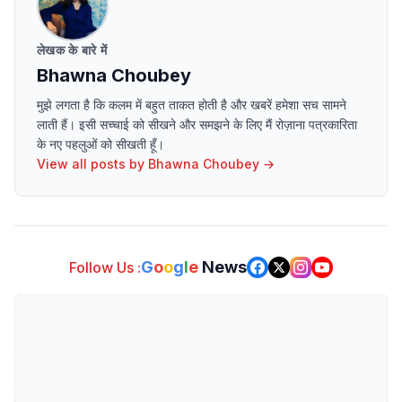
लेखक के बारे में
Bhawna Choubey
मुझे लगता है कि कलम में बहुत ताकत होती है और खबरें हमेशा सच सामने
लाती हैं। इसी सच्चाई को सीखने और समझने के लिए मैं रोज़ाना पत्रकारिता
के नए पहलुओं को सीखती हूँ।
View all posts by
Bhawna Choubey
→
G
o
o
g
l
e
News
Follow Us :