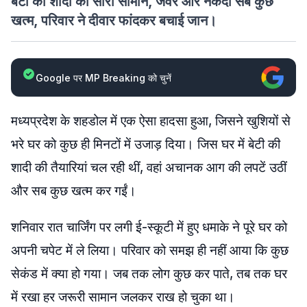
बेटी की शादी का सारा सामान, जेवर और नकदी सब कुछ
खत्म, परिवार ने दीवार फांदकर बचाई जान।
Google पर MP Breaking को चुनें
मध्यप्रदेश के शहडोल में एक ऐसा हादसा हुआ, जिसने खुशियों से
भरे घर को कुछ ही मिनटों में उजाड़ दिया। जिस घर में बेटी की
शादी की तैयारियां चल रही थीं, वहां अचानक आग की लपटें उठीं
और सब कुछ खत्म कर गईं।
शनिवार रात चार्जिंग पर लगी ई-स्कूटी में हुए धमाके ने पूरे घर को
अपनी चपेट में ले लिया। परिवार को समझ ही नहीं आया कि कुछ
सेकंड में क्या हो गया। जब तक लोग कुछ कर पाते, तब तक घर
में रखा हर जरूरी सामान जलकर राख हो चुका था।