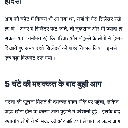
हादसा
आग की चपेट में किचन भी आ गया था, जहां दो गैस सिलेंडर रखे
हुए थे। अगर ये सिलेंडर फट जाते, तो नुकसान और भी ज्यादा हो
सकता था। गनीमत रही कि परिवार और मोहल्ले के लोगों ने हिम्मत
दिखाते हुए समय रहते सिलेंडरों को बाहर निकाल लिया। इससे
एक बड़ा विस्फोट टल गया।
5 घंटे की मशक्कत के बाद बुझी आग
घटना की सूचना मिलते ही दमकल वाहन मौके पर पहुंचा, लेकिन
पाइप छोटा होने के कारण आग बुझाने में परेशानी हुई। इसके बाद
स्थानीय लोगों ने भी मदद की और बाल्टियों से पानी डालकर आग