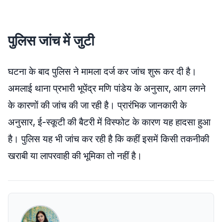
पुलिस जांच में जुटी
घटना के बाद पुलिस ने मामला दर्ज कर जांच शुरू कर दी है।
अमलाई थाना प्रभारी भूपेंद्र मणि पांडेय के अनुसार, आग लगने
के कारणों की जांच की जा रही है। प्रारंभिक जानकारी के
अनुसार, ई-स्कूटी की बैटरी में विस्फोट के कारण यह हादसा हुआ
है। पुलिस यह भी जांच कर रही है कि कहीं इसमें किसी तकनीकी
खराबी या लापरवाही की भूमिका तो नहीं है।