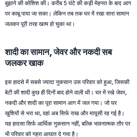
बुझाने की कोशिश की। करीब 5 घंटे की कड़ी मेहनत के बाद आग
पर काबू पाया जा सका। लेकिन तब तक घर में रखा सारा सामान
जलकर पूरी तरह खत्म हो चुका था।
शादी का सामान, जेवर और नकदी सब
जलकर खाक
इस हादसे में सबसे ज्यादा नुकसान उस परिवार को हुआ, जिसकी
बेटी की शादी कुछ ही दिनों बाद होने वाली थी। घर में रखे जेवर,
नकदी और शादी का पूरा सामान आग में जल गया। जो घर
खुशियों से भरा था, वहां अब सिर्फ राख और मायूसी रह गई है।
यह हादसा सिर्फ आर्थिक नुकसान नहीं, बल्कि भावनात्मक तौर पर
भी परिवार को गहरा आघात दे गया है।