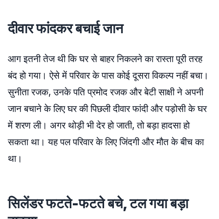
दीवार फांदकर बचाई जान
आग इतनी तेज थी कि घर से बाहर निकलने का रास्ता पूरी तरह
बंद हो गया। ऐसे में परिवार के पास कोई दूसरा विकल्प नहीं बचा।
सुनीता रजक, उनके पति प्रमोद रजक और बेटी साक्षी ने अपनी
जान बचाने के लिए घर की पिछली दीवार फांदी और पड़ोसी के घर
में शरण ली। अगर थोड़ी भी देर हो जाती, तो बड़ा हादसा हो
सकता था। यह पल परिवार के लिए जिंदगी और मौत के बीच का
था।
सिलेंडर फटते-फटते बचे, टल गया बड़ा