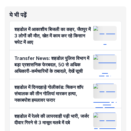
ये भी पढ़ें
शहडोल में आकाशीय बिजली का कहर, जैतपुर में
3 लोगों की मौत, खेत में काम कर रहे किसान
चपेट में आए
Transfer News: शहडोल पुलिस विभाग में
बड़ा प्रशासनिक फेरबदल, 50 से अधिक
अधिकारी-कर्मचारियों के तबादले, देखें सूची
शहडोल में दिनदहाड़े गोलीकांड: चिकन शॉप
संचालक की तीन गोलियां मारकर हत्या,
नकाबपोश हमलावर फरार
शहडोल में रेलवे की लापरवाही पड़ी भारी, जर्जर
दीवार गिरने से 3 मासूम मलबे में दबे