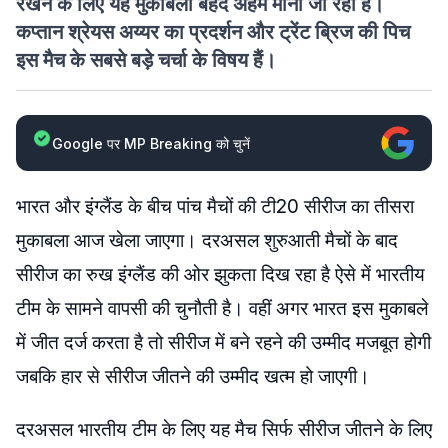
रखने के लिए यह मुकाबला बेहद अहम माना जा रहा है।
कप्तान श्रेयस अय्यर का प्रदर्शन और ट्रेंट ब्रिज की पिच
इस मैच के सबसे बड़े चर्चा के विषय हैं।
Google पर MP Breaking को चुनें
भारत और इंग्लैंड के बीच पांच मैचों की टी20 सीरीज का तीसरा
मुकाबला आज खेला जाएगा। दरअसल शुरुआती मैचों के बाद
सीरीज का रुख इंग्लैंड की ओर झुकता दिख रहा है ऐसे में भारतीय
टीम के सामने वापसी की चुनौती है। वहीं अगर भारत इस मुकाबले
में जीत दर्ज करता है तो सीरीज में बने रहने की उम्मीद मजबूत होगी
जबकि हार से सीरीज जीतने की उम्मीद खत्म हो जाएगी।
दरअसल भारतीय टीम के लिए यह मैच सिर्फ सीरीज जीतने के लिए