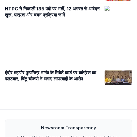
NTPC ने निकाली 135 पदों पर भर्ती, 12 अगस्त से आवेदन
शुरू, पात्रता और चयन प्रक्रिया जानें
इंदौर महापौर पुष्यमित्र भार्गव के रिपोर्ट कार्ड पर कांग्रेस का
पलटवार, चिंटू चौकसे ने लगाए लापरवाही के आरोप
Newsroom Transparency