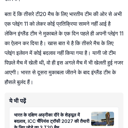
बता दें कि तीसरे टी20 मैच के लिए भारतीय टीम की ओर से अभी
एक प्लेइंग 11 को लेकर कोई प्रतिक्रिया सामने नहीं आई है
लेकिन इंग्लैंड टीम ने मुकाबले के एक दिन पहले ही अपनी प्लेइंग 11
का ऐलान कर दिया है। खास बात ये है कि तीसरे मैच के लिए
प्लेइंग इलेवन में कोई बदलाव नहीं किया गया है। यानी जो टीम
पिछले मैच में खेली थी, वो ही इस अगले मैच में भी खेलती हुई नजर
आएगी। भारत से दूसरा मुकाबला जीतने के बाद इंग्लैंड टीम के
हौसले बुलंद हैं।
ये भी पढ़ें
भारत के दक्षिण अफ्रीका दौरे के शेड्यूल में
बदलाव, ICC चैंपियंस ट्रॉफी 2027 की तैयारी
के लिए जोड़े गए 3 T20 मैच