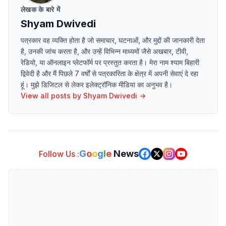
लेखक के बारे में
Shyam Dwivedi
पत्रकार वह व्यक्ति होता है जो समाचार, घटनाओं, और मुद्दों की जानकारी देता
है, उनकी जांच करता है, और उन्हें विभिन्न माध्यमों जैसे अखबार, टीवी,
रेडियो, या ऑनलाइन प्लेटफॉर्म पर प्रस्तुत करता है। मेरा नाम श्याम बिहारी
द्विवेदी है और मैं पिछले 7 वर्षों से पत्रकारिता के क्षेत्र में अपनी सेवाएं दे रहा
हूं। मुझे डिजिटल से लेकर इलेक्ट्रॉनिक मीडिया का अनुभव है।
View all posts by
Shyam Dwivedi
→
G
o
o
g
l
e
News
Follow Us :