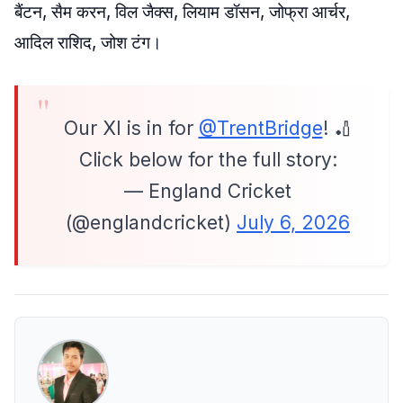
बैंटन, सैम करन, विल जैक्स, लियाम डॉसन, जोफ्रा आर्चर,
आदिल राशिद, जोश टंग।
Our XI is in for
@TrentBridge
! 🏏
Click below for the full story:
— England Cricket
(@englandcricket)
July 6, 2026