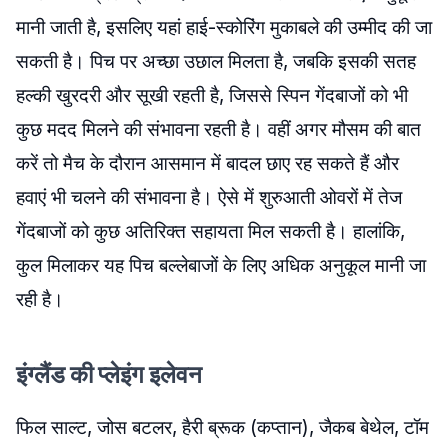
मानी जाती है, इसलिए यहां हाई-स्कोरिंग मुकाबले की उम्मीद की जा
सकती है। पिच पर अच्छा उछाल मिलता है, जबकि इसकी सतह
हल्की खुरदरी और सूखी रहती है, जिससे स्पिन गेंदबाजों को भी
कुछ मदद मिलने की संभावना रहती है। वहीं अगर मौसम की बात
करें तो मैच के दौरान आसमान में बादल छाए रह सकते हैं और
हवाएं भी चलने की संभावना है। ऐसे में शुरुआती ओवरों में तेज
गेंदबाजों को कुछ अतिरिक्त सहायता मिल सकती है। हालांकि,
कुल मिलाकर यह पिच बल्लेबाजों के लिए अधिक अनुकूल मानी जा
रही है।
इंग्लैंड की प्लेइंग इलेवन
फिल साल्ट, जोस बटलर, हैरी ब्रूक (कप्तान), जैकब बेथेल, टॉम