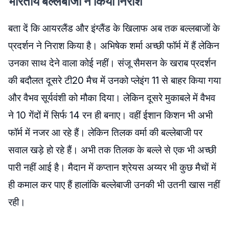
भारतीय बल्लेबाजी ने किया निराश
बता दें कि आयरलैंड और इंग्लैंड के खिलाफ अब तक बल्लबाजों के
प्रदर्शन ने निराश किया है। अभिषेक शर्मा अच्छी फॉर्म में हैं लेकिन
उनका साथ देने वाला कोई नहीं। संजू सैमसन के खराब प्रदर्शन
की बदौलत दूसरे टी20 मैच में उनको प्लेइंग 11 से बाहर किया गया
और वैभव सूर्यवंशी को मौका दिया। लेकिन दूसरे मुकाबले में वैभव
ने 10 गेंदों में सिर्फ 14 रन ही बनाए। वहीं ईशान किशन भी अभी
फॉर्म में नजर आ रहे हैं। लेकिन तिलक वर्मा की बल्लेबाजी पर
सवाल खड़े हो रहे हैं। अभी तक तिलक के बल्ले से एक भी अच्छी
पारी नहीं आई है। मैदान में कप्तान श्रेयस अय्यर भी कुछ मैचों में
ही कमाल कर पाए हैं हालांकि बल्लेबाजी उनकी भी उतनी खास नहीं
रही।