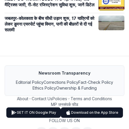
मैट्रिक्स जारी, री-सेट रजिस्ट्रेशन सुविधा शुरू, जानें डिटेल
जबलपुर-कोलकाता के बीच सीधी उड़ान शुरू, 17 यात्रियों को
लेकर डुमना एयरपोर्ट पहुंचा विमान, पानी की बौछारों से दी गई
सलामी
Newsroom Transparency
Editorial Policy
Corrections Policy
Fact-Check Policy
Ethics Policy
Ownership & Funding
About
Contact Us
Policies
Terms and Conditions
MP जनसंपर्क फीड
GET IT ON Google Play
Download on the App Store
FOLLOW US ON