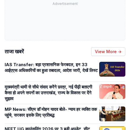
Advertisement
ताजा खबरें
View More →
IAS Transfer: बड़ा प्रशासनिक फेरबदल, इन 33
आईएएस अधिकारियों का हुआ तबादला, आदेश जारी, देखें लिस्ट
मुख्यमंत्री धामी से सीधे संवाद करेंगे छात्र, नई पीढ़ी बताएगी
कैसा हो अपने सपनों का उत्तराखंड, राज्य के विकास पर देंगे
सुझाव
MP News: सीएम डॉ मोहन यादव बोले- न्याय हर व्यक्ति तक
पहुंचे, सरकार इसके लिए प्रतिबद्ध
NEET UG काउंसलिंग 2026 पर 3 बड़ी अपडेट, सीट