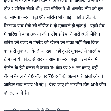
इंग्लैंड से पहले भारतीय टीम ने आयरलैंड के खिलाफ दो मैचों की
टी20 सीरीज खेली थी। उस सीरीज में भी भारतीय टीम को हार
का सामना करना पड़ा और सीरीज भी गंवाई। वहीं इंग्लैंड के
खिलाफ पांच मैचों की सीरीज में दो मुकाबले हो चुके हैं। पहले मैच
में बारिश ने बाधा उत्पन्न की। टीम इंडिया ने पारी खेली लेकिन
बारिश की वजह से इंग्लैंड को खेलने का मौका नहीं मिला जिस
वजह से मुकाबला बेनतीजा रहा। वहीं दूसरे मुकाबले में भारतीय
टीम को 4 विकेट से हार का सामना करना पड़ा। इस मैच में
इंग्लैंड के हैरी ब्रूक ने केवल 15 बॉल पर 39 रन बनाए, वहीं
जैकब बैथल ने 46 बॉल पर 76 रनों की अहम पारी खेली और वे
आखिर तक नाबाद भी रहे। देखा जाए तो भारतीय टीम अभी जीत
की तलाश में है।