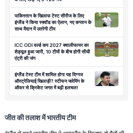
पाकिस्तान के खिलाफ टेस्ट सीरीज के लिए
इंग्लैंड ने किया स्क्वॉड का ऐलान, नए कप्तान के
साथ मैदान में उतरेगी टीम
ICC ODI वर्ल्ड कप 2027 क्वालीफायर का
शेड्यूल हुआ जारी, 10 टीमों के बीच होगी सीधी
एंट्री की जंग
इंग्लैंड टेस्ट टीम में शामिल होगा यह दिग्गज
ऑस्ट्रेलियाई खिलाड़ी? स्टीफन फ्लेमिंग के
ऑफर से क्रिकेट जगत में बढ़ी हलचल!
जीत की तलाश में भारतीय टीम