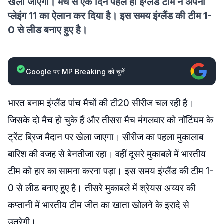
खेला जाएगा। मैच से एक दिन पहले ही इंग्लैंड टीम ने अपनी
प्लेइंग 11 का ऐलान कर दिया है। इस समय इंग्लैंड की टीम 1-
0 से लीड बनाए हुए है।
Google पर MP Breaking को चुनें
भारत बनाम इंग्लैंड पांच मैचों की टी20 सीरीज चल रही है।
जिसके दो मैच हो चुके हैं और तीसरा मैच मंगलवार को नॉटिंघम के
ट्रेंट ब्रिज मैदान पर खेला जाएगा। सीरीज का पहला मुकालाब
बारिश की वजह से बेनतीजा रहा। वहीं दूसरे मुकाबले में भारतीय
टीम को हार का सामना करना पड़ा। इस समय इंग्लैंड की टीम 1-
0 से लीड बनाए हुए है। तीसरे मुकाबले में श्रेयस अय्यर की
कप्तानी में भारतीय टीम जीत का खाता खोलने के इरादे से
उतरेगी।