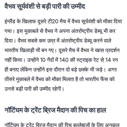
वैभव सूर्यवंशी से बड़ी पारी की उम्मीद
इंग्लैंड के खिलाफ दूसरे टी20 मैच में वैभव सूर्यवंशी को मौका दिया
गया। इस मुकाबले से वैभव ने अपना अंतर्राष्ट्रीय डेब्यू भी कर
दिया। वैभव सबसे कम उम्र में अंतर्राष्ट्रीय डेब्यू करने वाले
भारतीय खिलाड़ी भी बन गए। दूसरे मैच में वैभव ने खास प्रदर्शन
नहीं किया। उन्होंने 10 गेंदों में 140 की स्ट्राइक रेट से 14 रन
ही बनाए लेकिन उन्होंने इस दौरान दो बड़े छक्के भी जड़े। अगर
तीसरे मुकाबले में वैभव को मौका मिलता है तो भारतीय फैंस को
उनसे बड़ी पारी की उम्मीद रहेगी।
नॉटिंघम के ट्रेंट ब्रिज मैदान की पिच का हाल
नॉटिंघम के ट्रेंट ब्रिज मैदान की पिच बल्लेबाजों के लिए अनुकूल