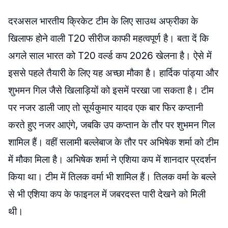
दरअसल भारतीय क्रिकेट टीम के लिए साउथ अफ्रीका के
खिलाफ होने वाली T20 सीरीज काफी महत्वपूर्ण है। बता दें कि
अगले साल भारत को T20 वर्ल्ड कप 2026 खेलना है। ऐसे में
इससे पहले तैयारी के लिए यह अच्छा मौका है। हार्दिक पांड्या और
शुभमन गिल जैसे खिलाड़ियों को इसमें परखा जा सकता है। टीम
पर नजर डाली जाए तो सूर्यकुमार यादव एक बार फिर कप्तानी
करते हुए नजर आएंगे, जबकि उप कप्तान के तौर पर शुभमन गिल
शामिल हैं। वहीं सलामी बल्लेबाज के तौर पर अभिषेक शर्मा को टीम
में मौका मिला है। अभिषेक शर्मा ने एशिया कप में शानदार प्रदर्शन
किया था। टीम में तिलक वर्मा भी शामिल हैं। तिलक वर्मा के बल्ले
से भी एशिया कप के फाइनल में जबरदस्त पारी देखने को मिली
थी।