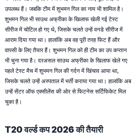
उपलब्ध हैं। जबकि टीम में शुभमन गिल का नाम भी शामिल है।
शुभमन गिल भी साउथ अफ्रीका के खिलाफ खेली गई टेस्ट
सीरीज में चोटिल हो गए थे, जिसके चलते उन्हें वनडे सीरीज में
आराम दिया गया था। हालांकि अब वह पूरी तरह फिट हैं और
वापसी के लिए तैयार हैं। शुभमन गिल को ही टीम का उप कप्तान
भी चुना गया है। दरअसल साउथ अफ्रीका के खिलाफ खेले गए
पहले टेस्ट मैच में शुभमन गिल की गर्दन में खिंचाव आया था,
जिसके चलते उन्हें अस्पताल में भर्ती कराया गया था। हालांकि अब
उन्हें सेंटर ऑफ एक्सीलेंस की ओर से फिटनेस सर्टिफिकेट मिल
चुका है।
T20 वर्ल्ड कप 2026 की तैयारी