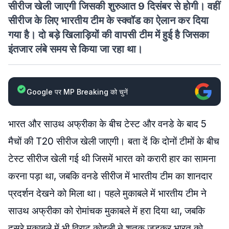
सीरीज खेली जाएगी जिसकी शुरुआत 9 दिसंबर से होगी। वहीं
सीरीज के लिए भारतीय टीम के स्क्वॉड का ऐलान कर दिया
गया है। दो बड़े खिलाड़ियों की वापसी टीम में हुई है जिसका
इंतजार लंबे समय से किया जा रहा था।
Google पर MP Breaking को चुनें
भारत और साउथ अफ्रीका के बीच टेस्ट और वनडे के बाद 5
मैचों की T20 सीरीज खेली जाएगी। बता दें कि दोनों टीमों के बीच
टेस्ट सीरीज खेली गई थी जिसमें भारत को करारी हार का सामना
करना पड़ा था, जबकि वनडे सीरीज में भारतीय टीम का शानदार
प्रदर्शन देखने को मिला था। पहले मुकाबले में भारतीय टीम ने
साउथ अफ्रीका को रोमांचक मुकाबले में हरा दिया था, जबकि
दूसरे मुकाबले में भी विराट कोहली ने शतक जड़कर भारत को