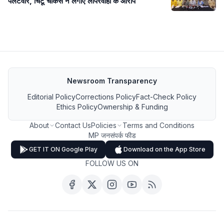
पलटवार, चिंटू चौकसे ने लगाए लापरवाही के आरोप
Newsroom Transparency
Editorial Policy
Corrections Policy
Fact-Check Policy
Ethics Policy
Ownership & Funding
About
Contact Us
Policies
Terms and Conditions
MP जनसंपर्क फीड
GET IT ON Google Play
Download on the App Store
FOLLOW US ON