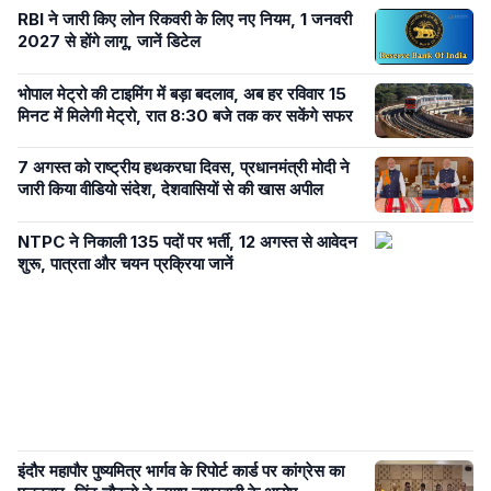
RBI ने जारी किए लोन रिकवरी के लिए नए नियम, 1 जनवरी
2027 से होंगे लागू, जानें डिटेल
भोपाल मेट्रो की टाइमिंग में बड़ा बदलाव, अब हर रविवार 15
मिनट में मिलेगी मेट्रो, रात 8:30 बजे तक कर सकेंगे सफर
7 अगस्त को राष्ट्रीय हथकरघा दिवस, प्रधानमंत्री मोदी ने
जारी किया वीडियो संदेश, देशवासियों से की खास अपील
NTPC ने निकाली 135 पदों पर भर्ती, 12 अगस्त से आवेदन
शुरू, पात्रता और चयन प्रक्रिया जानें
इंदौर महापौर पुष्यमित्र भार्गव के रिपोर्ट कार्ड पर कांग्रेस का