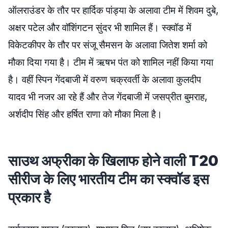
ऑलराउंडर के तौर पर हार्दिक पांड्या के अलावा टीम में शिवम दुबे,
अक्षर पटेल और वॉशिंगटन सुंदर भी शामिल हैं। स्क्वॉड में
विकेटकीपर के तौर पर संजू सैमसन के अलावा जितेश शर्मा को
मौका दिया गया है। टीम में ऋषभ पंत को शामिल नहीं किया गया
है। वहीं स्पिन गेंदबाजी में वरुण चक्रवर्ती के अलावा कुलदीप
यादव भी नजर आ रहे हैं और तेज गेंदबाजी में जसप्रीत बुमराह,
अर्शदीप सिंह और हर्षित राणा को मौका मिला है।
साउथ अफ्रीका के खिलाफ होने वाली T20
सीरीज के लिए भारतीय टीम का स्क्वॉड इस
प्रकार है