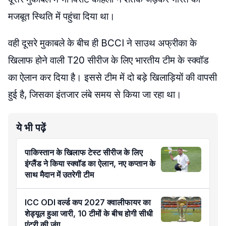
मजबूत स्थिति में पहुंचा दिया था।
वही दूसरे मुकाबले के बीच ही BCCI ने साउथ अफ्रीका के
खिलाफ होने वाली T20 सीरीज के लिए भारतीय टीम के स्क्वॉड
का ऐलान कर दिया है। इससे टीम में दो बड़े खिलाड़ियों की वापसी
हुई है, जिसका इंतजार लंबे समय से किया जा रहा था।
ये भी पढ़ें
पाकिस्तान के खिलाफ टेस्ट सीरीज के लिए
इंग्लैंड ने किया स्क्वॉड का ऐलान, नए कप्तान के
साथ मैदान में उतरेगी टीम
ICC ODI वर्ल्ड कप 2027 क्वालीफायर का
शेड्यूल हुआ जारी, 10 टीमों के बीच होगी सीधी
एंट्री की जंग