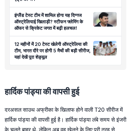
इंग्लैंड टेस्ट टीम में शामिल होगा यह दिग्गज
ऑस्ट्रेलियाई खिलाड़ी? स्टीफन फ्लेमिंग के
ऑफर से क्रिकेट जगत में बढ़ी हलचल!
12 महीनों में 20 टेस्ट खेलेगी ऑस्ट्रेलिया की
टीम, भारत दौरे पर होगी 5 मैचों की बड़ी सीरीज,
यहां देखें पूरा शेड्यूल
हार्दिक पांड्या की वापसी हुई
दरअसल साउथ अफ्रीका के खिलाफ होने वाली T20 सीरीज में
हार्दिक पांड्या की वापसी हुई है। हार्दिक पांड्या लंबे समय से इंजरी
के चलते बाहर थे, लेकिन अब वह खेलने के लिए पूरी तरह से