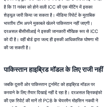
है कि 11 नवंबर को होने वाली ICC की एक मीटिंग में इसका
शेड्यूल जारी किया जा सकता है। मीडिया रिपोर्ट के मुताबिक
भारतीय टीम अपने मुकाबले खेलने पाकिस्तान नहीं जाएगी।
दरअसल बीसीसीआई ने इसकी जानकारी मौखिक रूप से ICC
को दी है। वहीं बोर्ड द्वारा जल्द ही इसकी आधिकारिक घोषणा भी
की जा सकती है।
पाकिस्तान हाइब्रिड मॉडल के लिए राजी नहीं
जबकि दूसरी ओर पाकिस्तान टूर्नामेंट को हाइब्रिड मॉडल पर
करवाने के लिए तैयार दिखाई नहीं दे रहा है। दरअसल क्रिकइंफो
की एक रिपोर्ट की मानें तो PCB के चेयरमैन मोहसिन नकवी ने