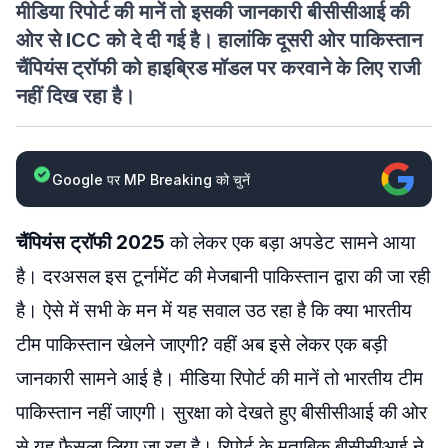
मीडिया रिपोर्ट की मानें तो इसकी जानकारी बीसीसीआई की
ओर से ICC को दे दी गई है। हालांकि दूसरी ओर पाकिस्तान
चैंपियंस ट्रॉफी को हाइब्रिड मॉडल पर करवाने के लिए राजी
नहीं दिख रहा है।
Google पर MP Breaking को चुनें
चैंपियंस ट्रॉफी 2025
को लेकर एक बड़ा अपडेट सामने आया
है। दरअसल इस टूर्नामेंट की मेजबानी पाकिस्तान द्वारा की जा रही
है। ऐसे में सभी के मन में यह सवाल उठ रहा है कि क्या भारतीय
टीम पाकिस्तान खेलने जाएगी? वहीं अब इसे लेकर एक बड़ी
जानकारी सामने आई है। मीडिया रिपोर्ट की मानें तो भारतीय टीम
पाकिस्तान नहीं जाएगी। सुरक्षा को देखते हुए बीसीसीआई की ओर
से यह फैसला लिया जा रहा है। रिपोर्ट के मुताबिक बीसीसीआई ने