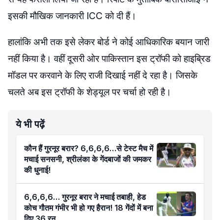
इसकी मौखिक जानकारी ICC को दी हैं।
हालांकि अभी तक इसे लेकर बोर्ड ने कोई आधिकारिक बयान जारी
नहीं किया है। वहीं दूसरी ओर पाकिस्तान इस ट्रॉफी को हाइब्रिड
मॉडल पर करवाने के लिए राजी दिखाई नहीं दे रहा है। जिसके
चलते अब इस ट्रॉफी के शेड्यूल पर चर्चा हो रही है।
ये भी पढ़ें
कौन हैं गुरनूर बरार? 6,6,6,6…से टेस्ट मैच में
मचाई सनसनी, श्रीलंका के गेंदबाजों की जमकर
की धुनाई!
6,6,6,6… गुरनूर बरार ने मचाई तबाही, हेड
कोच गौतम गंभीर भी हो गए हैरान! 18 गेंदों में बना
दिए 36 रन