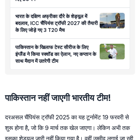
भारत के दक्षिण अफ्रीका दौरे के शेड्यूल में
बदलाव, ICC चैंपियंस ट्रॉफी 2027 की तैयारी
के लिए जोड़े गए 3 T20 मैच
पाकिस्तान के खिलाफ टेस्ट सीरीज के लिए
इंग्लैंड ने किया स्क्वॉड का ऐलान, नए कप्तान के
साथ मैदान में उतरेगी टीम
पाकिस्तान नहीं जाएगी भारतीय टीम!
दरअसल चैंपियंस ट्रॉफी 2025 का यह टूर्नामेंट 19 फरवरी से
शुरू होना है, जो कि 9 मार्च तक खेल जाएगा। लेकिन अभी तक
इसका शेड्यूल जारी नहीं किया गया है। वहीं उम्मीद लगाई जा रही