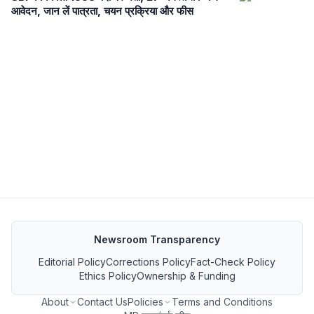
आवेदन, जान लें पात्रता, चयन प्रक्रिया और फीस
Newsroom Transparency
Editorial Policy
Corrections Policy
Fact-Check Policy
Ethics Policy
Ownership & Funding
About
Contact Us
Policies
Terms and Conditions