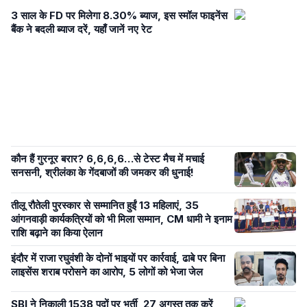
3 साल के FD पर मिलेगा 8.30% ब्याज, इस स्मॉल फाइनेंस
बैंक ने बदली ब्याज दरें, यहाँ जानें नए रेट
कौन हैं गुरनूर बरार? 6,6,6,6…से टेस्ट मैच में मचाई
सनसनी, श्रीलंका के गेंदबाजों की जमकर की धुनाई!
तीलू रौतेली पुरस्कार से सम्मानित हुईं 13 महिलाएं, 35
आंगनवाड़ी कार्यकत्रियों को भी मिला सम्मान, CM धामी ने इनाम
राशि बढ़ाने का किया ऐलान
इंदौर में राजा रघुवंशी के दोनों भाइयों पर कार्रवाई, ढाबे पर बिना
लाइसेंस शराब परोसने का आरोप, 5 लोगों को भेजा जेल
SBI ने निकाली 1538 पदों पर भर्ती, 27 अगस्त तक करें