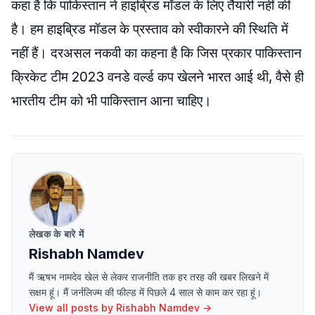
कहा है कि पाकिस्तान ने हाइब्रिड मॉडल के लिए तैयारी नहीं की
है। हम हाइब्रिड मॉडल के प्रस्ताव को स्वीकारने की स्थिति में
नहीं हैं। दरअसल नकवी का कहना है कि जिस प्रकार पाकिस्तान
क्रिकेट टीम 2023 वनडे वर्ल्ड कप खेलने भारत आई थी, वैसे ही
भारतीय टीम को भी पाकिस्तान आना चाहिए।
लेखक के बारे में
Rishabh Namdev
मैं ऋषभ नामदेव खेल से लेकर राजनीति तक हर तरह की खबर लिखने में
सक्षम हूं। मैं जर्नलिज्म की फील्ड में पिछले 4 साल से काम कर रहा हूं।
View all posts by
Rishabh Namdev
→