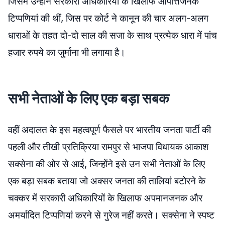
जिसमें उन्होंने सरकारी अधिकारियों के खिलाफ आपत्तिजनक
टिप्पणियां की थीं, जिस पर कोर्ट ने कानून की चार अलग-अलग
धाराओं के तहत दो-दो साल की सजा के साथ प्रत्येक धारा में पांच
हजार रुपये का जुर्माना भी लगाया है।
सभी नेताओं के लिए एक बड़ा सबक
वहीं अदालत के इस महत्वपूर्ण फैसले पर भारतीय जनता पार्टी की
पहली और तीखी प्रतिक्रिया रामपुर से भाजपा विधायक आकाश
सक्सेना की ओर से आई, जिन्होंने इसे उन सभी नेताओं के लिए
एक बड़ा सबक बताया जो अक्सर जनता की तालियां बटोरने के
चक्कर में सरकारी अधिकारियों के खिलाफ अपमानजनक और
अमर्यादित टिप्पणियां करने से गुरेज नहीं करते। सक्सेना ने स्पष्ट