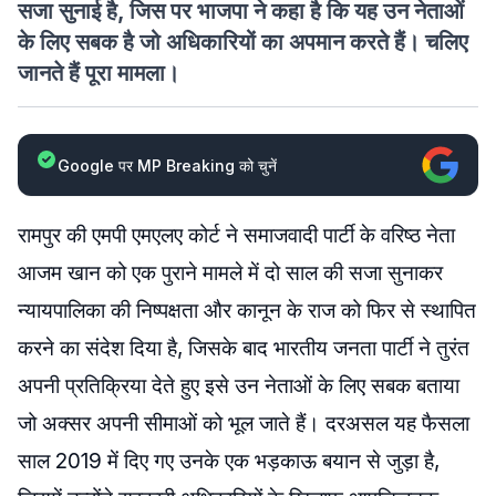
सजा सुनाई है, जिस पर भाजपा ने कहा है कि यह उन नेताओं
के लिए सबक है जो अधिकारियों का अपमान करते हैं। चलिए
जानते हैं पूरा मामला।
Google पर MP Breaking को चुनें
रामपुर की एमपी एमएलए कोर्ट ने समाजवादी पार्टी के वरिष्ठ नेता
आजम खान को एक पुराने मामले में दो साल की सजा सुनाकर
न्यायपालिका की निष्पक्षता और कानून के राज को फिर से स्थापित
करने का संदेश दिया है, जिसके बाद भारतीय जनता पार्टी ने तुरंत
अपनी प्रतिक्रिया देते हुए इसे उन नेताओं के लिए सबक बताया
जो अक्सर अपनी सीमाओं को भूल जाते हैं। दरअसल यह फैसला
साल 2019 में दिए गए उनके एक भड़काऊ बयान से जुड़ा है,