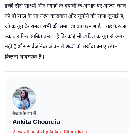
इन्हीं ठोस साक्ष्यों और गवाहों के बयानों के आधार पर आजम खान
को दो साल के साधारण कारावास और जुर्माने की सजा सुनाई है,
जो कानून के समक्ष सभी की समानता का प्रमाण है। यह फैसला
एक बार फिर साबित करता है कि कोई भी व्यक्ति कानून से ऊपर
नहीं है और सार्वजनिक जीवन में शब्दों की मर्यादा बनाए रखना
कितना आवश्यक है।
लेखक के बारे में
Ankita Chourdia
View all posts by
Ankita Chourdia
→