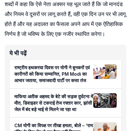
शब्दों में कहा कि ऐसे नेता अक्सर यह भूल जाते हैं कि जो मानदंड
और नियम वे दूसरों पर लागू करते हैं, वही एक दिन उन पर भी लागू
होते हैं और यह अदालत का फैसला अपने आप में एक ऐतिहासिक
निर्णय है जो भविष्य के लिए एक नजीर स्थापित करेगा।
ये भी पढ़ें
राष्ट्रीय हथकरघा दिवस पर योगी ने बुनकरों एवं
कारीगरों को किया सम्मानित, PM Modi का
आभार जताया, समाजवादी पार्टी पर कसा तंज
माफिया अतीक अहमद के बेटे की सड़क दुर्घटना में
मौत, डिवाइडर से टकराई तेज रफ्तार कार, झांसी
जेल में बंद बड़े भाई से मिलने जा रहा था
CM योगी का विपक्ष पर तीखा हमला, बोले – ‘राम