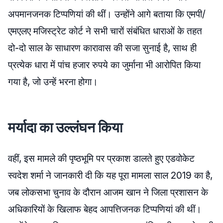
अपमानजनक टिप्पणियां की थीं। उन्होंने आगे बताया कि एमपी/
एमएलए मजिस्ट्रेट कोर्ट ने सभी चारों संबंधित धाराओं के तहत
दो-दो साल के साधारण कारावास की सजा सुनाई है, साथ ही
प्रत्येक धारा में पांच हजार रुपये का जुर्माना भी आरोपित किया
गया है, जो उन्हें भरना होगा।
मर्यादा का उल्लंघन किया
वहीं, इस मामले की पृष्ठभूमि पर प्रकाश डालते हुए एडवोकेट
स्वदेश शर्मा ने जानकारी दी कि यह पूरा मामला साल 2019 का है,
जब लोकसभा चुनाव के दौरान आजम खान ने जिला प्रशासन के
अधिकारियों के खिलाफ बेहद आपत्तिजनक टिप्पणियां की थीं।