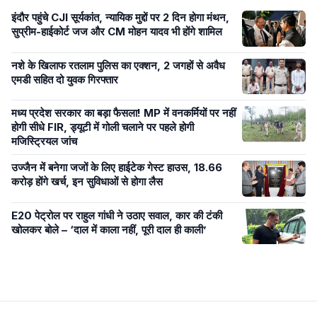
इंदौर पहुंचे CJI सूर्यकांत, न्यायिक मुद्दों पर 2 दिन होगा मंथन,
सुप्रीम-हाईकोर्ट जज और CM मोहन यादव भी होंगे शामिल
नशे के खिलाफ रतलाम पुलिस का एक्शन, 2 जगहों से अवैध
एमडी सहित दो युवक गिरफ्तार
मध्य प्रदेश सरकार का बड़ा फैसला! MP में वनकर्मियों पर नहीं
होगी सीधे FIR, ड्यूटी में गोली चलाने पर पहले होगी
मजिस्ट्रियल जांच
उज्जैन में बनेगा जजों के लिए हाईटेक गेस्ट हाउस, 18.66
करोड़ होंगे खर्च, इन सुविधाओं से होगा लैस
E20 पेट्रोल पर राहुल गांधी ने उठाए सवाल, कार की टंकी
खोलकर बोले – ‘दाल में काला नहीं, पूरी दाल ही काली’