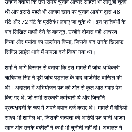
उन्होंने बताया कि उस समय चुनाव आचार संहिता भी लागू हो चुकी
थी और इससे पहले भी आजम खान पर चुनाव आयोग द्वारा 48
घंटे और 72 घंटे के प्रतिबंध लगाए जा चुके थे। इन प्रतिबंधों के
बाद लिखित माफी देने के बावजूद, उन्होंने दोबारा वही आचरण
किया और मर्यादा का उल्लंघन किया, जिसके बाद उनके खिलाफ
सिविल लाइंस थाने में मामला दर्ज किया गया था।
शर्मा ने आगे विस्तार से बताया कि इस मामले में जांच अधिकारी
ऋषिपाल सिंह ने पूरी जांच पड़ताल के बाद चार्जशीट दाखिल की
थी। अदालत में अभियोजन पक्ष की ओर से कुल आठ गवाह पेश
किए गए थे, जो सभी सरकारी कर्मचारी थे और जिन्होंने
प्रत्यक्षदर्शी के रूप में अपने बयान दर्ज कराए थे। मामले में वीडियो
साक्ष्य भी शामिल था, जिसकी सत्यता को आरोपी पक्ष यानी आजम
खान और उनके वकीलों ने कभी भी चुनौती नहीं दी। अदालत ने