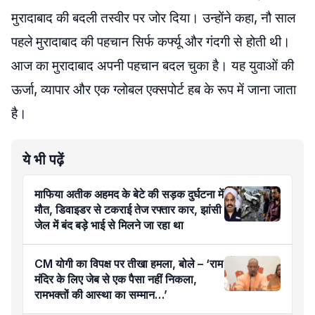
मुरादाबाद की बदली तस्वीर पर जोर दिया। उन्होंने कहा, नौ साल
पहले मुरादाबाद की पहचान सिर्फ कर्फ्यू और गंदगी से होती थी।
आज का मुरादाबाद अपनी पहचान बदल चुका है। यह युवाओं की
ऊर्जा, व्यापार और एक ग्लोबल एक्सपोर्ट हब के रूप में जाना जाता
है।
ये भी पढ़ें
माफिया अतीक अहमद के बेटे की सड़क दुर्घटना में
मौत, डिवाइडर से टकराई तेज रफ्तार कार, झांसी
जेल में बंद बड़े भाई से मिलने जा रहा था
CM योगी का विपक्ष पर तीखा हमला, बोले – ‘राम
मंदिर के लिए जेब से एक पैसा नहीं निकला,
रामभक्तों की आस्था का सम्मान…’