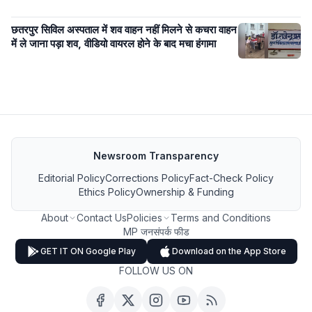
छतरपुर सिविल अस्पताल में शव वाहन नहीं मिलने से कचरा वाहन
में ले जाना पड़ा शव, वीडियो वायरल होने के बाद मचा हंगामा
Newsroom Transparency
Editorial Policy
Corrections Policy
Fact-Check Policy
Ethics Policy
Ownership & Funding
About
Contact Us
Policies
Terms and Conditions
MP जनसंपर्क फीड
GET IT ON Google Play
Download on the App Store
FOLLOW US ON