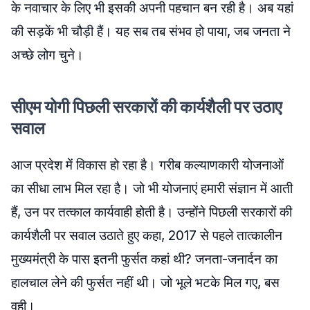
के नवाचार के लिए भी इसकी अपनी पहचान बन रही है। अब यहां
की सड़कें भी चौड़ी हैं। यह सब तब संभव हो पाया, जब जनता ने
अच्छे लोग चुने।
सीएम योगी पिछली सरकारों की कार्यशैली पर उठाए
सवाल
आज प्रदेश में विकास हो रहा है। गरीब कल्याणकारी योजनाओं
का सीधा लाभ मिल रहा है। जो भी योजनाएं हमारी संज्ञान में आती
हैं, उन पर तत्काल कार्यवाही होती है। उन्होंने पिछली सरकारों की
कार्यशैली पर सवाल उठाते हुए कहा, 2017 से पहले तात्कालीन
मुख्यमंत्री के पास इतनी फुर्सत कहां थी? जनता-जनार्दन का
हालचाल लेने की फुर्सत नहीं थी। जो भूले भटके मिल गए, बस
वही।