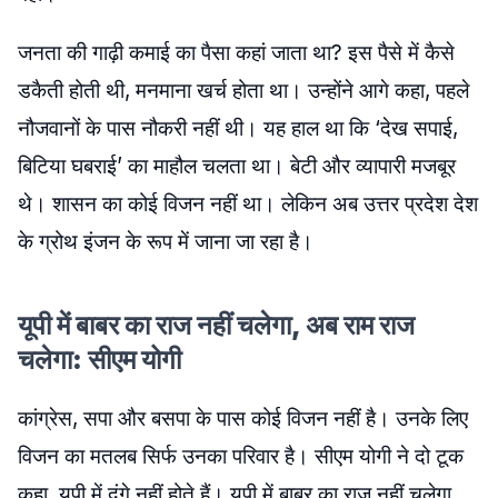
जनता की गाढ़ी कमाई का पैसा कहां जाता था? इस पैसे में कैसे
डकैती होती थी, मनमाना खर्च होता था। उन्होंने आगे कहा, पहले
नौजवानों के पास नौकरी नहीं थी। यह हाल था कि ‘देख सपाई,
बिटिया घबराई’ का माहौल चलता था। बेटी और व्यापारी मजबूर
थे। शासन का कोई विजन नहीं था। लेकिन अब उत्तर प्रदेश देश
के ग्रोथ इंजन के रूप में जाना जा रहा है।
यूपी में बाबर का राज नहीं चलेगा, अब राम राज
चलेगा: सीएम योगी
कांग्रेस, सपा और बसपा के पास कोई विजन नहीं है। उनके लिए
विजन का मतलब सिर्फ उनका परिवार है। सीएम योगी ने दो टूक
कहा, यूपी में दंगे नहीं होते हैं। यूपी में बाबर का राज नहीं चलेगा,