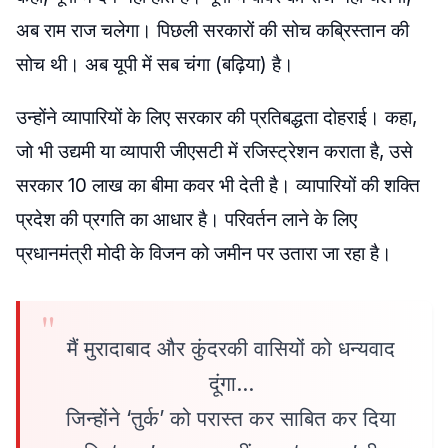
अब राम राज चलेगा। पिछली सरकारों की सोच कब्रिस्तान की
सोच थी। अब यूपी में सब चंगा (बढ़िया) है।
उन्होंने व्यापारियों के लिए सरकार की प्रतिबद्धता दोहराई। कहा,
जो भी उद्यमी या व्यापारी जीएसटी में रजिस्ट्रेशन कराता है, उसे
सरकार 10 लाख का बीमा कवर भी देती है। व्यापारियों की शक्ति
प्रदेश की प्रगति का आधार है। परिवर्तन लाने के लिए
प्रधानमंत्री मोदी के विजन को जमीन पर उतारा जा रहा है।
मैं मुरादाबाद और कुंदरकी वासियों को धन्यवाद
दूंगा…
जिन्होंने ‘तुर्क’ को परास्त कर साबित कर दिया