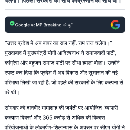
चलेगा। पिछली सरकारों की सोच कब्रिस्तान की सोच थी।
Google पर MP Breaking को चुनें
“उत्तर प्रदेश में अब बाबर का राज नहीं, राम राज चलेगा।”
मुरादाबाद में मुख्यमंत्री योगी आदित्यनाथ ने समाजवादी पार्टी,
कांग्रेस और बहुजन समाज पार्टी पर सीधा हमला बोला। उन्होंने
स्पष्ट कर दिया कि प्रदेश में अब विकास और सुशासन की नई
परिभाषा लिखी जा रही है, जो पहले की सरकारों के लिए कल्पना से
परे थी।
सोमवार को दानवीर भामाशाह की जयंती पर आयोजित ‘व्यापारी
कल्याण दिवस’ और 365 करोड़ से अधिक की विकास
परियोजनाओं के लोकार्पण-शिलान्यास के अवसर पर सीएम योगी ने