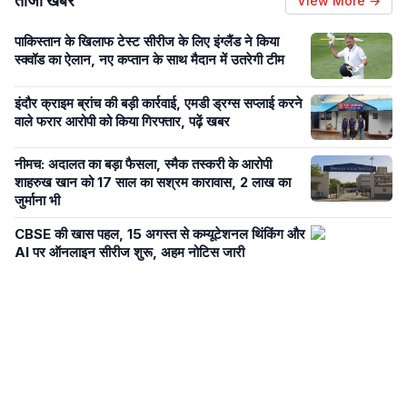
ताजा खबरें
View More →
पाकिस्तान के खिलाफ टेस्ट सीरीज के लिए इंग्लैंड ने किया
स्क्वॉड का ऐलान, नए कप्तान के साथ मैदान में उतरेगी टीम
इंदौर क्राइम ब्रांच की बड़ी कार्रवाई, एमडी ड्रग्स सप्लाई करने
वाले फरार आरोपी को किया गिरफ्तार, पढ़ें खबर
नीमच: अदालत का बड़ा फैसला, स्मैक तस्करी के आरोपी
शाहरुख खान को 17 साल का सश्रम कारावास, 2 लाख का
जुर्माना भी
CBSE की खास पहल, 15 अगस्त से कम्यूटेशनल थिंकिंग और
AI पर ऑनलाइन सीरीज शुरू, अहम नोटिस जारी