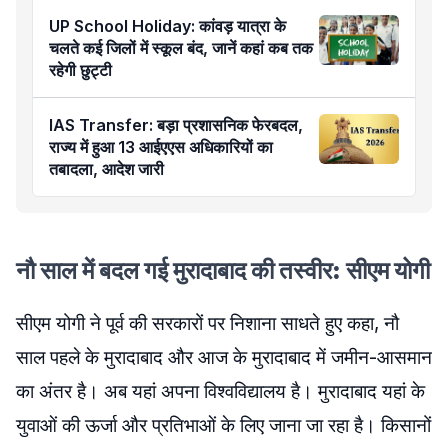
UP School Holiday: कांवड़ यात्रा के
चलते कई जिलों में स्कूल बंद, जानें कहां कब तक
रहेगी छुट्टी
IAS Transfer: बड़ा प्रशासनिक फेरबदल,
राज्य में हुआ 13 आईएएस अधिकारियों का
तबादला, आदेश जारी
नौ साल में बदल गई मुरादाबाद की तस्वीर: सीएम योगी
सीएम योगी ने पूर्व की सरकारों पर निशाना साधते हुए कहा, नौ
साल पहले के मुरादाबाद और आज के मुरादाबाद में जमीन-आसमान
का अंतर है। अब यहां अपना विश्वविद्यालय है। मुरादाबाद यहां के
युवाओं की ऊर्जा और प्रतिभाओं के लिए जाना जा रहा है। किसानों