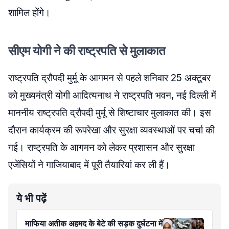
शामिल होंगे।
सीएम योगी ने की राष्ट्रपति से मुलाकात
राष्ट्रपति द्रौपदी मुर्मू के आगमन से पहले शनिवार 25 अक्‍टूबर
को मुख्यमंत्री योगी आदित्यनाथ ने राष्ट्रपति भवन, नई दिल्ली में
माननीय राष्ट्रपति द्रौपदी मुर्मू से शिष्टाचार मुलाकात की। इस
दौरान कार्यक्रम की रूपरेखा और सुरक्षा व्यवस्थाओं पर चर्चा की
गई। राष्ट्रपति के आगमन को लेकर प्रशासन और सुरक्षा
एजेंसियों ने गाजियाबाद में पूरी तैयारियां कर ली हैं।
ये भी पढ़ें
माफिया अतीक अहमद के बेटे की सड़क दुर्घटना में