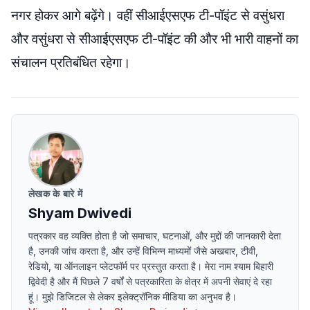
नगर होकर आगे बढ़ेंगे। वहीं सीआईएसएफ टी-पॉइंट से वसुंधरा
और वसुंधरा से सीआईएसएफ टी-पॉइंट की और भी भारी वाहनों का
संचालन प्रतिबंधित रहेगा।
लेखक के बारे में
Shyam Dwivedi
पत्रकार वह व्यक्ति होता है जो समाचार, घटनाओं, और मुद्दों की जानकारी देता
है, उनकी जांच करता है, और उन्हें विभिन्न माध्यमों जैसे अखबार, टीवी,
रेडियो, या ऑनलाइन प्लेटफॉर्म पर प्रस्तुत करता है। मेरा नाम श्याम बिहारी
द्विवेदी है और मैं पिछले 7 वर्षों से पत्रकारिता के क्षेत्र में अपनी सेवाएं दे रहा
हूं। मुझे डिजिटल से लेकर इलेक्ट्रॉनिक मीडिया का अनुभव है।