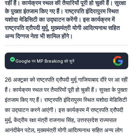
रहीं हैं। कार्यक्रम स्थल की तैयारियों पूरी हो चुकी हैं। सुरक्षा
के पुख्ता इंतजाम किए गए हैं। राष्ट्रपति इंदिरापुरम स्थित
यशोदा मेडिसिटी का उद्घाटन करेंगी। इस कार्यक्रम में
राष्ट्रपति द्रौपदी मुर्मू, मुख्यमंत्री योगी आदित्यनाथ सहित
अन्‍य दिग्गज नेता भी शामिल होंगे।
Google पर MP Breaking को चुनें
26 अक्टूबर को राष्ट्रपति द्रौपदी मुर्मू गाजियाबाद दौरे पर आ रहीं
हैं। कार्यक्रम स्थल पर तैयारियों पूरी हो चुकी हैं। सुरक्षा के पुख्ता
इंतजाम किए गए हैं। राष्ट्रपति इंदिरापुरम स्थित यशोदा मेडिसिटी
का उद्घाटन करने आएंगी। इस कार्यक्रम में राष्ट्रपति द्रौपदी
मुर्मू, केंद्रीय रक्षा मंत्री राजनाथ सिंह, उत्तरप्रदेश राज्यपाल
आनंदीबेन पटेल, मुख्यमंत्री योगी आदित्यनाथ सहित अन्‍य लोग