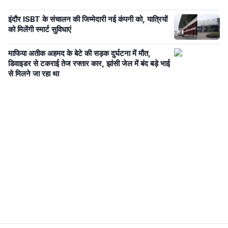
इंदौर ISBT के संचालन की जिम्मेदारी नई कंपनी को, यात्रियों
को मिलेंगी स्मार्ट सुविधाएं
माफिया अतीक अहमद के बेटे की सड़क दुर्घटना में मौत,
डिवाइडर से टकराई तेज रफ्तार कार, झांसी जेल में बंद बड़े भाई
से मिलने जा रहा था