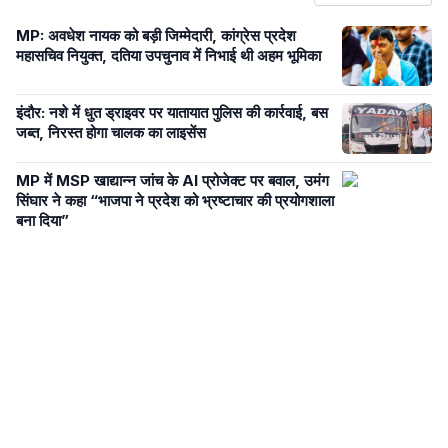
MP: अवधेश नायक को बड़ी जिम्मेदारी, कांग्रेस प्रदेश
महासचिव ​नियुक्त, दतिया उपचुनाव में निभाई थी अहम भूमिका
इंदौर: नशे में धुत ड्राइवर पर यातायात पुलिस की कार्रवाई, बस
जब्त, निरस्त होगा चालक का लाइसेंस
MP में MSP खाद्यान्न जांच के AI प्रोजेक्ट पर बवाल, उमंग
सिंघार ने कहा “भाजपा ने प्रदेश को भ्रष्टाचार की प्रयोगशाला
बना दिया”