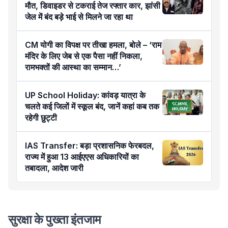
मौत, डिवाइडर से टकराई तेज रफ्तार कार, झांसी
जेल में बंद बड़े भाई से मिलने जा रहा था
CM योगी का विपक्ष पर तीखा हमला, बोले – ‘राम
मंदिर के लिए जेब से एक पैसा नहीं निकला,
रामभक्तों की आस्था का सम्मान…’
UP School Holiday: कांवड़ यात्रा के
चलते कई जिलों में स्कूल बंद, जानें कहां कब तक
रहेगी छुट्टी
IAS Transfer: बड़ा प्रशासनिक फेरबदल,
राज्य में हुआ 13 आईएएस अधिकारियों का
तबादला, आदेश जारी
सुरक्षा के पुख्ता इंतजाम