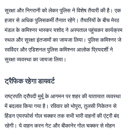
सुरक्षा और निगरानी को लेकर पुलिस ने विशेष तैयारी की है। एक
हजार से अधिक पुलिसकर्मी तैनात रहेंगे। तैयारियों के बीच मेरठ
मंडल के कमिश्नर भास्कर यशोद ने अस्पताल पहुंचकर कार्यक्रम
स्थल और सुरक्षा इंतजामों का जायजा लिया। पुलिस कमिश्नर जे
रवविंदर और एडिशनल पुलिस कमिश्नर आलोक प्रियदर्शी ने
सुरक्षा व्यवस्था का जायजा लिया।
ट्रैफिक रहेगा डायवर्ट
राष्ट्रपति द्रौपदी मुर्मू के आगमन पर शहर की यातायात व्यवस्था
में बदलाव किया गया है। रविवार को भोपुरा, तुलसी निकेतन से
हिंडन एयरफोर्स गोल चक्कर तक सभी भारी वाहनों की एंट्री बंद
रहेगी। ये वाहन करन गेट और बीकानेर गोल चक्कर से मोहन