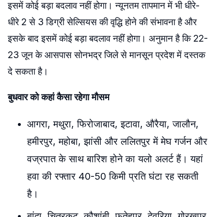
इसमें कोई बड़ा बदलाव नहीं होगा। न्यूनतम तापमान में भी धीरे-
धीरे 2 से 3 डिग्री सेल्सियस की वृद्धि होने की संभावना है और
इसके बाद इसमें कोई बड़ा बदलाव नहीं होगा। अनुमान है कि 22-
23 जून के आसपास सोनभद्र जिले से मानसून प्रदेश में दस्तक
दे सकता है।
बुधवार को कहां कैसा रहेगा मौसम
आगरा, मथुरा, फिरोजाबाद, इटावा, औरैया, जालौन,
हमीरपुर, महोबा, झांसी और ललितपुर में मेघ गर्जन और
वज्रपात के साथ बारिश होने का यलो अलर्ट हैं। यहां
हवा की रफ्तार 40-50 किमी प्रति घंटा रह सकती
है।
बांदा, चित्रकूट, कौशांबी, फतेहपुर, देवरिया, गोरखपुर,