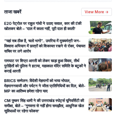
ताजा खबरें
View More →
E20 पेट्रोल पर राहुल गांधी ने उठाए सवाल, कार की टंकी
खोलकर बोले – ‘दाल में काला नहीं, पूरी दाल ही काली’
“यहां सब ठीक है, चलो भागो”.. उमरिया में मुख्यमंत्री जन-
विश्वास अभियान में छात्रों को शिकायत रखने से रोका, पंचायत
सचिव पर लगे आरोप
रामघाट पर शिप्रा आरती को लेकर खड़ा हुआ विवाद, तीर्थ
पुरोहितों को पुलिस ने हटाया, महाकाल मंदिर समिति के बटुकों ने
कराई आरती
BRICS सम्मेलन: विदेशी मेहमानों को भाया भोपाल,
मेहमाननवाजी और पर्यटन ने जीता प्रतिनिधियों का दिल, बोले-
MP का आतिथ्य हमेशा रहेगा याद
CM पुष्कर सिंह धामी ने की उत्तराखंड स्पोर्ट्स यूनिवर्सिटी की
समीक्षा, बोले – ‘गुणवत्ता से नहीं होगा समझौता, आधुनिक खेल
सुविधाओं पर रहेगा फोकस’