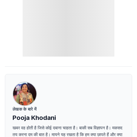
लेखक के बारे में
Pooja Khodani
खबर वह होती है जिसे कोई दबाना चाहता है। बाकी सब विज्ञापन है। मकसद
तय करना दम की बात है। मायने यह रखता है कि हम क्या छापते हैं और क्या