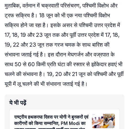
मुताबिक, वर्तमान में चक्रवाती परिसंचरण, पश्चिमी विक्षोभ और
ट्रफ सक्रिय है। 18 जून को भी एक नया पश्चिमी विक्षोभ
सक्रिय होने जा रहा है। इसके असर से पश्चिमी उत्तर प्रदेश में
17, 18, 19 और 23 जून तक और पूर्वी उत्तर प्रदेश में 17, 18,
19, 22 और 23 जून तक गरज चमक के साथ बारिश की
संभावना जताई गई है। इस दौरान मेघगर्जन और वज्रपात के
साथ 50 से 60 किमी प्रति घंटा की रफ्तार से झोंकेदार हवाएं भी
चलने की संभावना है। 19, 20 और 21 जून को पश्चिमी और पूर्वी
यूपी में लू चलने की भी संभावना जताई गई है।
ये भी पढ़ें
राष्ट्रीय हथकरघा दिवस पर योगी ने बुनकरों एवं
कारीगरों को किया सम्मानित, PM Modi का