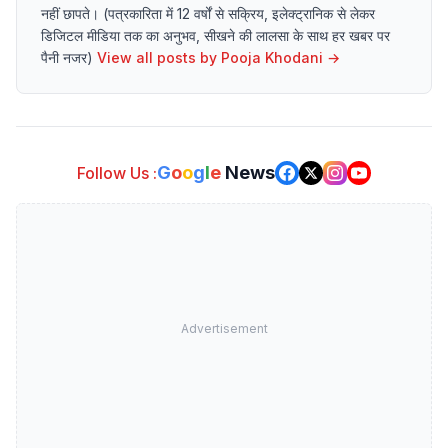
नहीं छापते। (पत्रकारिता में 12 वर्षों से सक्रिय, इलेक्ट्रानिक से लेकर
डिजिटल मीडिया तक का अनुभव, सीखने की लालसा के साथ हर खबर पर
पैनी नजर)
View all posts by
Pooja Khodani
→
G
o
o
g
l
e
News
Follow Us :
Advertisement