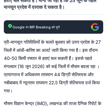
हवाएं चल सकती हैं। माना जा रहा है कि 25 जून के पहले
मानसून प्रदेश में दस्तक दे सकता है।
Google पर MP Breaking को चुनें
प्री-मानसून गतिविधियों के चलते बुधवार को उत्तर प्रदेश के 27
जिलों में आंधी-बारिश का अलर्ट जारी किया गया है। इस दौरान
40-50 किमी रफ्तार से हवाएं चल सकती हैं। इससे पहले
मंगलवार (16 जून 2026) को कई जिलों में मौसम बदला रहा ।
प्रयागराज में अधिकतम तापमान 44 डिग्री सेल्सियस और
नबीबाबाद में न्यूनतम तापमान 22.5 डिग्री सेल्सियस दर्ज किया
गया।
मौसम विज्ञान केन्द्र (IMD), लखनऊ की ताजा दैनिक रिपोर्ट के