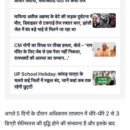
आभार जताया, समाजवादी पार्टी पर कसा तंज
माफिया अतीक अहमद के बेटे की सड़क दुर्घटना में
मौत, डिवाइडर से टकराई तेज रफ्तार कार, झांसी
जेल में बंद बड़े भाई से मिलने जा रहा था
CM योगी का विपक्ष पर तीखा हमला, बोले – ‘राम
मंदिर के लिए जेब से एक पैसा नहीं निकला,
रामभक्तों की आस्था का सम्मान…’
UP School Holiday: कांवड़ यात्रा के
चलते कई जिलों में स्कूल बंद, जानें कहां कब तक
रहेगी छुट्टी
अगले 5 दिनों के दौरान अधिकतम तापमान में धीरे-धीरे 2 से 3
डिग्री सेल्सियस की वृद्धि होने की संभावना है और इसके बाद