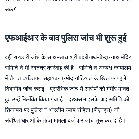
सकेगी।
एफआईआर के बाद पुलिस जांच भी शुरू हुई
वहीं सरकारी जांच के साथ-साथ श्री बदरीनाथ-केदारनाथ मंदिर
समिति ने भी स्वतंत्र कार्रवाई की है। समिति ने अध्यक्ष कार्यालय
में तैनात व्यक्तिगत सहायक प्रमोद नौटियाल के खिलाफ पहले
विभागीय जांच कराई। प्रारंभिक जांच में आरोपों को गंभीर मानते
हुए उन्हें निलंबित किया गया है। दरअसल इसके बाद समिति की
शिकायत पर पुलिस ने भारतीय न्याय संहिता (बीएनएस) की
संबंधित धाराओं के तहत मामला दर्ज कर जांच शुरू कर दी है।