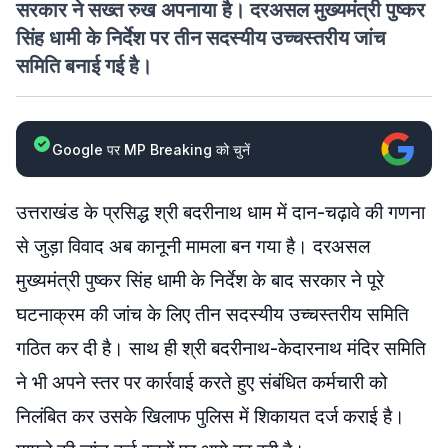
सरकार ने सख्त रुख अपनाया है। दरअसल मुख्यमंत्री पुष्कर
सिंह धामी के निर्देश पर तीन सदस्यीय उच्चस्तरीय जांच
समिति बनाई गई है।
Google पर MP Breaking को चुनें
उत्तराखंड के प्रसिद्ध श्री बदरीनाथ धाम में दान-चढ़ावे की गणना
से जुड़ा विवाद अब कानूनी मामला बन गया है। दरअसल
मुख्यमंत्री पुष्कर सिंह धामी के निर्देश के बाद सरकार ने पूरे
घटनाक्रम की जांच के लिए तीन सदस्यीय उच्चस्तरीय समिति
गठित कर दी है। साथ ही श्री बदरीनाथ-केदारनाथ मंदिर समिति
ने भी अपने स्तर पर कार्रवाई करते हुए संबंधित कर्मचारी को
निलंबित कर उसके खिलाफ पुलिस में शिकायत दर्ज कराई है।