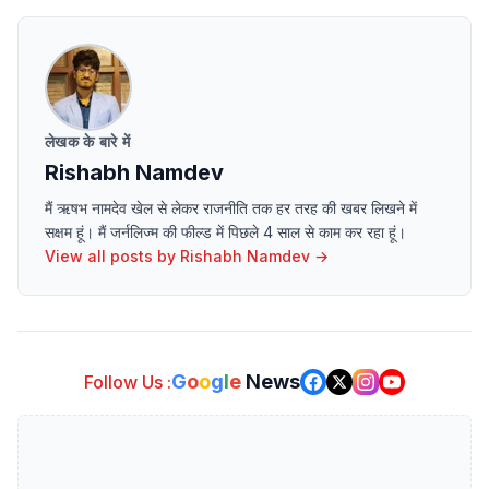
लेखक के बारे में
Rishabh Namdev
मैं ऋषभ नामदेव खेल से लेकर राजनीति तक हर तरह की खबर लिखने में
सक्षम हूं। मैं जर्नलिज्म की फील्ड में पिछले 4 साल से काम कर रहा हूं।
View all posts by
Rishabh Namdev
→
G
o
o
g
l
e
News
Follow Us :