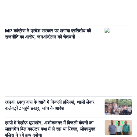
MP कांग्रेस ने प्रदेश सरकार पर लगाया प्रतिशोध की
राजनीति का आरोप, जनआंदोलन की चेतावनी
खंडवा: छात्रावास के खाने में निकली इल्लियां, थाली लेकर
कलेक्ट्रेट पहुंचे छात्र, जांच के आदेश
एमपी में बेख़ौफ़ घूसखोर, अशोकनगर में बिजली कंपनी का
लाइनमेन बिल काउंटर कक्ष में ले रहा था रिश्वत, लोकायुक्त
पुलिस ने रंगे हाथ दबोचा