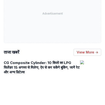
Advertisement
ताजा खबरें
View More →
CG Composite Cylinder: 10 किलो का LPG
सिलेंडर 15 अगस्त से मिलेगा, ऐप से कर सकेंगे बुकिंग, जानें रेट
और अन्य डिटेल्स