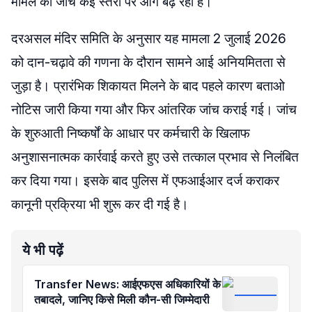
मामले की जांच कई स्तरों पर आगे बढ़ रही है।
दरअसल मंदिर समिति के अनुसार यह मामला 2 जुलाई 2026
को दान-चढ़ावे की गणना के दौरान सामने आई अनियमितता से
जुड़ा है। प्रारंभिक शिकायत मिलने के बाद पहले कारण बताओ
नोटिस जारी किया गया और फिर आंतरिक जांच कराई गई। जांच
के शुरुआती निष्कर्षों के आधार पर कर्मचारी के खिलाफ
अनुशासनात्मक कार्रवाई करते हुए उसे तत्काल प्रभाव से निलंबित
कर दिया गया। इसके बाद पुलिस में एफआईआर दर्ज कराकर
कानूनी प्रक्रिया भी शुरू कर दी गई है।
ये भी पढ़ें
Transfer News: आईएफएस अधिकारियों के
तबादले, जानिए किसे मिली कौन-सी जिम्मेदारी