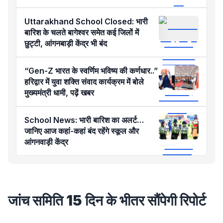
Uttarakhand School Closed: भारी
बारिश के चलते बागेश्वर समेत कई जिलों में
छुट्टी, आंगनबाड़ी केंद्र भी बंद
“Gen-Z भारत के स्वर्णिम भविष्य की कर्णधार..”
हरिद्वार में युवा शक्ति संवाद कार्यक्रम में बोले
मुख्यमंत्री धामी, पढ़ें खबर
School News: भारी बारिश का अलर्ट…
जानिए आज कहां-कहां बंद रहेंगे स्कूल और
आंगनवाड़ी केंद्र
जांच समिति 15 दिन के भीतर सौंपेगी रिपोर्ट