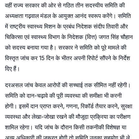
वहीं राज्य सरकार की ओर से गठित तीन सदस्यीय समिति की
अध्यक्षता गढ़वाल मंडल के आयुक्त आनंद स्वरूप करेंगे। समिति
में राष्ट्रीय स्वास्थ्य मिशन के प्रबंध निदेशक संदीप तिवारी और
चिकित्सा एवं स्वास्थ्य विभाग के निदेशक (वित्त) जगत सिंह चौहान
को सदस्य बनाया गया है। सरकार ने समिति को पूरे मामले की
विस्तृत जांच कर 15 दिन के भीतर अपनी रिपोर्ट सौंपने के निर्देश
दिए हैं।
दरअसल जांच केवल आरोपों की सच्चाई तक सीमित नहीं रहेगी।
समिति को दान-चढ़ावे की पूरी व्यवस्था की समीक्षा भी करनी
होगी। इसमें दान प्राप्त करने, गणना, रिकॉर्ड तैयार करने, सुरक्षा
व्यवस्था और लेखा-जोखा रखने की मौजूदा प्रक्रिया का परीक्षण
शामिल रहेगा। यदि जांच के दौरान किसी तकनीकी विशेषज्ञ या
अन्य अधिकारी की जरूरत होगी तो समिति उनका सहयोग भी ले