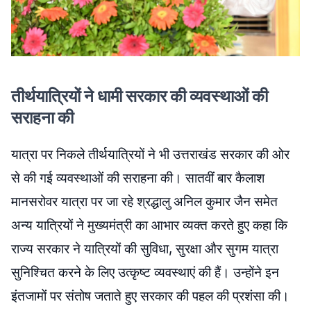
तीर्थयात्रियों ने धामी सरकार की व्यवस्थाओं की
सराहना की
यात्रा पर निकले तीर्थयात्रियों ने भी उत्तराखंड सरकार की ओर
से की गई व्यवस्थाओं की सराहना की। सातवीं बार कैलाश
मानसरोवर यात्रा पर जा रहे श्रद्धालु अनिल कुमार जैन समेत
अन्य यात्रियों ने मुख्यमंत्री का आभार व्यक्त करते हुए कहा कि
राज्य सरकार ने यात्रियों की सुविधा, सुरक्षा और सुगम यात्रा
सुनिश्चित करने के लिए उत्कृष्ट व्यवस्थाएं की हैं। उन्होंने इन
इंतजामों पर संतोष जताते हुए सरकार की पहल की प्रशंसा की।