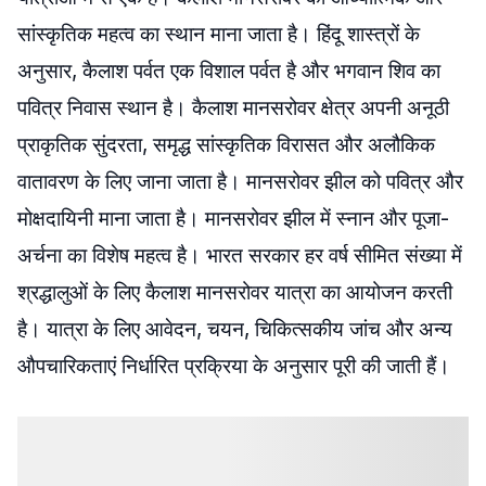
सांस्कृतिक महत्व का स्थान माना जाता है। हिंदू शास्त्रों के
अनुसार, कैलाश पर्वत एक विशाल पर्वत है और भगवान शिव का
पवित्र निवास स्थान है। कैलाश मानसरोवर क्षेत्र अपनी अनूठी
प्राकृतिक सुंदरता, समृद्ध सांस्कृतिक विरासत और अलौकिक
वातावरण के लिए जाना जाता है। मानसरोवर झील को पवित्र और
मोक्षदायिनी माना जाता है। मानसरोवर झील में स्नान और पूजा-
अर्चना का विशेष महत्व है। भारत सरकार हर वर्ष सीमित संख्या में
श्रद्धालुओं के लिए कैलाश मानसरोवर यात्रा का आयोजन करती
है। यात्रा के लिए आवेदन, चयन, चिकित्सकीय जांच और अन्य
औपचारिकताएं निर्धारित प्रक्रिया के अनुसार पूरी की जाती हैं।