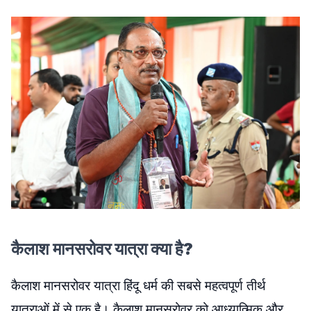
कैलाश मानसरोवर यात्रा क्या है?
कैलाश मानसरोवर यात्रा हिंदू धर्म की सबसे महत्वपूर्ण तीर्थ
यात्राओं में से एक है। कैलाश मानसरोवर को आध्यात्मिक और