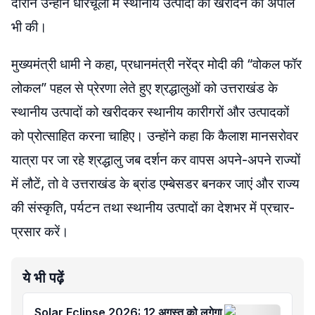
दौरान उन्होंने धारचूला में स्थानीय उत्पादों को खरीदने की अपील
भी की।
मुख्यमंत्री धामी ने कहा, प्रधानमंत्री नरेंद्र मोदी की “वोकल फॉर
लोकल” पहल से प्रेरणा लेते हुए श्रद्धालुओं को उत्तराखंड के
स्थानीय उत्पादों को खरीदकर स्थानीय कारीगरों और उत्पादकों
को प्रोत्साहित करना चाहिए। उन्होंने कहा कि कैलाश मानसरोवर
यात्रा पर जा रहे श्रद्धालु जब दर्शन कर वापस अपने-अपने राज्यों
में लौटें, तो वे उत्तराखंड के ब्रांड एम्बेसडर बनकर जाएं और राज्य
की संस्कृति, पर्यटन तथा स्थानीय उत्पादों का देशभर में प्रचार-
प्रसार करें।
ये भी पढ़ें
Solar Eclipse 2026: 12 अगस्त को लगेगा