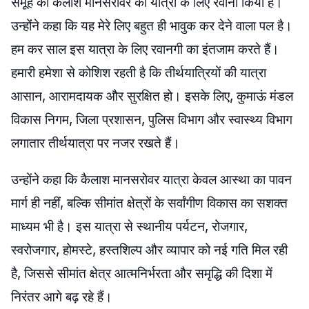
समूह को कैलाश मानसरोवर की यात्रा के लिए रवाना किया है।
उन्होंंने कहा कि यह मेरे लिए बहुत ही भावुक कर देने वाला पल है।
हम कर साल इस यात्रा के लिए रवानगी का इंतजाम करते हैं।
हमारी हमेशा से कोशिश रहती है कि तीर्थयात्रियों की यात्रा
आसान, आरामदायक और सुरक्षित हो। इसके लिए, कुमाऊं मंडल
विकास निगम, जिला प्रशासन, पुलिस विभाग और स्वास्थ्य विभाग
लगातार तीर्थयात्रा पर नजर रखते हैं।
उन्होंने कहा कि कैलाश मानसरोवर यात्रा केवल आस्था का पावन
मार्ग ही नहीं, बल्कि सीमांत क्षेत्रों के सर्वांगीण विकास का सशक्त
माध्यम भी है। इस यात्रा से स्थानीय पर्यटन, रोजगार,
स्वरोजगार, होमस्टे, हस्तशिल्प और व्यापार को नई गति मिल रही
है, जिससे सीमांत क्षेत्र आत्मनिर्भरता और समृद्धि की दिशा में
निरंतर आगे बढ़ रहे हैं।