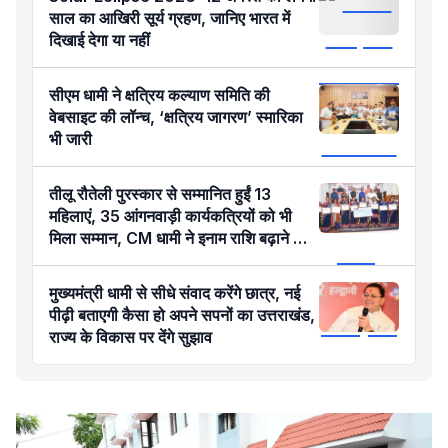
साल का आखिरी सूर्य ग्रहण, जानिए भारत में
दिखाई देगा या नहीं
सीएम धामी ने क्षत्रिय कल्याण समिति की
वेबसाइट की लॉन्च, ‘क्षत्रिय जागरण’ स्मारिका
भी जारी
तीलू रौतेली पुरस्कार से सम्मानित हुईं 13
महिलाएं, 35 आंगनवाड़ी कार्यकत्रियों को भी
मिला सम्मान, CM धामी ने इनाम राशि बढ़ाने का
किया ऐलान
मुख्यमंत्री धामी से सीधे संवाद करेंगे छात्र, नई
पीढ़ी बताएगी कैसा हो अपने सपनों का उत्तराखंड,
राज्य के विकास पर देंगे सुझाव