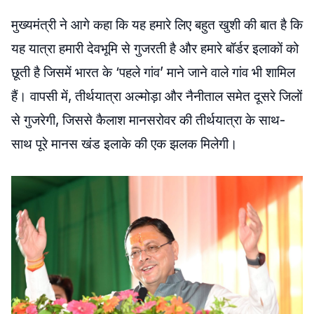
मुख्यमंत्री ने आगे कहा कि यह हमारे लिए बहुत खुशी की बात है कि
यह यात्रा हमारी देवभूमि से गुजरती है और हमारे बॉर्डर इलाकों को
छूती है जिसमें भारत के ‘पहले गांव’ माने जाने वाले गांव भी शामिल
हैं। वापसी में, तीर्थयात्रा अल्मोड़ा और नैनीताल समेत दूसरे जिलों
से गुजरेगी, जिससे कैलाश मानसरोवर की तीर्थयात्रा के साथ-
साथ पूरे मानस खंड इलाके की एक झलक मिलेगी।