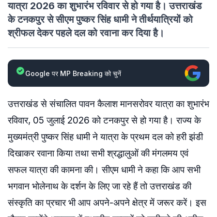
यात्रा 2026 का शुभारंभ रविवार से हो गया है। उत्तराखंड
के टनकपुर से सीएम पुष्कर सिंह धामी ने तीर्थयात्रियों को
श्रीफल देकर पहले दल को रवाना कर दिया है।
Google पर MP Breaking को चुनें
उत्तराखंड से संचालित पावन कैलाश मानसरोवर यात्रा का शुभारंभ
रविवार, 05 जुलाई 2026 को टनकपुर से हो गया है। राज्य के
मुख्यमंत्री पुष्कर सिंह धामी ने यात्रा के प्रथम दल को हरी झंडी
दिखाकर रवाना किया तथा सभी श्रद्धालुओं की मंगलमय एवं
सफल यात्रा की कामना की। सीएम धामी ने कहा कि आप सभी
भगवान भोलेनाथ के दर्शन के लिए जा रहे हैं तो उत्तराखंड की
संस्कृति का प्रचार भी आप अपने-अपने क्षेत्र में जरूर करें। इस