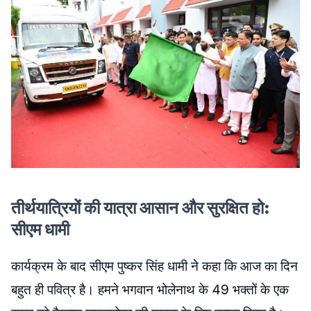
तीर्थयात्रियों की यात्रा आसान और सुरक्षित हो:
सीएम धामी
कार्यक्रम के बाद सीएम पुष्कर सिंह धामी ने कहा कि आज का दिन
बहुत ही पवित्र है। हमने भगवान भोलेनाथ के 49 भक्तों के एक