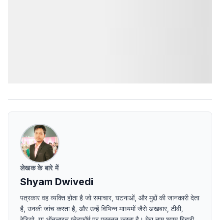
लेखक के बारे में
Shyam Dwivedi
पत्रकार वह व्यक्ति होता है जो समाचार, घटनाओं, और मुद्दों की जानकारी देता
है, उनकी जांच करता है, और उन्हें विभिन्न माध्यमों जैसे अखबार, टीवी,
रेडियो, या ऑनलाइन प्लेटफॉर्म पर प्रस्तुत करता है। मेरा नाम श्याम बिहारी