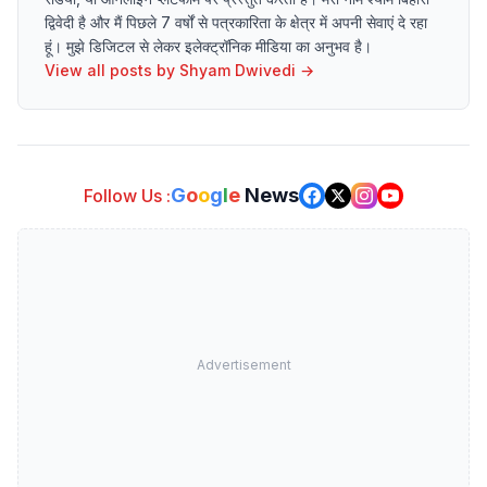
द्विवेदी है और मैं पिछले 7 वर्षों से पत्रकारिता के क्षेत्र में अपनी सेवाएं दे रहा
हूं। मुझे डिजिटल से लेकर इलेक्ट्रॉनिक मीडिया का अनुभव है।
View all posts by
Shyam Dwivedi
→
G
o
o
g
l
e
News
Follow Us :
Advertisement