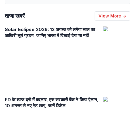
ताजा खबरें
View More →
Solar Eclipse 2026: 12 अगस्त को लगेगा साल का
आखिरी सूर्य ग्रहण, जानिए भारत में दिखाई देगा या नहीं
FD के ब्याज दरों में बदलाव, इस सरकारी बैंक ने किया ऐलान,
10 अगस्त से नए रेट लागू, जानें डिटेल