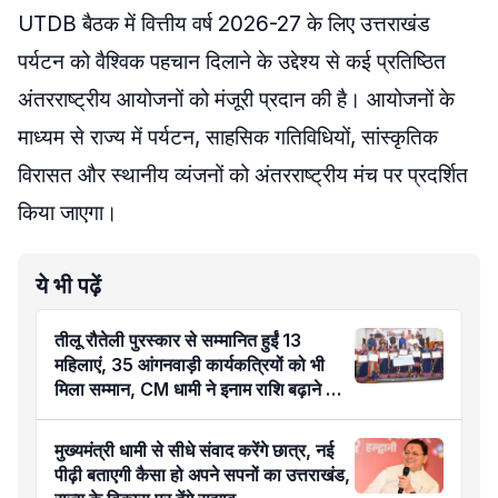
UTDB बैठक में वित्तीय वर्ष 2026-27 के लिए उत्तराखंड
पर्यटन को वैश्विक पहचान दिलाने के उद्देश्य से कई प्रतिष्ठित
अंतरराष्ट्रीय आयोजनों को मंजूरी प्रदान की है। आयोजनों के
माध्यम से राज्य में पर्यटन, साहसिक गतिविधियों, सांस्कृतिक
विरासत और स्थानीय व्यंजनों को अंतरराष्ट्रीय मंच पर प्रदर्शित
किया जाएगा।
ये भी पढ़ें
तीलू रौतेली पुरस्कार से सम्मानित हुईं 13
महिलाएं, 35 आंगनवाड़ी कार्यकत्रियों को भी
मिला सम्मान, CM धामी ने इनाम राशि बढ़ाने का
किया ऐलान
मुख्यमंत्री धामी से सीधे संवाद करेंगे छात्र, नई
पीढ़ी बताएगी कैसा हो अपने सपनों का उत्तराखंड,