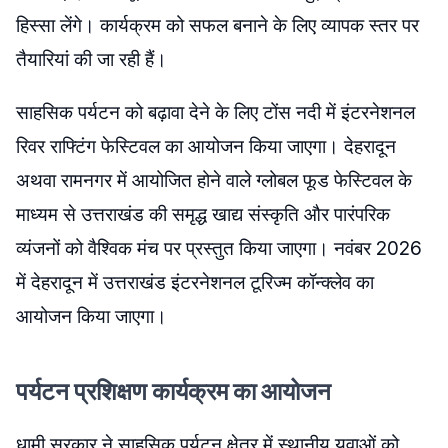
हिस्सा लेंगे। कार्यक्रम को सफल बनाने के​ लिए व्यापक स्तर पर
तैयारियां की जा रही हैं।
साहसिक पर्यटन को बढ़ावा देने के लिए टोंस नदी में इंटरनेशनल
रिवर राफ्टिंग फेस्टिवल का आयोजन किया जाएगा। देहरादून
अथवा रामनगर में आयोजित होने वाले ग्लोबल फूड फेस्टिवल के
माध्यम से उत्तराखंड की समृद्ध खाद्य संस्कृति और पारंपरिक
व्यंजनों को वैश्विक मंच पर प्रस्तुत किया जाएगा। नवंबर 2026
में देहरादून में उत्तराखंड इंटरनेशनल टूरिज्म कॉन्क्लेव का
आयोजन किया जाएगा।
पर्यटन प्रशिक्षण कार्यक्रम का आयोजन
धामी सरकार ने साहसिक पर्यटन क्षेत्र में स्थानीय युवाओं को