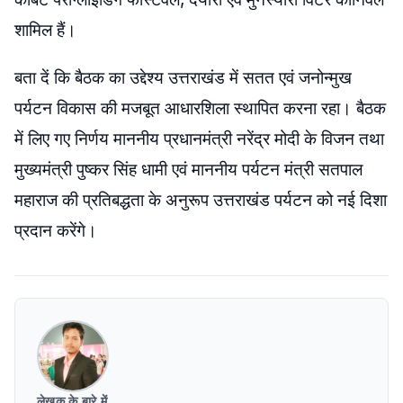
शामिल हैं।
बता दें कि बैठक का उद्देश्य उत्तराखंड में सतत एवं जनोन्मुख
पर्यटन विकास की मजबूत आधारशिला स्थापित करना रहा। बैठक
में लिए गए निर्णय माननीय प्रधानमंत्री नरेंद्र मोदी के विजन तथा
मुख्यमंत्री पुष्कर सिंह धामी एवं माननीय पर्यटन मंत्री सतपाल
महाराज की प्रतिबद्धता के अनुरूप उत्तराखंड पर्यटन को नई दिशा
प्रदान करेंगे।
लेखक के बारे में