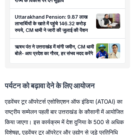
राज्य के विकास पर देंगे सुझाव
Uttarakhand Pension: 9.87 लाख
लाभार्थियों के खाते में पहुंचे 146.32 करोड़
रुपये, CM धामी ने जारी की जुलाई की पेंशन
ऋषभ पंत ने उत्तराखंड में मांगी जमीन, CM धामी
बोले- आप प्रदेश का गौरव, हर संभव मदद करेंगे
पर्यटन को बढ़ावा देने के लिए आयोजन
एडवेंचर टूर ऑपरेटर्स एसोसिएशन ऑफ इंडिया (ATOAI) का
राष्ट्रीय सम्मेलन पहली बार उत्तराखंड के कौसानी में आयोजित
किया जाएगा। इस कार्यक्रम में देश दुनिया के 500 से अधिक
विशेषज्ञ, एडवेंचर टूर ऑपरेटर और उद्योग से जुड़े प्रतिनिधि