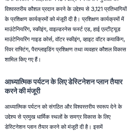
विश्वस्तरीय कौशल प्रदान करने के उद्देश्य से 3,121 प्रतिभागियों
के प्रशिक्षण कार्यक्रमों को मंजूरी दी है। प्रशिक्षण कार्यक्रमों में
माउंटेनियरिंग, स्कीइंग, वाइल्डरनेस फर्स्ट एड, हाई एल्टीट्यूड
माउंटेनियरिंग गाइड कोर्स, वॉटर स्कीइंग, व्हाइट वॉटर कयाकिंग,
रिवर राफ्टिंग, पैराग्लाइडिंग प्रशिक्षण तथा व्यवहार कौशल विकास
शामिल किए गए हैं।
आध्यात्मिक पर्यटन के लिए डेस्टिनेशन प्लान तैयार
करने की मंजूरी
आध्यात्मिक पर्यटन को संगठित और विश्वस्तरीय स्वरूप देने के
उद्देश्य से प्रमुख धार्मिक स्थलों के समग्र विकास के लिए
डेस्टिनेशन प्लान तैयार करने को मंजूरी दी है। इसमें