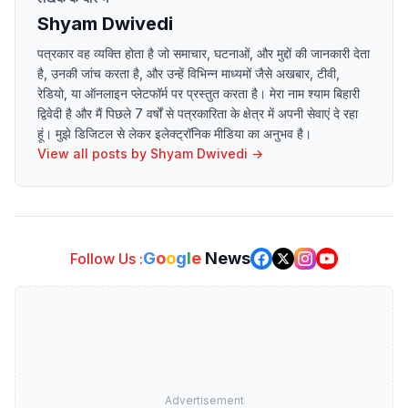
Shyam Dwivedi
पत्रकार वह व्यक्ति होता है जो समाचार, घटनाओं, और मुद्दों की जानकारी देता
है, उनकी जांच करता है, और उन्हें विभिन्न माध्यमों जैसे अखबार, टीवी,
रेडियो, या ऑनलाइन प्लेटफॉर्म पर प्रस्तुत करता है। मेरा नाम श्याम बिहारी
द्विवेदी है और मैं पिछले 7 वर्षों से पत्रकारिता के क्षेत्र में अपनी सेवाएं दे रहा
हूं। मुझे डिजिटल से लेकर इलेक्ट्रॉनिक मीडिया का अनुभव है।
View all posts by
Shyam Dwivedi
→
G
o
o
g
l
e
News
Follow Us :
Advertisement