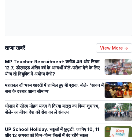
ताजा खबरें
View More →
MP Teacher Recruitment: क्लॉज 49 और नियम
12.7, डीएलएड अंतिम वर्ष के अभ्यर्थी बोले-परीक्षा देने के लिए
योग्य तो नियुक्ति में अयोग्य कैसे?
महाकाल की भस्म आरती में शामिल हुए बी प्राक, बोले- ‘सावन में
बाबा के दरबार आना सौभाग्य’
भोपाल में सीएम मोहन यादव ने तिरंगा यात्रा का किया शुभारंभ,
बोले- आजीवन देश की सेवा का लें संकल्प
UP School Holiday: स्कूलों में छुट्टी, जानिए 10, 11
और 12 अगस्त को किन-किन जिलों में बंद रहेंगे स्कूल