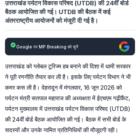
उत्तराखंड पर्यटन विकास परिषद (UTDB) की 24वीं बोर्ड
बैठक आयोजित की गई। UTDB की बैठक में कई
अंतरराष्ट्रीय आयोजनों को मंजूरी दी गई है।
Google पर MP Breaking को चुनें
उत्तराखंड को ग्लोबल टूरिज्म हब बनाने की दिशा में धामी सरकार
ने पूरी रणनीति तैयार कर ली है। इसके लिए पर्यटन विभाग ने भी
कमर कस ली है। देहरादून में मंगलवार, 16 जून 2026 को
पर्यटन मंत्री सतपाल महाराज की अध्यक्षता में ईएचएम गढ़ीकैंट,
पर्यटन मुख्यालय में उत्तराखंड पर्यटन विकास परिषद (UTDB)
की 24वीं बोर्ड बैठक आयोजित की गई। बैठक में सभी बोर्ड के
सदस्यों और उनके नामित प्रतिनिधियों की मौजूदगी रही।