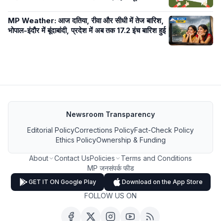
MP Weather: आज दतिया, रीवा और सीधी में तेज बारिश,
भोपाल-इंदौर में बूंदाबांदी, प्रदेश में अब तक 17.2 इंच बारिश हुई
Newsroom Transparency
Editorial Policy
Corrections Policy
Fact-Check Policy
Ethics Policy
Ownership & Funding
About
Contact Us
Policies
Terms and Conditions
MP जनसंपर्क फीड
GET IT ON Google Play
Download on the App Store
FOLLOW US ON