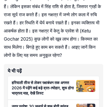
हैं। लेकिन इसका संबंध में सिंह राशि से होता है, जिसपर ग्रहों के
राजा सूर्य राज करते हैं। इस नक्षत्र में जन्मे लोग कला में रुचि
रखते हैं। हर स्थिति में धैर्य बनाये रखते हैं। इनका व्यक्तित्व भी
आकर्षक होता है। इस नक्षत्र में केतु के प्रवेश से (Ketu
Gochar 2025) कुछ लोगों को खूब लाभ होगा। किस्मत का
साथ मिलेगा। बिगड़े हुए काम बन सकते हैं। आइए जानें किन
लोगों के लिए यह समय अनुकूल रहेगा?
ये भी पढ़ें
हरियाली तीज से लेकर रक्षाबंधन तक अगस्त
2026 में पड़ेंगे कई बड़े व्रत-त्योहार, शुरू होगा
भाद्रपद माह, देखें लिस्ट
उत्तर प्रदेश: 30 जुलाई से शुरू होगी कांवड़