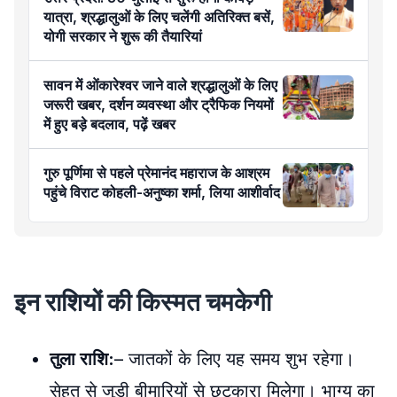
यात्रा, श्रद्धालुओं के लिए चलेंगी अतिरिक्त बसें,
योगी सरकार ने शुरू की तैयारियां
सावन में ओंकारेश्वर जाने वाले श्रद्धालुओं के लिए
जरूरी खबर, दर्शन व्यवस्था और ट्रैफिक नियमों
में हुए बड़े बदलाव, पढ़ें खबर
गुरु पूर्णिमा से पहले प्रेमानंद महाराज के आश्रम
पहुंचे विराट कोहली-अनुष्का शर्मा, लिया आशीर्वाद
इन राशियों की किस्मत चमकेगी
तुला राशि:
– जातकों के लिए यह समय शुभ रहेगा।
सेहत से जुड़ी बीमारियों से छुटकारा मिलेगा। भाग्य का