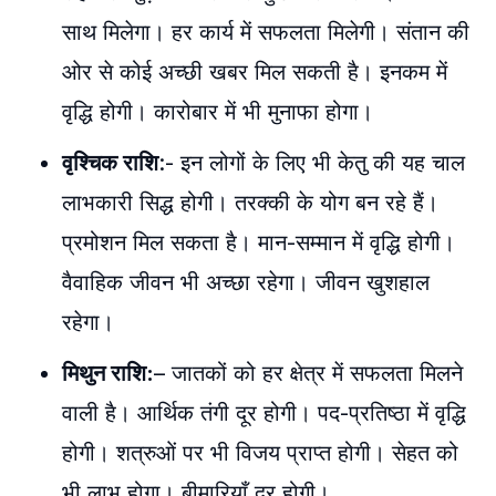
साथ मिलेगा। हर कार्य में सफलता मिलेगी। संतान की
ओर से कोई अच्छी खबर मिल सकती है। इनकम में
वृद्धि होगी। कारोबार में भी मुनाफा होगा।
वृश्चिक राशि
:- इन लोगों के लिए भी केतु की यह चाल
लाभकारी सिद्ध होगी। तरक्की के योग बन रहे हैं।
प्रमोशन मिल सकता है। मान-सम्मान में वृद्धि होगी।
वैवाहिक जीवन भी अच्छा रहेगा। जीवन खुशहाल
रहेगा।
मिथुन राशि:
– जातकों को हर क्षेत्र में सफलता मिलने
वाली है। आर्थिक तंगी दूर होगी। पद-प्रतिष्ठा में वृद्धि
होगी। शत्रुओं पर भी विजय प्राप्त होगी। सेहत को
भी लाभ होगा। बीमारियाँ दूर होगी।