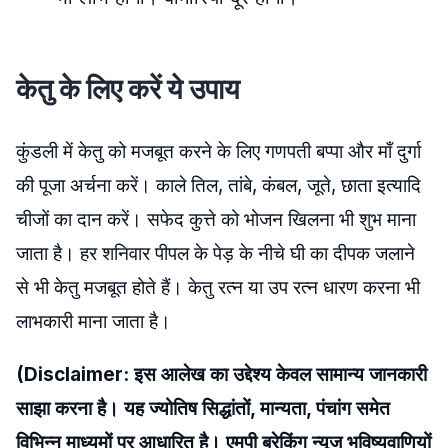
केतु के लिए करें ये उपाय
कुंडली में केतु को मजबूत करने के लिए गणपती बप्पा और माँ दुर्गा
की पूजा अर्चना करें। काले तिल, तांबे, कंबल, जूते, छाता इत्यादि
चीजों का दान करें। सफेद कुत्ते को भोजन खिलना भी शुभ माना
जाता है। हर शनिवार पीपल के पेड़ के नीचे घी का दीपक जलाने
से भी केतु मजबूत होते हैं। केतु रत्न या उप रत्न धारण करना भी
लाभकारी माना जाता है।
(Disclaimer: इस आलेख का उद्देश्य केवल सामान्य जानकारी
साझा करना है। यह ज्योतिष सिद्धांतों, मान्यता, पंचांग समेत
विभिन्न माध्यमों पर आधारित है। एमपी ब्रेकिंग न्यूज भविष्यवाणियों