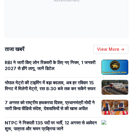
Advertisement
ताजा खबरें
View More →
RBI ने जारी किए लोन रिकवरी के लिए नए नियम, 1 जनवरी
2027 से होंगे लागू, जानें डिटेल
भोपाल मेट्रो की टाइमिंग में बड़ा बदलाव, अब हर रविवार 15
मिनट में मिलेगी मेट्रो, रात 8:30 बजे तक कर सकेंगे सफर
7 अगस्त को राष्ट्रीय हथकरघा दिवस, प्रधानमंत्री मोदी ने
जारी किया वीडियो संदेश, देशवासियों से की खास अपील
NTPC ने निकाली 135 पदों पर भर्ती, 12 अगस्त से आवेदन
शुरू, पात्रता और चयन प्रक्रिया जानें