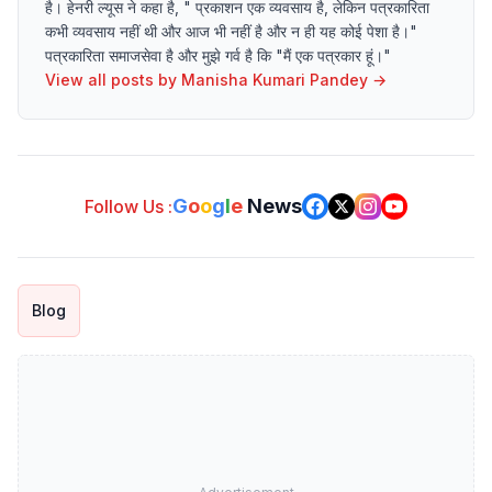
है। हेनरी ल्यूस ने कहा है, " प्रकाशन एक व्यवसाय है, लेकिन पत्रकारिता
कभी व्यवसाय नहीं थी और आज भी नहीं है और न ही यह कोई पेशा है।"
पत्रकारिता समाजसेवा है और मुझे गर्व है कि "मैं एक पत्रकार हूं।"
View all posts by
Manisha Kumari Pandey
→
G
o
o
g
l
e
News
Follow Us :
Blog