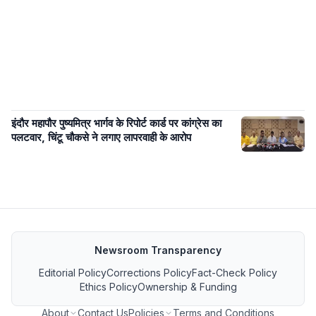
इंदौर महापौर पुष्यमित्र भार्गव के रिपोर्ट कार्ड पर कांग्रेस का
पलटवार, चिंटू चौकसे ने लगाए लापरवाही के आरोप
Newsroom Transparency
Editorial Policy
Corrections Policy
Fact-Check Policy
Ethics Policy
Ownership & Funding
About
Contact Us
Policies
Terms and Conditions