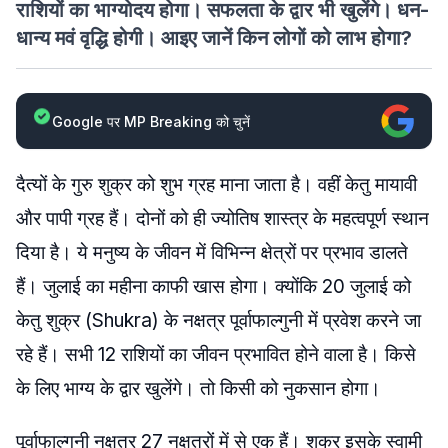
राशियों का भाग्योदय होगा। सफलता के द्वार भी खुलेंगे। धन-
धान्य मवं वृद्धि होगी। आइए जानें किन लोगों को लाभ होगा?
Google पर MP Breaking को चुनें
दैत्यों के गुरु शुक्र को शुभ ग्रह माना जाता है। वहीं केतु मायावी
और पापी ग्रह हैं। दोनों को ही ज्योतिष शास्त्र के महत्वपूर्ण स्थान
दिया है। ये मनुष्य के जीवन में विभिन्न क्षेत्रों पर प्रभाव डालते
हैं। जुलाई का महीना काफी खास होगा। क्योंकि 20 जुलाई को
केतु शुक्र (Shukra) के नक्षत्र पूर्वाफाल्गुनी में प्रवेश करने जा
रहे हैं। सभी 12 राशियों का जीवन प्रभावित होने वाला है। किसे
के लिए भाग्य के द्वार खुलेंगे। तो किसी को नुकसान होगा।
पूर्वाफाल्गुनी नक्षत्र 27 नक्षत्रों में से एक हैं। शुक्र इसके स्वामी