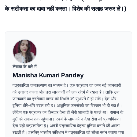
के सटीकता का दावा नहीं करता। विशेष की सलाह जरूर लें।)
लेखक के बारे में
Manisha Kumari Pandey
पत्रकारिता जनकल्याण का माध्यम है। एक पत्रकार का काम नई जानकारी
को उजागर करना और उस जानकारी को एक संदर्भ में रखना है। ताकि उस
जानकारी का इस्तेमाल मानव की स्थिति को सुधारने में हो सकें। देश और
दुनिया धीरे–धीरे बदल रही है। आधुनिक जनसंपर्क का विस्तार भी हो रहा है।
लेकिन एक पत्रकार का किरदार वैसा ही जैसे आजादी के पहले था। समाज के
मुद्दों को समाज तक पहुंचाना। स्वयं के लाभ को न देख सेवा को प्राथमिकता
देना यही पत्रकारिता है। अच्छी पत्रकारिता बेहतर दुनिया बनाने की क्षमता
रखती है। इसलिए भारतीय संविधान में पत्रकारिता को चौथा स्तंभ बताया गया