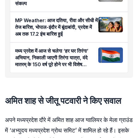
संकल्प
MP Weather: आज दतिया, रीवा और सीधी में
तेज बारिश, भोपाल-इंदौर में बूंदाबांदी, प्रदेश में
अब तक 17.2 इंच बारिश हुई
मध्य प्रदेश में आज से चलेगा ‘हर घर तिरंगा’
अभियान, निकाली जाएगी तिरंगा यात्रा, वंदे
मातरम् के 150 वर्ष पूरे होने पर भी विशेष
कार्यक्रम
अमित शाह से जीतू पटवारी ने किए सवाल
अपने मध्यप्रदेश दौरे में अमित शाह आज ग्वालियर के मेला ग्राउंड
में ‘अभ्युदय मध्यप्रदेश ग्रोथ समिट’ में शामिल हो रहे हैं। इसके