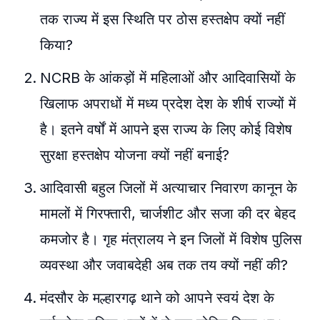
तक राज्य में इस स्थिति पर ठोस हस्तक्षेप क्यों नहीं
किया?
NCRB के आंकड़ों में महिलाओं और आदिवासियों के
खिलाफ अपराधों में मध्य प्रदेश देश के शीर्ष राज्यों में
है। इतने वर्षों में आपने इस राज्य के लिए कोई विशेष
सुरक्षा हस्तक्षेप योजना क्यों नहीं बनाई?
आदिवासी बहुल जिलों में अत्याचार निवारण कानून के
मामलों में गिरफ्तारी, चार्जशीट और सजा की दर बेहद
कमजोर है। गृह मंत्रालय ने इन जिलों में विशेष पुलिस
व्यवस्था और जवाबदेही अब तक तय क्यों नहीं की?
मंदसौर के मल्हारगढ़ थाने को आपने स्वयं देश के