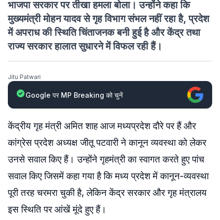
भाजपा सरकार पर तीखा हमला बोला। उन्होंने कहा कि
मुख्यमंत्री मोहन यादव से गृह विभाग संभल नहीं रहा है, प्रदेश
में अपराध की स्थिति चिंताजनक बनी हुई है और केंद्र तथा
राज्य सरकार हालात सुधारने में विफल रही हैं।
Jitu Patwari
Google पर MP Breaking को चुनें
केंद्रीय गृह मंत्री अमित शाह आज मध्यप्रदेश दौरे पर हैं और
कांग्रेस प्रदेश अध्यक्ष जीतू पटवारी ने कानून व्यवस्था को लेकर
उनसे सवाल किए हैं। उन्होंने गृहमंत्री का स्वागत करते हुए पांच
सवाल किए जिसमें कहा गया है कि मध्य प्रदेश में कानून-व्यवस्था
पूरी तरह चरमरा चुकी है, लेकिन केंद्र सरकार और गृह मंत्रालय
इस स्थिति पर आंखें मूंदे हुए हैं।