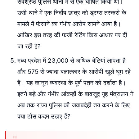
सर्वश्रेष्ठ पुलिस थानों में से एक घोषित किया था।
उसी थाने में एक निर्दोष छात्र को ड्रग्स तस्करी के
मामले में फंसाने का गंभीर आरोप सामने आया है।
आखिर इस तरह की फर्जी रेटिंग किस आधार पर दी
जा रही है?
मध्य प्रदेश में 23,000 से अधिक बेटियां लापता हैं
और 575 से ज्यादा बलात्कार के आरोपी खुले घूम रहे
हैं। यह कानून व्यवस्था के पूर्ण पतन को दर्शाता है।
इतने बड़े और गंभीर आंकड़ों के बावजूद गृह मंत्रालय ने
अब तक राज्य पुलिस की जवाबदेही तय करने के लिए
क्या ठोस कदम उठाए हैं?