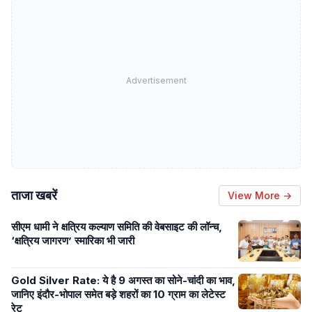
Advertisement
ताजा खबरें
View More →
सीएम धामी ने क्षत्रिय कल्याण समिति की वेबसाइट की लॉन्च,
‘क्षत्रिय जागरण’ स्मारिका भी जारी
Gold Silver Rate: ये है 9 अगस्त का सोने-चांदी का भाव,
जानिए इंदौर-भोपाल समेत बड़े शहरों का 10 ग्राम का लेटेस्ट
रेट