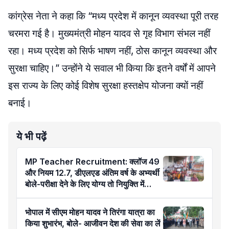
कांग्रेस नेता ने कहा कि “मध्य प्रदेश में कानून व्यवस्था पूरी तरह
चरमरा गई है। मुख्यमंत्री मोहन यादव से गृह विभाग संभल नहीं
रहा। मध्य प्रदेश को सिर्फ भाषण नहीं, ठोस कानून व्यवस्था और
सुरक्षा चाहिए।” उन्होंने ये सवाल भी किया कि इतने वर्षों में आपने
इस राज्य के लिए कोई विशेष सुरक्षा हस्तक्षेप योजना क्यों नहीं
बनाई।
ये भी पढ़ें
MP Teacher Recruitment: क्लॉज 49
और नियम 12.7, डीएलएड अंतिम वर्ष के अभ्यर्थी
बोले-परीक्षा देने के लिए योग्य तो नियुक्ति में
अयोग्य कैसे?
भोपाल में सीएम मोहन यादव ने तिरंगा यात्रा का
किया शुभारंभ, बोले- आजीवन देश की सेवा का लें