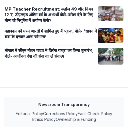
MP Teacher Recruitment: क्लॉज 49 और नियम
12.7, डीएलएड अंतिम वर्ष के अभ्यर्थी बोले-परीक्षा देने के लिए
योग्य तो नियुक्ति में अयोग्य कैसे?
महाकाल की भस्म आरती में शामिल हुए बी प्राक, बोले- ‘सावन में
बाबा के दरबार आना सौभाग्य’
भोपाल में सीएम मोहन यादव ने तिरंगा यात्रा का किया शुभारंभ,
बोले- आजीवन देश की सेवा का लें संकल्प
Newsroom Transparency
Editorial Policy
Corrections Policy
Fact-Check Policy
Ethics Policy
Ownership & Funding