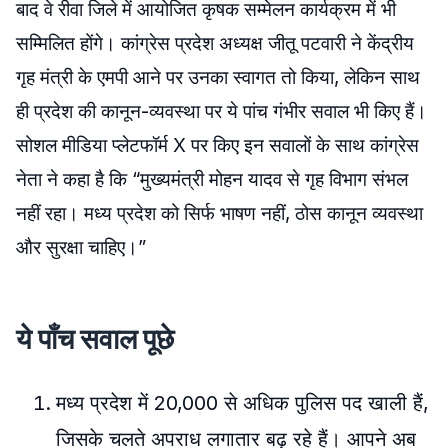
बाद वे रीवा जिले में आयोजित कृषक सम्मेलन कार्यक्रम में भी
सम्मिलित होंगे। कांग्रेस प्रदेश अध्यक्ष जीतू पटवारी ने केंद्रीय
गृह मंत्री के एमपी आने पर उनका स्वागत तो किया, लेकिन साथ
ही प्रदेश की कानून-व्यवस्था पर ये पांच गंभीर सवाल भी किए हैं।
सोशल मीडिया प्लेटफॉर्म X पर किए इन सवालों के साथ कांग्रेस
नेता ने कहा है कि “मुख्यमंत्री मोहन यादव से गृह विभाग संभल
नहीं रहा। मध्य प्रदेश को सिर्फ भाषण नहीं, ठोस कानून व्यवस्था
और सुरक्षा चाहिए।”
ये पाँच सवाल पूछे
मध्य प्रदेश में 20,000 से अधिक पुलिस पद खाली हैं,
जिसके चलते अपराध लगातार बढ़ रहे हैं। आपने अब