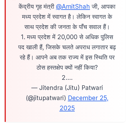
केंद्रीय गृह मंत्री
@AmitShah
जी, आपका
मध्य प्रदेश में स्वागत है। लेकिन स्वागत के
साथ प्रदेश की जनता के पाँच सवाल हैं।
1. मध्य प्रदेश में 20,000 से अधिक पुलिस
पद खाली हैं, जिसके चलते अपराध लगातार बढ़
रहे हैं। आपने अब तक राज्य में इस स्थिति पर
ठोस हस्तक्षेप क्यों नहीं किया?
2.…
— Jitendra (Jitu) Patwari
(@jitupatwari)
December 25,
2025