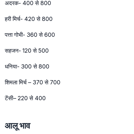
अदरक- 400 से 800
हरी मिर्च- 420 से 800
पत्ता गोभी- 360 से 600
सहजन- 120 से 500
धनिया- 300 से 800
शिमला मिर्च – 370 से 700
टेंसी– 220 से 400
आलू भाव