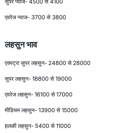
सुपर प्याज- 4500 से 4100
एवरेज प्याज- 3700 से 3800
लहसुन भाव
एक्स्ट्रा सुपर लहसुन- 24800 से 28000
सुपर लहसुन- 18800 से 19000
एवरेज लहसुन- 16100 से 17000
मीडियम लहसुन- 13900 से 15000
हलकी लहसुन- 5400 से 11000