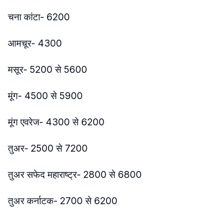
चना कांटा- 6200
आमचूर- 4300
मसूर- 5200 से 5600
मूंग- 4500 से 5900
मूंग एवरेज- 4300 से 6200
तुअर- 2500 से 7200
तुअर सफेद महाराष्ट्र- 2800 से 6800
तुअर कर्नाटक- 2700 से 6200