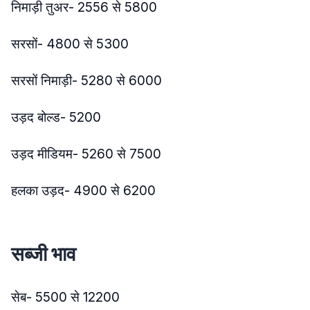
निमाड़ी तुअर- 2556 से 5800
सरसों- 4800 से 5300
सरसों निमाड़ी- 5280 से 6000
उड़द बोल्ड- 5200
उड़द मीडियम- 5260 से 7500
हलका उड़द- 4900 से 6200
सब्जी भाव
सेब- 5500 से 12200