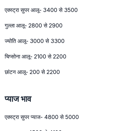
एक्स्ट्रा सुपर आलू- 3400 से 3500
गुल्ला आलू- 2800 से 2900
ज्योति आलू- 3000 से 3300
चिप्सोना आलू- 2100 से 2200
छांटन आलू- 200 से 2200
प्याज भाव
एक्स्ट्रा सुपर प्याज- 4800 से 5000