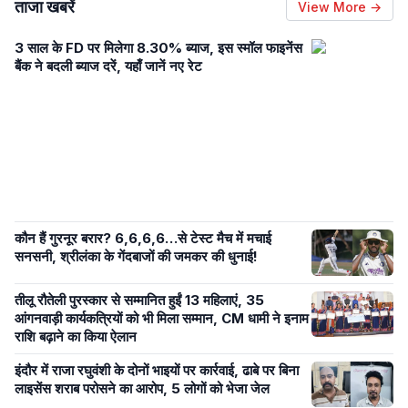
ताजा खबरें
View More →
3 साल के FD पर मिलेगा 8.30% ब्याज, इस स्मॉल फाइनेंस
बैंक ने बदली ब्याज दरें, यहाँ जानें नए रेट
कौन हैं गुरनूर बरार? 6,6,6,6…से टेस्ट मैच में मचाई
सनसनी, श्रीलंका के गेंदबाजों की जमकर की धुनाई!
तीलू रौतेली पुरस्कार से सम्मानित हुईं 13 महिलाएं, 35
आंगनवाड़ी कार्यकत्रियों को भी मिला सम्मान, CM धामी ने इनाम
राशि बढ़ाने का किया ऐलान
इंदौर में राजा रघुवंशी के दोनों भाइयों पर कार्रवाई, ढाबे पर बिना
लाइसेंस शराब परोसने का आरोप, 5 लोगों को भेजा जेल