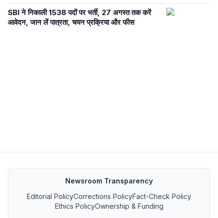
SBI ने निकाली 1538 पदों पर भर्ती, 27 अगस्त तक करें
आवेदन, जान लें पात्रता, चयन प्रक्रिया और फीस
Newsroom Transparency
Editorial Policy
Corrections Policy
Fact-Check Policy
Ethics Policy
Ownership & Funding