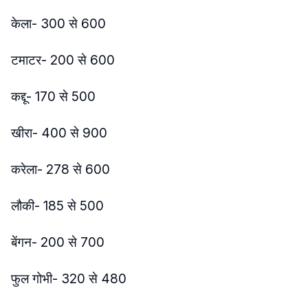
केला- 300 से 600
टमाटर- 200 से 600
कद्दू- 170 से 500
खीरा- 400 से 900
करेला- 278 से 600
लौकी- 185 से 500
बेंगन- 200 से 700
फुल गोभी- 320 से 480