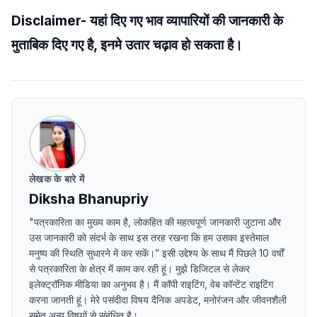
Disclaimer- यहां दिए गए भाव व्यापारियों की जानकारी के
मुताबिक दिए गए है, इनमे उतार चढ़ाव हो सकता है।
लेखक के बारे में
Diksha Bhanupriy
"पत्रकारिता का मुख्य काम है, लोकहित की महत्वपूर्ण जानकारी जुटाना और
उस जानकारी को संदर्भ के साथ इस तरह रखना कि हम उसका इस्तेमाल
मनुष्य की स्थिति सुधारने में कर सकें।” इसी उद्देश्य के साथ मैं पिछले 10 वर्षों
से पत्रकारिता के क्षेत्र में काम कर रही हूं। मुझे डिजिटल से लेकर
इलेक्ट्रॉनिक मीडिया का अनुभव है। मैं कॉपी राइटिंग, वेब कॉन्टेंट राइटिंग
करना जानती हूं। मेरे पसंदीदा विषय दैनिक अपडेट, मनोरंजन और जीवनशैली
समेत अन्य विषयों से संबंधित है।