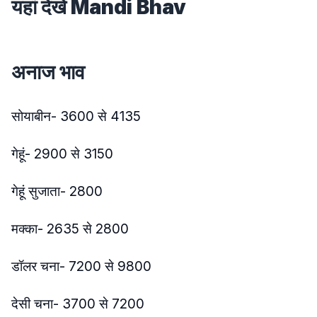
यहां देखें Mandi Bhav
अनाज भाव
सोयाबीन- 3600 से 4135
गेहूं- 2900 से 3150
गेहूं सुजाता- 2800
मक्का- 2635 से 2800
डॉलर चना- 7200 से 9800
देसी चना- 3700 से 7200