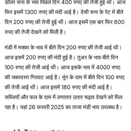
डॉलर चना के भाव पिछले दिन 400 रुपए की तेजी हुई थी। आज
फिर इसमें 1300 रुपए की मंदी आई है। देसी चना के रेट में बीते
दिन 200 रुपए की तेजी हुई थी। आज इसमें एक बार फिर 600
रुपए की तेजी देखने को मिली है।
मंडी में मक्का के भाव में बीते दिन 200 रुपए की तेजी आई थी।
आज इसमें 200 रुपए की मंदी हुई है। तुअर के भाव बीते दिन
100 रुपए की तेजी आई थी। आज इसके भाव में 4000 रुपए
की जबरदस्त गिरावट आई है। मूंग के दाम में बीते दिन 100 रुपए
की तेजी आई थी। आज इसमें 180 रुपए की मंदी आई है।
सब्जियों और फल के दाम में लगातार उतार चढ़ाव देखने को मिल
रहा है। यहां 26 फरवरी 2025 का ताजा मंडी भाव उपलब्ध है।