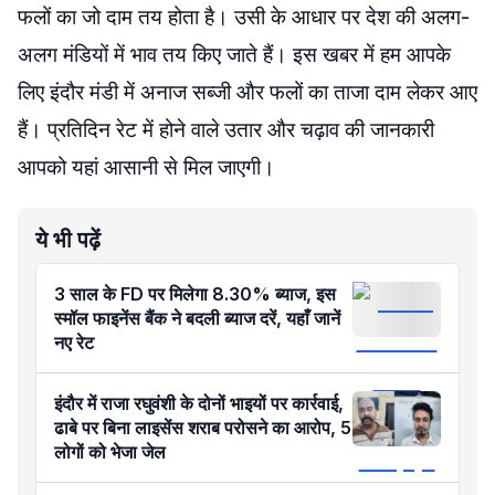
फलों का जो दाम तय होता है। उसी के आधार पर देश की अलग-
अलग मंडियों में भाव तय किए जाते हैं। इस खबर में हम आपके
लिए इंदौर मंडी में अनाज सब्जी और फलों का ताजा दाम लेकर आए
हैं। प्रतिदिन रेट में होने वाले उतार और चढ़ाव की जानकारी
आपको यहां आसानी से मिल जाएगी।
ये भी पढ़ें
3 साल के FD पर मिलेगा 8.30% ब्याज, इस
स्मॉल फाइनेंस बैंक ने बदली ब्याज दरें, यहाँ जानें
नए रेट
इंदौर में राजा रघुवंशी के दोनों भाइयों पर कार्रवाई,
ढाबे पर बिना लाइसेंस शराब परोसने का आरोप, 5
लोगों को भेजा जेल