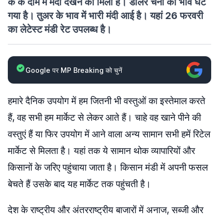
के के दाम में मंदी देखने को मिली है। डॉलर चना का भाव घट
गया है। तुअर के भाव में भारी मंदी आई है। यहां 26 फरवरी
का लेटेस्ट मंडी रेट उपलब्ध है।
Google पर MP Breaking को चुनें
हमारे दैनिक उपयोग में हम जितनी भी वस्तुओं का इस्तेमाल करते
हैं, वह सभी हम मार्केट से लेकर आते हैं। चाहे वह खाने पीने की
वस्तुएं हैं या फिर उपयोग में आने वाला अन्य सामान सभी हमें रिटेल
मार्केट से मिलता है। यहां तक ये सामान थोक व्यापारियों और
किसानों के जरिए पहुंचाया जाता है। किसान मंडी में अपनी फसल
बेचते हैं उसके बाद यह मार्केट तक पहुंचती है।
देश के राष्ट्रीय और अंतरराष्ट्रीय बाजारों में अनाज, सब्जी और