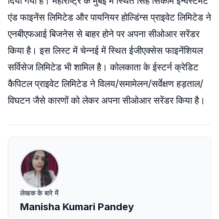
दिया गया है। महाराष्ट्र के मुंबई में स्थित सिंह सिकॉम इन्वेस्टमेंट
एंड फाइनेंस लिमिटेड और पायनियर होल्डिंग्स प्राइवेट लिमिटेड ने
एनबीएफआई बिजनेस से बाहर होने पर अपना सीओआर सरेंडर
किया है। इस लिस्ट में चेन्नई में स्थित ईजीएक्सेस फाइनेंशियल
सर्विसेज लिमिटेड भी शामिल है। कोलकाता के ईस्टर्न क्रेडिट
कैपिटल प्राइवेट लिमिटेड ने विलय/समामेलन/सर्वेक्षण हड़ताल/
विघटन जैसे कारणों को लेकर अपना सीओआर सरेंडर किया है।
लेखक के बारे में
Manisha Kumari Pandey