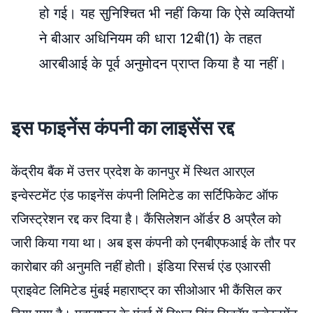
हो गई। यह सुनिश्चित भी नहीं किया कि ऐसे व्यक्तियों
ने बीआर अधिनियम की धारा 12बी(1) के तहत
आरबीआई के पूर्व अनुमोदन प्राप्त किया है या नहीं।
इस फाइनेंस कंपनी का लाइसेंस रद्द
केंद्रीय बैंक में उत्तर प्रदेश के कानपुर में स्थित आरएल
इन्वेस्टमेंट एंड फाइनेंस कंपनी लिमिटेड का सर्टिफिकेट ऑफ
रजिस्ट्रेशन रद्द कर दिया है। कैंसिलेशन ऑर्डर 8 अप्रैल को
जारी किया गया था। अब इस कंपनी को एनबीएफआई के तौर पर
कारोबार की अनुमति नहीं होती। इंडिया रिसर्च एंड एआरसी
प्राइवेट लिमिटेड मुंबई महाराष्ट्र का सीओआर भी कैंसिल कर