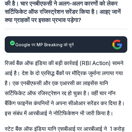
की है। चार एनबीएफसी ने अलग-अलग कारणों को लेकर
सर्टिफिकेट ऑफ रजिस्ट्रेशन सरेंडर किया है। आइए जानें
क्या ग्राहकों पर इसका प्रभाव पड़ेगा?
Google पर MP Breaking को चुनें
रिजर्व बैंक ऑफ इंडिया की बड़ी कार्रवाई (RBI Action) सामने
आई है। देश के दो प्रसिद्ध बैंकों पर मौद्रिक जुर्माना लगाया गया
है। एक एनबीएफसी और एक एआरसी का लाइसेंस यानि
सर्टिफिकेट ऑफ रजिस्ट्रेशन रद्द हो चुका है। वहीं चार नॉन
बैंकिंग फाइनेंस कंपनियों ने अपना सीओआर सरेंडर कर दिया है।
इस संबंध में आरबीआई ने नोटिफिकेशन भी जारी किया है।
स्टेट बैंक ऑफ इंडिया यानि एसबीआई पर आरबीआई ने 1 करोड़