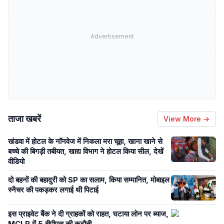
Advertisement
ताजा खबरें
View More →
खंडवा में होटल के नॉनवेज में निकला मरा चूहा, खाना खाने से
बच्चे की बिगड़ी तबीयत, खाद्य विभाग ने होटल किया सील, देखें
वीडियो
दो बहनों की बहादुरी को SP का सलाम, किया सम्मानित, मोबाइल
स्नैचर की पकड़कर लगाई थी पिटाई
इस प्राइवेट बैंक ने दी ग्राहकों को राहत, घटाया लोन पर ब्याज,
MCLR में 5 बीपीएस की कटौती