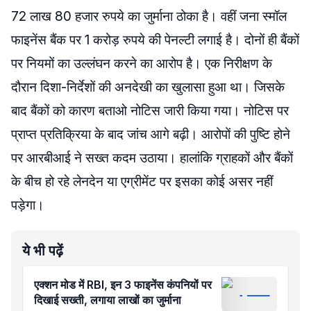
72 लाख 80 हजार रुपये का जुर्माना ठोका है। वहीं जना स्मॉल
फाइनेंस बैंक पर 1 करोड़ रुपये की पेनल्टी लगाई है। दोनों ही बैंकों
पर नियमों का उल्लंघन करने का आरोप है। एक निरीक्षण के
दौरान दिशा-निर्देशों की अनदेखी का खुलासा हुआ था। जिसके
बाद बैंकों को कारण बताओ नोटिस जारी किया गया। नोटिस पर
प्राप्त प्रतिक्रिया के बाद जांच आगे बढ़ी। आरोपों की पुष्टि होने
पर आरबीआई ने सख्त कदम उठाया। हालांकि ग्राहकों और बैंकों
के बीच हो रहे लेनदेन या एग्रीमेंट पर इसका कोई असर नहीं
पड़ेगा।
ये भी पढ़ें
एक्शन मोड में RBI, इन 3 फाइनेंस कंपनियों पर
दिखाई सख्ती, लगाया लाखों का जुर्माना