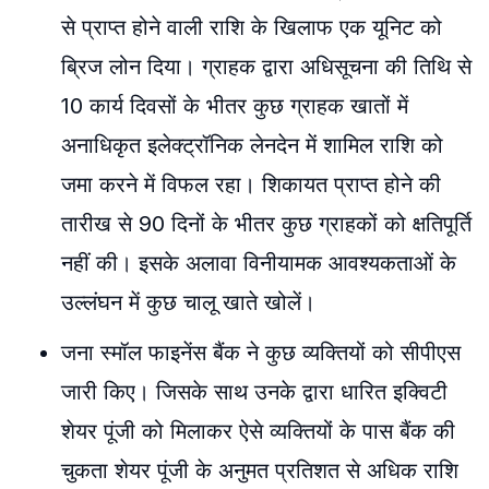
से प्राप्त होने वाली राशि के खिलाफ एक यूनिट को
ब्रिज लोन दिया। ग्राहक द्वारा अधिसूचना की तिथि से
10 कार्य दिवसों के भीतर कुछ ग्राहक खातों में
अनाधिकृत इलेक्ट्रॉनिक लेनदेन में शामिल राशि को
जमा करने में विफल रहा। शिकायत प्राप्त होने की
तारीख से 90 दिनों के भीतर कुछ ग्राहकों को क्षतिपूर्ति
नहीं की। इसके अलावा विनीयामक आवश्यकताओं के
उल्लंघन में कुछ चालू खाते खोलें।
जना स्मॉल फाइनेंस बैंक ने कुछ व्यक्तियों को सीपीएस
जारी किए। जिसके साथ उनके द्वारा धारित इक्विटी
शेयर पूंजी को मिलाकर ऐसे व्यक्तियों के पास बैंक की
चुकता शेयर पूंजी के अनुमत प्रतिशत से अधिक राशि