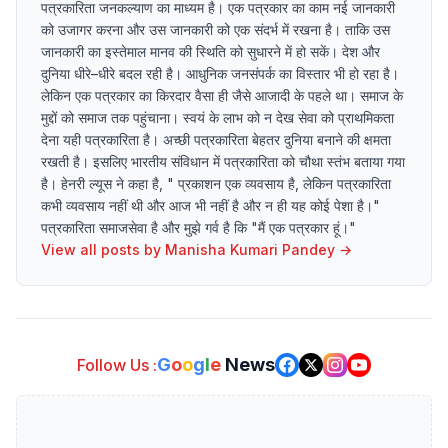
पत्रकारिता जनकल्याण का माध्यम है। एक पत्रकार का काम नई जानकारी
को उजागर करना और उस जानकारी को एक संदर्भ में रखना है। ताकि उस
जानकारी का इस्तेमाल मानव की स्थिति को सुधारने में हो सकें। देश और
दुनिया धीरे–धीरे बदल रही है। आधुनिक जनसंपर्क का विस्तार भी हो रहा है।
लेकिन एक पत्रकार का किरदार वैसा ही जैसे आजादी के पहले था। समाज के
मुद्दों को समाज तक पहुंचाना। स्वयं के लाभ को न देख सेवा को प्राथमिकता
देना यही पत्रकारिता है। अच्छी पत्रकारिता बेहतर दुनिया बनाने की क्षमता
रखती है। इसलिए भारतीय संविधान में पत्रकारिता को चौथा स्तंभ बताया गया
है। हेनरी ल्यूस ने कहा है, " प्रकाशन एक व्यवसाय है, लेकिन पत्रकारिता
कभी व्यवसाय नहीं थी और आज भी नहीं है और न ही यह कोई पेशा है।"
पत्रकारिता समाजसेवा है और मुझे गर्व है कि "मैं एक पत्रकार हूं।"
View all posts by
Manisha Kumari Pandey
→
G
o
o
g
l
e
News
Follow Us :