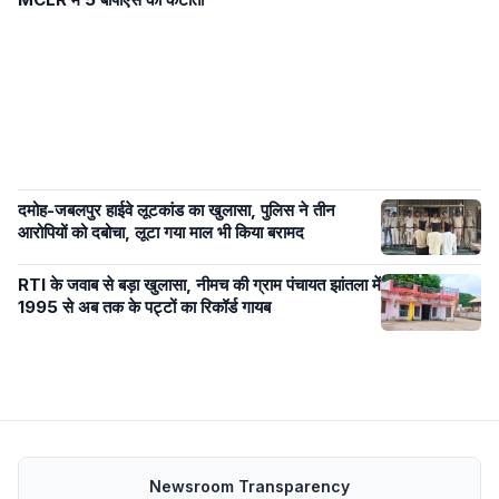
दमोह-जबलपुर हाईवे लूटकांड का खुलासा, पुलिस ने तीन
आरोपियों को दबोचा, लूटा गया माल भी किया बरामद
RTI के जवाब से बड़ा खुलासा, नीमच की ग्राम पंचायत झांतला में
1995 से अब तक के पट्टों का रिकॉर्ड गायब
Newsroom Transparency