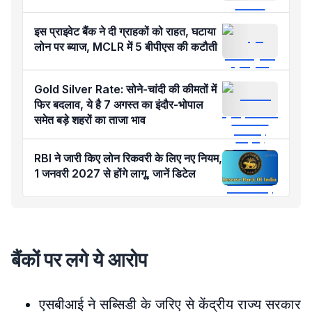
इस प्राइवेट बैंक ने दी ग्राहकों को राहत, घटाया
लोन पर ब्याज, MCLR में 5 बीपीएस की कटौती
Gold Silver Rate: सोने-चांदी की कीमतों में
फिर बदलाव, ये है 7 अगस्त का इंदौर-भोपाल
समेत बड़े शहरों का ताजा भाव
RBI ने जारी किए लोन रिकवरी के लिए नए नियम,
1 जनवरी 2027 से होंगे लागू, जानें डिटेल
बैंकों पर लगे ये आरोप
एसबीआई ने सब्सिडी के जरिए से केंद्रीय राज्य सरकार