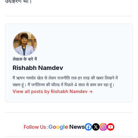
उदाहरण था।
लेखक के बारे में
Rishabh Namdev
मैं ऋषभ नामदेव खेल से लेकर राजनीति तक हर तरह की खबर लिखने में
सक्षम हूं। मैं जर्नलिज्म की फील्ड में पिछले 4 साल से काम कर रहा हूं।
View all posts by
Rishabh Namdev
→
G
o
o
g
l
e
News
Follow Us :