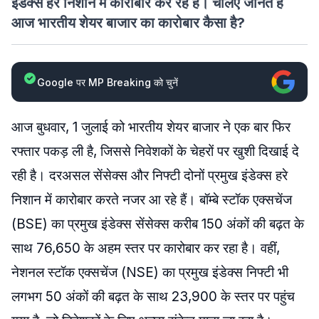
इंडेक्स हरे निशान में कारोबार कर रहे हैं। चलिए जानते हैं
आज भारतीय शेयर बाजार का कारोबार कैसा है?
Google पर MP Breaking को चुनें
आज बुधवार, 1 जुलाई को भारतीय शेयर बाजार ने एक बार फिर
रफ्तार पकड़ ली है, जिससे निवेशकों के चेहरों पर खुशी दिखाई दे
रही है। दरअसल सेंसेक्स और निफ्टी दोनों प्रमुख इंडेक्स हरे
निशान में कारोबार करते नजर आ रहे हैं। बॉम्बे स्टॉक एक्सचेंज
(BSE) का प्रमुख इंडेक्स सेंसेक्स करीब 150 अंकों की बढ़त के
साथ 76,650 के अहम स्तर पर कारोबार कर रहा है। वहीं,
नेशनल स्टॉक एक्सचेंज (NSE) का प्रमुख इंडेक्स निफ्टी भी
लगभग 50 अंकों की बढ़त के साथ 23,900 के स्तर पर पहुंच