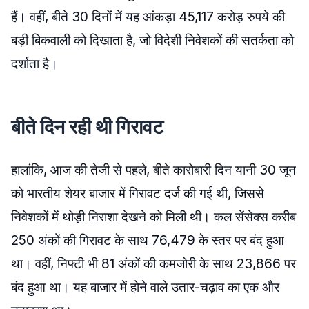
हैं। वहीं, बीते 30 दिनों में यह आंकड़ा 45,117 करोड़ रुपये की
बड़ी बिकवाली को दिखाता है, जो विदेशी निवेशकों की सतर्कता को
दर्शाता है।
बीते दिन रही थी गिरावट
हालांकि, आज की तेजी से पहले, बीते कारोबारी दिन यानी 30 जून
को भारतीय शेयर बाजार में गिरावट दर्ज की गई थी, जिससे
निवेशकों में थोड़ी निराशा देखने को मिली थी। कल सेंसेक्स करीब
250 अंकों की गिरावट के साथ 76,479 के स्तर पर बंद हुआ
था। वहीं, निफ्टी भी 81 अंकों की कमजोरी के साथ 23,866 पर
बंद हुआ था। यह बाजार में होने वाले उतार-चढ़ाव का एक और