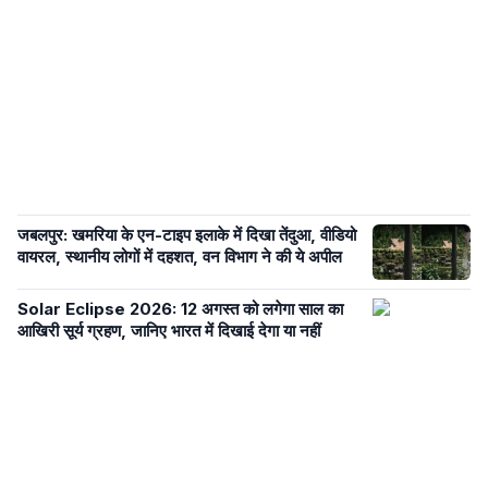
जबलपुर: खमरिया के एन-टाइप इलाके में दिखा तेंदुआ, वीडियो
वायरल, स्थानीय लोगों में दहशत, वन विभाग ने की ये अपील
Solar Eclipse 2026: 12 अगस्त को लगेगा साल का
आखिरी सूर्य ग्रहण, जानिए भारत में दिखाई देगा या नहीं