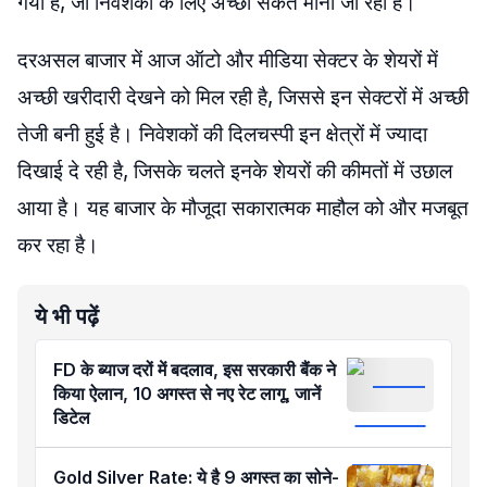
गया है, जो निवेशकों के लिए अच्छा संकेत माना जा रहा है।
दरअसल बाजार में आज ऑटो और मीडिया सेक्टर के शेयरों में
अच्छी खरीदारी देखने को मिल रही है, जिससे इन सेक्टरों में अच्छी
तेजी बनी हुई है। निवेशकों की दिलचस्पी इन क्षेत्रों में ज्यादा
दिखाई दे रही है, जिसके चलते इनके शेयरों की कीमतों में उछाल
आया है। यह बाजार के मौजूदा सकारात्मक माहौल को और मजबूत
कर रहा है।
ये भी पढ़ें
FD के ब्याज दरों में बदलाव, इस सरकारी बैंक ने
किया ऐलान, 10 अगस्त से नए रेट लागू, जानें
डिटेल
Gold Silver Rate: ये है 9 अगस्त का सोने-