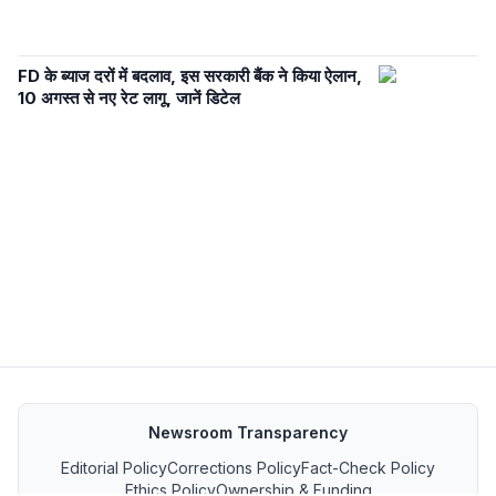
FD के ब्याज दरों में बदलाव, इस सरकारी बैंक ने किया ऐलान,
10 अगस्त से नए रेट लागू, जानें डिटेल
Newsroom Transparency
Editorial Policy
Corrections Policy
Fact-Check Policy
Ethics Policy
Ownership & Funding