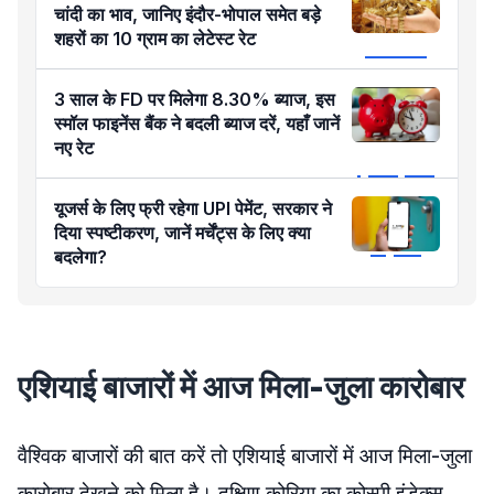
चांदी का भाव, जानिए इंदौर-भोपाल समेत बड़े
शहरों का 10 ग्राम का लेटेस्ट रेट
3 साल के FD पर मिलेगा 8.30% ब्याज, इस
स्मॉल फाइनेंस बैंक ने बदली ब्याज दरें, यहाँ जानें
नए रेट
यूजर्स के लिए फ्री रहेगा UPI पेमेंट, सरकार ने
दिया स्पष्टीकरण, जानें मर्चेंट्स के लिए क्या
बदलेगा?
एशियाई बाजारों में आज मिला-जुला कारोबार
वैश्विक बाजारों की बात करें तो एशियाई बाजारों में आज मिला-जुला
कारोबार देखने को मिला है। दक्षिण कोरिया का कोस्पी इंडेक्स