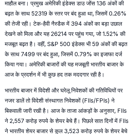
माहौल बना। प्रमुख अमेरिकी इंडेक्स डाउ जोंस 136 अंकों की
बढ़त के साथ 52319 के स्तर पर बंद हुआ था, जिसमें 0.26%
की तेजी रही। टेक-हैवी नैस्डैक में 394 अंकों का बड़ा उछाल
देखने को मिला और यह 26214 पर पहुंच गया, जो 1.52% की
मजबूत बढ़त है। वहीं, S&P 500 इंडेक्स भी 59 अंकों की बढ़त
के साथ 7499 पर बंद हुआ, जिसमें 0.79% का इजाफा दर्ज
किया गया। अमेरिकी बाजारों की यह मजबूती भारतीय बाजार के
आज के प्रदर्शन में भी कुछ हद तक मददगार रही है।
भारतीय बाजार में विदेशी और घरेलू निवेशकों की गतिविधियों पर
नजर डालें तो विदेशी संस्थागत निवेशकों (FIIs/FPIs) ने
बिकवाली जारी रखी है। आज के ताजा आंकड़ों के अनुसार, FIIs
ने 2,557 करोड़ रुपये के शेयर बेचे हैं। पिछले सात दिनों में FIIs
ने भारतीय शेयर बाजार से कुल 3,523 करोड़ रुपये के शेयर बेचे