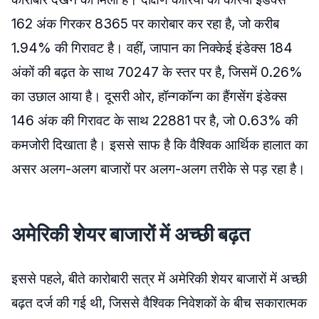
162 अंक गिरकर 8365 पर कारोबार कर रहा है, जो करीब
1.94% की गिरावट है। वहीं, जापान का निक्केई इंडेक्स 184
अंकों की बढ़त के साथ 70247 के स्तर पर है, जिसमें 0.26%
का उछाल आया है। दूसरी ओर, हॉन्गकॉन्ग का हैंगसेंग इंडेक्स
146 अंक की गिरावट के साथ 22881 पर है, जो 0.63% की
कमजोरी दिखाता है। इससे साफ है कि वैश्विक आर्थिक हालात का
असर अलग-अलग बाजारों पर अलग-अलग तरीके से पड़ रहा है।
अमेरिकी शेयर बाजारों में अच्छी बढ़त
इससे पहले, बीते कारोबारी सत्र में अमेरिकी शेयर बाजारों में अच्छी
बढ़त दर्ज की गई थी, जिससे वैश्विक निवेशकों के बीच सकारात्मक