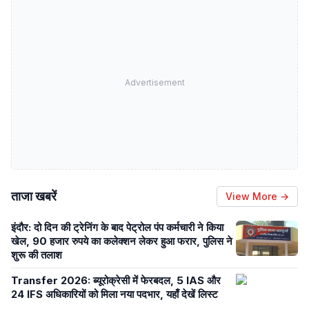
Advertisement
ताजा खबरें
View More →
इंदौर: दो दिन की ट्रेनिंग के बाद पेट्रोल पंप कर्मचारी ने किया
खेल, 90 हजार रुपये का कलेक्शन लेकर हुआ फरार, पुलिस ने
शुरू की तलाश
Transfer 2026: ब्यूरोक्रेसी में फेरबदल, 5 IAS और
24 IFS अधिकारियों को मिला नया पदभार, यहाँ देखें लिस्ट