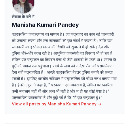
लेखक के बारे में
Manisha Kumari Pandey
पत्रकारिता जनकल्याण का माध्यम है। एक पत्रकार का काम नई जानकारी
को उजागर करना और उस जानकारी को एक संदर्भ में रखना है। ताकि उस
जानकारी का इस्तेमाल मानव की स्थिति को सुधारने में हो सकें। देश और
दुनिया धीरे–धीरे बदल रही है। आधुनिक जनसंपर्क का विस्तार भी हो रहा है।
लेकिन एक पत्रकार का किरदार वैसा ही जैसे आजादी के पहले था। समाज के
मुद्दों को समाज तक पहुंचाना। स्वयं के लाभ को न देख सेवा को प्राथमिकता
देना यही पत्रकारिता है। अच्छी पत्रकारिता बेहतर दुनिया बनाने की क्षमता
रखती है। इसलिए भारतीय संविधान में पत्रकारिता को चौथा स्तंभ बताया गया
है। हेनरी ल्यूस ने कहा है, " प्रकाशन एक व्यवसाय है, लेकिन पत्रकारिता
कभी व्यवसाय नहीं थी और आज भी नहीं है और न ही यह कोई पेशा है।"
पत्रकारिता समाजसेवा है और मुझे गर्व है कि "मैं एक पत्रकार हूं।"
View all posts by
Manisha Kumari Pandey
→