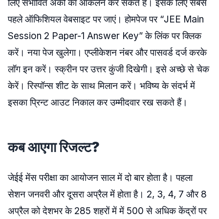
लिए संभावित अंकों का आकलन कर सकते हैं। इसके लिए सबसे
पहले ऑफिशियल वेबसाइट पर जाएं। होमपेज पर “JEE Main
Session 2 Paper-1 Answer Key” के लिंक पर क्लिक
करें। नया पेज खुलेगा। एप्लीकेशन नंबर और पासवर्ड दर्ज करके
लॉग इन करें। स्क्रीन पर उत्तर कुंजी दिखेगी। इसे अच्छे से चेक
केरें। रिस्पॉन्स शीट के साथ मिलान करें। भविष्य के संदर्भ में
इसका प्रिन्ट आउट निकाल कर उम्मीदवार रख सकते हैं।
कब आएगा रिजल्ट?
जेईई मेंस परीक्षा का आयोजन साल में दो बार होता है। पहला
सेशन जनवरी और दूसरा अप्रैल में होता है। 2, 3, 4, 7 और 8
अप्रैल को देशभर के 285 शहरों में में 500 से अधिक केंद्रों पर