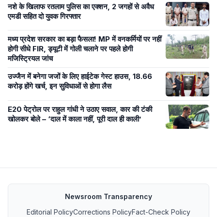
नशे के खिलाफ रतलाम पुलिस का एक्शन, 2 जगहों से अवैध
एमडी सहित दो युवक गिरफ्तार
मध्य प्रदेश सरकार का बड़ा फैसला! MP में वनकर्मियों पर नहीं
होगी सीधे FIR, ड्यूटी में गोली चलाने पर पहले होगी
मजिस्ट्रियल जांच
उज्जैन में बनेगा जजों के लिए हाईटेक गेस्ट हाउस, 18.66
करोड़ होंगे खर्च, इन सुविधाओं से होगा लैस
E20 पेट्रोल पर राहुल गांधी ने उठाए सवाल, कार की टंकी
खोलकर बोले – ‘दाल में काला नहीं, पूरी दाल ही काली’
Newsroom Transparency
Editorial Policy
Corrections Policy
Fact-Check Policy