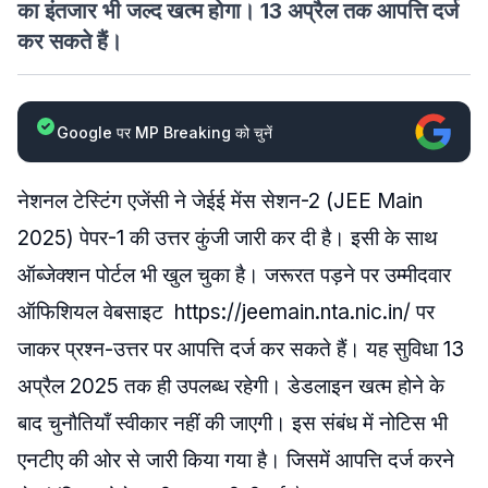
का इंतजार भी जल्द खत्म होगा। 13 अप्रैल तक आपत्ति दर्ज
कर सकते हैं।
Google पर MP Breaking को चुनें
नेशनल टेस्टिंग एजेंसी ने जेईई मेंस सेशन-2 (JEE Main
2025) पेपर-1 की उत्तर कुंजी जारी कर दी है। इसी के साथ
ऑब्जेक्शन पोर्टल भी खुल चुका है। जरूरत पड़ने पर उम्मीदवार
ऑफिशियल वेबसाइट https://jeemain.nta.nic.in/ पर
जाकर प्रश्न-उत्तर पर आपत्ति दर्ज कर सकते हैं। यह सुविधा 13
अप्रैल 2025 तक ही उपलब्ध रहेगी। डेडलाइन खत्म होने के
बाद चुनौतियाँ स्वीकार नहीं की जाएगी। इस संबंध में नोटिस भी
एनटीए की ओर से जारी किया गया है। जिसमें आपत्ति दर्ज करने