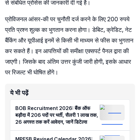
से संबंधित प्रोसेस की जानकारी दी गई है।
प्रोविजनल आंसर-की पर चुनौती दर्ज करने के लिए 200 रुपये
प्रति प्रश्न शुल्क का भुगतान करना होगा। डेबिट, क्रेडिट, नेट
बैंकिंग और यूपीआई इनमें से किसी भी माध्यम से फीस का भुगतान
कर सकते हैं। इन आपत्तियों की समीक्षा एक्सपर्ट पैनल द्वारा की
जाएगी। जिसके बाद अंतिम उत्तर कुंजी जारी होगी, इसके आधार
पर रिजल्ट भी घोषित होंगे।
ये भी पढ़ें
BOB Recruitment 2026: बैंक ऑफ
बड़ौदा में 206 पदों पर भर्ती, सैलरी 1 लाख तक,
26 अगस्त तक करें आवेदन, जानें डिटेल्स
MPESB Revised Calendar 2026: