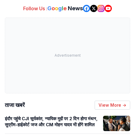
G
o
o
g
l
e
News
Follow Us :
Advertisement
ताजा खबरें
View More →
इंदौर पहुंचे CJI सूर्यकांत, न्यायिक मुद्दों पर 2 दिन होगा मंथन,
सुप्रीम-हाईकोर्ट जज और CM मोहन यादव भी होंगे शामिल