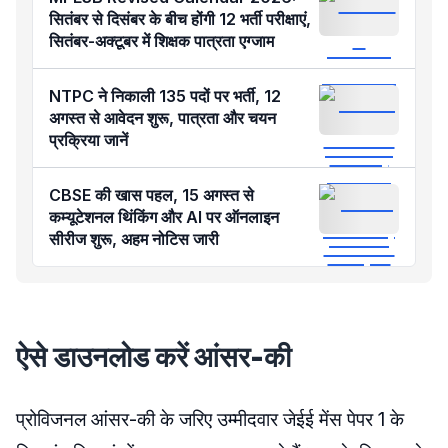
सितंबर से दिसंबर के बीच होंगी 12 भर्ती परीक्षाएं,
सितंबर-अक्टूबर में शिक्षक पात्रता एग्जाम
NTPC ने निकाली 135 पदों पर भर्ती, 12
अगस्त से आवेदन शुरू, पात्रता और चयन
प्रक्रिया जानें
CBSE की खास पहल, 15 अगस्त से
कम्यूटेशनल थिंकिंग और AI पर ऑनलाइन
सीरीज शुरू, अहम नोटिस जारी
ऐसे डाउनलोड करें आंसर-की
प्रोविजनल आंसर-की के जरिए उम्मीदवार जेईई मेंस पेपर 1 के