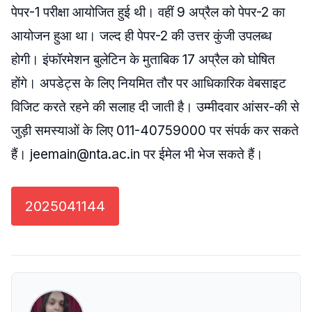
पेपर-1 परीक्षा आयोजित हुई थी। वहीं 9 अप्रैल को पेपर-2 का
आयोजन हुआ था। जल्द ही पेपर-2 की उत्तर कुंजी उपलब्ध
होगी। इंफॉरमेशन बुलेटिन के मुताबिक 17 अप्रैल को घोषित
होंगे। अपडेट्स के लिए नियमित तौर पर आधिकारिक वेबसाइट
विजिट करते रहने की सलाह दी जाती है। उम्मीदवार आंसर-की से
जुड़ी समस्याओं के लिए 011-40759000 पर संपर्क कर सकते
हैं। jeemain@nta.ac.in पर ईमेल भी भेज सकते हैं।
2025041144