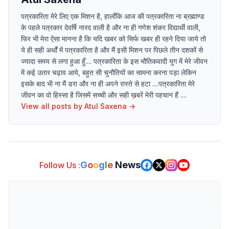
पत्रकारिता मेरे लिए एक मिशन है, हालाँकि आज की पत्रकारिता ना ब्रह्माण्ड
के पहले पत्रकार देवर्षि नारद वाली है और ना ही गणेश शंकर विद्यार्थी वाली,
फिर भी मेरा ऐसा मानना है कि यदि खबर को सिर्फ खबर ही रहने दिया जाये तो
ये ही सही अर्थों में पत्रकारिता है और मैं इसी मिशन पर पिछले तीन दशकों से
ज्यादा समय से लगा हुआ हूँ.... पत्रकारिता के इस भौतिकवादी युग में मेरे जीवन
में कई उतार चढ़ाव आये, बहुत सी चुनौतियों का सामना करना पड़ा लेकिन
इसके बाद भी ना मैं डरा और ना ही अपने रास्ते से हटा ....पत्रकारिता मेरे
जीवन का वो हिस्सा है जिसमें सच्ची और सही ख़बरें मेरी पहचान हैं ....
View all posts by
Atul Saxena
→
G
o
o
g
l
e
News
Follow Us :