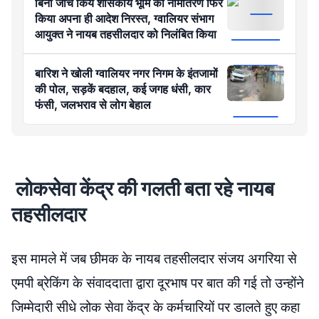
बिना जांच किये शासकीय भूमि का नामांतरण फिर
किया अपना ही आदेश निरस्त, ग्वालियर संभाग
आयुक्त ने नायब तहसीलदार को निलंबित किया
बारिश ने खोली ग्वालियर नगर निगम के इंतजामों
की पोल, सड़कें बदहाल, कई जगह धंसी, कार
फंसी, जलभराव से लोग बेहाल
लोकसेवा केंद्र की गलती बता रहे नायब
तहसीलदार
इस मामले में जब छीमक के नायब तहसीलदार संजय अगरिया से
एमपी ब्रेकिंग के संवाददाता द्वारा दूरभाष पर बात की गई तो उन्होंने
जिम्मेदारी सीधे लोक सेवा केंद्र के कर्मचारियों पर डालते हुए कहा