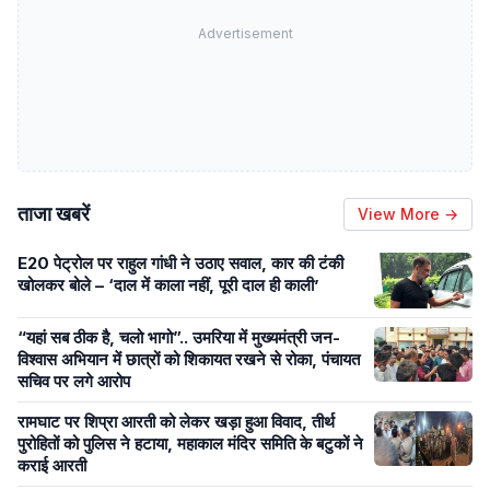
Advertisement
ताजा खबरें
View More →
E20 पेट्रोल पर राहुल गांधी ने उठाए सवाल, कार की टंकी
खोलकर बोले – ‘दाल में काला नहीं, पूरी दाल ही काली’
“यहां सब ठीक है, चलो भागो”.. उमरिया में मुख्यमंत्री जन-
विश्वास अभियान में छात्रों को शिकायत रखने से रोका, पंचायत
सचिव पर लगे आरोप
रामघाट पर शिप्रा आरती को लेकर खड़ा हुआ विवाद, तीर्थ
पुरोहितों को पुलिस ने हटाया, महाकाल मंदिर समिति के बटुकों ने
कराई आरती