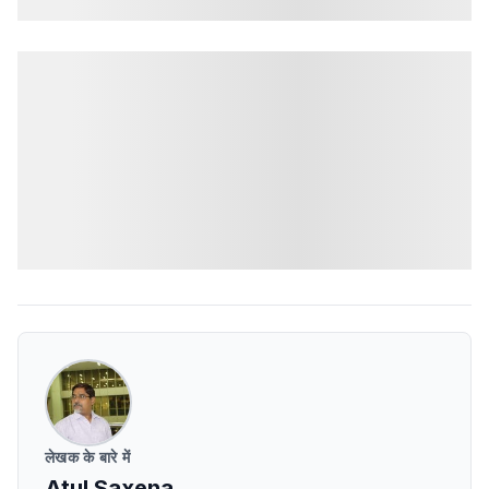
लेखक के बारे में
Atul Saxena