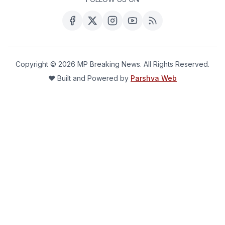
Copyright ©
2026
MP Breaking News. All Rights Reserved.
❤️ Built and Powered by
Parshva Web