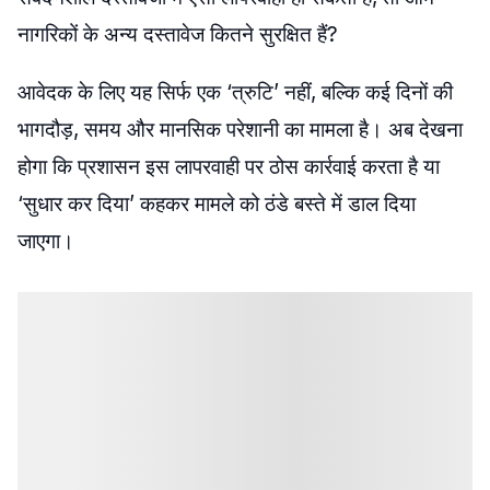
नागरिकों के अन्य दस्तावेज कितने सुरक्षित हैं?
आवेदक के लिए यह सिर्फ एक ‘त्रुटि’ नहीं, बल्कि कई दिनों की
भागदौड़, समय और मानसिक परेशानी का मामला है। अब देखना
होगा कि प्रशासन इस लापरवाही पर ठोस कार्रवाई करता है या
‘सुधार कर दिया’ कहकर मामले को ठंडे बस्ते में डाल दिया
जाएगा।