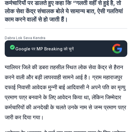
कर्मचारियों पर डालते हुए कहा कि “गलती वहीं से हुई है, तो
लोक सेवा केंद्र संचालक बोले ये सामान्य बात, ऐसी गलतियां
काम करने वालों से हो जाती हैं।
Dabra Lok Seva Kendra
Google पर MP Breaking को चुनें
ग्वालियर जिले की डबरा तहसील स्थित लोक सेवा केंद्र से हैरान
करने वाली और बड़ी लापरवाही सामने आई है। ग्राम महाराजपुर
दफाई निवासी आवेदक मुन्नी बाई आदिवासी ने अपने पति का मृत्यु
प्रमाण पत्र बनवाने के लिए आवेदन किया था, लेकिन जिम्मेदार
कर्मचारियों की अनदेखी के चलते उनके नाम से जन्म प्रमाण पत्र
जारी कर दिया गया।