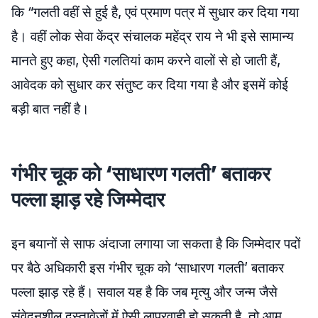
कि “गलती वहीं से हुई है, एवं प्रमाण पत्र में सुधार कर दिया गया
है। वहीं लोक सेवा केंद्र संचालक महेंद्र राय ने भी इसे सामान्य
मानते हुए कहा, ऐसी गलतियां काम करने वालों से हो जाती हैं,
आवेदक को सुधार कर संतुष्ट कर दिया गया है और इसमें कोई
बड़ी बात नहीं है।
गंभीर चूक को ‘साधारण गलती’ बताकर
पल्ला झाड़ रहे जिम्मेदार
इन बयानों से साफ अंदाजा लगाया जा सकता है कि जिम्मेदार पदों
पर बैठे अधिकारी इस गंभीर चूक को ‘साधारण गलती’ बताकर
पल्ला झाड़ रहे हैं। सवाल यह है कि जब मृत्यु और जन्म जैसे
संवेदनशील दस्तावेजों में ऐसी लापरवाही हो सकती है, तो आम