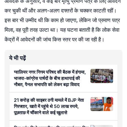
आवेदक के अनुसार, वे कई बार मृत्यु प्रमाण पत्र के लिए आवेदन
कर चुकी थीं और अलग-अलग दफ्तरों के चक्कर काटती रहीं।
इस बार भी उम्मीद थी कि काम हो जाएगा, लेकिन जो प्रमाण पत्र
मिला, वह पूरी तरह उल्टा था। यह घटना बताती है कि लोक सेवा
केंद्रों में आवेदनों की जांच किस स्तर पर की जा रही है।
ये भी पढ़ें
ग्वालियर नगर निगम परिषद की बैठक में हंगामा,
भाजपा-कांग्रेस पार्षदों के बीच हाथापाई की
नौबत, पैनल सभापति को लेकर बढ़ा विवाद
21 करोड़ की साइबर ठगी मामले में BJP नेता
गिरफ्तार, खाते में पहुंचे थे 50 लाख रुपये,
पूछताछ में चौंकाने वाले कई खुलासे