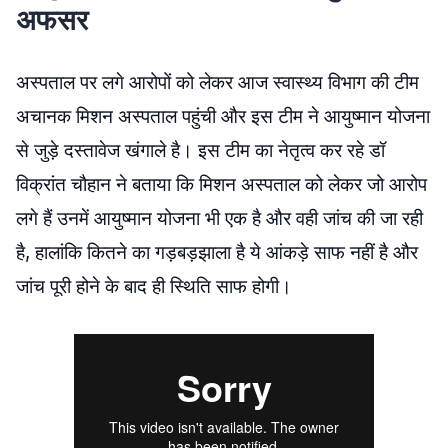
अफसर
अस्पताल पर लगे आरोपों को लेकर आज स्वास्थ्य विभाग की टीम
अचानक मिशन अस्पताल पहुंची और इस टीम ने आयुष्मान योजना
से जुड़े दस्तावेज खंगाले है। इस टीम का नेतृत्व कर रहे डॉ
विक्रांत चौहान ने बताया कि मिशन अस्पताल को लेकर जो आरोप
लगे हैं उनमें आयुष्मान योजना भी एक है और वही जांच की जा रही
है, हालांकि कितने का गड़बड़झाला है ये आंकड़े साफ नहीं है और
जांच पूरी होने के बाद ही स्थिति साफ होगी।