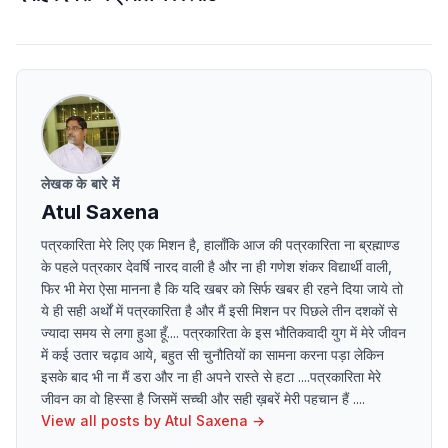
लेखक के बारे में
Atul Saxena
पत्रकारिता मेरे लिए एक मिशन है, हालाँकि आज की पत्रकारिता ना ब्रह्माण्ड
के पहले पत्रकार देवर्षि नारद वाली है और ना ही गणेश शंकर विद्यार्थी वाली,
फिर भी मेरा ऐसा मानना है कि यदि खबर को सिर्फ खबर ही रहने दिया जाये तो
ये ही सही अर्थों में पत्रकारिता है और मैं इसी मिशन पर पिछले तीन दशकों से
ज्यादा समय से लगा हुआ हूँ.... पत्रकारिता के इस भौतिकवादी युग में मेरे जीवन
में कई उतार चढ़ाव आये, बहुत सी चुनौतियों का सामना करना पड़ा लेकिन
इसके बाद भी ना मैं डरा और ना ही अपने रास्ते से हटा ....पत्रकारिता मेरे
जीवन का वो हिस्सा है जिसमें सच्ची और सही ख़बरें मेरी पहचान हैं ....
View all posts by
Atul Saxena
→