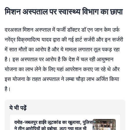
मिशन अस्पताल पर स्वास्थ्य विभाग का छापा
दरअसल मिशन अस्प्ताल में फर्जी डॉक्टर डॉ एन जान केम उर्फ
नरेंद्र विक्रमादित्य यादव द्वारा की गई हार्ट सर्जरी और इन सर्जरी
में सात मौतों का आरोप है और ये मामला लगातार तूल पकड़ रहा
है। इस अस्पताल पर आरोप है कि देश में चल रही आयुष्मान
योजना का लाभ लेने के लिए यहां आपरेशन कराए जा रहे थे और
इस योजना के तहत अस्पताल ने लम्बा चौड़ा लाभ अर्जित किया
है।
ये भी पढ़ें
दमोह-जबलपुर हाईवे लूटकांड का खुलासा, पुलिस
ने तीन आरोपियों को दबोचा, लूटा गया माल भी