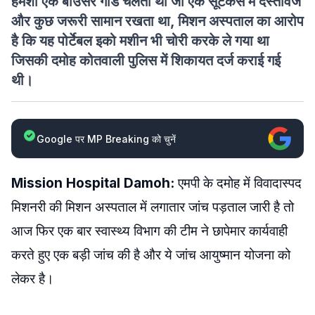
हमेशा एक बाउंसर गॉर्ड चलता था जो एक सूटकेस में दस्तावेज
और कुछ जरूरी सामान रखता था, मिशन अस्पताल का आरोप
है कि यह पोर्टेबल इको मशीन भी चोरी करके ले गया था
जिसकी दमोह कोतवाली पुलिस में शिकायत दर्ज कराई गई
थी।
Google पर MP Breaking को चुनें
Mission Hospital Damoh:
एमपी के दमोह में विवादास्पद
मिशनरी की मिशन अस्पताल में लगातार जांच पड़ताल जारी है तो
आज फिर एक बार स्वास्थ्य विभाग की टीम ने छापेमार कार्यवाही
करते हुए एक बड़ी जांच की है और ये जांच आयुष्मान योजना को
लेकर है।