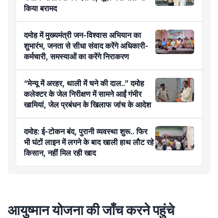
किया बरामद
दमोह में मुख्यमंत्री जन-विश्वास अभियान का
शुभारंभ, जनता से सीधा संवाद करेंगे अधिकारी-
कर्मचारी, समस्याओं का करेंगे निराकरण
“मेन्यू में अरहर, थाली में चने की दाल..” दमोह
कलेक्टर के जेल निरीक्षण में सामने आईं गंभीर
खामियां, जेल प्रबंधन के खिलाफ जांच के आदेश
दमोह: ई-टोकन बंद, पुरानी व्यवस्था शुरू.. फिर
भी घंटों लाइन में लगने के बाद खाली हाथ लौट रहे
किसान, नहीं मिल रही खाद
आयुष्मान योजना की जाँच करने पहुंचे