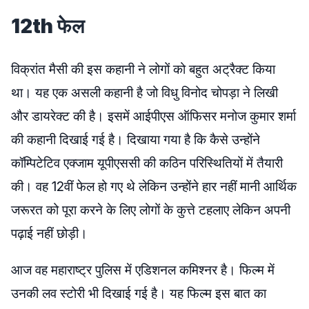
12th फेल
विक्रांत मैसी की इस कहानी ने लोगों को बहुत अट्रैक्ट किया
था। यह एक असली कहानी है जो विधु विनोद चोपड़ा ने लिखी
और डायरेक्ट की है। इसमें आईपीएस ऑफिसर मनोज कुमार शर्मा
की कहानी दिखाई गई है। दिखाया गया है कि कैसे उन्होंने
कॉम्पिटेटिव एक्जाम यूपीएससी की कठिन परिस्थितियों में तैयारी
की। वह 12वीं फेल हो गए थे लेकिन उन्होंने हार नहीं मानी आर्थिक
जरूरत को पूरा करने के लिए लोगों के कुत्ते टहलाए लेकिन अपनी
पढ़ाई नहीं छोड़ी।
आज वह महाराष्ट्र पुलिस में एडिशनल कमिश्नर है। फिल्म में
उनकी लव स्टोरी भी दिखाई गई है। यह फिल्म इस बात का