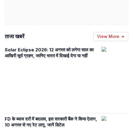
ताजा खबरें
View More →
Solar Eclipse 2026: 12 अगस्त को लगेगा साल का
आखिरी सूर्य ग्रहण, जानिए भारत में दिखाई देगा या नहीं
FD के ब्याज दरों में बदलाव, इस सरकारी बैंक ने किया ऐलान,
10 अगस्त से नए रेट लागू, जानें डिटेल