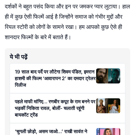
दर्शकों ने बहुत पसंद किया और इन पर जमकर प्यार लुटाया। हाल
ही में कुछ ऐसी फिल्में आई है जिन्होंने समाज को गंभीर मुद्दों और
रियल स्टोरी को लोगों के सामने रखा। हम आपको कुछ ऐसे ही
शानदार फिल्मों के बारे में बताते हैं।
ये भी पढ़ें
19 साल बाद पर्दे पर लौटेगा शिवम पंडित, इमरान
हाशमी की फिल्म ‘आवारापन 2’ का दमदार ट्रेलर
रिलीज
पहले माफी मांगिए… रणबीर कपूर के राम बनने पर
भड़कीं निकिता रावल, बोलीं- चलाती रहूंगी
बायकॉट ट्रेंड
‘चुगली छोड़ो, असम जाओ…’ राखी सावंत ने