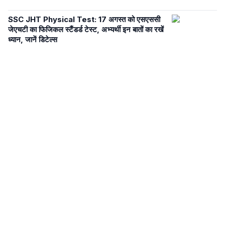
SSC JHT Physical Test: 17 अगस्त को एसएससी
जेएचटी का फिजिकल स्टैंडर्ड टेस्ट, अभ्यर्थी इन बातों का रखें
ध्यान, जानें डिटेल्स