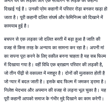
अमीर घर की लड़की और एक साधारण से लड़के की कहानी
दिखाई गई है। उनकी प्रेम कहानी में परिवार रोड़ा बनकर खड़ा हो
जाता है। पूरी कहानी दलित संघर्ष और फेमिनिज्म को दिखाने में
कामयाब हुई है।
बचपन से एक लड़का जो दलित बस्ती में बड़ा हुआ है जाति की
वजह से किस तरह के अन्याय का सामना कर रहा है। अपनी मां
का सपना पूरा करने के लिए वकील बनना चाहता है यह सब फिल्म
में दिखाया गया है। वहीं विधि एक ब्राह्मण परिवार की लड़की है,
जो तीन पीढ़ी से वकालत में मशहूर है। दोनों की मुलाकात होती है
जो प्यार में बदल जाती है। इसके बाद फिल्म में जमकर ड्रामा है।
निलेश भेदभाव और अपमान की वजह से लड़ना भूल चुका है। यह
पूरी कहानी आपको समाज के गंभीर मुद्दे दिखाने का काम करेगी।