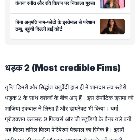
कंगना रनौत और रवि किशन पर निकाला गुस्सा
बिना अनुमति नाम-फोटो के इस्तेमाल से परेशान
तब्बू, पहुंचीं दिल्ली हाई कोर्ट
धड़क 2 (Most credible Fims)
तृप्ति डिमरी और सिद्धांत चतुर्वेदी हाल ही में शानदार लव स्टोरी
धड़क 2 के साथ दर्शकों के बीच आए हैं। इस रोमांटिक ड्रामा को
शाजिया इकबाल ने लिखा है और डायरेक्ट भी किया। धर्मा
प्रोडक्शन क्लाउड 9 पिक्चर्स और जी स्टूडियो के बैनर तले बनी
यह फिल्म तमिल फिल्म पेरियेरुम पेरूमल का रिमेक है। इसमें