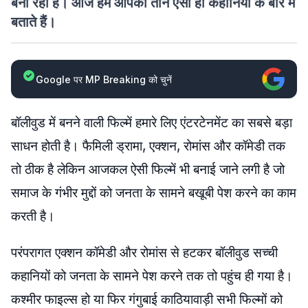
बना रहा है। आज हम आपको तीन ऐसी ही कहानियों के बारे में
बताते हैं।
Google पर MP Breaking को चुनें
बॉलीवुड में बनने वाली फिल्में हमारे लिए एंटरटेनमेंट का सबसे बड़ा
साधन होती है। फैमिली ड्रामा, एक्शन, रोमांस और कॉमेडी तक
तो ठीक है लेकिन आजकल ऐसी फिल्में भी बनाई जाने लगी है जो
समाज के गंभीर मुद्दों को जनता के सामने बखूबी पेश करने का काम
करती है।
परंपरागत एक्शन कॉमेडी और रोमांस से हटकर बॉलीवुड सच्ची
कहानियों को जनता के सामने पेश करने तक तो पहुंच ही गया है।
कश्मीर फाइल्स हो या फिर गंगुबाई काठियावाड़ी सभी फिल्मों को