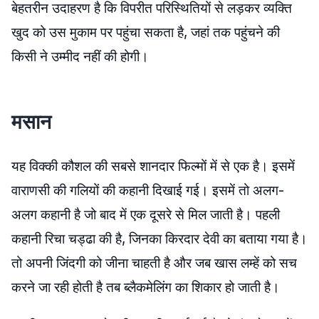
बेहतरीन उदाहरण है कि विपरीत परिस्थितियों से लड़कर व्यक्ति
खुद को उस मुकाम पर पहुंचा सकता है, जहां तक पहुंचने की
किसी ने उम्मीद नहीं की होगी।
मसान
यह विक्की कौशल की सबसे शानदार फिल्मों में से एक है। इसमें
वाराणसी की गलियों की कहानी दिखाई गई। इसमें तो अलग-
अलग कहानी है जो बाद में एक दूसरे से मिल जाती है। पहली
कहानी रिचा चड्ढा की है, जिनका किरदार देवी का बताया गया है।
तो अपनी जिंदगी को जीना चाहती है और जब खास लम्हें को सच
करने जा रही होती है तब ब्लैकमेलिंग का शिकार हो जाती है।