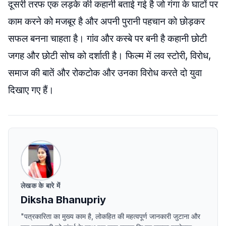
दूसरी तरफ एक लड़के की कहानी बताई गई है जो गंगा के घाटों पर
काम करने को मजबूर है और अपनी पुरानी पहचान को छोड़कर
सफल बनना चाहता है। गांव और कस्बे पर बनी है कहानी छोटी
जगह और छोटी सोच को दर्शाती है। फिल्म में लव स्टोरी, विरोध,
समाज की बातें और रोकटोक और उनका विरोध करते दो युवा
दिखाए गए हैं।
लेखक के बारे में
Diksha Bhanupriy
"पत्रकारिता का मुख्य काम है, लोकहित की महत्वपूर्ण जानकारी जुटाना और