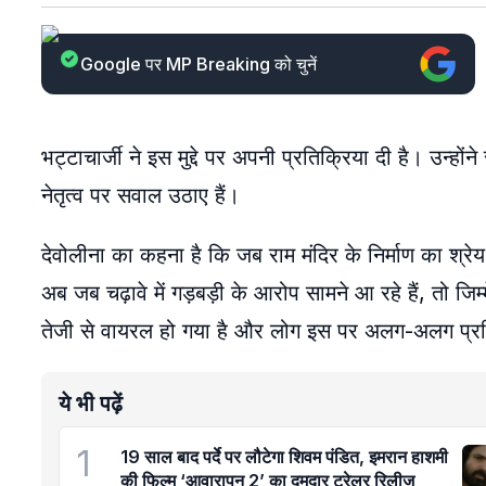
Google पर MP Breaking को चुनें
भट्टाचार्जी ने इस मुद्दे पर अपनी प्रतिक्रिया दी है। उन्
नेतृत्व पर सवाल उठाए हैं।
देवोलीना का कहना है कि जब राम मंदिर के निर्माण का श
अब जब चढ़ावे में गड़बड़ी के आरोप सामने आ रहे हैं, तो ज
तेजी से वायरल हो गया है और लोग इस पर अलग-अलग प्रतिक्
ये भी पढ़ें
1
19 साल बाद पर्दे पर लौटेगा शिवम पंडित, इमरान हाशमी
की फिल्म ‘आवारापन 2’ का दमदार ट्रेलर रिलीज