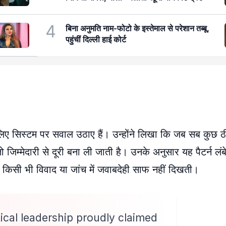
4
बिना अनुमति नाम-फोटो के इस्तेमाल से परेशान तब्बू,
पहुंचीं दिल्ली हाई कोर्ट
म लिए सिस्टम पर सवाल उठाए हैं। उन्होंने लिखा कि जब सब कुछ ठ
ो जिम्मेदारी से दूरी बना ली जाती है। उनके अनुसार यह पैटर्न लं
 किसी भी विवाद या जांच में जवाबदेही साफ नहीं दिखती।
tical leadership proudly claimed