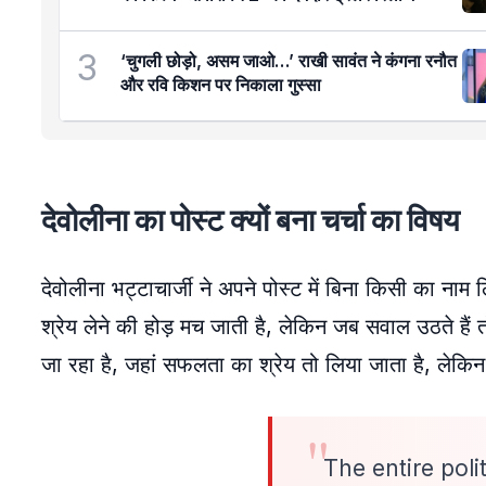
3
‘चुगली छोड़ो, असम जाओ…’ राखी सावंत ने कंगना रनौत
और रवि किशन पर निकाला गुस्सा
देवोलीना का पोस्ट क्यों बना चर्चा का विषय
देवोलीना भट्टाचार्जी ने अपने पोस्ट में बिना किसी का ना
श्रेय लेने की होड़ मच जाती है, लेकिन जब सवाल उठते हैं त
जा रहा है, जहां सफलता का श्रेय तो लिया जाता है, लेकिन
The entire poli