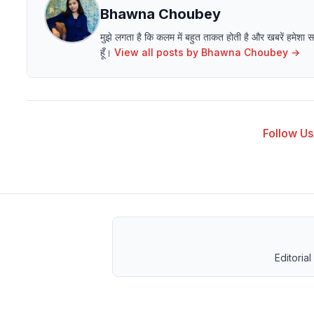
Bhawna Choubey
मुझे लगता है कि कलम में बहुत ताकत होती है और खबरें हमेशा
हूँ।
View all posts by
Bhawna Choubey
→
Follow Us 
Editorial