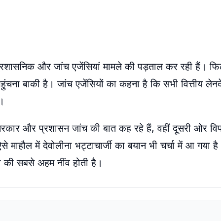
 प्रशासनिक और जांच एजेंसियां मामले की पड़ताल कर रही हैं। फि
चना बाकी है। जांच एजेंसियों का कहना है कि सभी वित्तीय लेनद
े।
कार और प्रशासन जांच की बात कह रहे हैं, वहीं दूसरी ओर विप
 माहौल में देवोलीना भट्टाचार्जी का बयान भी चर्चा में आ गया है
ा की सबसे अहम नींव होती है।