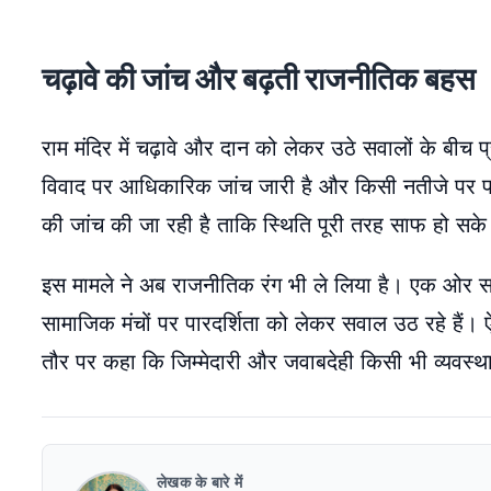
चढ़ावे की जांच और बढ़ती राजनीतिक बहस
राम मंदिर में चढ़ावे और दान को लेकर उठे सवालों के बीच
विवाद पर आधिकारिक जांच जारी है और किसी नतीजे पर पहुं
की जांच की जा रही है ताकि स्थिति पूरी तरह साफ हो सक
इस मामले ने अब राजनीतिक रंग भी ले लिया है। एक ओर सर
सामाजिक मंचों पर पारदर्शिता को लेकर सवाल उठ रहे हैं। ऐसे
तौर पर कहा कि जिम्मेदारी और जवाबदेही किसी भी व्यवस्थ
लेखक के बारे में