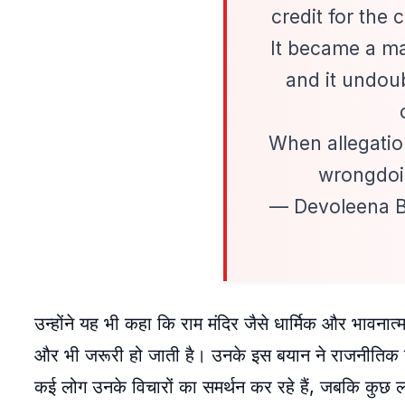
credit for the
It became a ma
and it undou
When allegatio
wrongdoi
— Devoleena B
उन्होंने यह भी कहा कि राम मंदिर जैसे धार्मिक और भावनात्मक म
और भी जरूरी हो जाती है। उनके इस बयान ने राजनीतिक
कई लोग उनके विचारों का समर्थन कर रहे हैं, जबकि कुछ ल