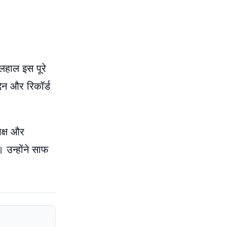
लहाल इस पूरे
ेन और रिकॉर्ड
क्ष और
। उन्होंने साफ