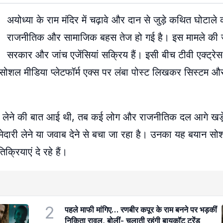
अयोध्या के राम मंदिर में चढ़ावे और दान से जुड़े कथित घोटाले
राजनीतिक और सामाजिक बहस तेज हो गई है। इस मामले की ज
सरकार और जांच एजेंसियां सक्रिय हैं। इसी बीच टीवी एक्ट्रेस
होंने सोशल मीडिया प्लेटफॉर्म एक्स पर लंबा पोस्ट लिखकर सिस्टम
्रेय लेने की बात आई थी, तब कई लोग और राजनीतिक दल आगे खड़
िम्मेदारी लेने या जवाब देने से बचा जा रहा है। उनका यह बयान स
रियाएं दे रहे हैं।
2
पहले माफी मांगिए… रणबीर कपूर के राम बनने पर भड़कीं
निकिता रावल, बोलीं- चलाती रहूंगी बायकॉट ट्रेंड