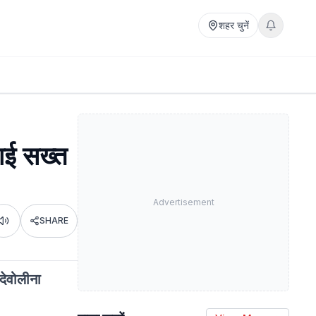
शहर चुनें
ठाई सख्त
Advertisement
SHARE
Listen
 देवोलीना