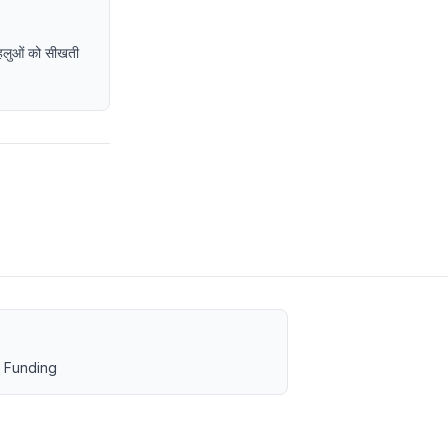
पहलुओं को सीखती
 Funding