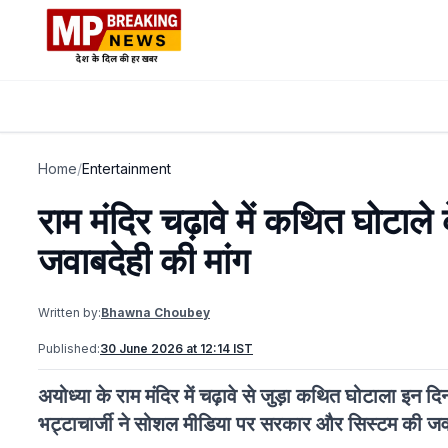
Home
/
Entertainment
राम मंदिर चढ़ावे में कथित घोटाले
जवाबदेही की मांग
Written by:
Bhawna Choubey
Published:
30 June 2026 at 12:14 IST
अयोध्या के राम मंदिर में चढ़ावे से जुड़ा कथित घोटाला इन दिनो
भट्टाचार्जी ने सोशल मीडिया पर सरकार और सिस्टम की जव