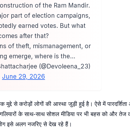
 construction of the Ram Mandir.
jor part of election campaigns,
btedly earned votes. But what
comes after that?
ns of theft, mismanagement, or
ng emerge, where is the…
hattacharjee (@Devoleena_23)
June 29, 2026
ुद्दे से करोड़ों लोगों की आस्था जुड़ी हुई है। ऐसे में पारदर्शिता
 गलियारों के साथ-साथ सोशल मीडिया पर भी बहस को और तेज क
ोग इसे अलग नजरिए से देख रहे हैं।