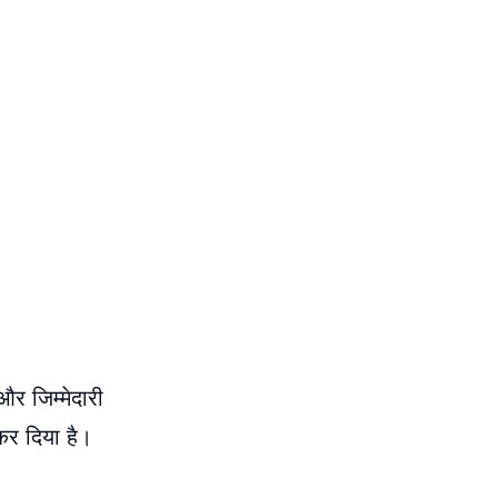
 और जिम्मेदारी
र दिया है।